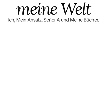
meine Welt
Ich, Mein Ansatz, Señor A und Meine Bücher.