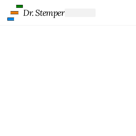
Dr. Stemper