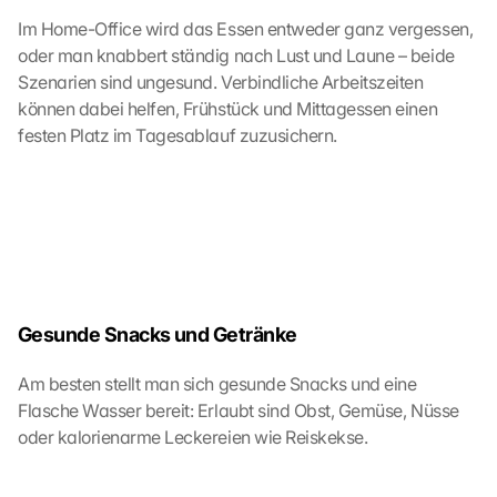
Im Home-Office wird das Essen entweder ganz vergessen, 
oder man knabbert ständig nach Lust und Laune – beide 
Szenarien sind ungesund. Verbindliche Arbeitszeiten 
können dabei helfen, Frühstück und Mittagessen einen 
festen Platz im Tagesablauf zuzusichern.
Gesunde Snacks und Getränke
Am besten stellt man sich gesunde Snacks und eine 
Flasche Wasser bereit: Erlaubt sind Obst, Gemüse, Nüsse 
oder kalorienarme Leckereien wie Reiskekse.  