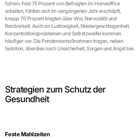
fahren. Fast 75 Prozent von Befragten im Homeoffice 
arbeiten, fühlten sich im vergangenen Jahr erschöpft, 
knapp 70 Prozent klagten über Wut, Nervosität und 
Reizbarkeit. Auch an Lustlosigkeit, Niedergeschlagenheit, 
Konzentrationsproblemen und Selbstzweifel kommen 
häufiger vor. Die Pandemiemaßnahmen tragen, neben 
Isolation, überdies noch Unsicherheit, Sorgen und Angst bei. 
Strategien zum Schutz der 
Gesundheit
Feste Mahlzeiten