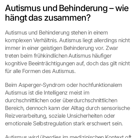
Autismus und Behinderung – wie 
hängt das zusammen?
Autismus und Behinderung stehen in einem 
komplexen Verhältnis. Autismus liegt allerdings nicht 
immer in einer geistigen Behinderung vor. Zwar 
treten beim frühkindlichen Autismus häufiger 
kognitive Beeinträchtigungen auf, doch das gilt nicht 
für alle Formen des Autismus.
Beim Asperger-Syndrom oder hochfunktionalem 
Autismus ist die Intelligenz meist im 
durchschnittlichen oder überdurchschnittlichen 
Bereich, dennoch kann der Alltag durch sensorische 
Reizverarbeitung, soziale Unsicherheiten oder 
emotionale Selbstregulation stark erschwert sein.
Autismus wird überdies im medizinischen Kontext oft 