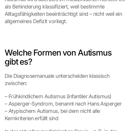
als Behinderung klassifiziert, weil bestimmte 
Alltagsfähigkeiten beeinträchtigt sind – nicht weil ein 
allgemeines Defizit vorliegt.
Welche Formen von Autismus 
gibt es?
Die Diagnosemanuale unterscheiden klassisch 
zwischen:
– Frühkindlichem Autismus (infantiler Autismus)
– Asperger-Syndrom, benannt nach Hans Asperger
– Atypischem Autismus, bei dem nicht alle 
Kernkriterien erfüllt sind