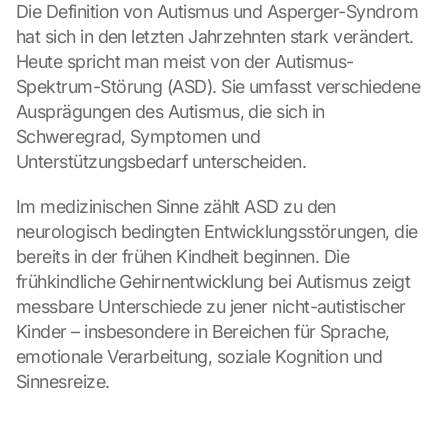
Die Definition von Autismus und Asperger-Syndrom 
hat sich in den letzten Jahrzehnten stark verändert. 
Heute spricht man meist von der Autismus-
Spektrum-Störung (ASD). Sie umfasst verschiedene 
Ausprägungen des Autismus, die sich in 
Schweregrad, Symptomen und 
Unterstützungsbedarf unterscheiden.
Im medizinischen Sinne zählt ASD zu den 
neurologisch bedingten Entwicklungsstörungen, die 
bereits in der frühen Kindheit beginnen. Die 
frühkindliche Gehirnentwicklung bei Autismus zeigt 
messbare Unterschiede zu jener nicht-autistischer 
Kinder – insbesondere in Bereichen für Sprache, 
emotionale Verarbeitung, soziale Kognition und 
Sinnesreize.