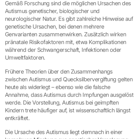
Gemäß Forschung sind die möglichen Ursachen des 
Autismus genetischer, biologischer und 
neurologischer Natur. Es gibt zahlreiche Hinweise auf 
genetische Ursachen, bei denen mehrere 
Genvarianten zusammenwirken. Zusätzlich wirken 
pränatale Risikofaktoren mit, etwa Komplikationen 
während der Schwangerschaft, Infektionen oder 
Umweltfaktoren.
Frühere Theorien über den Zusammenhangs 
zwischen Autismus und Quecksilbervergiftung gelten 
heute als widerlegt – ebenso wie die falsche 
Annahme, dass Autismus durch Impfungen ausgelöst 
werde. Die Vorstellung, Autismus bei geimpften 
Kindern trete häufiger auf, ist wissenschaftlich längst 
entkräftet.
Die Ursache des Autismus liegt demnach in einer 