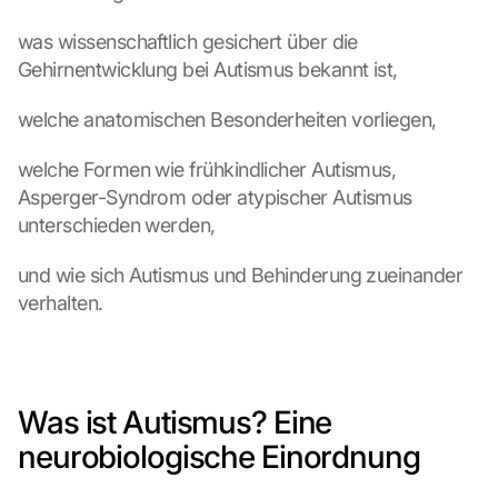
was wissenschaftlich gesichert über die 
Gehirnentwicklung bei Autismus bekannt ist,
welche anatomischen Besonderheiten vorliegen,
welche Formen wie frühkindlicher Autismus, 
Asperger-Syndrom oder atypischer Autismus 
unterschieden werden,
und wie sich Autismus und Behinderung zueinander 
verhalten.
Was ist Autismus? Eine 
neurobiologische Einordnung