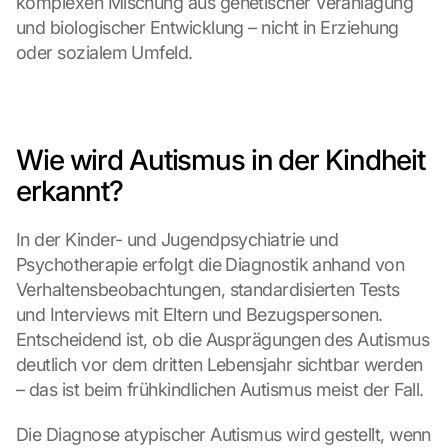
komplexen Mischung aus genetischer Veranlagung 
und biologischer Entwicklung – nicht in Erziehung 
oder sozialem Umfeld.
Wie wird Autismus in der Kindheit 
erkannt?
In der Kinder- und Jugendpsychiatrie und 
Psychotherapie erfolgt die Diagnostik anhand von 
Verhaltensbeobachtungen, standardisierten Tests 
und Interviews mit Eltern und Bezugspersonen. 
Entscheidend ist, ob die Ausprägungen des Autismus 
deutlich vor dem dritten Lebensjahr sichtbar werden 
– das ist beim frühkindlichen Autismus meist der Fall.
Die Diagnose atypischer Autismus wird gestellt, wenn 