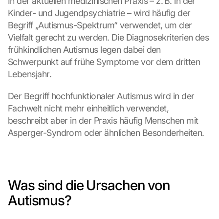
In der aktuellen medizinischen Praxis – z. B. in der 
Kinder- und Jugendpsychiatrie – wird häufig der 
Begriff „Autismus-Spektrum“ verwendet, um der 
Vielfalt gerecht zu werden. Die Diagnosekriterien des 
frühkindlichen Autismus legen dabei den 
Schwerpunkt auf frühe Symptome vor dem dritten 
Lebensjahr.
Der Begriff hochfunktionaler Autismus wird in der 
Fachwelt nicht mehr einheitlich verwendet, 
beschreibt aber in der Praxis häufig Menschen mit 
Asperger-Syndrom oder ähnlichen Besonderheiten.
Was sind die Ursachen von 
Autismus?