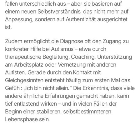
fallen unterschiedlich aus – aber sie basieren auf 
einem neuen Selbstverständnis, das nicht mehr auf 
Anpassung, sondern auf Authentizität ausgerichtet 
ist.
Zudem ermöglicht die Diagnose oft den Zugang zu 
konkreter Hilfe bei Autismus – etwa durch 
therapeutische Begleitung, Coaching, Unterstützung 
am Arbeitsplatz oder Vernetzung mit anderen 
Autisten. Gerade durch den Kontakt mit 
Gleichgesinnten entsteht häufig zum ersten Mal das 
Gefühl: „Ich bin nicht allein.“ Die Erkenntnis, dass viele 
andere ähnliche Erfahrungen gemacht haben, kann 
tief entlastend wirken – und in vielen Fällen der 
Beginn einer stabileren, selbstbestimmteren 
Lebensphase sein.