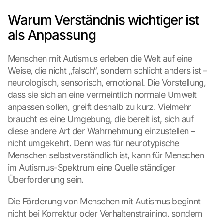
Warum Verständnis wichtiger ist 
als Anpassung
Menschen mit Autismus erleben die Welt auf eine 
Weise, die nicht „falsch“, sondern schlicht anders ist – 
neurologisch, sensorisch, emotional. Die Vorstellung, 
dass sie sich an eine vermeintlich normale Umwelt 
anpassen sollen, greift deshalb zu kurz. Vielmehr 
braucht es eine Umgebung, die bereit ist, sich auf 
diese andere Art der Wahrnehmung einzustellen – 
nicht umgekehrt. Denn was für neurotypische 
Menschen selbstverständlich ist, kann für Menschen 
im Autismus-Spektrum eine Quelle ständiger 
Überforderung sein.
Die Förderung von Menschen mit Autismus beginnt 
nicht bei Korrektur oder Verhaltenstraining, sondern 