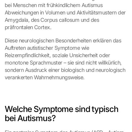
bei Menschen mit frühkindlichem Autismus 
Abweichungen in Volumen und Aktivitätsmustern der 
Amygdala, des Corpus callosum und des 
präfrontalen Cortex.
Diese neurologischen Besonderheiten erklären das 
Auftreten autistischer Symptome wie 
Reizempfindlichkeit, soziale Unsicherheit oder 
monotone Sprachmuster – sie sind nicht willkürlich, 
sondern Ausdruck einer biologisch und neurologisch 
verankerten Wahrnehmungsweise.
Welche Symptome sind typisch 
bei Autismus?