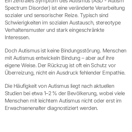
Ein zentrales Symptom des Autismus (ASD - Autism 
Spectrum Disorder) ist eine veränderte Verarbeitung 
sozialer und sensorischer Reize. Typisch sind 
Schwierigkeiten im sozialen Austausch, stereotype 
Verhaltensmuster und stark eingeschränkte 
Interessen.
Doch Autismus ist keine Bindungsstörung. Menschen 
mit Autismus entwickeln Bindung – aber auf ihre 
eigene Weise. Der Rückzug ist oft ein Schutz vor 
Überreizung, nicht ein Ausdruck fehlender Empathie.
Die Häufigkeit von Autismus liegt nach aktuellen 
Studien bei etwa 1–2 % der Bevölkerung, wobei viele 
Menschen mit leichtem Autismus nicht oder erst im 
Erwachsenenalter diagnostiziert werden.