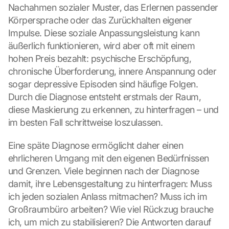
Nachahmen sozialer Muster, das Erlernen passender 
Körpersprache oder das Zurückhalten eigener 
Impulse. Diese soziale Anpassungsleistung kann 
äußerlich funktionieren, wird aber oft mit einem 
hohen Preis bezahlt: psychische Erschöpfung, 
chronische Überforderung, innere Anspannung oder 
sogar depressive Episoden sind häufige Folgen. 
Durch die Diagnose entsteht erstmals der Raum, 
diese Maskierung zu erkennen, zu hinterfragen – und 
im besten Fall schrittweise loszulassen.
Eine späte Diagnose ermöglicht daher einen 
ehrlicheren Umgang mit den eigenen Bedürfnissen 
und Grenzen. Viele beginnen nach der Diagnose 
damit, ihre Lebensgestaltung zu hinterfragen: Muss 
ich jeden sozialen Anlass mitmachen? Muss ich im 
Großraumbüro arbeiten? Wie viel Rückzug brauche 
ich, um mich zu stabilisieren? Die Antworten darauf 