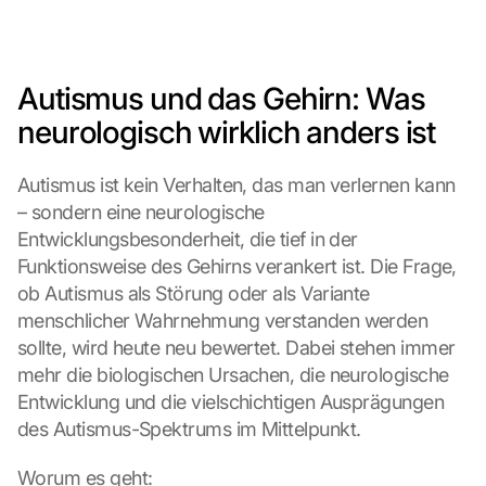
Autismus und das Gehirn: Was 
neurologisch wirklich anders ist
Autismus ist kein Verhalten, das man verlernen kann 
– sondern eine neurologische 
Entwicklungsbesonderheit, die tief in der 
Funktionsweise des Gehirns verankert ist. Die Frage, 
ob Autismus als Störung oder als Variante 
menschlicher Wahrnehmung verstanden werden 
sollte, wird heute neu bewertet. Dabei stehen immer 
mehr die biologischen Ursachen, die neurologische 
Entwicklung und die vielschichtigen Ausprägungen 
des Autismus-Spektrums im Mittelpunkt.
Worum es geht: