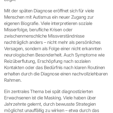
Mit der späten Diagnose eröffnet sich für viele 
Menschen mit Autismus ein neuer Zugang zur 
eigenen Biografie. Viele interpretieren soziale 
Misserfolge, berufliche Krisen oder 
zwischenmenschliche Missverständnisse 
nachträglich anders – nicht mehr als persönliches 
Versagen, sondern als Folge einer nicht erkannten 
neurologischen Besonderheit. Auch Symptome wie 
Reizüberflutung, Erschöpfung nach sozialen 
Kontakten oder das Bedürfnis nach klaren Routinen 
erhalten durch die Diagnose einen nachvollziehbaren 
Rahmen.
Ein zentrales Thema bei spät diagnostizierten 
Erwachsenen ist die Masking. Viele haben über 
Jahrzehnte gelernt, durch bewusste Strategien 
möglichst unauffällig zu wirken – etwa durch das 