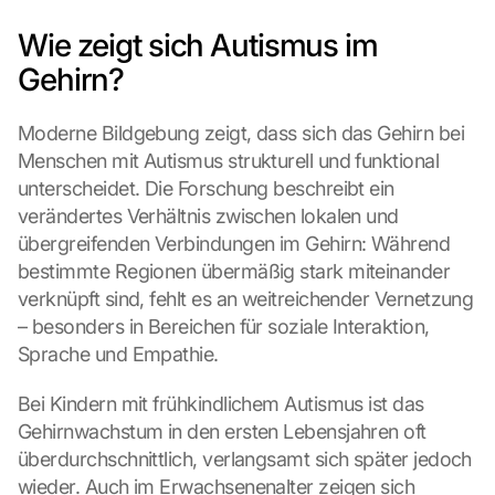
Wie zeigt sich Autismus im 
Gehirn?
Moderne Bildgebung zeigt, dass sich das Gehirn bei 
Menschen mit Autismus strukturell und funktional 
unterscheidet. Die Forschung beschreibt ein 
verändertes Verhältnis zwischen lokalen und 
übergreifenden Verbindungen im Gehirn: Während 
bestimmte Regionen übermäßig stark miteinander 
verknüpft sind, fehlt es an weitreichender Vernetzung 
– besonders in Bereichen für soziale Interaktion, 
Sprache und Empathie.
Bei Kindern mit frühkindlichem Autismus ist das 
Gehirnwachstum in den ersten Lebensjahren oft 
überdurchschnittlich, verlangsamt sich später jedoch 
wieder. Auch im Erwachsenenalter zeigen sich 