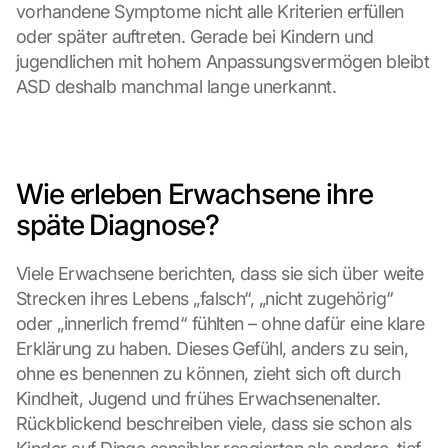
vorhandene Symptome nicht alle Kriterien erfüllen 
oder später auftreten. Gerade bei Kindern und 
jugendlichen mit hohem Anpassungsvermögen bleibt 
ASD deshalb manchmal lange unerkannt.
Wie erleben Erwachsene ihre 
späte Diagnose?
Viele Erwachsene berichten, dass sie sich über weite 
Strecken ihres Lebens „falsch“, „nicht zugehörig“ 
oder „innerlich fremd“ fühlten – ohne dafür eine klare 
Erklärung zu haben. Dieses Gefühl, anders zu sein, 
ohne es benennen zu können, zieht sich oft durch 
Kindheit, Jugend und frühes Erwachsenenalter. 
Rückblickend beschreiben viele, dass sie schon als 