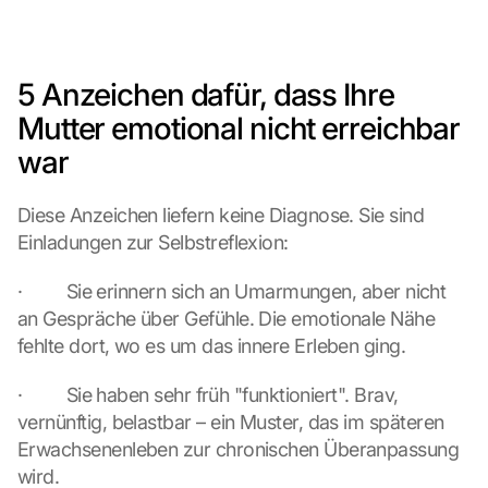
5 Anzeichen dafür, dass Ihre 
Mutter emotional nicht erreichbar 
war
Diese Anzeichen liefern keine Diagnose. Sie sind 
Einladungen zur Selbstreflexion:
·         Sie erinnern sich an Umarmungen, aber nicht 
an Gespräche über Gefühle. Die emotionale Nähe 
fehlte dort, wo es um das innere Erleben ging.
·         Sie haben sehr früh "funktioniert". Brav, 
vernünftig, belastbar – ein Muster, das im späteren 
Erwachsenenleben zur chronischen Überanpassung 
wird.