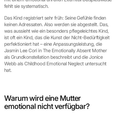
fehlt sie systematisch.
Das Kind registriert sehr früh: Seine Gefühle finden 
keinen Adressaten. Also werden sie abgestellt. Das, 
was aussieht wie ein besonders pflegeleichtes Kind, 
ist oft ein Kind, das die Kunst der Nicht-Bedürftigkeit 
perfektioniert hat – eine Anpassungsleistung, die 
Jasmin Lee Cori in The Emotionally Absent Mother 
als Grundkonstellation beschreibt und die Jonice 
Webb als Childhood Emotional Neglect untersucht 
hat.
Warum wird eine Mutter 
emotional nicht verfügbar?