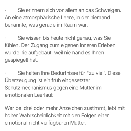
·         Sie erinnern sich vor allem an das Schweigen. 
An eine atmosphärische Leere, in der niemand 
benannte, was gerade im Raum war.
·         Sie wissen bis heute nicht genau, was Sie 
fühlen. Der Zugang zum eigenen inneren Erleben 
wurde nie aufgebaut, weil niemand es Ihnen 
gespiegelt hat.
·         Sie halten Ihre Bedürfnisse für "zu viel". Diese 
Überzeugung ist ein früh eingesetzter 
Schutzmechanismus gegen eine Mutter im 
emotionalen Leerlauf.
Wer bei drei oder mehr Anzeichen zustimmt, lebt mit 
hoher Wahrscheinlichkeit mit den Folgen einer 
emotional nicht verfügbaren Mutter.