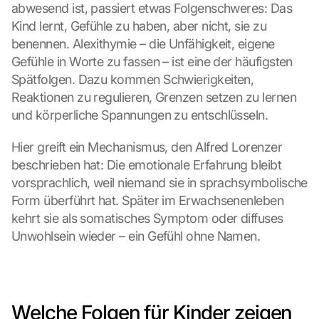
abwesend ist, passiert etwas Folgenschweres: Das 
Kind lernt, Gefühle zu haben, aber nicht, sie zu 
benennen. Alexithymie – die Unfähigkeit, eigene 
Gefühle in Worte zu fassen – ist eine der häufigsten 
Spätfolgen. Dazu kommen Schwierigkeiten, 
Reaktionen zu regulieren, Grenzen setzen zu lernen 
und körperliche Spannungen zu entschlüsseln.
Hier greift ein Mechanismus, den Alfred Lorenzer 
beschrieben hat: Die emotionale Erfahrung bleibt 
vorsprachlich, weil niemand sie in sprachsymbolische 
Form überführt hat. Später im Erwachsenenleben 
kehrt sie als somatisches Symptom oder diffuses 
Unwohlsein wieder – ein Gefühl ohne Namen.
Welche Folgen für Kinder zeigen 