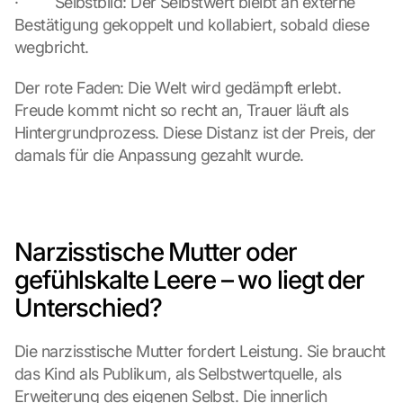
·         Selbstbild: Der Selbstwert bleibt an externe 
Bestätigung gekoppelt und kollabiert, sobald diese 
wegbricht.
Der rote Faden: Die Welt wird gedämpft erlebt. 
Freude kommt nicht so recht an, Trauer läuft als 
Hintergrundprozess. Diese Distanz ist der Preis, der 
damals für die Anpassung gezahlt wurde.
Narzisstische Mutter oder 
gefühlskalte Leere – wo liegt der 
Unterschied?
Die narzisstische Mutter fordert Leistung. Sie braucht 
das Kind als Publikum, als Selbstwertquelle, als 
Erweiterung des eigenen Selbst. Die innerlich 