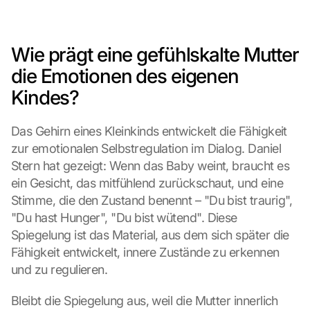
Wie prägt eine gefühlskalte Mutter 
die Emotionen des eigenen 
Kindes?
Das Gehirn eines Kleinkinds entwickelt die Fähigkeit 
zur emotionalen Selbstregulation im Dialog. Daniel 
Stern hat gezeigt: Wenn das Baby weint, braucht es 
ein Gesicht, das mitfühlend zurückschaut, und eine 
Stimme, die den Zustand benennt – "Du bist traurig", 
"Du hast Hunger", "Du bist wütend". Diese 
Spiegelung ist das Material, aus dem sich später die 
Fähigkeit entwickelt, innere Zustände zu erkennen 
und zu regulieren.
Bleibt die Spiegelung aus, weil die Mutter innerlich 