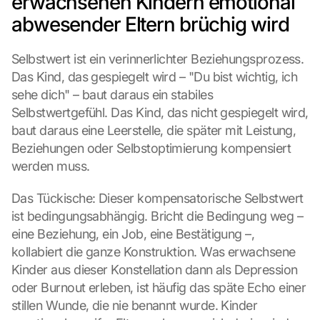
erwachsenen Kindern emotional 
abwesender Eltern brüchig wird
Selbstwert ist ein verinnerlichter Beziehungsprozess. 
Das Kind, das gespiegelt wird – "Du bist wichtig, ich 
sehe dich" – baut daraus ein stabiles 
Selbstwertgefühl. Das Kind, das nicht gespiegelt wird, 
baut daraus eine Leerstelle, die später mit Leistung, 
Beziehungen oder Selbstoptimierung kompensiert 
werden muss.
Das Tückische: Dieser kompensatorische Selbstwert 
ist bedingungsabhängig. Bricht die Bedingung weg – 
eine Beziehung, ein Job, eine Bestätigung –, 
kollabiert die ganze Konstruktion. Was erwachsene 
Kinder aus dieser Konstellation dann als Depression 
oder Burnout erleben, ist häufig das späte Echo einer 
stillen Wunde, die nie benannt wurde. Kinder 