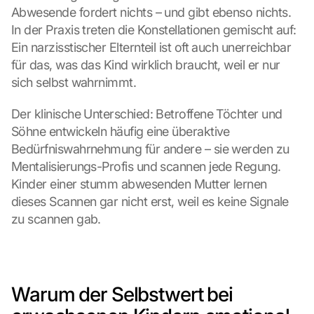
Abwesende fordert nichts – und gibt ebenso nichts. 
In der Praxis treten die Konstellationen gemischt auf: 
Ein narzisstischer Elternteil ist oft auch unerreichbar 
für das, was das Kind wirklich braucht, weil er nur 
sich selbst wahrnimmt.
Der klinische Unterschied: Betroffene Töchter und 
Söhne entwickeln häufig eine überaktive 
Bedürfniswahrnehmung für andere – sie werden zu 
Mentalisierungs-Profis und scannen jede Regung. 
Kinder einer stumm abwesenden Mutter lernen 
dieses Scannen gar nicht erst, weil es keine Signale 
zu scannen gab.
Warum der Selbstwert bei 