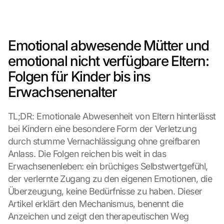
Emotional abwesende Mütter und 
emotional nicht verfügbare Eltern: 
Folgen für Kinder bis ins 
Erwachsenenalter
TL;DR: Emotionale Abwesenheit von Eltern hinterlässt 
bei Kindern eine besondere Form der Verletzung 
durch stumme Vernachlässigung ohne greifbaren 
Anlass. Die Folgen reichen bis weit in das 
Erwachsenenleben: ein brüchiges Selbstwertgefühl, 
der verlernte Zugang zu den eigenen Emotionen, die 
Überzeugung, keine Bedürfnisse zu haben. Dieser 
Artikel erklärt den Mechanismus, benennt die 
Anzeichen und zeigt den therapeutischen Weg 