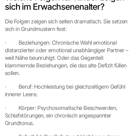
sich im Erwachsenenalter?
Die Folgen zeigen sich selten dramatisch. Sie setzen 
sich in Grundmustern fest:
·         Beziehungen: Chronische Wahl emotional 
distanzierter oder emotional unabhängiger Partner – 
weil Nähe beunruhigt. Oder das Gegenteil: 
klammernde Beziehungen, die das alte Defizit füllen 
sollen.
·         Beruf: Hochleistung bei gleichzeitigem Gefühl 
innerer Leere.
·         Körper: Psychosomatische Beschwerden, 
Schlafstörungen, ein chronisch angespannter 
Grundtonus.