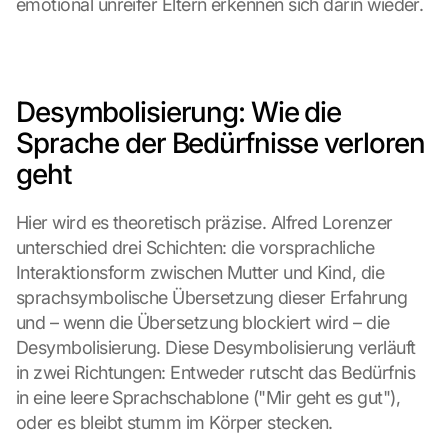
emotional unreifer Eltern erkennen sich darin wieder.
Desymbolisierung: Wie die 
Sprache der Bedürfnisse verloren 
geht
Hier wird es theoretisch präzise. Alfred Lorenzer 
unterschied drei Schichten: die vorsprachliche 
Interaktionsform zwischen Mutter und Kind, die 
sprachsymbolische Übersetzung dieser Erfahrung 
und – wenn die Übersetzung blockiert wird – die 
Desymbolisierung. Diese Desymbolisierung verläuft 
in zwei Richtungen: Entweder rutscht das Bedürfnis 
in eine leere Sprachschablone ("Mir geht es gut"), 
oder es bleibt stumm im Körper stecken.