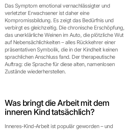
Das Symptom emotional vernachlässigter und 
verletzter Erwachsener ist daher eine 
Kompromissbildung. Es zeigt das Bedürfnis und 
verbirgt es gleichzeitig. Die chronische Erschöpfung, 
das unerklärliche Weinen im Auto, die plötzliche Wut 
auf Nebensächlichkeiten – alles Rückkehrer einer 
präsentativen Symbolik, die in der Kindheit keinen 
sprachlichen Anschluss fand. Der therapeutische 
Auftrag: die Sprache für diese alten, namenlosen 
Zustände wiederherstellen.
Was bringt die Arbeit mit dem 
inneren Kind tatsächlich?
Inneres-Kind-Arbeit ist populär geworden – und 