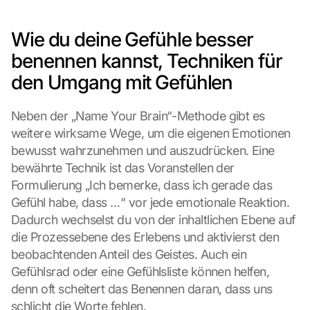
Wie du deine Gefühle besser 
benennen kannst, Techniken für 
den Umgang mit Gefühlen
Neben der „Name Your Brain“-Methode gibt es 
weitere wirksame Wege, um die eigenen Emotionen 
bewusst wahrzunehmen und auszudrücken. Eine 
bewährte Technik ist das Voranstellen der 
Formulierung „Ich bemerke, dass ich gerade das 
Gefühl habe, dass …“ vor jede emotionale Reaktion. 
Dadurch wechselst du von der inhaltlichen Ebene auf 
die Prozessebene des Erlebens und aktivierst den 
beobachtenden Anteil des Geistes. Auch ein 
Gefühlsrad oder eine Gefühlsliste können helfen, 
denn oft scheitert das Benennen daran, dass uns 
schlicht die Worte fehlen.