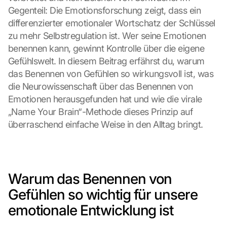
Gegenteil: Die Emotionsforschung zeigt, dass ein 
differenzierter emotionaler Wortschatz der Schlüssel 
zu mehr Selbstregulation ist. Wer seine Emotionen 
benennen kann, gewinnt Kontrolle über die eigene 
Gefühlswelt. In diesem Beitrag erfährst du, warum 
das Benennen von Gefühlen so wirkungsvoll ist, was 
die Neurowissenschaft über das Benennen von 
Emotionen herausgefunden hat und wie die virale 
„Name Your Brain“-Methode dieses Prinzip auf 
überraschend einfache Weise in den Alltag bringt.
Warum das Benennen von 
Gefühlen so wichtig für unsere 
emotionale Entwicklung ist