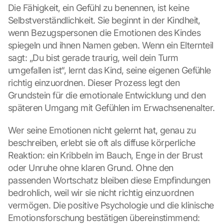
Die Fähigkeit, ein Gefühl zu benennen, ist keine 
Selbstverständlichkeit. Sie beginnt in der Kindheit, 
wenn Bezugspersonen die Emotionen des Kindes 
spiegeln und ihnen Namen geben. Wenn ein Elternteil 
sagt: „Du bist gerade traurig, weil dein Turm 
umgefallen ist“, lernt das Kind, seine eigenen Gefühle 
richtig einzuordnen. Dieser Prozess legt den 
Grundstein für die emotionale Entwicklung und den 
späteren Umgang mit Gefühlen im Erwachsenenalter.
Wer seine Emotionen nicht gelernt hat, genau zu 
beschreiben, erlebt sie oft als diffuse körperliche 
Reaktion: ein Kribbeln im Bauch, Enge in der Brust 
oder Unruhe ohne klaren Grund. Ohne den 
passenden Wortschatz bleiben diese Empfindungen 
bedrohlich, weil wir sie nicht richtig einzuordnen 
vermögen. Die positive Psychologie und die klinische 
Emotionsforschung bestätigen übereinstimmend: 