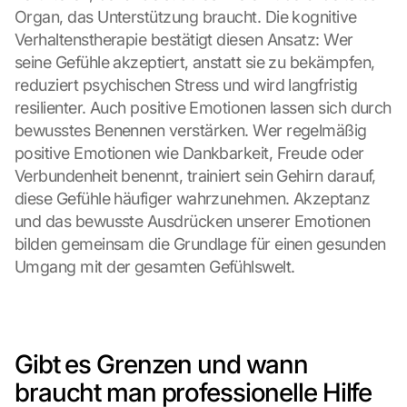
Organ, das Unterstützung braucht. Die kognitive 
Verhaltenstherapie bestätigt diesen Ansatz: Wer 
seine Gefühle akzeptiert, anstatt sie zu bekämpfen, 
reduziert psychischen Stress und wird langfristig 
resilienter. Auch positive Emotionen lassen sich durch 
bewusstes Benennen verstärken. Wer regelmäßig 
positive Emotionen wie Dankbarkeit, Freude oder 
Verbundenheit benennt, trainiert sein Gehirn darauf, 
diese Gefühle häufiger wahrzunehmen. Akzeptanz 
und das bewusste Ausdrücken unserer Emotionen 
bilden gemeinsam die Grundlage für einen gesunden 
Umgang mit der gesamten Gefühlswelt.
Gibt es Grenzen und wann 
braucht man professionelle Hilfe 