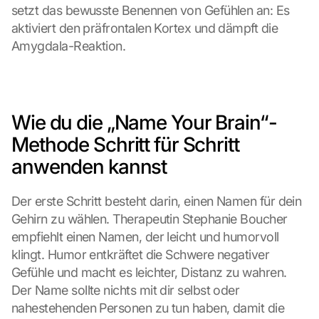
setzt das bewusste Benennen von Gefühlen an: Es 
aktiviert den präfrontalen Kortex und dämpft die 
Amygdala-Reaktion.
Wie du die „Name Your Brain“-
Methode Schritt für Schritt 
anwenden kannst
Der erste Schritt besteht darin, einen Namen für dein 
Gehirn zu wählen. Therapeutin Stephanie Boucher 
empfiehlt einen Namen, der leicht und humorvoll 
klingt. Humor entkräftet die Schwere negativer 
Gefühle und macht es leichter, Distanz zu wahren. 
Der Name sollte nichts mit dir selbst oder 
nahestehenden Personen zu tun haben, damit die 