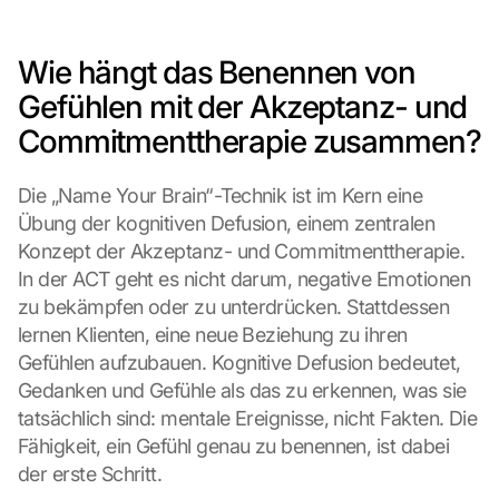
Wie hängt das Benennen von 
Gefühlen mit der Akzeptanz- und 
Commitmenttherapie zusammen?
Die „Name Your Brain“-Technik ist im Kern eine 
Übung der kognitiven Defusion, einem zentralen 
Konzept der Akzeptanz- und Commitmenttherapie. 
In der ACT geht es nicht darum, negative Emotionen 
zu bekämpfen oder zu unterdrücken. Stattdessen 
lernen Klienten, eine neue Beziehung zu ihren 
Gefühlen aufzubauen. Kognitive Defusion bedeutet, 
Gedanken und Gefühle als das zu erkennen, was sie 
tatsächlich sind: mentale Ereignisse, nicht Fakten. Die 
Fähigkeit, ein Gefühl genau zu benennen, ist dabei 
der erste Schritt.