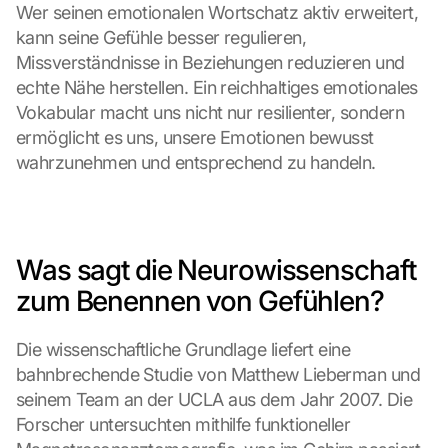
Wer seinen emotionalen Wortschatz aktiv erweitert, 
kann seine Gefühle besser regulieren, 
Missverständnisse in Beziehungen reduzieren und 
echte Nähe herstellen. Ein reichhaltiges emotionales 
Vokabular macht uns nicht nur resilienter, sondern 
ermöglicht es uns, unsere Emotionen bewusst 
wahrzunehmen und entsprechend zu handeln.
Was sagt die Neurowissenschaft 
zum Benennen von Gefühlen?
Die wissenschaftliche Grundlage liefert eine 
bahnbrechende Studie von Matthew Lieberman und 
seinem Team an der UCLA aus dem Jahr 2007. Die 
Forscher untersuchten mithilfe funktioneller 