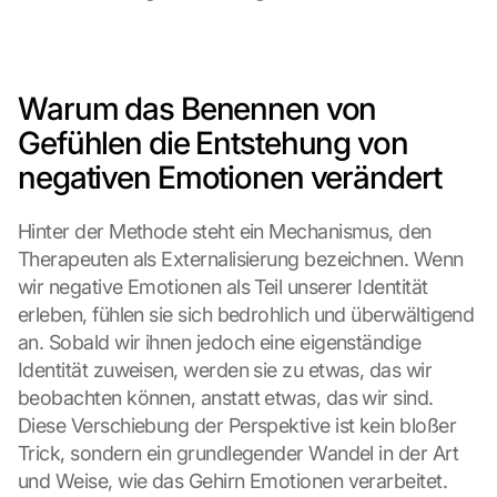
Warum das Benennen von 
Gefühlen die Entstehung von 
negativen Emotionen verändert
Hinter der Methode steht ein Mechanismus, den 
Therapeuten als Externalisierung bezeichnen. Wenn 
wir negative Emotionen als Teil unserer Identität 
erleben, fühlen sie sich bedrohlich und überwältigend 
an. Sobald wir ihnen jedoch eine eigenständige 
Identität zuweisen, werden sie zu etwas, das wir 
beobachten können, anstatt etwas, das wir sind. 
Diese Verschiebung der Perspektive ist kein bloßer 
Trick, sondern ein grundlegender Wandel in der Art 
und Weise, wie das Gehirn Emotionen verarbeitet.