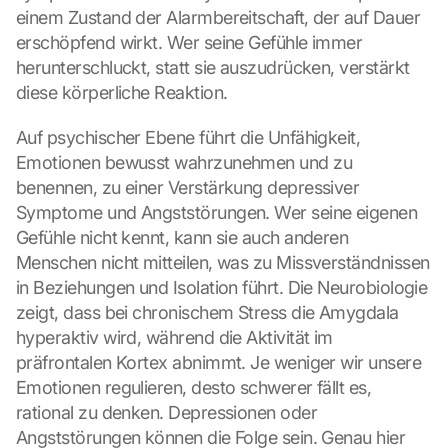
einem Zustand der Alarmbereitschaft, der auf Dauer 
erschöpfend wirkt. Wer seine Gefühle immer 
herunterschluckt, statt sie auszudrücken, verstärkt 
diese körperliche Reaktion.
Auf psychischer Ebene führt die Unfähigkeit, 
Emotionen bewusst wahrzunehmen und zu 
benennen, zu einer Verstärkung depressiver 
Symptome und Angststörungen. Wer seine eigenen 
Gefühle nicht kennt, kann sie auch anderen 
Menschen nicht mitteilen, was zu Missverständnissen 
in Beziehungen und Isolation führt. Die Neurobiologie 
zeigt, dass bei chronischem Stress die Amygdala 
hyperaktiv wird, während die Aktivität im 
präfrontalen Kortex abnimmt. Je weniger wir unsere 
Emotionen regulieren, desto schwerer fällt es, 
rational zu denken. Depressionen oder 
Angststörungen können die Folge sein. Genau hier 