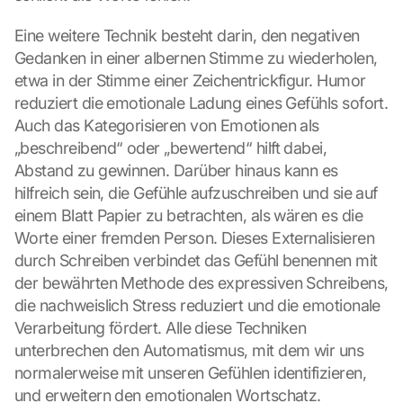
Eine weitere Technik besteht darin, den negativen 
Gedanken in einer albernen Stimme zu wiederholen, 
etwa in der Stimme einer Zeichentrickfigur. Humor 
reduziert die emotionale Ladung eines Gefühls sofort. 
Auch das Kategorisieren von Emotionen als 
„beschreibend“ oder „bewertend“ hilft dabei, 
Abstand zu gewinnen. Darüber hinaus kann es 
hilfreich sein, die Gefühle aufzuschreiben und sie auf 
einem Blatt Papier zu betrachten, als wären es die 
Worte einer fremden Person. Dieses Externalisieren 
durch Schreiben verbindet das Gefühl benennen mit 
der bewährten Methode des expressiven Schreibens, 
die nachweislich Stress reduziert und die emotionale 
Verarbeitung fördert. Alle diese Techniken 
unterbrechen den Automatismus, mit dem wir uns 
normalerweise mit unseren Gefühlen identifizieren, 
und erweitern den emotionalen Wortschatz.