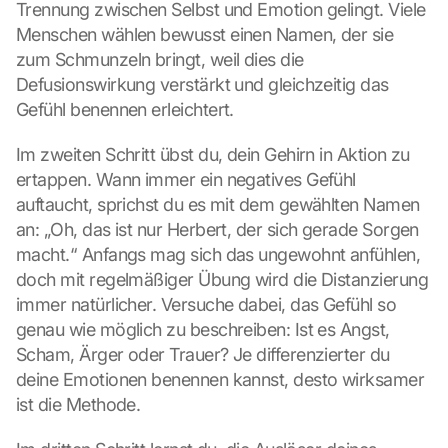
Trennung zwischen Selbst und Emotion gelingt. Viele 
Menschen wählen bewusst einen Namen, der sie 
zum Schmunzeln bringt, weil dies die 
Defusionswirkung verstärkt und gleichzeitig das 
Gefühl benennen erleichtert.
Im zweiten Schritt übst du, dein Gehirn in Aktion zu 
ertappen. Wann immer ein negatives Gefühl 
auftaucht, sprichst du es mit dem gewählten Namen 
an: „Oh, das ist nur Herbert, der sich gerade Sorgen 
macht.“ Anfangs mag sich das ungewohnt anfühlen, 
doch mit regelmäßiger Übung wird die Distanzierung 
immer natürlicher. Versuche dabei, das Gefühl so 
genau wie möglich zu beschreiben: Ist es Angst, 
Scham, Ärger oder Trauer? Je differenzierter du 
deine Emotionen benennen kannst, desto wirksamer 
ist die Methode.