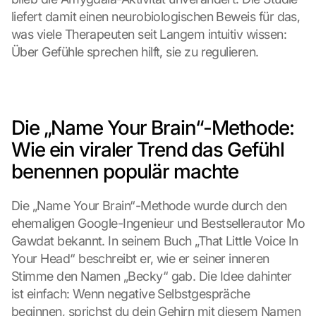
liefert damit einen neurobiologischen Beweis für das, 
was viele Therapeuten seit Langem intuitiv wissen: 
Über Gefühle sprechen hilft, sie zu regulieren.
Die „Name Your Brain“-Methode: 
Wie ein viraler Trend das Gefühl 
benennen populär machte
Die „Name Your Brain“-Methode wurde durch den 
ehemaligen Google-Ingenieur und Bestsellerautor Mo 
Gawdat bekannt. In seinem Buch „That Little Voice In 
Your Head“ beschreibt er, wie er seiner inneren 
Stimme den Namen „Becky“ gab. Die Idee dahinter 
ist einfach: Wenn negative Selbstgespräche 
beginnen, sprichst du dein Gehirn mit diesem Namen 