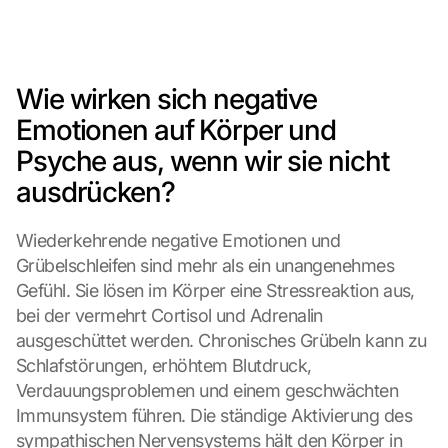
Wie wirken sich negative 
Emotionen auf Körper und 
Psyche aus, wenn wir sie nicht 
ausdrücken?
Wiederkehrende negative Emotionen und 
Grübelschleifen sind mehr als ein unangenehmes 
Gefühl. Sie lösen im Körper eine Stressreaktion aus, 
bei der vermehrt Cortisol und Adrenalin 
ausgeschüttet werden. Chronisches Grübeln kann zu 
Schlafstörungen, erhöhtem Blutdruck, 
Verdauungsproblemen und einem geschwächten 
Immunsystem führen. Die ständige Aktivierung des 
sympathischen Nervensystems hält den Körper in 