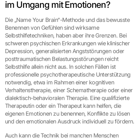
im Umgang mit Emotionen?
Die „Name Your Brain“-Methode und das bewusste 
Benennen von Gefühlen sind wirksame 
Selbsthilfetechniken, haben aber ihre Grenzen. Bei 
schweren psychischen Erkrankungen wie klinischer 
Depression, generalisierten Angststörungen oder 
posttraumatischen Belastungsstörungen reicht 
Selbsthilfe allein nicht aus. In solchen Fällen ist 
professionelle psychotherapeutische Unterstützung 
notwendig, etwa im Rahmen einer kognitiven 
Verhaltenstherapie, einer Schematherapie oder einer 
dialektisch-behavioralen Therapie. Eine qualifizierte 
Therapeutin oder ein Therapeut kann helfen, die 
eigenen Emotionen zu benennen, Konflikte zu lösen 
und den emotionalen Ausdruck individuell zu fördern.
Auch kann die Technik bei manchen Menschen 