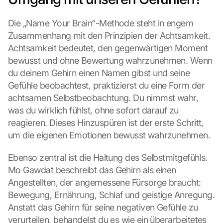
Die „Name Your Brain“-Methode steht in engem 
Zusammenhang mit den Prinzipien der Achtsamkeit. 
Achtsamkeit bedeutet, den gegenwärtigen Moment 
bewusst und ohne Bewertung wahrzunehmen. Wenn 
du deinem Gehirn einen Namen gibst und seine 
Gefühle beobachtest, praktizierst du eine Form der 
achtsamen Selbstbeobachtung. Du nimmst wahr, 
was du wirklich fühlst, ohne sofort darauf zu 
reagieren. Dieses Hinzuspüren ist der erste Schritt, 
um die eigenen Emotionen bewusst wahrzunehmen.
Ebenso zentral ist die Haltung des Selbstmitgefühls. 
Mo Gawdat beschreibt das Gehirn als einen 
Angestellten, der angemessene Fürsorge braucht: 
Bewegung, Ernährung, Schlaf und geistige Anregung. 
Anstatt das Gehirn für seine negativen Gefühle zu 
verurteilen, behandelst du es wie ein überarbeitetes 