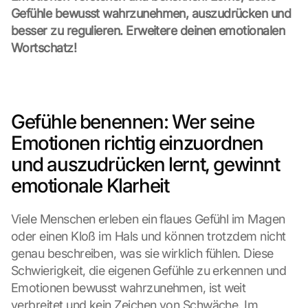
Gefühle bewusst wahrzunehmen, auszudrücken und 
besser zu regulieren. Erweitere deinen emotionalen 
Wortschatz!
Gefühle benennen: Wer seine 
Emotionen richtig einzuordnen 
und auszudrücken lernt, gewinnt 
emotionale Klarheit
Viele Menschen erleben ein flaues Gefühl im Magen 
oder einen Kloß im Hals und können trotzdem nicht 
genau beschreiben, was sie wirklich fühlen. Diese 
Schwierigkeit, die eigenen Gefühle zu erkennen und 
Emotionen bewusst wahrzunehmen, ist weit 
verbreitet und kein Zeichen von Schwäche. Im 