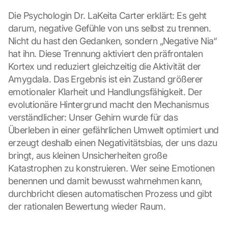
Die Psychologin Dr. LaKeita Carter erklärt: Es geht 
darum, negative Gefühle von uns selbst zu trennen. 
Nicht du hast den Gedanken, sondern „Negative Nia“ 
hat ihn. Diese Trennung aktiviert den präfrontalen 
Kortex und reduziert gleichzeitig die Aktivität der 
Amygdala. Das Ergebnis ist ein Zustand größerer 
emotionaler Klarheit und Handlungsfähigkeit. Der 
evolutionäre Hintergrund macht den Mechanismus 
verständlicher: Unser Gehirn wurde für das 
Überleben in einer gefährlichen Umwelt optimiert und 
erzeugt deshalb einen Negativitätsbias, der uns dazu 
bringt, aus kleinen Unsicherheiten große 
Katastrophen zu konstruieren. Wer seine Emotionen 
benennen und damit bewusst wahrnehmen kann, 
durchbricht diesen automatischen Prozess und gibt 
der rationalen Bewertung wieder Raum.