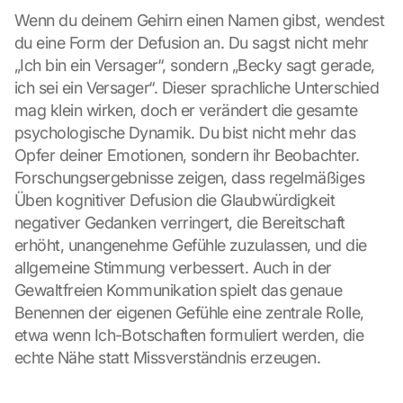
Wenn du deinem Gehirn einen Namen gibst, wendest 
du eine Form der Defusion an. Du sagst nicht mehr 
„Ich bin ein Versager“, sondern „Becky sagt gerade, 
ich sei ein Versager“. Dieser sprachliche Unterschied 
mag klein wirken, doch er verändert die gesamte 
psychologische Dynamik. Du bist nicht mehr das 
Opfer deiner Emotionen, sondern ihr Beobachter. 
Forschungsergebnisse zeigen, dass regelmäßiges 
Üben kognitiver Defusion die Glaubwürdigkeit 
negativer Gedanken verringert, die Bereitschaft 
erhöht, unangenehme Gefühle zuzulassen, und die 
allgemeine Stimmung verbessert. Auch in der 
Gewaltfreien Kommunikation spielt das genaue 
Benennen der eigenen Gefühle eine zentrale Rolle, 
etwa wenn Ich-Botschaften formuliert werden, die 
echte Nähe statt Missverständnis erzeugen.