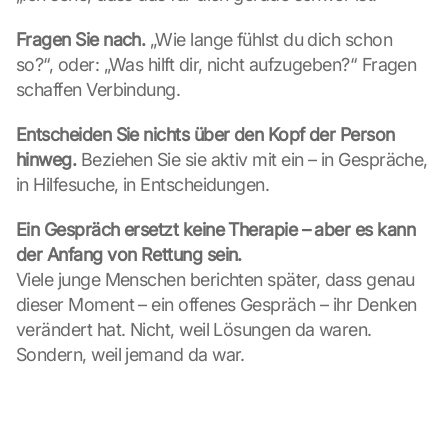
Fragen Sie nach.
 „Wie lange fühlst du dich schon 
so?“, oder: „Was hilft dir, nicht aufzugeben?“ Fragen 
schaffen Verbindung.
Entscheiden Sie nichts über den Kopf der Person 
hinweg.
 Beziehen Sie sie aktiv mit ein – in Gespräche, 
in Hilfesuche, in Entscheidungen.
Ein Gespräch ersetzt keine Therapie – aber es kann 
der Anfang von Rettung sein.
Viele junge Menschen berichten später, dass genau 
dieser Moment – ein offenes Gespräch – ihr Denken 
verändert hat. Nicht, weil Lösungen da waren. 
Sondern, weil jemand da war.