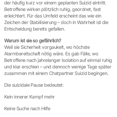
der häufig kurz vor einem geplanten Suizid eintritt. 
Betroffene wirken plötzlich ruhig, geordnet, fast 
erleichtert. Für das Umfeld erscheint das wie ein 
Zeichen der Stabilisierung – doch in Wahrheit ist die 
Entscheidung bereits gefallen.
Warum ist sie so gefährlich?
Weil sie Sicherheit vorgaukelt, wo höchste 
Alarmbereitschaft nötig wäre. Es gab Fälle, wo 
Betroffene nach jahrelanger Isolation auf einmal ruhig 
und klar erschien – und dennoch wenige Tage später 
zusammen mit einem Chatpartner Suizid begingen.
Die suizidale Pause bedeutet:
Kein innerer Kampf mehr
Keine Suche nach Hilfe