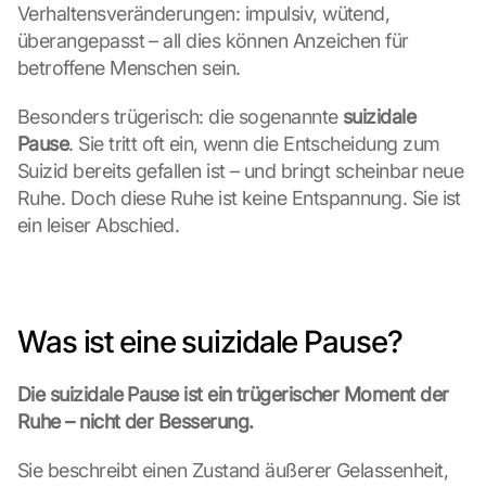
Verhaltensveränderungen: impulsiv, wütend, 
überangepasst – all dies können Anzeichen für 
betroffene Menschen sein.
Besonders trügerisch: die sogenannte 
suizidale 
Pause
. Sie tritt oft ein, wenn die Entscheidung zum 
Suizid bereits gefallen ist – und bringt scheinbar neue 
Ruhe. Doch diese Ruhe ist keine Entspannung. Sie ist 
ein leiser Abschied.
Was ist eine suizidale Pause?
Die suizidale Pause ist ein trügerischer Moment der 
Ruhe – nicht der Besserung.
Sie beschreibt einen Zustand äußerer Gelassenheit, 