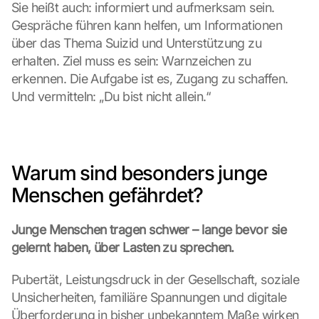
Sie heißt auch: informiert und aufmerksam sein. 
Gespräche führen kann helfen, um Informationen 
über das Thema Suizid und Unterstützung zu 
erhalten. Ziel muss es sein: Warnzeichen zu 
erkennen. Die Aufgabe ist es, Zugang zu schaffen. 
Und vermitteln: „Du bist nicht allein.“
Warum sind besonders junge 
Menschen gefährdet?
Junge Menschen tragen schwer – lange bevor sie 
gelernt haben, über Lasten zu sprechen.
Pubertät, Leistungsdruck in der Gesellschaft, soziale 
Unsicherheiten, familiäre Spannungen und digitale 
Überforderung in bisher unbekanntem Maße wirken 