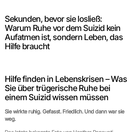
Sekunden, bevor sie losließ: 
Warum Ruhe vor dem Suizid kein 
Aufatmen ist, sondern Leben, das 
Hilfe braucht
Hilfe finden in Lebenskrisen – Was 
Sie über trügerische Ruhe bei 
einem Suizid wissen müssen
Sie wirkte ruhig. Gefasst. Friedlich. Und dann war sie 
weg.