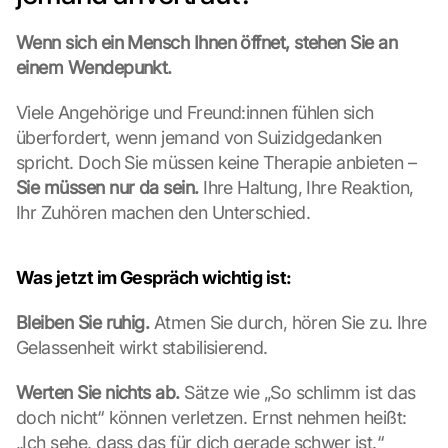
Wenn sich ein Mensch Ihnen öffnet, stehen Sie an 
einem Wendepunkt.
Viele Angehörige und Freund:innen fühlen sich 
überfordert, wenn jemand von Suizidgedanken 
spricht. Doch Sie müssen keine Therapie anbieten – 
Sie müssen nur da sein.
 Ihre Haltung, Ihre Reaktion, 
Ihr Zuhören machen den Unterschied.
Was jetzt im Gespräch wichtig ist:
Bleiben Sie ruhig.
 Atmen Sie durch, hören Sie zu. Ihre 
Gelassenheit wirkt stabilisierend.
Werten Sie nichts ab.
 Sätze wie „So schlimm ist das 
doch nicht“ können verletzen. Ernst nehmen heißt: 
„Ich sehe, dass das für dich gerade schwer ist.“