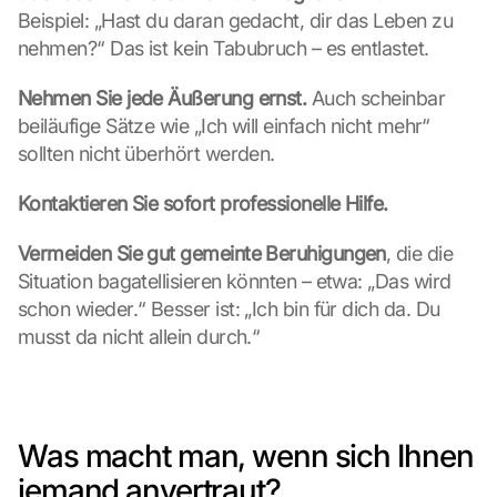
Beispiel: „Hast du daran gedacht, dir das Leben zu 
nehmen?“ Das ist kein Tabubruch – es entlastet.
Nehmen Sie jede Äußerung ernst.
 Auch scheinbar 
beiläufige Sätze wie „Ich will einfach nicht mehr“ 
sollten nicht überhört werden.
Kontaktieren Sie sofort professionelle Hilfe.
Vermeiden Sie gut gemeinte Beruhigungen
, die die 
Situation bagatellisieren könnten – etwa: „Das wird 
schon wieder.“ Besser ist: „Ich bin für dich da. Du 
musst da nicht allein durch.“
Was macht man, wenn sich Ihnen 
jemand anvertraut?