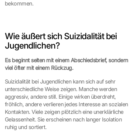
bekommen.
Wie äußert sich Suizidalität bei 
Jugendlichen?
Es beginnt selten mit einem Abschiedsbrief, sondern 
viel öfter mit einem Rückzug.
Suizidalität bei Jugendlichen kann sich auf sehr 
unterschiedliche Weise zeigen. Manche werden 
aggressiv, andere still. Einige wirken überdreht, 
fröhlich, andere verlieren jedes Interesse an sozialen 
Kontakten. Viele zeigen plötzlich eine unerklärliche 
Gelassenheit. Sie erscheinen nach langer Isolation 
ruhig und sortiert.