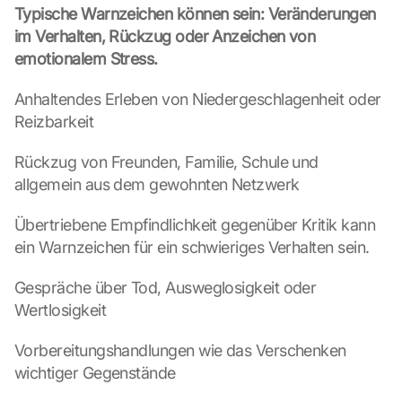
Typische Warnzeichen können sein: Veränderungen 
im Verhalten, Rückzug oder Anzeichen von 
emotionalem Stress.
Anhaltendes Erleben von Niedergeschlagenheit oder 
Reizbarkeit
Rückzug von Freunden, Familie, Schule und 
allgemein aus dem gewohnten Netzwerk
Übertriebene Empfindlichkeit gegenüber Kritik kann 
ein Warnzeichen für ein schwieriges Verhalten sein.
Gespräche über Tod, Ausweglosigkeit oder 
Wertlosigkeit
Vorbereitungshandlungen wie das Verschenken 
wichtiger Gegenstände