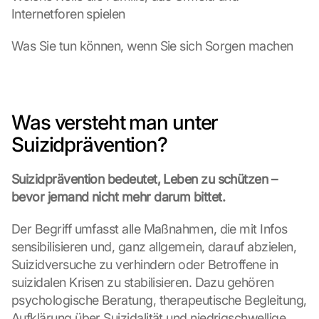
Internetforen spielen
Was Sie tun können, wenn Sie sich Sorgen machen
Was versteht man unter 
Suizidprävention?
Suizidprävention bedeutet, Leben zu schützen – 
bevor jemand nicht mehr darum bittet.
Der Begriff umfasst alle Maßnahmen, die mit Infos 
sensibilisieren und, ganz allgemein, darauf abzielen, 
Suizidversuche zu verhindern oder Betroffene in 
suizidalen Krisen zu stabilisieren. Dazu gehören 
psychologische Beratung, therapeutische Begleitung, 
Aufklärung über Suizidalität und niedrigschwellige 