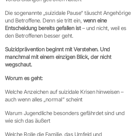
Die sogenannte „suizidale Pause“ täuscht Angehörige 
und Betroffene. Denn sie tritt ein, 
wenn eine 
Entscheidung bereits gefallen ist
 – und nicht, weil es 
den Betroffenen besser geht.
Suizidprävention beginnt mit Verstehen. Und 
manchmal mit einem einzigen Blick, der nicht 
wegschaut.
Worum es geht:
Welche Anzeichen auf suizidale Krisen hinweisen – 
auch wenn alles „normal“ scheint
Warum Jugendliche besonders gefährdet sind und 
wie sich das äußert
Welche Rolle die Familie, das Umfeld und 