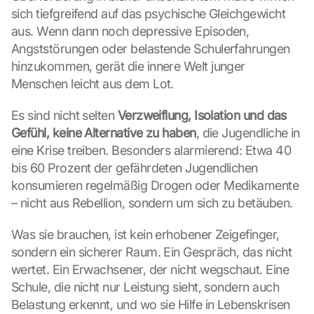
sich tiefgreifend auf das psychische Gleichgewicht 
aus. Wenn dann noch depressive Episoden, 
Angststörungen oder belastende Schulerfahrungen 
hinzukommen, gerät die innere Welt junger 
Menschen leicht aus dem Lot.
Es sind nicht selten 
Verzweiflung, Isolation und das 
Gefühl, keine Alternative zu haben
, die Jugendliche in 
eine Krise treiben. Besonders alarmierend: Etwa 40 
bis 60 Prozent der gefährdeten Jugendlichen 
konsumieren regelmäßig Drogen oder Medikamente 
– nicht aus Rebellion, sondern um sich zu betäuben.
Was sie brauchen, ist kein erhobener Zeigefinger, 
sondern ein sicherer Raum. Ein Gespräch, das nicht 
wertet. Ein Erwachsener, der nicht wegschaut. Eine 
Schule, die nicht nur Leistung sieht, sondern auch 
Belastung erkennt, und wo sie Hilfe in Lebenskrisen 