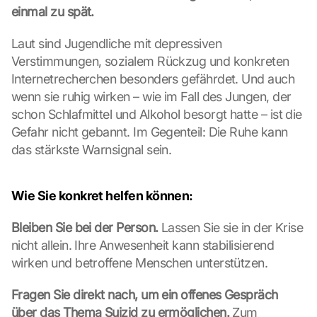
einmal zu spät.
Laut sind Jugendliche mit depressiven 
Verstimmungen, sozialem Rückzug und konkreten 
Internetrecherchen besonders gefährdet. Und auch 
wenn sie ruhig wirken – wie im Fall des Jungen, der 
schon Schlafmittel und Alkohol besorgt hatte – ist die 
Gefahr nicht gebannt. Im Gegenteil: Die Ruhe kann 
das stärkste Warnsignal sein.
Wie Sie konkret helfen können:
Bleiben Sie bei der Person.
 Lassen Sie sie in der Krise 
nicht allein. Ihre Anwesenheit kann stabilisierend 
wirken und betroffene Menschen unterstützen.
Fragen Sie direkt nach, um ein offenes Gespräch 
über das Thema Suizid zu ermöglichen.
 Zum 