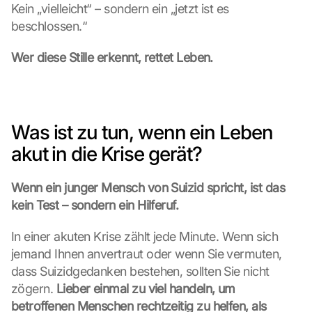
Kein „vielleicht“ – sondern ein „jetzt ist es 
beschlossen.“
Wer diese Stille erkennt, rettet Leben.
Was ist zu tun, wenn ein Leben 
akut in die Krise gerät?
Wenn ein junger Mensch von Suizid spricht, ist das 
kein Test – sondern ein Hilferuf.
In einer akuten Krise zählt jede Minute. Wenn sich 
jemand Ihnen anvertraut oder wenn Sie vermuten, 
dass Suizidgedanken bestehen, sollten Sie nicht 
zögern. 
Lieber einmal zu viel handeln, um 
betroffenen Menschen rechtzeitig zu helfen, als 