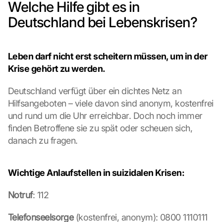
Welche Hilfe gibt es in 
Deutschland bei Lebenskrisen?
Leben darf nicht erst scheitern müssen, um in der 
Krise gehört zu werden.
Deutschland verfügt über ein dichtes Netz an 
Hilfsangeboten – viele davon sind anonym, kostenfrei 
und rund um die Uhr erreichbar. Doch noch immer 
finden Betroffene sie zu spät oder scheuen sich, 
danach zu fragen.
Wichtige Anlaufstellen in suizidalen Krisen:
Notruf
: 112
Telefonseelsorge
 (kostenfrei, anonym): 0800 1110111 