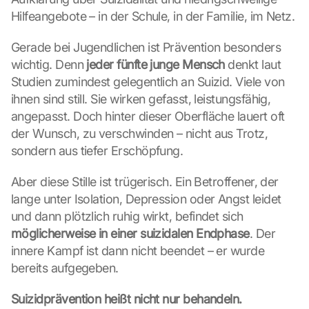
Hilfeangebote – in der Schule, in der Familie, im Netz.
Gerade bei Jugendlichen ist Prävention besonders 
wichtig. Denn 
jeder fünfte junge Mensch
 denkt laut 
Studien zumindest gelegentlich an Suizid. Viele von 
ihnen sind still. Sie wirken gefasst, leistungsfähig, 
angepasst. Doch hinter dieser Oberfläche lauert oft 
der Wunsch, zu verschwinden – nicht aus Trotz, 
sondern aus tiefer Erschöpfung.
Aber diese Stille ist trügerisch. Ein Betroffener, der 
lange unter Isolation, Depression oder Angst leidet 
und dann plötzlich ruhig wirkt, befindet sich 
möglicherweise in einer suizidalen Endphase
. Der 
innere Kampf ist dann nicht beendet – er wurde 
bereits aufgegeben.
Suizidprävention heißt nicht nur behandeln.