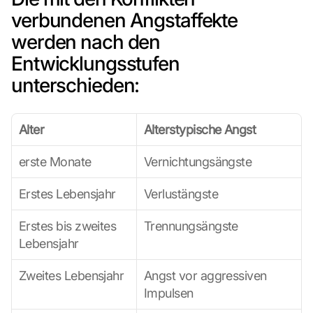
verbundenen Angstaffekte 
werden nach den 
Entwicklungsstufen 
unterschieden:
Alter
Alterstypische Angst
erste Monate
Vernichtungsängste
Erstes Lebensjahr
Verlustängste
Erstes bis zweites 
Trennungsängste
Lebensjahr
Zweites Lebensjahr
Angst vor aggressiven 
Impulsen