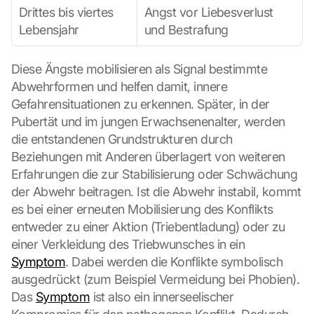
Drittes bis viertes 
Angst vor Liebesverlust 
Lebensjahr
und Bestrafung
Diese Ängste mobilisieren als Signal bestimmte 
Abwehrformen und helfen damit, innere 
Gefahrensituationen zu erkennen. Später, in der 
Pubertät und im jungen Erwachsenenalter, werden 
die entstandenen Grundstrukturen durch 
Beziehungen mit Anderen überlagert von weiteren 
Erfahrungen die zur Stabilisierung oder Schwächung 
der Abwehr beitragen. Ist die Abwehr instabil, kommt 
es bei einer erneuten Mobilisierung des Konflikts 
entweder zu einer Aktion (Triebentladung) oder zu 
einer Verkleidung des Triebwunsches in ein 
Symptom
. Dabei werden die Konflikte symbolisch 
ausgedrückt (zum Beispiel Vermeidung bei Phobien). 
Das 
Symptom
 ist also ein innerseelischer 