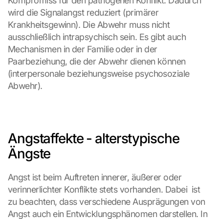
Kompromiss für den pathogenen Konflikt. Dadurch 
wird die Signalangst reduziert (primärer 
Krankheitsgewinn). Die Abwehr muss nicht 
ausschließlich intrapsychisch sein. Es gibt auch 
Mechanismen in der Familie oder in der 
Paarbeziehung, die der Abwehr dienen können 
(interpersonale beziehungsweise psychosoziale 
Abwehr).
Angstaffekte - alterstypische 
Ängste
Angst ist beim Auftreten innerer, äußerer oder 
verinnerlichter Konflikte stets vorhanden. Dabei  ist 
zu beachten, dass verschiedene Ausprägungen von 
Angst auch ein Entwicklungsphänomen darstellen. In 