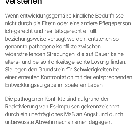
verstehen
Wenn entwicklungsgemäße kindliche Bedürfnisse 
nicht durch die Eltern oder eine andere Pflegeperson 
ich-gerecht und realitätsgerecht erfüllt 
beziehungsweise versagt werden, entstehen so 
genannte pathogene Konflikte zwischen 
widerstreitenden Strebungen, die auf Dauer keine 
alters- und persönlichkeitsgerechte Lösung finden. 
Sie legen den Grundstein für Schwierigkeiten bei 
einer erneuten Konfrontation mit der entsprechenden 
Entwicklungsaufgabe im späteren Leben.
Die pathogenen Konflikte sind aufgrund der 
Reaktivierung von Es-Impulsen gekennzeichnet 
durch ein unerträgliches Maß an Angst und durch 
unbewusste Abwehrmechanismen dagegen.