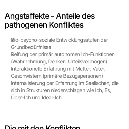
Angstaffekte - Anteile des 
pathogenen Konfliktes
Bio-psycho-soziale Entwicklungsstufen der 
Grundbedürfnisse
Reifung der primär autonomen Ich-Funktionen 
(Wahrnehmung, Denken, Urteilsvermögen)
Interaktionelle Erfahrung mit Mutter, Vater, 
Geschwistern (primäre Bezugspersonen)
Internalisierung der Erfahrung im Seelischen, die 
sich in Strukturen niederschlagen wie Ich, Es, 
Über-Ich und Ideal-Ich.
Die mit den Konflikten 