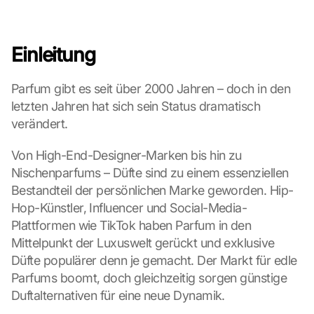
Einleitung
Parfum gibt es seit über 2000 Jahren – doch in den 
letzten Jahren hat sich sein Status dramatisch 
verändert.
Von High-End-Designer-Marken bis hin zu 
Nischenparfums – Düfte sind zu einem essenziellen 
Bestandteil der persönlichen Marke geworden. Hip-
Hop-Künstler, Influencer und Social-Media-
Plattformen wie TikTok haben Parfum in den 
Mittelpunkt der Luxuswelt gerückt und exklusive 
Düfte populärer denn je gemacht. Der Markt für edle 
Parfums boomt, doch gleichzeitig sorgen günstige 
Duftalternativen für eine neue Dynamik.