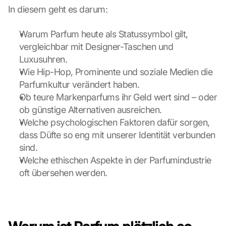
In diesem geht es darum:
Warum Parfum heute als Statussymbol gilt, 
vergleichbar mit Designer-Taschen und 
Luxusuhren.
Wie Hip-Hop, Prominente und soziale Medien die 
Parfumkultur verändert haben.
Ob teure Markenparfums ihr Geld wert sind – oder 
ob günstige Alternativen ausreichen.
Welche psychologischen Faktoren dafür sorgen, 
dass Düfte so eng mit unserer Identität verbunden 
sind.
Welche ethischen Aspekte in der Parfumindustrie 
oft übersehen werden.