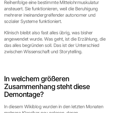
Reihenfolge eine bestimmte Mittelohrmuskulatur 
ansteuert. Sie funktionieren, weil die Beruhigung 
mehrerer ineinandergreifender autonomer und 
sozialer Systeme funktioniert.
Klinisch bleibt also fast alles übrig, was bisher 
angewendet wurde. Was geht, ist die Erzählung, die 
das alles begründen soll. Das ist der Unterschied 
zwischen Wissenschaft und Storytelling.
In welchem größeren 
Zusammenhang steht diese 
Demontage?
In diesem Wikiblog wurden in den letzten Monaten 
mehrere Klassiker neu gelesen, deren 