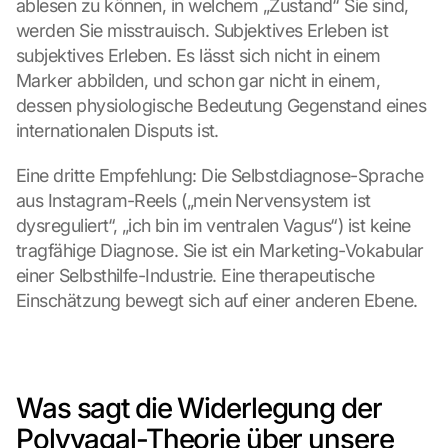
ablesen zu können, in welchem „Zustand“ Sie sind, 
werden Sie misstrauisch. Subjektives Erleben ist 
subjektives Erleben. Es lässt sich nicht in einem 
Marker abbilden, und schon gar nicht in einem, 
dessen physiologische Bedeutung Gegenstand eines 
internationalen Disputs ist.
Eine dritte Empfehlung: Die Selbstdiagnose-Sprache 
aus Instagram-Reels („mein Nervensystem ist 
dysreguliert“, „ich bin im ventralen Vagus“) ist keine 
tragfähige Diagnose. Sie ist ein Marketing-Vokabular 
einer Selbsthilfe-Industrie. Eine therapeutische 
Einschätzung bewegt sich auf einer anderen Ebene.
Was sagt die Widerlegung der 
Polyvagal-Theorie über unsere 