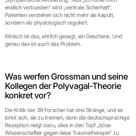
endlich verbunden“ wird „ventrale Sicherheit“. 
Patienten verstehen sich nicht mehr als kaputt, 
sondern als physiologisch reguliert.
Klinisch ist das, ehrlich gesagt, ein Geschenk. Und 
genau das ist auch das Problem.
Was werfen Grossman und seine 
Kollegen der Polyvagal-Theorie 
konkret vor?
Die Kritik der 39 Forscher hat drei Stränge, und es 
lohnt sich, sie zu trennen, denn die deutschsprachige 
Rezeption neigt dazu, alles in den Topf „böse 
Wissenschaftler gegen liebe Traumatherapie“ zu 