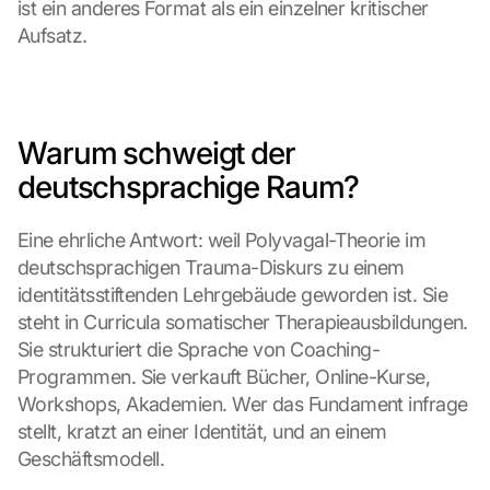
ist ein anderes Format als ein einzelner kritischer 
Aufsatz.
Warum schweigt der 
deutschsprachige Raum?
Eine ehrliche Antwort: weil Polyvagal-Theorie im 
deutschsprachigen Trauma-Diskurs zu einem 
identitätsstiftenden Lehrgebäude geworden ist. Sie 
steht in Curricula somatischer Therapieausbildungen. 
Sie strukturiert die Sprache von Coaching-
Programmen. Sie verkauft Bücher, Online-Kurse, 
Workshops, Akademien. Wer das Fundament infrage 
stellt, kratzt an einer Identität, und an einem 
Geschäftsmodell.