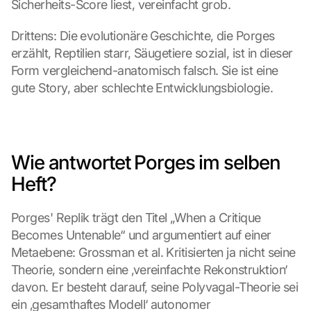
Sicherheits-Score liest, vereinfacht grob.
Drittens: Die evolutionäre Geschichte, die Porges 
erzählt, Reptilien starr, Säugetiere sozial, ist in dieser 
Form vergleichend-anatomisch falsch. Sie ist eine 
gute Story, aber schlechte Entwicklungsbiologie.
Wie antwortet Porges im selben 
Heft?
Porges' Replik trägt den Titel „When a Critique 
Becomes Untenable“ und argumentiert auf einer 
Metaebene: Grossman et al. Kritisierten ja nicht seine 
Theorie, sondern eine ‚vereinfachte Rekonstruktion‘ 
davon. Er besteht darauf, seine Polyvagal-Theorie sei 
ein ‚gesamthaftes Modell‘ autonomer 