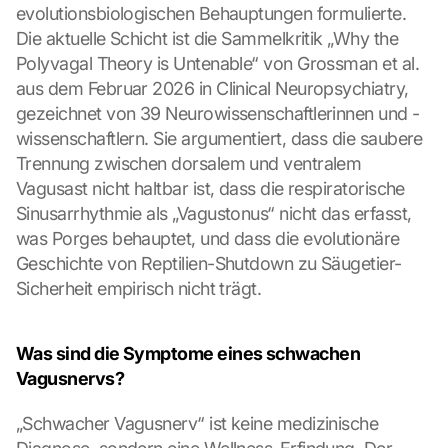
evolutionsbiologischen Behauptungen formulierte. 
Die aktuelle Schicht ist die Sammelkritik „Why the 
Polyvagal Theory is Untenable“ von Grossman et al. 
aus dem Februar 2026 in Clinical Neuropsychiatry, 
gezeichnet von 39 Neurowissenschaftlerinnen und -
wissenschaftlern. Sie argumentiert, dass die saubere 
Trennung zwischen dorsalem und ventralem 
Vagusast nicht haltbar ist, dass die respiratorische 
Sinusarrhythmie als „Vagustonus“ nicht das erfasst, 
was Porges behauptet, und dass die evolutionäre 
Geschichte von Reptilien-Shutdown zu Säugetier-
Sicherheit empirisch nicht trägt.
Was sind die Symptome eines schwachen 
Vagusnervs?
„Schwacher Vagusnerv“ ist keine medizinische 