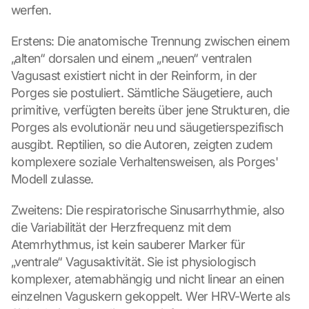
werfen.
Erstens: Die anatomische Trennung zwischen einem 
„alten“ dorsalen und einem „neuen“ ventralen 
Vagusast existiert nicht in der Reinform, in der 
Porges sie postuliert. Sämtliche Säugetiere, auch 
primitive, verfügten bereits über jene Strukturen, die 
Porges als evolutionär neu und säugetierspezifisch 
ausgibt. Reptilien, so die Autoren, zeigten zudem 
komplexere soziale Verhaltensweisen, als Porges' 
Modell zulasse.
Zweitens: Die respiratorische Sinusarrhythmie, also 
die Variabilität der Herzfrequenz mit dem 
Atemrhythmus, ist kein sauberer Marker für 
„ventrale“ Vagusaktivität. Sie ist physiologisch 
komplexer, atemabhängig und nicht linear an einen 
einzelnen Vaguskern gekoppelt. Wer HRV-Werte als 