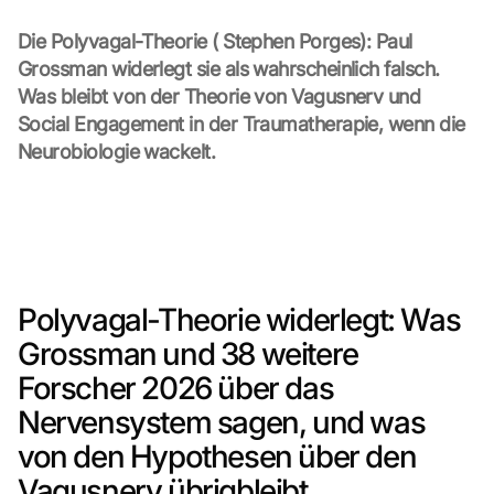
Die Polyvagal-Theorie ( Stephen Porges): Paul 
Grossman widerlegt sie als wahrscheinlich falsch. 
Was bleibt von der Theorie von Vagusnerv und 
Social Engagement in der Traumatherapie, wenn die 
Neurobiologie wackelt.
Polyvagal-Theorie widerlegt: Was 
Grossman und 38 weitere 
Forscher 2026 über das 
Nervensystem sagen, und was 
von den Hypothesen über den 
Vagusnerv übrigbleibt