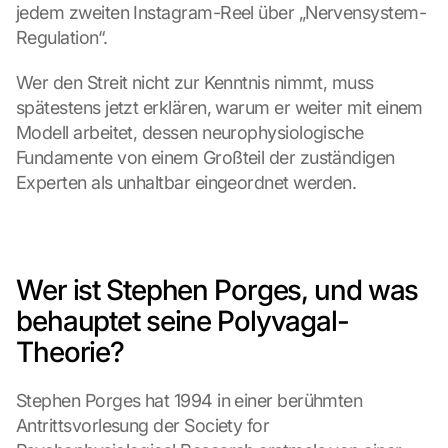
jedem zweiten Instagram-Reel über „Nervensystem-
Regulation“.
Wer den Streit nicht zur Kenntnis nimmt, muss 
spätestens jetzt erklären, warum er weiter mit einem 
Modell arbeitet, dessen neurophysiologische 
Fundamente von einem Großteil der zuständigen 
Experten als unhaltbar eingeordnet werden.
Wer ist Stephen Porges, und was 
behauptet seine Polyvagal-
Theorie?
Stephen Porges hat 1994 in einer berühmten 
Antrittsvorlesung der Society for 