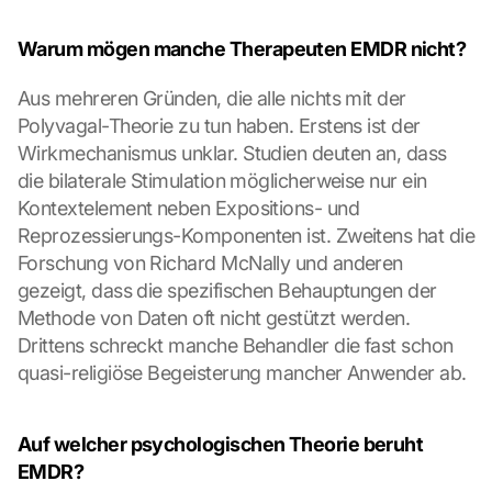
Warum mögen manche Therapeuten EMDR nicht?
Aus mehreren Gründen, die alle nichts mit der 
Polyvagal-Theorie zu tun haben. Erstens ist der 
Wirkmechanismus unklar. Studien deuten an, dass 
die bilaterale Stimulation möglicherweise nur ein 
Kontextelement neben Expositions- und 
Reprozessierungs-Komponenten ist. Zweitens hat die 
Forschung von Richard McNally und anderen 
gezeigt, dass die spezifischen Behauptungen der 
Methode von Daten oft nicht gestützt werden. 
Drittens schreckt manche Behandler die fast schon 
quasi-religiöse Begeisterung mancher Anwender ab.
Auf welcher psychologischen Theorie beruht 
EMDR?