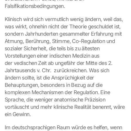
Falsifikationsbedingungen.
Klinisch wird sich vermutlich wenig ändern, weil das, 
was wirkt, ohnehin nicht der Theorie geschuldet ist, 
sondern Jahrhunderten gesammelter Erfahrung mit 
Atmung, Berührung, Stimme, Co-Regulation und 
sozialer Sicherheit, die teils bis zu ältesten 
Vorstellungen einer indischen Medizin aus 
der vedischen Zeit ab ungefähr der Mitte des 2. 
Jahrtausends v. Chr.  zurückreichen. Was sich 
ändern sollte, ist die Ansprüchigkeit der 
Behauptungen, besonders in Bezug auf die 
komplexen Mechanismen der Regulation. Eine 
Sprache, die weniger anatomische Präzision 
vortäuscht und mehr klinische Realität benennt, wäre 
ein Gewinn.
Im deutschsprachigen Raum würde es helfen, wenn 