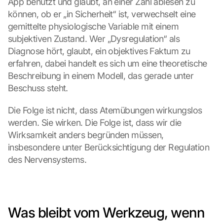
App benutzt und glaubt, an einer Zahl ablesen zu 
können, ob er „in Sicherheit“ ist, verwechselt eine 
gemittelte physiologische Variable mit einem 
subjektiven Zustand. Wer „Dysregulation“ als 
Diagnose hört, glaubt, ein objektives Faktum zu 
erfahren, dabei handelt es sich um eine theoretische 
Beschreibung in einem Modell, das gerade unter 
Beschuss steht.
Die Folge ist nicht, dass Atemübungen wirkungslos 
werden. Sie wirken. Die Folge ist, dass wir die 
Wirksamkeit anders begründen müssen, 
insbesondere unter Berücksichtigung der Regulation 
des Nervensystems.
Was bleibt vom Werkzeug, wenn 