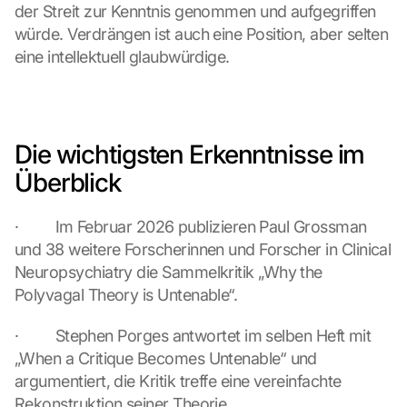
der Streit zur Kenntnis genommen und aufgegriffen 
würde. Verdrängen ist auch eine Position, aber selten 
eine intellektuell glaubwürdige.
Die wichtigsten Erkenntnisse im 
Überblick
·         Im Februar 2026 publizieren Paul Grossman 
und 38 weitere Forscherinnen und Forscher in Clinical 
Neuropsychiatry die Sammelkritik „Why the 
Polyvagal Theory is Untenable“.
·         Stephen Porges antwortet im selben Heft mit 
„When a Critique Becomes Untenable“ und 
argumentiert, die Kritik treffe eine vereinfachte 
Rekonstruktion seiner Theorie.