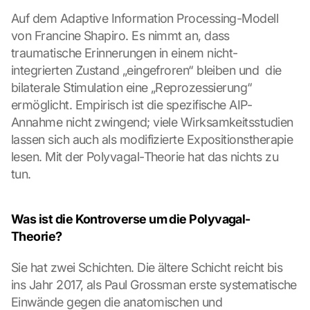
Auf dem Adaptive Information Processing-Modell 
von Francine Shapiro. Es nimmt an, dass 
traumatische Erinnerungen in einem nicht-
integrierten Zustand „eingefroren“ bleiben und  die 
bilaterale Stimulation eine „Reprozessierung“ 
ermöglicht. Empirisch ist die spezifische AIP-
Annahme nicht zwingend; viele Wirksamkeitsstudien 
lassen sich auch als modifizierte Expositionstherapie 
lesen. Mit der Polyvagal-Theorie hat das nichts zu 
tun.
Was ist die Kontroverse um die Polyvagal-
Theorie?
Sie hat zwei Schichten. Die ältere Schicht reicht bis 
ins Jahr 2017, als Paul Grossman erste systematische 
Einwände gegen die anatomischen und 