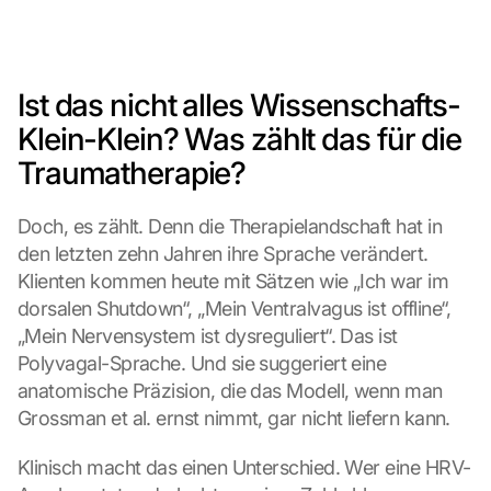
Ist das nicht alles Wissenschafts-
Klein-Klein? Was zählt das für die 
Traumatherapie?
Doch, es zählt. Denn die Therapielandschaft hat in 
den letzten zehn Jahren ihre Sprache verändert. 
Klienten kommen heute mit Sätzen wie „Ich war im 
dorsalen Shutdown“, „Mein Ventralvagus ist offline“, 
„Mein Nervensystem ist dysreguliert“. Das ist 
Polyvagal-Sprache. Und sie suggeriert eine 
anatomische Präzision, die das Modell, wenn man 
Grossman et al. ernst nimmt, gar nicht liefern kann.
Klinisch macht das einen Unterschied. Wer eine HRV-