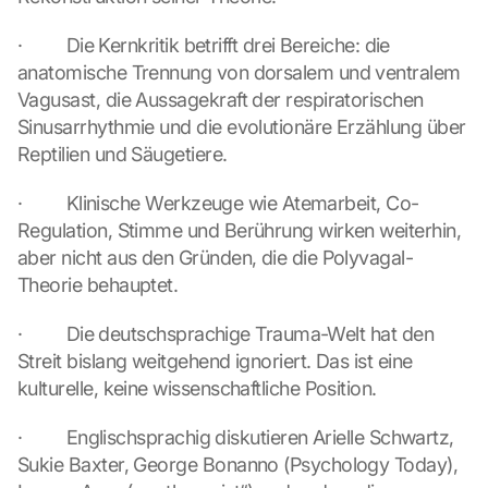
·         Die Kernkritik betrifft drei Bereiche: die 
anatomische Trennung von dorsalem und ventralem 
Vagusast, die Aussagekraft der respiratorischen 
Sinusarrhythmie und die evolutionäre Erzählung über 
Reptilien und Säugetiere.
·         Klinische Werkzeuge wie Atemarbeit, Co-
Regulation, Stimme und Berührung wirken weiterhin, 
aber nicht aus den Gründen, die die Polyvagal-
Theorie behauptet.
·         Die deutschsprachige Trauma-Welt hat den 
Streit bislang weitgehend ignoriert. Das ist eine 
kulturelle, keine wissenschaftliche Position.
·         Englischsprachig diskutieren Arielle Schwartz, 
Sukie Baxter, George Bonanno (Psychology Today), 