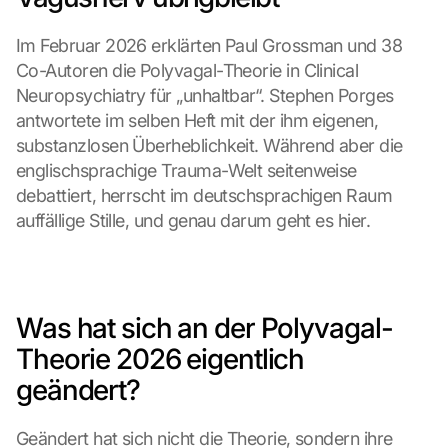
Im Februar 2026 erklärten Paul Grossman und 38 
Co-Autoren die Polyvagal-Theorie in Clinical 
Neuropsychiatry für „unhaltbar“. Stephen Porges 
antwortete im selben Heft mit der ihm eigenen, 
substanzlosen Überheblichkeit. Während aber die 
englischsprachige Trauma-Welt seitenweise 
debattiert, herrscht im deutschsprachigen Raum 
auffällige Stille, und genau darum geht es hier.
Was hat sich an der Polyvagal-
Theorie 2026 eigentlich 
geändert?
Geändert hat sich nicht die Theorie, sondern ihre 