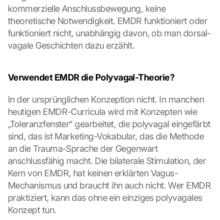
kommerzielle Anschlussbewegung, keine 
theoretische Notwendigkeit. EMDR funktioniert oder 
funktioniert nicht, unabhängig davon, ob man dorsal-
vagale Geschichten dazu erzählt.
Verwendet EMDR die Polyvagal-Theorie?
In der ursprünglichen Konzeption nicht. In manchen 
heutigen EMDR-Curricula wird mit Konzepten wie 
„Toleranzfenster“ gearbeitet, die polyvagal eingefärbt 
sind, das ist Marketing-Vokabular, das die Methode 
an die Trauma-Sprache der Gegenwart 
anschlussfähig macht. Die bilaterale Stimulation, der 
Kern von EMDR, hat keinen erklärten Vagus-
Mechanismus und braucht ihn auch nicht. Wer EMDR 
praktiziert, kann das ohne ein einziges polyvagales 
Konzept tun.