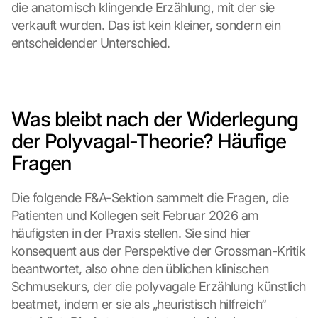
die anatomisch klingende Erzählung, mit der sie 
verkauft wurden. Das ist kein kleiner, sondern ein 
entscheidender Unterschied.
Was bleibt nach der Widerlegung 
der Polyvagal-Theorie? Häufige 
Fragen
Die folgende F&A-Sektion sammelt die Fragen, die 
Patienten und Kollegen seit Februar 2026 am 
häufigsten in der Praxis stellen. Sie sind hier 
konsequent aus der Perspektive der Grossman-Kritik 
beantwortet, also ohne den üblichen klinischen 
Schmusekurs, der die polyvagale Erzählung künstlich 
beatmet, indem er sie als „heuristisch hilfreich“ 