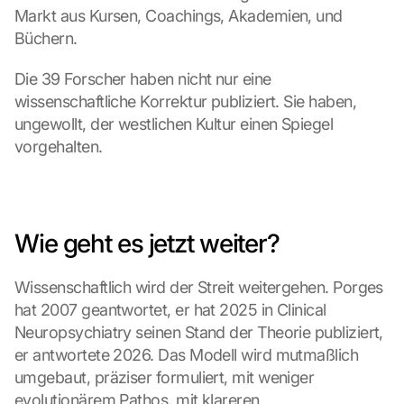
Markt aus Kursen, Coachings, Akademien, und 
Büchern.
Die 39 Forscher haben nicht nur eine 
wissenschaftliche Korrektur publiziert. Sie haben, 
ungewollt, der westlichen Kultur einen Spiegel 
vorgehalten.
Wie geht es jetzt weiter?
Wissenschaftlich wird der Streit weitergehen. Porges 
hat 2007 geantwortet, er hat 2025 in Clinical 
Neuropsychiatry seinen Stand der Theorie publiziert, 
er antwortete 2026. Das Modell wird mutmaßlich 
umgebaut, präziser formuliert, mit weniger 
evolutionärem Pathos, mit klareren 