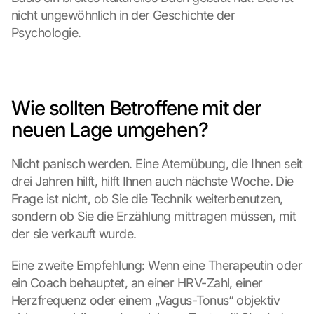
nicht ungewöhnlich in der Geschichte der 
Psychologie.
Wie sollten Betroffene mit der 
neuen Lage umgehen?
Nicht panisch werden. Eine Atemübung, die Ihnen seit 
drei Jahren hilft, hilft Ihnen auch nächste Woche. Die 
Frage ist nicht, ob Sie die Technik weiterbenutzen, 
sondern ob Sie die Erzählung mittragen müssen, mit 
der sie verkauft wurde.
Eine zweite Empfehlung: Wenn eine Therapeutin oder 
ein Coach behauptet, an einer HRV-Zahl, einer 
Herzfrequenz oder einem „Vagus-Tonus“ objektiv 