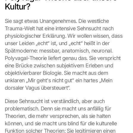
Kultur?
Sie sagt etwas Unangenehmes. Die westliche 
Trauma-Welt hat eine intensive Sehnsucht nach 
physiologischer Erklärung. Wir wollen wissen, dass 
unser Leiden „echt“ ist, und „echt“ heißt in der 
Spätmoderne: messbar, anatomisch, neuronal. 
Polyvagal-Theorie liefert genau das. Sie verspricht 
eine Brücke zwischen subjektivem Erleben und 
objektivierbarer Biologie. Sie macht aus dem 
unklaren „Mir geht's nicht gut“ ein hartes „Mein 
dorsaler Vagus übersteuert“.
Diese Sehnsucht ist verständlich, aber auch 
problematisch. Denn sie macht uns anfällig für 
Theorien, die mehr versprechen, als sie halten 
können, und sie macht uns blind für die kulturelle 
Funktion solcher Theorien: Sie legitimieren einen 