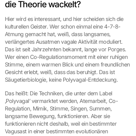
die Theorie wackelt?
Hier wird es interessant, und hier scheiden sich die 
kulturellen Geister. Wer schon einmal eine 4-7-8-
Atmung gemacht hat, weiß, dass langsames, 
verlängertes Ausatmen vagale Aktivität moduliert. 
Das ist seit Jahrzehnten bekannt, lange vor Porges. 
Wer einen Co-Regulationsmoment mit einer ruhigen 
Stimme, einem warmen Blick und einem freundlichen 
Gesicht erlebt, weiß, dass das beruhigt. Das ist 
Säugetierbiologie, keine Polyvagal-Entdeckung.
Das heißt: Die Techniken, die unter dem Label 
‚Polyvagal‘ vermarktet werden, Atemarbeit, Co-
Regulation, Mimik, Stimme, Singen, Summen, 
langsame Bewegung, funktionieren. Aber sie 
funktionieren nicht deshalb, weil ein bestimmter 
Vagusast in einer bestimmten evolutionären 