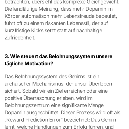
betrachten, übersieht das komplexe Gleichgewicht. 
Die landläufige Meinung, dass mehr Dopamin im 
Körper automatisch mehr Lebensfreude bedeutet, 
führt oft zu einem riskanten Lebensstil, der auf 
kurzfristige Kicks setzt statt auf nachhaltige 
Zufriedenheit.
3. Wie steuert das Belohnungssystem unsere 
tägliche Motivation?
Das Belohnungssystem des Gehirns ist ein 
archaischer Mechanismus, der unser Überleben 
sichert. Sobald wir ein Ziel erreichen oder eine 
positive Überraschung erleben, wird im 
Belohnungszentrum eine signifikante Menge 
Dopamin ausgeschüttet. Dieser Prozess wird oft als 
„Reward Prediction Error“ bezeichnet: Das Gehirn 
lernt, welche Handlungen zum Erfolg führen, und 