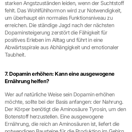
starken Angstzuständen leiden, wenn der Suchtstoff 
fehlt. Das Wohlfühlhormon wird zur Notwendigkeit, 
um überhaupt ein normales Funktionsniveau zu 
erreichen. Die ständige Jagd nach der nächsten 
Dopaminsteigerung zerstört die Fähigkeit für 
positives Erleben im Alltag und führt in eine 
Abwärtsspirale aus Abhängigkeit und emotionaler 
Taubheit.
7. Dopamin erhöhen: Kann eine ausgewogene 
Ernährung helfen?
Wer auf natürliche Weise sein Dopamin erhöhen 
möchte, sollte bei der Basis anfangen: der Nahrung. 
Der Körper benötigt die Aminosäure Tyrosin, um den 
Botenstoff herzustellen. Eine ausgewogene 
Ernährung, die reich an Aminosäuren ist, liefert die 
notwendigen Bausteine für die Produktion im Gehirn. 