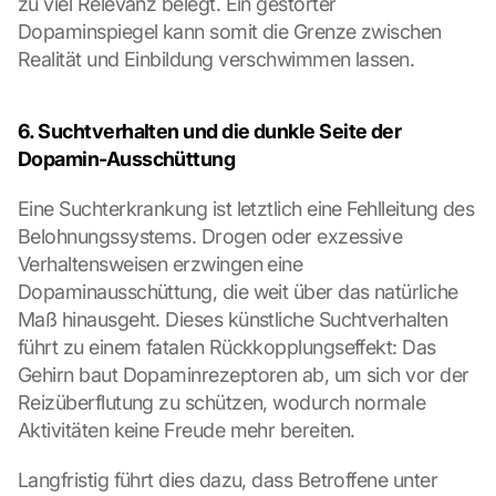
zu viel Relevanz belegt. Ein gestörter 
Dopaminspiegel kann somit die Grenze zwischen 
Realität und Einbildung verschwimmen lassen.
6. Suchtverhalten und die dunkle Seite der 
Dopamin-Ausschüttung
Eine Suchterkrankung ist letztlich eine Fehlleitung des 
Belohnungssystems. Drogen oder exzessive 
Verhaltensweisen erzwingen eine 
Dopaminausschüttung, die weit über das natürliche 
Maß hinausgeht. Dieses künstliche Suchtverhalten 
führt zu einem fatalen Rückkopplungseffekt: Das 
Gehirn baut Dopaminrezeptoren ab, um sich vor der 
Reizüberflutung zu schützen, wodurch normale 
Aktivitäten keine Freude mehr bereiten.
Langfristig führt dies dazu, dass Betroffene unter 