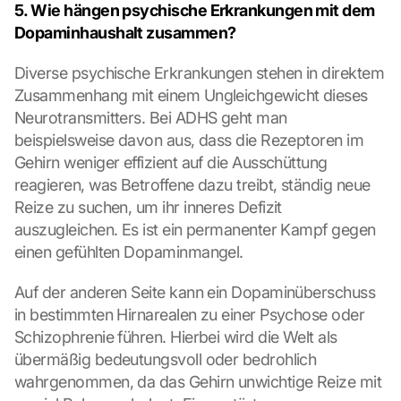
5. Wie hängen psychische Erkrankungen mit dem 
Dopaminhaushalt zusammen?
Diverse psychische Erkrankungen stehen in direktem 
Zusammenhang mit einem Ungleichgewicht dieses 
Neurotransmitters. Bei ADHS geht man 
beispielsweise davon aus, dass die Rezeptoren im 
Gehirn weniger effizient auf die Ausschüttung 
reagieren, was Betroffene dazu treibt, ständig neue 
Reize zu suchen, um ihr inneres Defizit 
auszugleichen. Es ist ein permanenter Kampf gegen 
einen gefühlten Dopaminmangel.
Auf der anderen Seite kann ein Dopaminüberschuss 
in bestimmten Hirnarealen zu einer Psychose oder 
Schizophrenie führen. Hierbei wird die Welt als 
übermäßig bedeutungsvoll oder bedrohlich 
wahrgenommen, da das Gehirn unwichtige Reize mit 