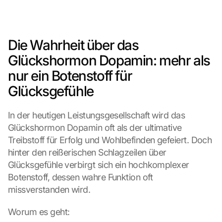
Die Wahrheit über das 
Glückshormon Dopamin: mehr als 
nur ein Botenstoff für 
Glücksgefühle
In der heutigen Leistungsgesellschaft wird das 
Glückshormon Dopamin oft als der ultimative 
Treibstoff für Erfolg und Wohlbefinden gefeiert. Doch 
hinter den reißerischen Schlagzeilen über 
Glücksgefühle verbirgt sich ein hochkomplexer 
Botenstoff, dessen wahre Funktion oft 
missverstanden wird.
Worum es geht: