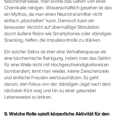
fälschlicherweise, man könne das Gehirn von einer 
Chemikalie reinigen. Wissenschaftlich gesehen ist das 
ein Mythos, da man einen Neurotransmitter nicht 
einfach „abschalten“ kann. Dennoch kann ein 
bewusster Verzicht auf übermäßige Stimulation 
durch äußere Reize wie Smartphones oder ständiges 
Snacking, helfen, die Impulskontrolle zu stärken.
Ein solcher Detox ist eher eine Verhaltenspause als 
eine biochemische Reinigung. Indem man das Gehirn 
für eine Weile nicht mit Hochgeschwindigkeitsreizen 
bombardiert, lernt man wieder, kleine Zwischenziele 
und einfache Freuden wertzuschätzen. Es geht 
darum, den Fokus von der ständigen Jagd nach dem 
nächsten Kick weg und hin zu einer gesunden 
Lebensweise zu lenken.
9. Welche Rolle spielt körperliche Aktivität für den 