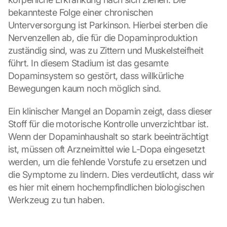
bekannteste Folge einer chronischen 
Unterversorgung ist Parkinson. Hierbei sterben die 
Nervenzellen ab, die für die Dopaminproduktion 
zuständig sind, was zu Zittern und Muskelsteifheit 
führt. In diesem Stadium ist das gesamte 
Dopaminsystem so gestört, dass willkürliche 
Bewegungen kaum noch möglich sind.
Ein klinischer Mangel an Dopamin zeigt, dass dieser 
Stoff für die motorische Kontrolle unverzichtbar ist. 
Wenn der Dopaminhaushalt so stark beeinträchtigt 
ist, müssen oft Arzneimittel wie L-Dopa eingesetzt 
werden, um die fehlende Vorstufe zu ersetzen und 
die Symptome zu lindern. Dies verdeutlicht, dass wir 
es hier mit einem hochempfindlichen biologischen 
Werkzeug zu tun haben.