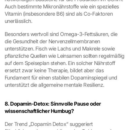
Auch bestimmte Mikronährstoffe wie ein spezielles 
Vitamin (insbesondere B6) sind als Co-Faktoren 
unerlässlich.
Besonders wertvoll sind Omega-3-Fettsäuren, die 
die Gesundheit der Nervenzellmembranen 
unterstützen. Fisch wie Lachs und Makrele sowie 
pflanzliche Quellen wie Leinsamen sollten regelmäßig 
auf dem Speiseplan stehen. Ein solcher Nährstoff 
ersetzt zwar keine Therapie, bildet aber das 
Fundament für einen stabilen Dopaminspiegel und 
unterstützt die allgemeine mentale Resilienz.
8. Dopamin-Detox: Sinnvolle Pause oder 
wissenschaftlicher Humbug?
Der Trend „Dopamin Detox“ suggeriert 