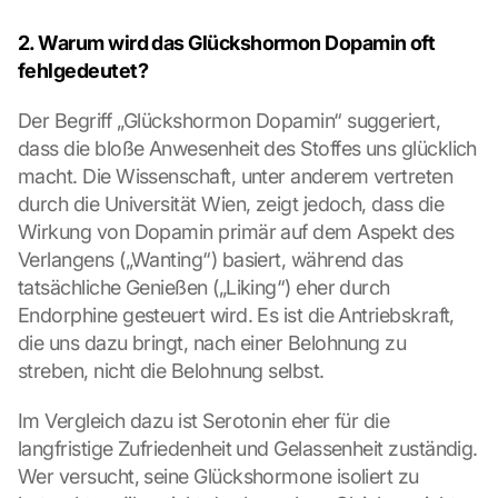
2. Warum wird das Glückshormon Dopamin oft 
fehlgedeutet?
Der Begriff „Glückshormon Dopamin“ suggeriert, 
dass die bloße Anwesenheit des Stoffes uns glücklich 
macht. Die Wissenschaft, unter anderem vertreten 
durch die Universität Wien, zeigt jedoch, dass die 
Wirkung von Dopamin primär auf dem Aspekt des 
Verlangens („Wanting“) basiert, während das 
tatsächliche Genießen („Liking“) eher durch 
Endorphine gesteuert wird. Es ist die Antriebskraft, 
die uns dazu bringt, nach einer Belohnung zu 
streben, nicht die Belohnung selbst.
Im Vergleich dazu ist Serotonin eher für die 
langfristige Zufriedenheit und Gelassenheit zuständig. 
Wer versucht, seine Glückshormone isoliert zu 