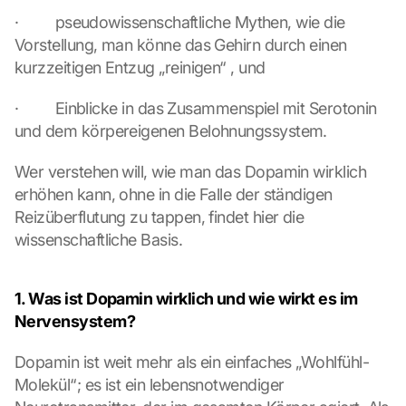
·         pseudowissenschaftliche Mythen, wie die 
Vorstellung, man könne das Gehirn durch einen 
kurzzeitigen Entzug „reinigen“ , und
·         Einblicke in das Zusammenspiel mit Serotonin 
und dem körpereigenen Belohnungssystem.
Wer verstehen will, wie man das Dopamin wirklich 
erhöhen kann, ohne in die Falle der ständigen 
Reizüberflutung zu tappen, findet hier die 
wissenschaftliche Basis.
1. Was ist Dopamin wirklich und wie wirkt es im 
Nervensystem?
Dopamin ist weit mehr als ein einfaches „Wohlfühl-
Molekül“; es ist ein lebensnotwendiger 