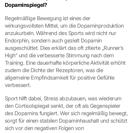
Dopaminspiegel?
Regelmäßige Bewegung ist eines der 
wirkungsvollsten Mittel, um die Dopaminproduktion 
anzukurbeln. Während des Sports wird nicht nur 
Endorphin, sondern auch gezielt Dopamin 
ausgeschüttet. Dies erklärt das oft zitierte „Runner’s 
High“ und die verbesserte Stimmung nach dem 
Training. Eine dauerhafte körperliche Aktivität erhöht 
zudem die Dichte der Rezeptoren, was die 
allgemeine Empfindsamkeit für positive Gefühle 
verbessert.
Sport hilft dabei, Stress abzubauen, was wiederum 
den Cortisolspiegel senkt, der oft als Gegenspieler 
des Dopamins fungiert. Wer sich regelmäßig bewegt, 
sorgt für einen stabilen Dopaminhaushalt und schützt 
sich vor den negativen Folgen von 