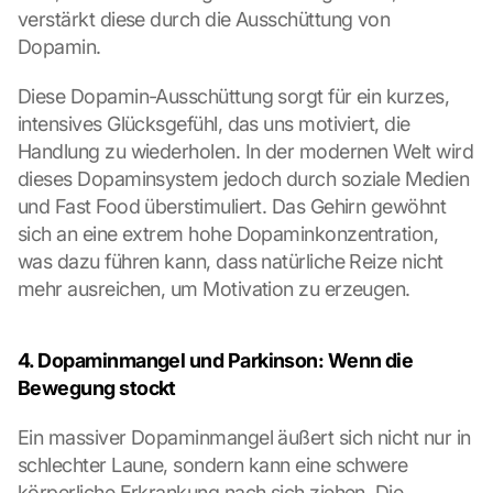
verstärkt diese durch die Ausschüttung von 
Dopamin.
Diese Dopamin-Ausschüttung sorgt für ein kurzes, 
intensives Glücksgefühl, das uns motiviert, die 
Handlung zu wiederholen. In der modernen Welt wird 
dieses Dopaminsystem jedoch durch soziale Medien 
und Fast Food überstimuliert. Das Gehirn gewöhnt 
sich an eine extrem hohe Dopaminkonzentration, 
was dazu führen kann, dass natürliche Reize nicht 
mehr ausreichen, um Motivation zu erzeugen.
4. Dopaminmangel und Parkinson: Wenn die 
Bewegung stockt
Ein massiver Dopaminmangel äußert sich nicht nur in 
schlechter Laune, sondern kann eine schwere 
körperliche Erkrankung nach sich ziehen. Die 