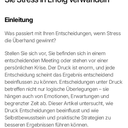
Einleitung
Was passiert mit Ihren Entscheidungen, wenn Stress 
die Überhand gewinnt?
Stellen Sie sich vor, Sie befinden sich in einem 
entscheidenden Meeting oder stehen vor einer 
persönlichen Krise. Der Druck ist enorm, und jede 
Entscheidung scheint das Ergebnis entscheidend 
beeinflussen zu können. Entscheidungen unter Druck 
betreffen nicht nur logische Überlegungen – sie 
hängen auch von Emotionen, Erwartungen und 
begrenzter Zeit ab. Dieser Artikel untersucht, wie 
Druck Entscheidungen beeinflusst und wie 
Selbstbewusstsein und praktische Strategien zu 
besseren Ergebnissen führen können.