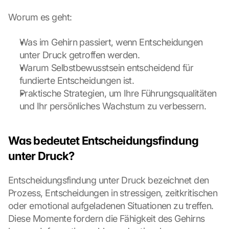
Worum es geht:
Was im Gehirn passiert, wenn Entscheidungen 
unter Druck getroffen werden.
Warum Selbstbewusstsein entscheidend für 
fundierte Entscheidungen ist.
Praktische Strategien, um Ihre Führungsqualitäten 
und Ihr persönliches Wachstum zu verbessern.
Was bedeutet Entscheidungsfindung 
unter Druck?
Entscheidungsfindung unter Druck bezeichnet den 
Prozess, Entscheidungen in stressigen, zeitkritischen 
oder emotional aufgeladenen Situationen zu treffen. 
Diese Momente fordern die Fähigkeit des Gehirns 