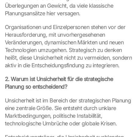
Überlegungen an Gewicht, da viele klassische 
Planungsansätze hier versagen.
Organisationen und Einzelpersonen stehen vor der 
Herausforderung, mit unvorhergesehenen 
Veränderungen, dynamischen Märkten und neuen 
Technologien umzugehen. Strategisch zu denken 
heißt, diese Unsicherheit nicht zu vermeiden, sondern 
aktiv in die Entscheidungsfindung zu integrieren.
2. Warum ist Unsicherheit für die strategische 
Planung so entscheidend?
Unsicherheit ist im Bereich der strategischen Planung 
eine zentrale Größe. Sie entsteht durch unklare 
Marktbedingungen, politische Instabilität, 
technologische Umbrüche oder globale Krisen.