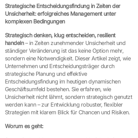
Strategische Entscheidungsfindung in Zeiten der 
Unsicherheit: erfolgreiches Management unter 
komplexen Bedingungen
Strategisch denken, klug entscheiden, resilient 
handeln
 – in Zeiten zunehmender Unsicherheit und 
ständiger Veränderung ist das keine Option mehr, 
sondern eine Notwendigkeit. Dieser Artikel zeigt, wie 
Unternehmen und Entscheidungsträger durch 
strategische Planung und effektive 
Entscheidungsfindung im heutigen dynamischen 
Geschäftsumfeld bestehen. Sie erfahren, wie 
Unsicherheit nicht lähmt, sondern strategisch genutzt 
werden kann – zur Entwicklung robuster, flexibler 
Strategien mit klarem Blick für Chancen und Risiken.
Worum es geht: