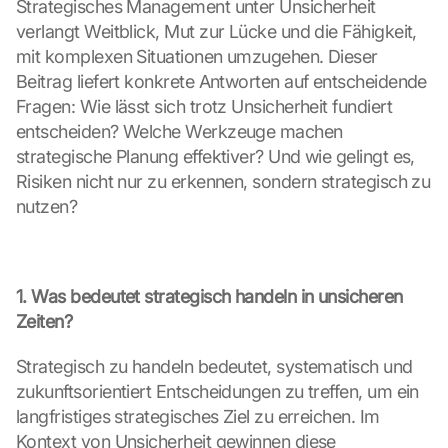
Strategisches Management unter Unsicherheit 
verlangt Weitblick, Mut zur Lücke und die Fähigkeit, 
mit komplexen Situationen umzugehen. Dieser 
Beitrag liefert konkrete Antworten auf entscheidende 
Fragen: Wie lässt sich trotz Unsicherheit fundiert 
entscheiden? Welche Werkzeuge machen 
strategische Planung effektiver? Und wie gelingt es, 
Risiken nicht nur zu erkennen, sondern strategisch zu 
nutzen?
1. Was bedeutet strategisch handeln in unsicheren 
Zeiten?
Strategisch zu handeln bedeutet, systematisch und 
zukunftsorientiert Entscheidungen zu treffen, um ein 
langfristiges strategisches Ziel zu erreichen. Im 
Kontext von Unsicherheit gewinnen diese 