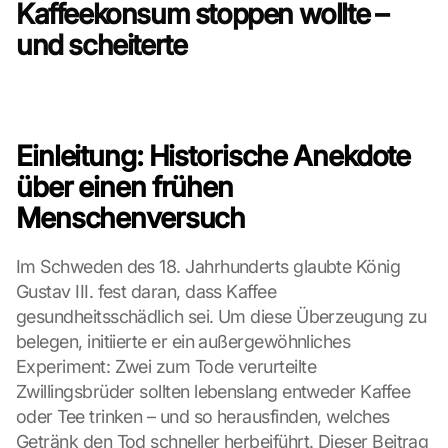
Kaffeekonsum stoppen wollte – 
und scheiterte
Einleitung: Historische Anekdote 
über einen frühen 
Menschenversuch
Im Schweden des 18. Jahrhunderts glaubte König 
Gustav III. fest daran, dass Kaffee 
gesundheitsschädlich sei. Um diese Überzeugung zu 
belegen, initiierte er ein außergewöhnliches 
Experiment: Zwei zum Tode verurteilte 
Zwillingsbrüder sollten lebenslang entweder Kaffee 
oder Tee trinken – und so herausfinden, welches 
Getränk den Tod schneller herbeiführt. Dieser Beitrag 