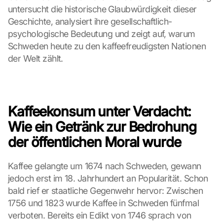
untersucht die historische Glaubwürdigkeit dieser 
Geschichte, analysiert ihre gesellschaftlich-
psychologische Bedeutung und zeigt auf, warum 
Schweden heute zu den kaffeefreudigsten Nationen 
der Welt zählt.
Kaffeekonsum unter Verdacht: 
Wie ein Getränk zur Bedrohung 
der öffentlichen Moral wurde
Kaffee gelangte um 1674 nach Schweden, gewann 
jedoch erst im 18. Jahrhundert an Popularität. Schon 
bald rief er staatliche Gegenwehr hervor: Zwischen 
1756 und 1823 wurde Kaffee in Schweden fünfmal 
verboten. Bereits ein Edikt von 1746 sprach von 