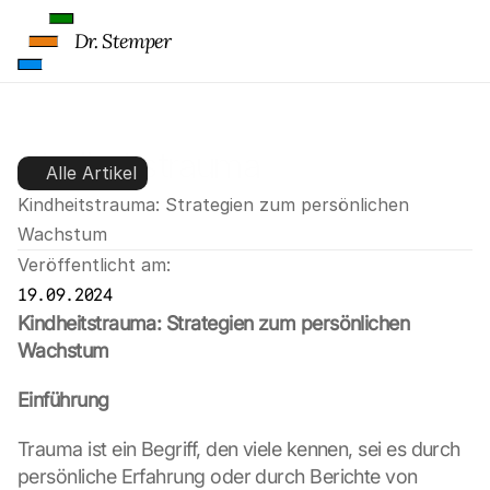
Dr. Stemper
Kindheitstrauma
Alle Artikel
Kindheitstrauma: Strategien zum persönlichen 
Wachstum
Veröffentlicht am:
19.09.2024
Kindheitstrauma: Strategien zum persönlichen 
Wachstum
Einführung
Trauma ist ein Begriff, den viele kennen, sei es durch 
persönliche Erfahrung oder durch Berichte von 