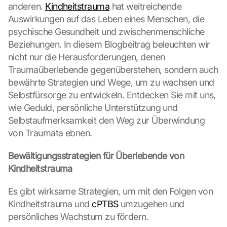
anderen. 
Kindheitstrauma
 hat weitreichende 
Auswirkungen auf das Leben eines Menschen, die 
psychische Gesundheit und zwischenmenschliche 
Beziehungen. In diesem Blogbeitrag beleuchten wir 
nicht nur die Herausforderungen, denen 
Traumaüberlebende gegenüberstehen, sondern auch 
bewährte Strategien und Wege, um zu wachsen und 
Selbstfürsorge zu entwickeln. Entdecken Sie mit uns, 
wie Geduld, persönliche Unterstützung und 
Selbstaufmerksamkeit den Weg zur Überwindung 
von Traumata ebnen.
Bewältigungsstrategien für Überlebende von 
Kindheitstrauma
Es gibt wirksame Strategien, um mit den Folgen von 
Kindheitstrauma und 
cPTBS
 umzugehen und 
persönliches Wachstum zu fördern.