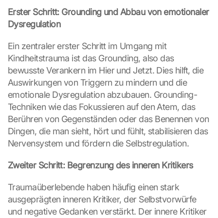
Erster Schritt: Grounding und Abbau von emotionaler 
Dysregulation
Ein zentraler erster Schritt im Umgang mit 
Kindheitstrauma ist das Grounding, also das 
bewusste Verankern im Hier und Jetzt. Dies hilft, die 
Auswirkungen von Triggern zu mindern und die 
emotionale Dysregulation abzubauen. Grounding-
Techniken wie das Fokussieren auf den Atem, das 
Berühren von Gegenständen oder das Benennen von 
Dingen, die man sieht, hört und fühlt, stabilisieren das 
Nervensystem und fördern die Selbstregulation.
Zweiter Schritt: Begrenzung des inneren Kritikers
Traumaüberlebende haben häufig einen stark 
ausgeprägten inneren Kritiker, der Selbstvorwürfe 
und negative Gedanken verstärkt. Der innere Kritiker 