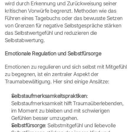
wird durch Erkennung und Zurückweisung seiner 
kritischen Vorwürfe begrenzt. Methoden wie das 
Führen eines Tagebuchs oder das bewusste Setzen 
von Grenzen für negative Selbstgespräche stärken 
das Selbstwertgefühl und reduzieren die 
Selbstabwertung.
Emotionale Regulation und Selbstfürsorge
Emotionen zu regulieren und sich selbst mit Mitgefühl 
zu begegnen, ist ein zentraler Aspekt der 
Traumabewältigung. Hier sind einige Ansätze:
Selbstaufmerksamkeitspraktiken
: 
Selbstaufmerksamkeit hilft Traumaüberlebenden, 
im Moment zu bleiben und mit schwierigen 
Gefühlen besser umzugehen.
Selbstfürsorge
: Selbstmitgefühl und liebevolle 