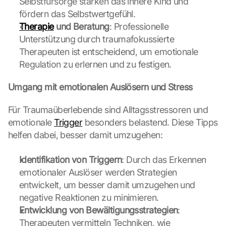
Selbstfürsorge stärken das innere Kind und 
fördern das Selbstwertgefühl.
Therapie
 und Beratung
: Professionelle 
Unterstützung durch traumafokussierte 
Therapeuten ist entscheidend, um emotionale 
Regulation zu erlernen und zu festigen.
Umgang mit emotionalen Auslösern und Stress
Für Traumaüberlebende sind Alltagsstressoren und 
emotionale 
Trigger
 besonders belastend. Diese Tipps 
helfen dabei, besser damit umzugehen:
Identifikation von Triggern
: Durch das Erkennen 
emotionaler Auslöser werden Strategien 
entwickelt, um besser damit umzugehen und 
negative Reaktionen zu minimieren.
Entwicklung von Bewältigungsstrategien
: 
Therapeuten vermitteln Techniken, wie 