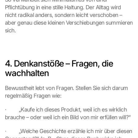
Pflichtübung in eine stille Haltung. Der Alltag wird 
nicht radikal anders, sondern leicht verschoben – 
aber genau diese kleinen Verschiebungen summieren 
sich.
4. Denkanstöße – Fragen, die 
wachhalten
Bewusstheit lebt von Fragen. Stellen Sie sich darum 
regelmäßig Fragen wie:
·         „Kaufe ich dieses Produkt, weil ich es wirklich 
brauche – oder weil ich ein Bild von mir erfüllen will?“
·         „Welche Geschichte erzähle ich mir über diesen 