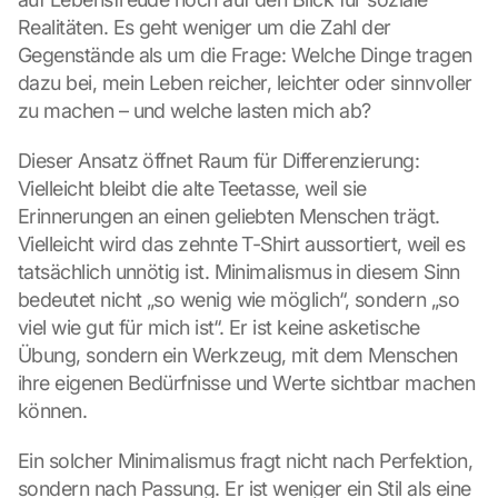
Realitäten. Es geht weniger um die Zahl der 
Gegenstände als um die Frage: Welche Dinge tragen 
dazu bei, mein Leben reicher, leichter oder sinnvoller 
zu machen – und welche lasten mich ab?
Dieser Ansatz öffnet Raum für Differenzierung: 
Vielleicht bleibt die alte Teetasse, weil sie 
Erinnerungen an einen geliebten Menschen trägt. 
Vielleicht wird das zehnte T-Shirt aussortiert, weil es 
tatsächlich unnötig ist. Minimalismus in diesem Sinn 
bedeutet nicht „so wenig wie möglich“, sondern „so 
viel wie gut für mich ist“. Er ist keine asketische 
Übung, sondern ein Werkzeug, mit dem Menschen 
ihre eigenen Bedürfnisse und Werte sichtbar machen 
können.
Ein solcher Minimalismus fragt nicht nach Perfektion, 
sondern nach Passung. Er ist weniger ein Stil als eine 