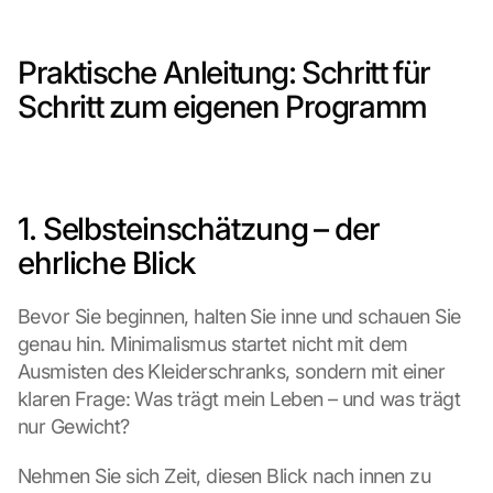
Praktische Anleitung: Schritt für 
Schritt zum eigenen Programm
1. Selbsteinschätzung – der 
ehrliche Blick
Bevor Sie beginnen, halten Sie inne und schauen Sie 
genau hin. Minimalismus startet nicht mit dem 
Ausmisten des Kleiderschranks, sondern mit einer 
klaren Frage: Was trägt mein Leben – und was trägt 
nur Gewicht?
Nehmen Sie sich Zeit, diesen Blick nach innen zu 