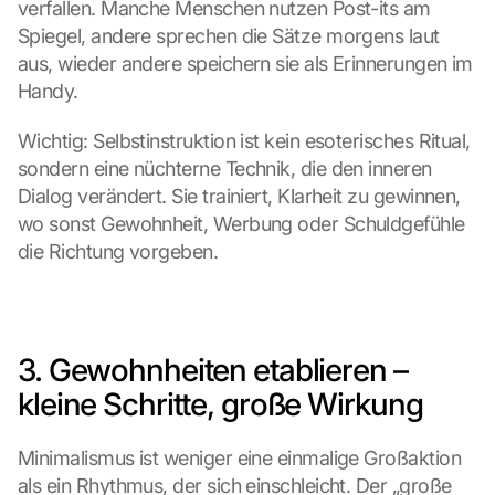
verfallen. Manche Menschen nutzen Post-its am 
Spiegel, andere sprechen die Sätze morgens laut 
aus, wieder andere speichern sie als Erinnerungen im 
Handy.
Wichtig: Selbstinstruktion ist kein esoterisches Ritual, 
sondern eine nüchterne Technik, die den inneren 
Dialog verändert. Sie trainiert, Klarheit zu gewinnen, 
wo sonst Gewohnheit, Werbung oder Schuldgefühle 
die Richtung vorgeben.
3. Gewohnheiten etablieren – 
kleine Schritte, große Wirkung
Minimalismus ist weniger eine einmalige Großaktion 
als ein Rhythmus, der sich einschleicht. Der „große 