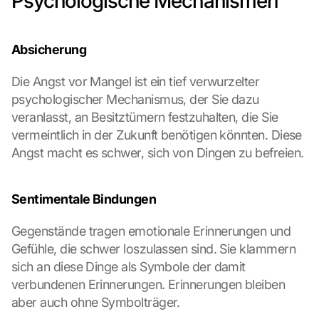
Psychologische Mechanismen
Absicherung
Die Angst vor Mangel ist ein tief verwurzelter 
psychologischer Mechanismus, der Sie dazu 
veranlasst, an Besitztümern festzuhalten, die Sie 
vermeintlich in der Zukunft benötigen könnten. Diese 
Angst macht es schwer, sich von Dingen zu befreien.
Sentimentale Bindungen
Gegenstände tragen emotionale Erinnerungen und 
Gefühle, die schwer loszulassen sind. Sie klammern 
sich an diese Dinge als Symbole der damit 
verbundenen Erinnerungen. Erinnerungen bleiben 
aber auch ohne Symbolträger.