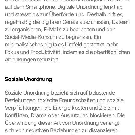
auf dem Smartphone. Digitale Unordnung lenkt ab 
und stresst bis zur Überforderung. Deshalb hilft es, 
regelmäßig die digitalen Geräte auszumisten, Dateien 
zu organisieren, E-Mails zu bearbeiten und den 
Social-Media-Konsum zu begrenzen. Ein 
minimalistisches digitales Umfeld gestattet mehr 
Fokus und Produktivität, indem es die oberflächlichen 
Ablenkungen reduziert.
Soziale Unordnung
Soziale Unordnung bezieht sich auf belastende 
Beziehungen, toxische Freundschaften und soziale 
Verpflichtungen, die Energie kosten und Ziele mit 
Konflikten, Drama oder Ausnutzung blockieren. Die 
Überwindung dieser Art von Unordnung verlangt, 
sich von negativen Beziehungen zu distanzieren, 