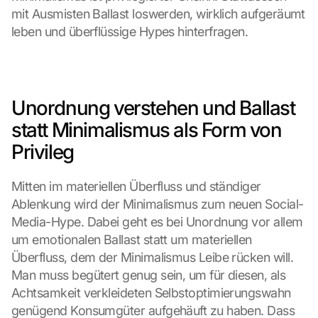
mit Ausmisten Ballast loswerden, wirklich aufgeräumt 
leben und überflüssige Hypes hinterfragen.
Unordnung verstehen und Ballast 
statt Minimalismus als Form von 
Privileg
Mitten im materiellen Überfluss und ständiger 
Ablenkung wird der Minimalismus zum neuen Social-
Media-Hype. Dabei geht es bei Unordnung vor allem 
um emotionalen Ballast statt um materiellen 
Überfluss, dem der Minimalismus Leibe rücken will. 
Man muss begütert genug sein, um für diesen, als 
Achtsamkeit verkleideten Selbstoptimierungswahn 
genügend Konsumgüter aufgehäuft zu haben. Dass 