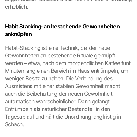
erheblich.
Habit Stacking: an bestehende Gewohnheiten 
anknüpfen
Habit-Stacking ist eine Technik, bei der neue 
Gewohnheiten an bestehende Rituale geknüpft 
werden – etwa, nach dem morgendlichen Kaffee fünf 
Minuten lang einen Bereich im Haus entrümpeln, um 
weniger Besitz zu haben. Die Verbindung des 
Ausmistens mit einer stabilen Gewohnheit macht 
auch die Beibehaltung der neuen Gewohnheit 
automatisch wahrscheinlicher. Dann gelangt 
Entrümpeln als natürlicher Bestandteil in den 
Tagesablauf und hält die Unordnung langfristig in 
Schach.