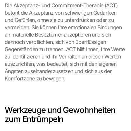
Die Akzeptanz- und Commitment-Therapie (ACT) 
betont die Akzeptanz von schwierigen Gedanken 
und Gefühlen, ohne sie zu unterdrücken oder zu 
vermeiden. Sie können Ihre emotionalen Bindungen 
an materielle Besitztümer akzeptieren und sich 
dennoch verpflichten, sich von überflüssigen 
Gegenständen zu trennen. ACT hilft Ihnen, Ihre Werte 
zu identifizieren und Ihr Verhalten an diesen Werten 
auszurichten, was bedeutet, sich mit den eigenen 
Ängsten auseinanderzusetzen und sich aus der 
Komfortzone zu bewegen.
Werkzeuge und Gewohnheiten 
zum Entrümpeln