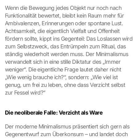
Wenn die Bewegung jedes Objekt nur noch nach 
Funktionalität bewertet, bleibt kein Raum mehr für 
Ambivalenzen, Erinnerungen oder spontane Lust. 
Achtsamkeit, die eigentlich Vielfalt und Offenheit 
fördern sollte, kippt ins Gegenteil: Das Loslassen wird 
zum Selbstzweck, das Entrümpeln zum Ritual, das 
ständig wiederholt werden muss. Der Minimalismus 
verwandelt sich in eine stille Diktatur des „Immer 
weniger“. Die eigentliche Frage lautet daher nicht 
„Wie wenig brauche ich?“, sondern: „Wie viel ist 
genug, um frei zu leben, ohne dass Verzicht selbst 
zur Fessel wird?“
Die neoliberale Falle: Verzicht als Ware
Der moderne Minimalismus präsentiert sich gern als 
Gegenentwurf zum Überkonsum – und landet doch 