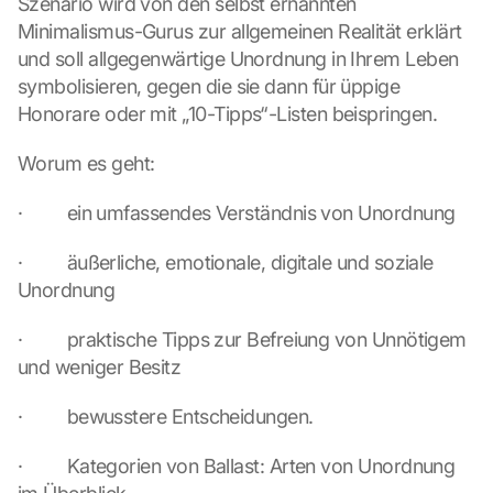
Szenario wird von den selbst ernannten 
Minimalismus-Gurus zur allgemeinen Realität erklärt 
und soll allgegenwärtige Unordnung in Ihrem Leben 
symbolisieren, gegen die sie dann für üppige 
Honorare oder mit „10-Tipps“-Listen beispringen.
Worum es geht:
·         ein umfassendes Verständnis von Unordnung
·         äußerliche, emotionale, digitale und soziale 
Unordnung
·         praktische Tipps zur Befreiung von Unnötigem 
und weniger Besitz
·         bewusstere Entscheidungen.
·         Kategorien von Ballast: Arten von Unordnung 