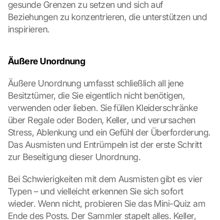
gesunde Grenzen zu setzen und sich auf 
Beziehungen zu konzentrieren, die unterstützen und 
inspirieren.
Äußere Unordnung
Äußere Unordnung umfasst schließlich all jene 
Besitztümer, die Sie eigentlich nicht benötigen, 
verwenden oder lieben. Sie füllen Kleiderschränke 
über Regale oder Boden, Keller, und verursachen 
Stress, Ablenkung und ein Gefühl der Überforderung. 
Das Ausmisten und Entrümpeln ist der erste Schritt 
zur Beseitigung dieser Unordnung.
Bei Schwierigkeiten mit dem Ausmisten gibt es vier 
Typen – und vielleicht erkennen Sie sich sofort 
wieder. Wenn nicht, probieren Sie das Mini-Quiz am 
Ende des Posts. Der Sammler stapelt alles. Keller, 