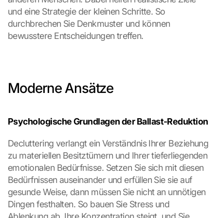
und eine Strategie der kleinen Schritte. So 
durchbrechen Sie Denkmuster und können 
bewusstere Entscheidungen treffen.
Moderne Ansätze
Psychologische Grundlagen der Ballast-Reduktion
Decluttering verlangt ein Verständnis Ihrer Beziehung 
zu materiellen Besitztümern und Ihrer tieferliegenden 
emotionalen Bedürfnisse. Setzen Sie sich mit diesen 
Bedürfnissen auseinander und erfüllen Sie sie auf 
gesunde Weise, dann müssen Sie nicht an unnötigen 
Dingen festhalten. So bauen Sie Stress und 
Ablenkung ab, Ihre Konzentration steigt, und Sie 