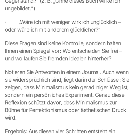
Gegenstand?“ (z. B. „Ohne dieses Buch wirke ich 
ungebildet.“)
·         „Wäre ich mit weniger wirklich unglücklich – 
oder wäre ich mit anderem glücklicher?“
Diese Fragen sind keine Kontrolle, sondern halten 
Ihnen einen Spiegel vor: Wo entscheiden Sie frei – 
und wo laufen Sie fremden Idealen hinterher?
Notieren Sie Antworten in einem Journal. Auch wenn 
sie widersprüchlich sind, liegt darin der Schlüssel: Sie 
zeigen, dass Minimalismus kein geradliniger Weg ist, 
sondern ein persönliches Experiment. Genau diese 
Reflexion schützt davor, dass Minimalismus zur 
Bühne für Perfektionismus oder ästhetischen Druck 
wird.
Ergebnis: Aus diesen vier Schritten entsteht ein 