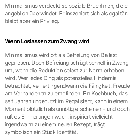
Minimalismus verdeckt so soziale Bruchlinien, die er 
angeblich überwindet. Er inszeniert sich als egalitär, 
bleibt aber ein Privileg.
Wenn Loslassen zum Zwang wird
Minimalismus wird oft als Befreiung von Ballast 
gepriesen. Doch Befreiung schlägt schnell in Zwang 
um, wenn die Reduktion selbst zur Norm erhoben 
wird. Wer jedes Ding als potenzielles Hindernis 
betrachtet, verliert irgendwann die Fähigkeit, Freude 
am Vorhandenen zu empfinden. Ein Kochbuch, das 
seit Jahren ungenutzt im Regal steht, kann in einem 
Moment plötzlich als unnötig erscheinen – und doch 
ruft es Erinnerungen wach, inspiriert vielleicht 
irgendwann zu einem neuen Rezept, trägt 
symbolisch ein Stück Identität.