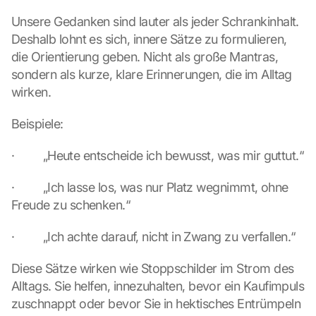
Unsere Gedanken sind lauter als jeder Schrankinhalt. 
Deshalb lohnt es sich, innere Sätze zu formulieren, 
die Orientierung geben. Nicht als große Mantras, 
sondern als kurze, klare Erinnerungen, die im Alltag 
wirken.
Beispiele:
·         „Heute entscheide ich bewusst, was mir guttut.“
·         „Ich lasse los, was nur Platz wegnimmt, ohne 
Freude zu schenken.“
·         „Ich achte darauf, nicht in Zwang zu verfallen.“
Diese Sätze wirken wie Stoppschilder im Strom des 
Alltags. Sie helfen, innezuhalten, bevor ein Kaufimpuls 
zuschnappt oder bevor Sie in hektisches Entrümpeln 