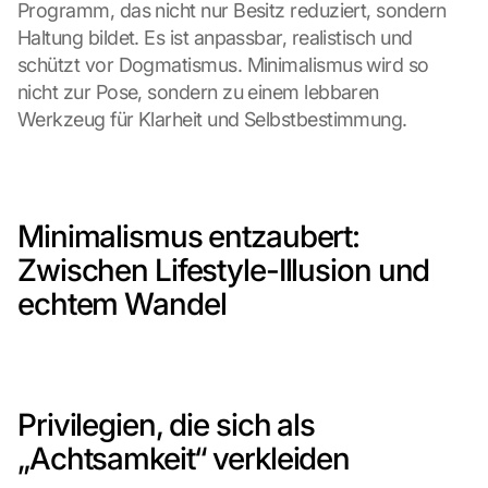
Programm, das nicht nur Besitz reduziert, sondern 
Haltung bildet. Es ist anpassbar, realistisch und 
schützt vor Dogmatismus. Minimalismus wird so 
nicht zur Pose, sondern zu einem lebbaren 
Werkzeug für Klarheit und Selbstbestimmung.
Minimalismus entzaubert: 
Zwischen Lifestyle-Illusion und 
echtem Wandel
Privilegien, die sich als 
„Achtsamkeit“ verkleiden