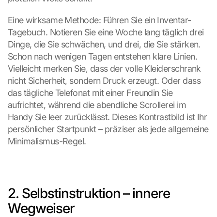
Eine wirksame Methode: Führen Sie ein Inventar-
Tagebuch. Notieren Sie eine Woche lang täglich drei 
Dinge, die Sie schwächen, und drei, die Sie stärken. 
Schon nach wenigen Tagen entstehen klare Linien. 
Vielleicht merken Sie, dass der volle Kleiderschrank 
nicht Sicherheit, sondern Druck erzeugt. Oder dass 
das tägliche Telefonat mit einer Freundin Sie 
aufrichtet, während die abendliche Scrollerei im 
Handy Sie leer zurücklässt. Dieses Kontrastbild ist Ihr 
persönlicher Startpunkt – präziser als jede allgemeine 
Minimalismus-Regel.
2. Selbstinstruktion – innere 
Wegweiser