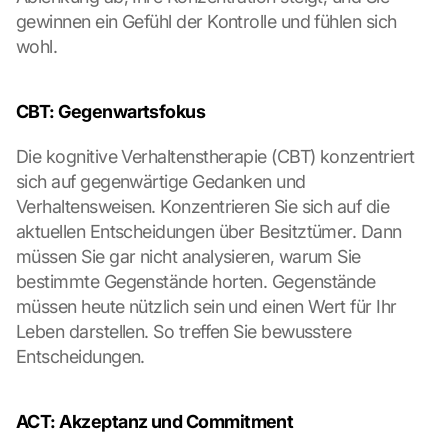
gewinnen ein Gefühl der Kontrolle und fühlen sich 
wohl.
CBT: Gegenwartsfokus
Die kognitive Verhaltenstherapie (CBT) konzentriert 
sich auf gegenwärtige Gedanken und 
Verhaltensweisen. Konzentrieren Sie sich auf die 
aktuellen Entscheidungen über Besitztümer. Dann 
müssen Sie gar nicht analysieren, warum Sie 
bestimmte Gegenstände horten. Gegenstände 
müssen heute nützlich sein und einen Wert für Ihr 
Leben darstellen. So treffen Sie bewusstere 
Entscheidungen.
ACT: Akzeptanz und Commitment