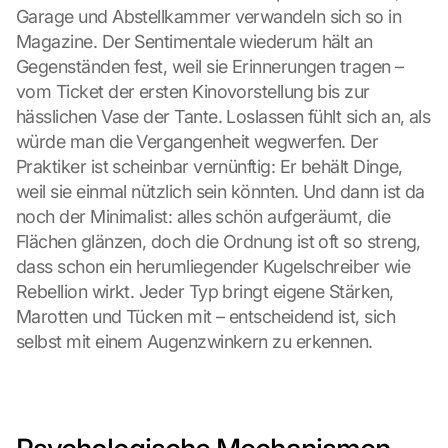
Garage und Abstellkammer verwandeln sich so in 
Magazine. Der Sentimentale wiederum hält an 
Gegenständen fest, weil sie Erinnerungen tragen – 
vom Ticket der ersten Kinovorstellung bis zur 
hässlichen Vase der Tante. Loslassen fühlt sich an, als 
würde man die Vergangenheit wegwerfen. Der 
Praktiker ist scheinbar vernünftig: Er behält Dinge, 
weil sie einmal nützlich sein könnten. Und dann ist da 
noch der Minimalist: alles schön aufgeräumt, die 
Flächen glänzen, doch die Ordnung ist oft so streng, 
dass schon ein herumliegender Kugelschreiber wie 
Rebellion wirkt. Jeder Typ bringt eigene Stärken, 
Marotten und Tücken mit – entscheidend ist, sich 
selbst mit einem Augenzwinkern zu erkennen.