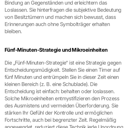
Bindung an Gegenständen und erleichtern das 
Loslassen. Sie hinterfragen die subjektive Bedeutung 
von Besitztümern und machen sich bewusst, dass 
Erinnerungen auch ohne Symbolträger erhalten 
bleiben.
Fünf-Minuten-Strategie und Mikroeinheiten
Die „Fünf-Minuten-Strategie“ ist eine Strategie gegen 
Entscheidungsmüdigkeit. Stellen Sie einen Timer auf 
fünf Minuten und entrümpeln Sie in dieser Zeit einen 
kleinen Bereich (z. B. eine Schublade). Die 
Entscheidung ist einfach: behalten oder loslassen. 
Solche Mikroeinheiten entmystifizieren den Prozess 
des Ausmistens und vermeiden Überforderung. Sie 
stärken Ihr Gefühl der Kontrolle und ermöglichen 
Fortschritte, auch bei begrenzter Zeit. Regelmäßig 
angewendet, reduziert diese Technik jede Unordnung 