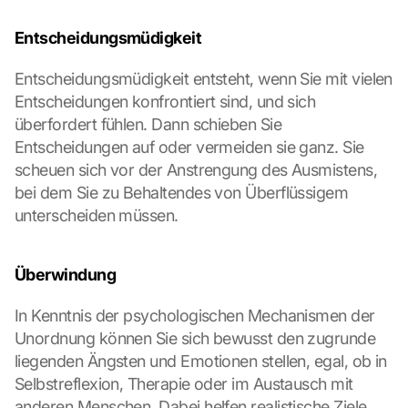
Entscheidungsmüdigkeit
Entscheidungsmüdigkeit entsteht, wenn Sie mit vielen 
Entscheidungen konfrontiert sind, und sich 
überfordert fühlen. Dann schieben Sie 
Entscheidungen auf oder vermeiden sie ganz. Sie 
scheuen sich vor der Anstrengung des Ausmistens, 
bei dem Sie zu Behaltendes von Überflüssigem 
unterscheiden müssen.
Überwindung
In Kenntnis der psychologischen Mechanismen der 
Unordnung können Sie sich bewusst den zugrunde 
liegenden Ängsten und Emotionen stellen, egal, ob in 
Selbstreflexion, Therapie oder im Austausch mit 
anderen Menschen. Dabei helfen realistische Ziele 