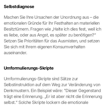
Selbstdiagnose
Machen Sie Ihre Ursachen der Unordnung aus – die 
emotionalen Gründe für Ihr Festhalten an materiellen 
Besitztümern. Fragen wie „Halte ich dies fest, weil ich 
es liebe, oder aus Angst, es später zu benötigen?“ 
Setzen Sie Prioritäten für das Ausmisten, und setzen 
Sie sich mit Ihrem eigenen Konsumverhalten 
auseinander.
Umformulierungs-Skripte
Umformulierungs-Skripte sind Sätze zur 
Selbstinstruktion auf dem Weg zur Veränderung von 
Denkmustern. Ein Beispiel wäre: "Dieser Gegenstand 
trägt eine Erinnerung. „Er ist aber nicht die Erinnerung 
selbst.“ Solche Skripte lockern die emotionale 