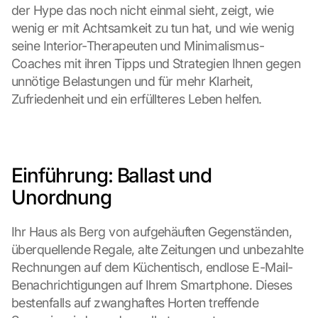
der Hype das noch nicht einmal sieht, zeigt, wie 
wenig er mit Achtsamkeit zu tun hat, und wie wenig 
seine Interior-Therapeuten und Minimalismus-
Coaches mit ihren Tipps und Strategien Ihnen gegen 
unnötige Belastungen und für mehr Klarheit, 
Zufriedenheit und ein erfüllteres Leben helfen.
Einführung: Ballast und 
Unordnung
Ihr Haus als Berg von aufgehäuften Gegenständen, 
überquellende Regale, alte Zeitungen und unbezahlte 
Rechnungen auf dem Küchentisch, endlose E-Mail-
Benachrichtigungen auf Ihrem Smartphone. Dieses 
bestenfalls auf zwanghaftes Horten treffende 