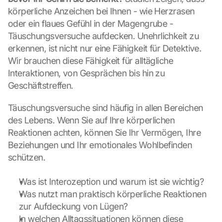
körperliche Anzeichen bei Ihnen - wie Herzrasen 
oder ein flaues Gefühl in der Magengrube - 
Täuschungsversuche aufdecken. Unehrlichkeit zu 
erkennen, ist nicht nur eine Fähigkeit für Detektive. 
Wir brauchen diese Fähigkeit für alltägliche 
Interaktionen, von Gesprächen bis hin zu 
Geschäftstreffen.
Täuschungsversuche sind häufig in allen Bereichen 
des Lebens. Wenn Sie auf Ihre körperlichen 
Reaktionen achten, können Sie Ihr Vermögen, Ihre 
Beziehungen und Ihr emotionales Wohlbefinden 
schützen.
Was ist Interozeption und warum ist sie wichtig?
Was nutzt man praktisch körperliche Reaktionen 
zur Aufdeckung von Lügen?
In welchen Alltagssituationen können diese 