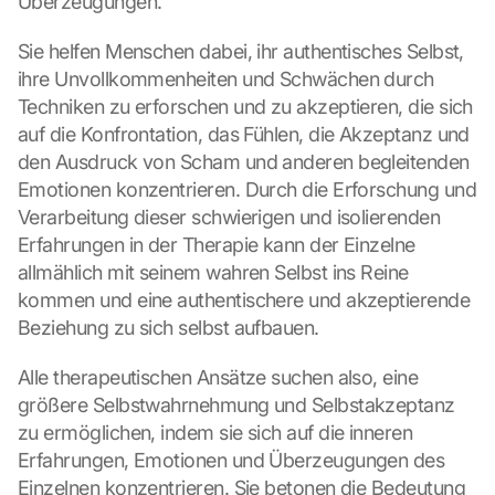
Überzeugungen.
Sie helfen Menschen dabei, ihr authentisches Selbst, 
ihre Unvollkommenheiten und Schwächen durch 
Techniken zu erforschen und zu akzeptieren, die sich 
auf die Konfrontation, das Fühlen, die Akzeptanz und 
den Ausdruck von Scham und anderen begleitenden 
Emotionen konzentrieren. Durch die Erforschung und 
Verarbeitung dieser schwierigen und isolierenden 
Erfahrungen in der Therapie kann der Einzelne 
allmählich mit seinem wahren Selbst ins Reine 
kommen und eine authentischere und akzeptierende 
Beziehung zu sich selbst aufbauen.
Alle therapeutischen Ansätze suchen also, eine 
größere Selbstwahrnehmung und Selbstakzeptanz 
zu ermöglichen, indem sie sich auf die inneren 
Erfahrungen, Emotionen und Überzeugungen des 
Einzelnen konzentrieren. Sie betonen die Bedeutung 