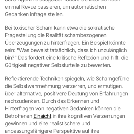
einmal Revue passieren, um automatischen 
Gedanken infrage stellen.
Bei toxischer Scham kann etwa die sokratische 
Fragestellung die Realität schambezogenen 
Überzeugungen zu hinterfragen. Ein Beispiel könnte 
sein: "Was beweist tatsächlich, dass ich unzulänglich 
bin?" Das fördert eine kritische Reflexion und hilft, die 
Gültigkeit negativer Selbsturteile zu bewerten.
Reflektierende Techniken spiegeln, wie Schamgefühle 
die Selbstwahrnehmung verzerren, und ermutigen, 
über alternative, positivere Deutung von Erfahrungen 
nachzudenken. Durch das Erkennen und 
Hinterfragen von negativen Gedanken können die 
Betroffenen 
Einsicht
 in ihre kognitiven Verzerrungen 
gewinnen und eine realistischere und 
anpassungsfähigere Perspektive auf ihre 