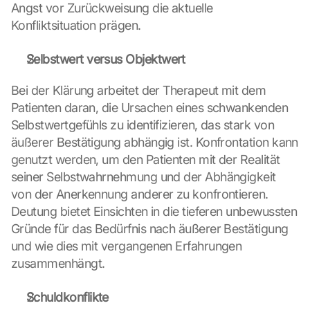
Angst vor Zurückweisung die aktuelle 
Konfliktsituation prägen.
Selbstwert versus Objektwert
Bei der Klärung arbeitet der Therapeut mit dem 
Patienten daran, die Ursachen eines schwankenden 
Selbstwertgefühls zu identifizieren, das stark von 
äußerer Bestätigung abhängig ist. Konfrontation kann 
genutzt werden, um den Patienten mit der Realität 
seiner Selbstwahrnehmung und der Abhängigkeit 
von der Anerkennung anderer zu konfrontieren. 
Deutung bietet Einsichten in die tieferen unbewussten 
Gründe für das Bedürfnis nach äußerer Bestätigung 
und wie dies mit vergangenen Erfahrungen 
zusammenhängt.
Schuldkonflikte