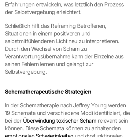
Erfahrungen entwickeln, was letztlich den Prozess 
der Selbstvergebung erleichtert.
Schließlich hilft das Reframing Betroffenen, 
Situationen in einem positiveren und 
selbstmitfühlenderen Licht neu zu interpretieren. 
Durch den Wechsel von Scham zu 
Verantwortungsübernahme kann der Einzelne aus 
seinen Fehlern lernen und gelangt zur 
Selbstvergebung.
Schematherapeutische Strategien
In der Schematherapie nach Jeffrey Young werden 
19 Schemata und verschiedene Modi identifiziert, die 
bei der 
Überwindung toxischer Scham
 relevant sein 
können. Diese Schemata können zu anhaltenden 
emotionalen Schwierigkeiten
 und dysfunktionalen 