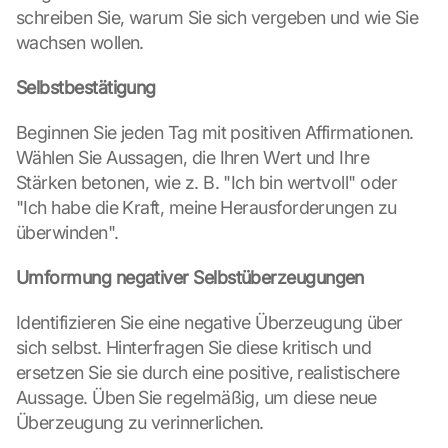
schreiben Sie, warum Sie sich vergeben und wie Sie 
wachsen wollen.
Selbstbestätigung
Beginnen Sie jeden Tag mit positiven Affirmationen. 
Wählen Sie Aussagen, die Ihren Wert und Ihre 
Stärken betonen, wie z. B. "Ich bin wertvoll" oder 
"Ich habe die Kraft, meine Herausforderungen zu 
überwinden".
Umformung negativer Selbstüberzeugungen
Identifizieren Sie eine negative Überzeugung über 
sich selbst. Hinterfragen Sie diese kritisch und 
ersetzen Sie sie durch eine positive, realistischere 
Aussage. Üben Sie regelmäßig, um diese neue 
Überzeugung zu verinnerlichen.