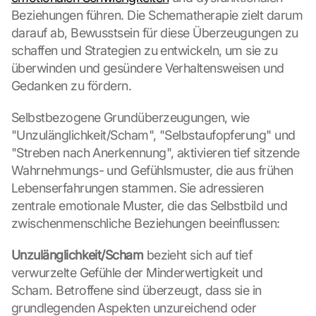
Beziehungen führen. Die Schematherapie zielt darum 
darauf ab, Bewusstsein für diese Überzeugungen zu 
schaffen und Strategien zu entwickeln, um sie zu 
überwinden und gesündere Verhaltensweisen und 
Gedanken zu fördern.
Selbstbezogene Grundüberzeugungen, wie 
"Unzulänglichkeit/Scham", "Selbstaufopferung" und 
"Streben nach Anerkennung", aktivieren tief sitzende 
Wahrnehmungs- und Gefühlsmuster, die aus frühen 
Lebenserfahrungen stammen. Sie adressieren 
zentrale emotionale Muster, die das Selbstbild und 
zwischenmenschliche Beziehungen beeinflussen:
Unzulänglichkeit/Scham
 bezieht sich auf tief 
verwurzelte Gefühle der Minderwertigkeit und 
Scham. Betroffene sind überzeugt, dass sie in 
grundlegenden Aspekten unzureichend oder 