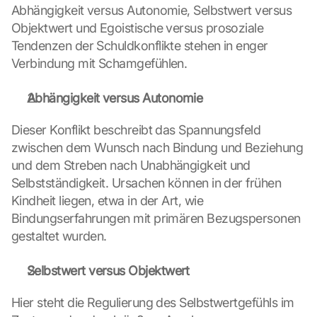
Abhängigkeit versus Autonomie, Selbstwert versus 
Objektwert und Egoistische versus prosoziale 
Tendenzen der Schuldkonflikte stehen in enger 
Verbindung mit Schamgefühlen.
Abhängigkeit versus Autonomie
Dieser Konflikt beschreibt das Spannungsfeld 
zwischen dem Wunsch nach Bindung und Beziehung 
und dem Streben nach Unabhängigkeit und 
Selbstständigkeit. Ursachen können in der frühen 
Kindheit liegen, etwa in der Art, wie 
Bindungserfahrungen mit primären Bezugspersonen 
gestaltet wurden.
Selbstwert versus Objektwert
Hier steht die Regulierung des Selbstwertgefühls im 