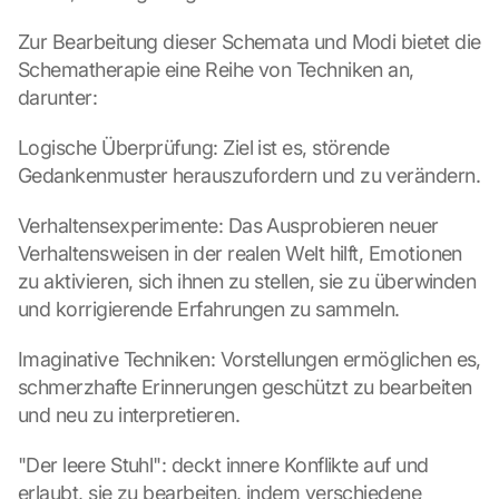
Zur Bearbeitung dieser Schemata und Modi bietet die 
Schematherapie eine Reihe von Techniken an, 
darunter:
Logische Überprüfung: Ziel ist es, störende 
Gedankenmuster herauszufordern und zu verändern.
Verhaltensexperimente: Das Ausprobieren neuer 
Verhaltensweisen in der realen Welt hilft, Emotionen 
zu aktivieren, sich ihnen zu stellen, sie zu überwinden 
und korrigierende Erfahrungen zu sammeln.
Imaginative Techniken: Vorstellungen ermöglichen es, 
schmerzhafte Erinnerungen geschützt zu bearbeiten 
und neu zu interpretieren.
"Der leere Stuhl": deckt innere Konflikte auf und 
erlaubt, sie zu bearbeiten, indem verschiedene 