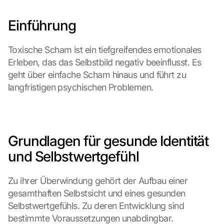
Einführung
Toxische Scham ist ein tiefgreifendes emotionales 
Erleben, das das Selbstbild negativ beeinflusst. Es 
geht über einfache Scham hinaus und führt zu 
langfristigen psychischen Problemen.
Grundlagen für gesunde Identität 
und Selbstwertgefühl
Zu ihrer Überwindung gehört der Aufbau einer 
gesamthaften Selbstsicht und eines gesunden 
Selbstwertgefühls. Zu deren Entwicklung sind 
bestimmte Voraussetzungen unabdingbar.