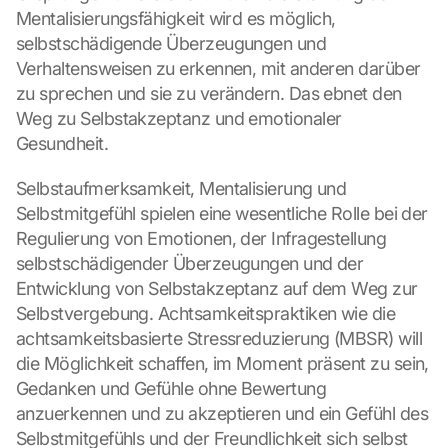
Mentalisierungsfähigkeit wird es möglich, 
selbstschädigende Überzeugungen und 
Verhaltensweisen zu erkennen, mit anderen darüber 
zu sprechen und sie zu verändern. Das ebnet den 
Weg zu Selbstakzeptanz und emotionaler 
Gesundheit.
Selbstaufmerksamkeit, Mentalisierung und 
Selbstmitgefühl spielen eine wesentliche Rolle bei der 
Regulierung von Emotionen, der Infragestellung 
selbstschädigender Überzeugungen und der 
Entwicklung von Selbstakzeptanz auf dem Weg zur 
Selbstvergebung. Achtsamkeitspraktiken wie die 
achtsamkeitsbasierte Stressreduzierung (MBSR) will 
die Möglichkeit schaffen, im Moment präsent zu sein, 
Gedanken und Gefühle ohne Bewertung 
anzuerkennen und zu akzeptieren und ein Gefühl des 
Selbstmitgefühls und der Freundlichkeit sich selbst 