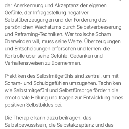
der Anerkennung und Akzeptanz der eigenen 
Gefühle, der Infragestellung negativer 
Selbstüberzeugungen und der Förderung des 
persönlichen Wachstums durch Selbstverbesserung 
und Reframing-Techniken. Wer toxische Scham 
überwinden will, muss seine Werte, Überzeugungen 
und Entscheidungen erforschen und lernen, die 
Kontrolle über seine Gefühle, Gedanken und 
Verhaltensweisen zu übernehmen.
Praktiken des Selbstmitgefühls sind zentral, um mit 
Scham- und Schuldgefühlen umzugehen. Techniken 
wie Selbstmitgefühl und Selbstfürsorge fördern die 
emotionale Heilung und tragen zur Entwicklung eines 
positiven Selbstbildes bei.
Die Therapie kann dazu beitragen, das 
Selbstbewusstsein, die Selbstakzeptanz und das 