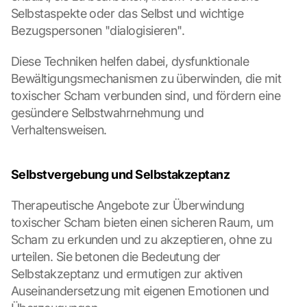
Selbstaspekte oder das Selbst und wichtige 
Bezugspersonen "dialogisieren".
Diese Techniken helfen dabei, dysfunktionale 
Bewältigungsmechanismen zu überwinden, die mit 
toxischer Scham verbunden sind, und fördern eine 
gesündere Selbstwahrnehmung und 
Verhaltensweisen.
Selbstvergebung und Selbstakzeptanz
Therapeutische Angebote zur Überwindung 
toxischer Scham bieten einen sicheren Raum, um 
Scham zu erkunden und zu akzeptieren, ohne zu 
urteilen. Sie betonen die Bedeutung der 
Selbstakzeptanz und ermutigen zur aktiven 
Auseinandersetzung mit eigenen Emotionen und 