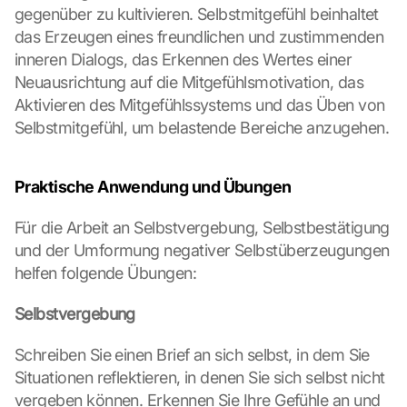
gegenüber zu kultivieren. Selbstmitgefühl beinhaltet 
das Erzeugen eines freundlichen und zustimmenden 
inneren Dialogs, das Erkennen des Wertes einer 
Neuausrichtung auf die Mitgefühlsmotivation, das 
Aktivieren des Mitgefühlssystems und das Üben von 
Selbstmitgefühl, um belastende Bereiche anzugehen.
Praktische Anwendung und Übungen
Für die Arbeit an Selbstvergebung, Selbstbestätigung 
und der Umformung negativer Selbstüberzeugungen 
helfen folgende Übungen:
Selbstvergebung
Schreiben Sie einen Brief an sich selbst, in dem Sie 
Situationen reflektieren, in denen Sie sich selbst nicht 
vergeben können. Erkennen Sie Ihre Gefühle an und 