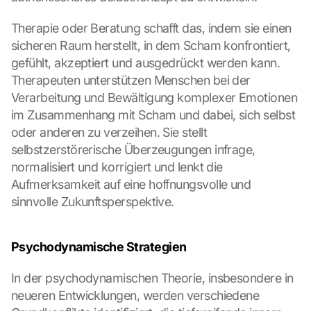
Therapie oder Beratung schafft das, indem sie einen 
sicheren Raum herstellt, in dem Scham konfrontiert, 
gefühlt, akzeptiert und ausgedrückt werden kann. 
Therapeuten unterstützen Menschen bei der 
Verarbeitung und Bewältigung komplexer Emotionen 
im Zusammenhang mit Scham und dabei, sich selbst 
oder anderen zu verzeihen. Sie stellt 
selbstzerstörerische Überzeugungen infrage, 
normalisiert und korrigiert und lenkt die 
Aufmerksamkeit auf eine hoffnungsvolle und 
sinnvolle Zukunftsperspektive.
Psychodynamische Strategien
In der psychodynamischen Theorie, insbesondere in 
neueren Entwicklungen, werden verschiedene 