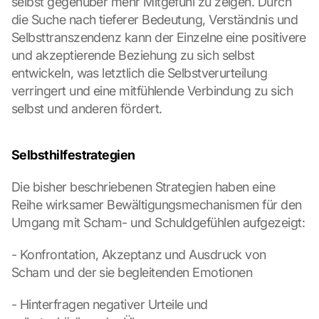
selbst gegenüber mehr Mitgefühl zu zeigen. Durch 
die Suche nach tieferer Bedeutung, Verständnis und 
Selbsttranszendenz kann der Einzelne eine positivere 
und akzeptierende Beziehung zu sich selbst 
entwickeln, was letztlich die Selbstverurteilung 
verringert und eine mitfühlende Verbindung zu sich 
selbst und anderen fördert.
Selbsthilfestrategien
Die bisher beschriebenen Strategien haben eine 
Reihe wirksamer Bewältigungsmechanismen für den 
Umgang mit Scham- und Schuldgefühlen aufgezeigt:
- Konfrontation, Akzeptanz und Ausdruck von 
Scham und der sie begleitenden Emotionen
- Hinterfragen negativer Urteile und 