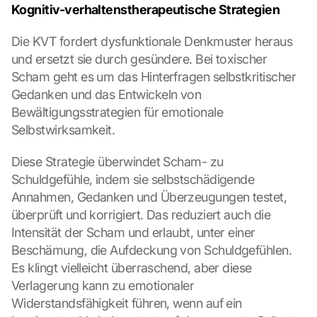
Kognitiv-verhaltenstherapeutische Strategien
Die KVT fordert dysfunktionale Denkmuster heraus 
und ersetzt sie durch gesündere. Bei toxischer 
Scham geht es um das Hinterfragen selbstkritischer 
Gedanken und das Entwickeln von 
Bewältigungsstrategien für emotionale 
Selbstwirksamkeit.
Diese Strategie überwindet Scham- zu 
Schuldgefühle, indem sie selbstschädigende 
Annahmen, Gedanken und Überzeugungen testet, 
überprüft und korrigiert. Das reduziert auch die 
Intensität der Scham und erlaubt, unter einer 
Beschämung, die Aufdeckung von Schuldgefühlen. 
Es klingt vielleicht überraschend, aber diese 
Verlagerung kann zu emotionaler 
Widerstandsfähigkeit führen, wenn auf ein 