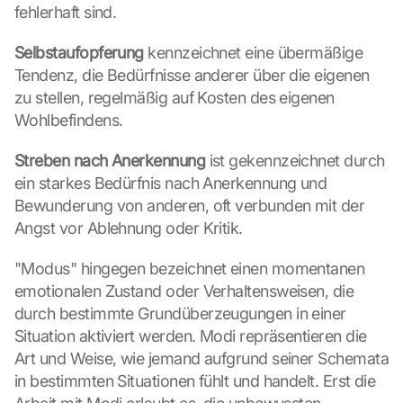
fehlerhaft sind.
Selbstaufopferung 
kennzeichnet eine übermäßige 
Tendenz, die Bedürfnisse anderer über die eigenen 
zu stellen, regelmäßig auf Kosten des eigenen 
Wohlbefindens.
Streben nach Anerkennung 
ist gekennzeichnet durch 
ein starkes Bedürfnis nach Anerkennung und 
Bewunderung von anderen, oft verbunden mit der 
Angst vor Ablehnung oder Kritik.
"Modus" hingegen bezeichnet einen momentanen 
emotionalen Zustand oder Verhaltensweisen, die 
durch bestimmte Grundüberzeugungen in einer 
Situation aktiviert werden. Modi repräsentieren die 
Art und Weise, wie jemand aufgrund seiner Schemata 
in bestimmten Situationen fühlt und handelt. Erst die 