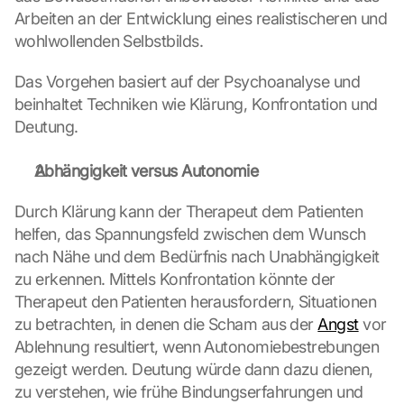
Arbeiten an der Entwicklung eines realistischeren und 
wohlwollenden Selbstbilds.
Das Vorgehen basiert auf der Psychoanalyse und 
beinhaltet Techniken wie Klärung, Konfrontation und 
Deutung.
Abhängigkeit versus Autonomie
Durch Klärung kann der Therapeut dem Patienten 
helfen, das Spannungsfeld zwischen dem Wunsch 
nach Nähe und dem Bedürfnis nach Unabhängigkeit 
zu erkennen. Mittels Konfrontation könnte der 
Therapeut den Patienten herausfordern, Situationen 
zu betrachten, in denen die Scham aus der 
Angst
 vor 
Ablehnung resultiert, wenn Autonomiebestrebungen 
gezeigt werden. Deutung würde dann dazu dienen, 
zu verstehen, wie frühe Bindungserfahrungen und 