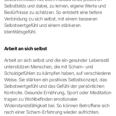
Selbstbilds und dabei, zu lernen, eigene Werte und 
Bedürfnisse zu schätzen. So entsteht eine tiefere 
Verbindung zu sich selbst, mit einem besseren 
Selbstwertgefühl und einem stärkeren 
Identitätsgefühl.
Arbeit an sich selbst
Arbeit an sich selbst und die ein gesunder Lebensstil 
unterstützen Menschen, die mit Scham- und 
Schuldgefühlen zu kämpfen haben, auf verschiedene 
Weise. Sie stärken ein positives Selbstkonzept, das 
Selbstwertgefühl und das Gefühl der persönlichen 
Kontrolle. Gesunde Ernährung, Sport oder Meditation 
tragen zu Wohlbefinden emotionaler 
Widerstandsfähigkeit bei. So können Betroffene sich 
nach einer Scham-Erfahrung wieder aufrichten. 