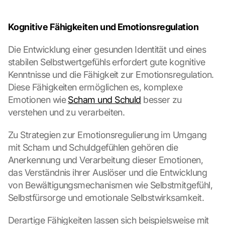
Kognitive Fähigkeiten und Emotionsregulation
Die Entwicklung einer gesunden Identität und eines 
stabilen Selbstwertgefühls erfordert gute kognitive 
Kenntnisse und die Fähigkeit zur Emotionsregulation. 
Diese Fähigkeiten ermöglichen es, komplexe 
Emotionen wie 
Scham und Schuld
 besser zu 
verstehen und zu verarbeiten.
Zu Strategien zur Emotionsregulierung im Umgang 
mit Scham und Schuldgefühlen gehören die 
Anerkennung und Verarbeitung dieser Emotionen, 
das Verständnis ihrer Auslöser und die Entwicklung 
von Bewältigungsmechanismen wie Selbstmitgefühl, 
Selbstfürsorge und emotionale Selbstwirksamkeit.
Derartige Fähigkeiten lassen sich beispielsweise mit 