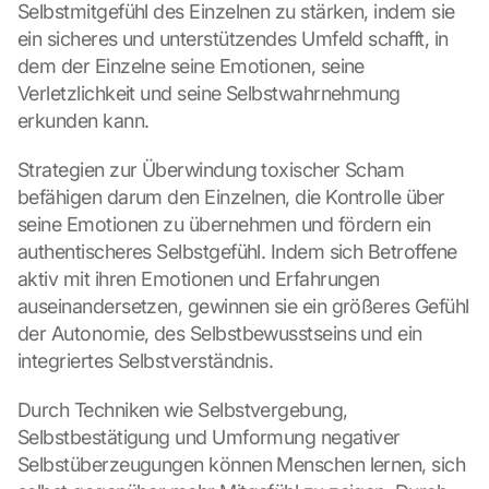
Selbstmitgefühl des Einzelnen zu stärken, indem sie 
ein sicheres und unterstützendes Umfeld schafft, in 
dem der Einzelne seine Emotionen, seine 
Verletzlichkeit und seine Selbstwahrnehmung 
erkunden kann.
Strategien zur Überwindung toxischer Scham 
befähigen darum den Einzelnen, die Kontrolle über 
seine Emotionen zu übernehmen und fördern ein 
authentischeres Selbstgefühl. Indem sich Betroffene 
aktiv mit ihren Emotionen und Erfahrungen 
auseinandersetzen, gewinnen sie ein größeres Gefühl 
der Autonomie, des Selbstbewusstseins und ein 
integriertes Selbstverständnis.
Durch Techniken wie Selbstvergebung, 
Selbstbestätigung und Umformung negativer 
Selbstüberzeugungen können Menschen lernen, sich 