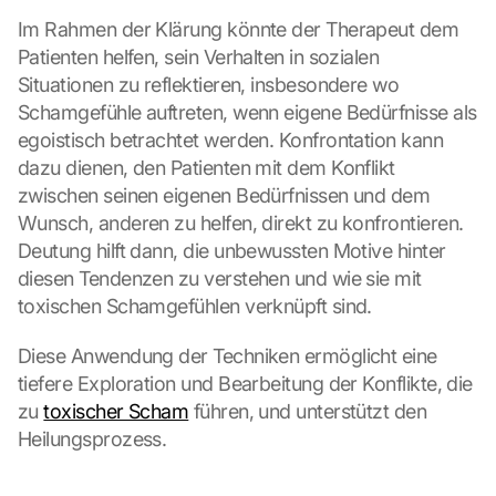
Im Rahmen der Klärung könnte der Therapeut dem 
Patienten helfen, sein Verhalten in sozialen 
Situationen zu reflektieren, insbesondere wo 
Schamgefühle auftreten, wenn eigene Bedürfnisse als 
egoistisch betrachtet werden. Konfrontation kann 
dazu dienen, den Patienten mit dem Konflikt 
zwischen seinen eigenen Bedürfnissen und dem 
Wunsch, anderen zu helfen, direkt zu konfrontieren. 
Deutung hilft dann, die unbewussten Motive hinter 
diesen Tendenzen zu verstehen und wie sie mit 
toxischen Schamgefühlen verknüpft sind.
Diese Anwendung der Techniken ermöglicht eine 
tiefere Exploration und Bearbeitung der Konflikte, die 
zu 
toxischer Scham
 führen, und unterstützt den 
Heilungsprozess.