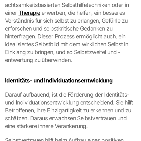
achtsamkeitsbasierten Selbsthilfetechniken oder in 
einer 
Therapie
 erwerben, die helfen, ein besseres 
Verständnis für sich selbst zu erlangen, Gefühle zu 
erforschen und selbstkritische Gedanken zu 
hinterfragen. Dieser Prozess ermöglicht auch, ein 
idealisiertes Selbstbild mit dem wirklichen Selbst in 
Einklang zu bringen, und so Selbstzweifel und -
entwertung zu überwinden.
Identitäts- und Individuationsentwicklung
Darauf aufbauend, ist die Förderung der Identitäts- 
und Individuationsentwicklung entscheidend. Sie hilft 
Betroffenen, ihre Einzigartigkeit zu erkennen und zu 
schätzen. Daraus erwachsen Selbstvertrauen und 
eine stärkere innere Verankerung.
Selbstvertrauen hilft beim Aufbau eines positiven 