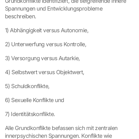
Grundkonflikte identifiziert, die tiefgreifende innere 
Spannungen und Entwicklungsprobleme 
beschreiben.
1) Abhängigkeit versus Autonomie,
2) Unterwerfung versus Kontrolle,
3) Versorgung versus Autarkie,
4) Selbstwert versus Objektwert,
5) Schuldkonflikte,
6) Sexuelle Konflikte und
7) Identitätskonflikte.
Alle Grundkonflikte befassen sich mit zentralen 
innerpsychischen Spannungen. Konflikte wie 