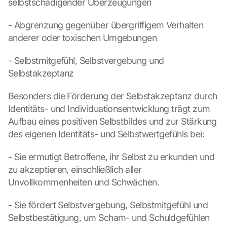
selbstschädigender Überzeugungen
- Abgrenzung gegenüber übergriffigem Verhalten 
anderer oder toxischen Umgebungen
- Selbstmitgefühl, Selbstvergebung und 
Selbstakzeptanz
Besonders die Förderung der Selbstakzeptanz durch 
Identitäts- und Individuationsentwicklung trägt zum 
Aufbau eines positiven Selbstbildes und zur Stärkung 
des eigenen Identitäts- und Selbstwertgefühls bei:
- Sie ermutigt Betroffene, ihr Selbst zu erkunden und 
zu akzeptieren, einschließlich aller 
Unvollkommenheiten und Schwächen.
- Sie fördert Selbstvergebung, Selbstmitgefühl und 
Selbstbestätigung, um Scham- und Schuldgefühlen 