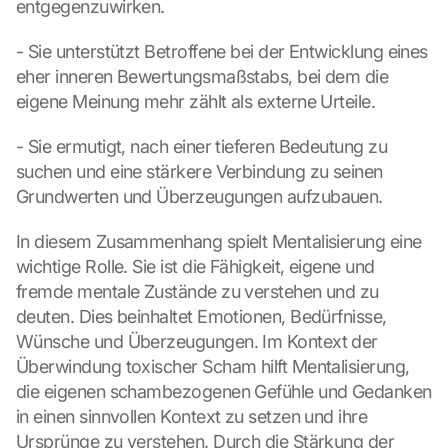
entgegenzuwirken.
- Sie unterstützt Betroffene bei der Entwicklung eines 
eher inneren Bewertungsmaßstabs, bei dem die 
eigene Meinung mehr zählt als externe Urteile.
- Sie ermutigt, nach einer tieferen Bedeutung zu 
suchen und eine stärkere Verbindung zu seinen 
Grundwerten und Überzeugungen aufzubauen.
In diesem Zusammenhang spielt Mentalisierung eine 
wichtige Rolle. Sie ist die Fähigkeit, eigene und 
fremde mentale Zustände zu verstehen und zu 
deuten. Dies beinhaltet Emotionen, Bedürfnisse, 
Wünsche und Überzeugungen. Im Kontext der 
Überwindung toxischer Scham hilft Mentalisierung, 
die eigenen schambezogenen Gefühle und Gedanken 
in einen sinnvollen Kontext zu setzen und ihre 
Ursprünge zu verstehen. Durch die Stärkung der 