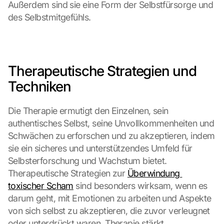
Außerdem sind sie eine Form der Selbstfürsorge und 
des Selbstmitgefühls.
Therapeutische Strategien und 
Techniken
Die Therapie ermutigt den Einzelnen, sein 
authentisches Selbst, seine Unvollkommenheiten und 
Schwächen zu erforschen und zu akzeptieren, indem 
sie ein sicheres und unterstützendes Umfeld für 
Selbsterforschung und Wachstum bietet. 
Therapeutische Strategien zur 
Überwindung 
toxischer Scham
 sind besonders wirksam, wenn es 
darum geht, mit Emotionen zu arbeiten und Aspekte 
von sich selbst zu akzeptieren, die zuvor verleugnet 
oder unterdrückt waren. Therapie stärkt 