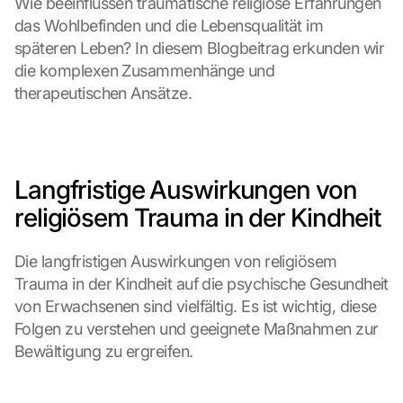
Wie beeinflussen traumatische religiöse Erfahrungen 
das Wohlbefinden und die Lebensqualität im 
späteren Leben? In diesem Blogbeitrag erkunden wir 
die komplexen Zusammenhänge und 
therapeutischen Ansätze.
Langfristige Auswirkungen von 
religiösem Trauma in der Kindheit
Die langfristigen Auswirkungen von religiösem 
Trauma in der Kindheit auf die psychische Gesundheit 
von Erwachsenen sind vielfältig. Es ist wichtig, diese 
Folgen zu verstehen und geeignete Maßnahmen zur 
Bewältigung zu ergreifen.