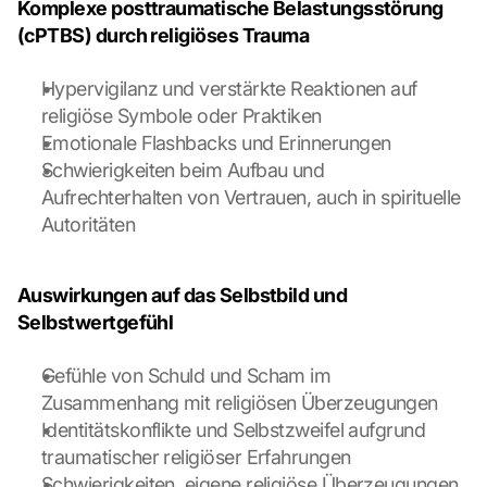
Komplexe posttraumatische Belastungsstörung 
(cPTBS) durch religiöses Trauma
Hypervigilanz und verstärkte Reaktionen auf 
religiöse Symbole oder Praktiken
Emotionale Flashbacks und Erinnerungen
Schwierigkeiten beim Aufbau und 
Aufrechterhalten von Vertrauen, auch in spirituelle 
Autoritäten
Auswirkungen auf das Selbstbild und 
Selbstwertgefühl
Gefühle von Schuld und Scham im 
Zusammenhang mit religiösen Überzeugungen
Identitätskonflikte und Selbstzweifel aufgrund 
traumatischer religiöser Erfahrungen
Schwierigkeiten, eigene religiöse Überzeugungen 