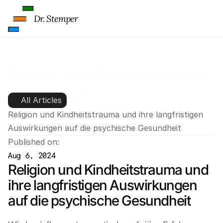
Dr. Stemper
Religion, Kindheitstrauma und 
Gesundheit
All Articles
Religion und Kindheitstrauma und ihre langfristigen 
Auswirkungen auf die psychische Gesundheit
Published on:
Aug 6, 2024
Religion und Kindheitstrauma und 
ihre langfristigen Auswirkungen 
auf die psychische Gesundheit