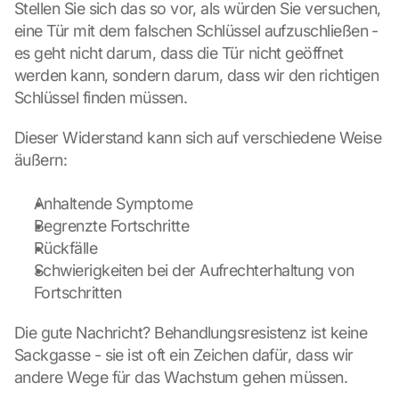
Stellen Sie sich das so vor, als würden Sie versuchen, 
eine Tür mit dem falschen Schlüssel aufzuschließen - 
es geht nicht darum, dass die Tür nicht geöffnet 
werden kann, sondern darum, dass wir den richtigen 
Schlüssel finden müssen.
Dieser Widerstand kann sich auf verschiedene Weise 
äußern:
Anhaltende Symptome
Begrenzte Fortschritte
Rückfälle
Schwierigkeiten bei der Aufrechterhaltung von 
Fortschritten
Die gute Nachricht? Behandlungsresistenz ist keine 
Sackgasse - sie ist oft ein Zeichen dafür, dass wir 
andere Wege für das Wachstum gehen müssen.