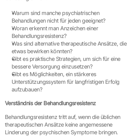
Warum sind manche psychiatrischen 
Behandlungen nicht für jeden geeignet?
Woran erkennt man Anzeichen einer 
Behandlungsresistenz?
Was sind alternative therapeutische Ansätze, die 
etwas bewirken könnten?
Gibt es praktische Strategien, um sich für eine 
bessere Versorgung einzusetzen?
Gibt es Möglichkeiten, ein stärkeres 
Unterstützungssystem für langfristigen Erfolg 
aufzubauen?
Verständnis der Behandlungsresistenz
Behandlungsresistenz tritt auf, wenn die üblichen 
therapeutischen Ansätze keine angemessene 
Linderung der psychischen Symptome bringen. 