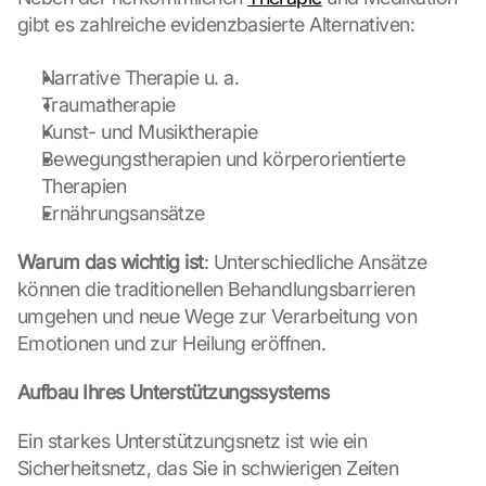
gibt es zahlreiche evidenzbasierte Alternativen:
Narrative Therapie u. a.
Traumatherapie
Kunst- und Musiktherapie
Bewegungstherapien und körperorientierte 
Therapien
Ernährungsansätze
Warum das wichtig ist
: Unterschiedliche Ansätze 
können die traditionellen Behandlungsbarrieren 
umgehen und neue Wege zur Verarbeitung von 
Emotionen und zur Heilung eröffnen.
Aufbau Ihres Unterstützungssystems
L
Ein starkes Unterstützungsnetz ist wie ein 
o
Sicherheitsnetz, das Sie in schwierigen Zeiten 
a