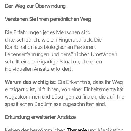
Der Weg zur Überwindung
Verstehen Sie Ihren persönlichen Weg
Die Erfahrungen jedes Menschen sind 
unterschiedlich, wie ein Fingerabdruck. Die 
Kombination aus biologischen Faktoren, 
Lebenserfahrungen und persönlichen Umständen 
schafft eine einzigartige Situation, die einen 
individuellen Ansatz erfordert.
Warum das wichtig ist
: Die Erkenntnis, dass Ihr Weg 
einzigartig ist, hilft Ihnen, von einer Einheitsmentalität 
wegzukommen und Lösungen zu finden, die auf Ihre 
spezifischen Bedürfnisse zugeschnitten sind.
Erkundung erweiterter Ansätze
Neben der herkömmlichen 
Therapie
 und Medikation 