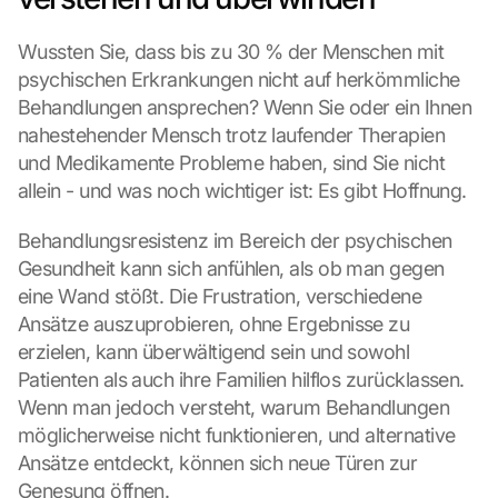
Wussten Sie, dass bis zu 30 % der Menschen mit 
psychischen Erkrankungen nicht auf herkömmliche 
Behandlungen ansprechen? Wenn Sie oder ein Ihnen 
nahestehender Mensch trotz laufender Therapien 
und Medikamente Probleme haben, sind Sie nicht 
allein - und was noch wichtiger ist: Es gibt Hoffnung.
Behandlungsresistenz im Bereich der psychischen 
Gesundheit kann sich anfühlen, als ob man gegen 
eine Wand stößt. Die Frustration, verschiedene 
Ansätze auszuprobieren, ohne Ergebnisse zu 
erzielen, kann überwältigend sein und sowohl 
Patienten als auch ihre Familien hilflos zurücklassen. 
Wenn man jedoch versteht, warum Behandlungen 
möglicherweise nicht funktionieren, und alternative 
Ansätze entdeckt, können sich neue Türen zur 
Genesung öffnen.