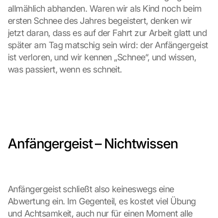
allmählich abhanden. Waren wir als Kind noch beim 
ersten Schnee des Jahres begeistert, denken wir 
jetzt daran, dass es auf der Fahrt zur Arbeit glatt und 
später am Tag matschig sein wird: der Anfängergeist 
ist verloren, und wir kennen „Schnee“, und wissen, 
was passiert, wenn es schneit.
Anfängergeist – Nichtwissen
Anfängergeist schließt also keineswegs eine 
Abwertung ein. Im Gegenteil, es kostet viel Übung 
und Achtsamkeit, auch nur für einen Moment alle 