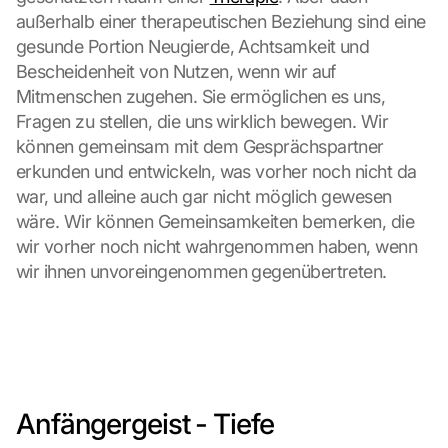
außerhalb einer therapeutischen Beziehung sind eine 
gesunde Portion Neugierde, Achtsamkeit und 
Bescheidenheit von Nutzen, wenn wir auf 
Mitmenschen zugehen. Sie ermöglichen es uns, 
Fragen zu stellen, die uns wirklich bewegen. Wir 
können gemeinsam mit dem Gesprächspartner 
erkunden und entwickeln, was vorher noch nicht da 
war, und alleine auch gar nicht möglich gewesen 
wäre. Wir können Gemeinsamkeiten bemerken, die 
wir vorher noch nicht wahrgenommen haben, wenn 
wir ihnen unvoreingenommen gegenübertreten.
Anfängergeist - Tiefe