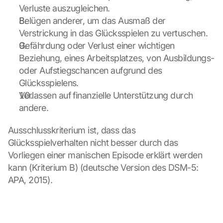
Verluste auszugleichen.
Belügen anderer, um das Ausmaß der 
Verstrickung in das Glücksspielen zu vertuschen.
Gefährdung oder Verlust einer wichtigen 
Beziehung, eines Arbeitsplatzes, von Ausbildungs- 
oder Aufstiegschancen aufgrund des 
Glücksspielens.
Verlassen auf finanzielle Unterstützung durch 
andere.
Ausschlusskriterium ist, dass das 
Glücksspielverhalten nicht besser durch das 
Vorliegen einer manischen Episode erklärt werden 
kann (Kriterium B) (deutsche Version des DSM-5: 
APA, 2015).