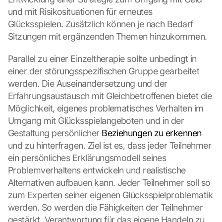
M
und mit Risikosituationen für erneutes 
a
Glücksspielen. Zusätzlich können je nach Bedarf 
p
Sitzungen mit ergänzenden Themen hinzukommen.
s
. 
D
Parallel zu einer Einzeltherapie sollte unbedingt in 
a
einer der störungsspezifischen Gruppe gearbeitet 
t
werden. Die Auseinandersetzung und der 
a 
Erfahrungsaustausch mit Gleichbetroffenen bietet die 
w
Möglichkeit, eigenes problematisches Verhalten im 
i
l
Umgang mit Glücksspielangeboten und in der 
l 
Gestaltung persönlicher 
Beziehungen zu erkennen
b
und zu hinterfragen. Ziel ist es, dass jeder Teilnehmer 
e 
ein persönliches Erklärungsmodell seines 
t
Problemverhaltens entwickeln und realistische 
r
Alternativen aufbauen kann. Jeder Teilnehmer soll so 
a
n
zum Experten seiner eigenen Glücksspielproblematik 
s
werden. So werden die Fähigkeiten der Teilnehmer 
m
gestärkt, Verantwortung für das eigene Handeln zu 