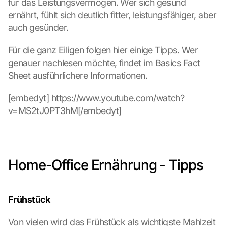
für das Leistungsvermögen. Wer sich gesund 
ernährt, fühlt sich deutlich fitter, leistungsfähiger, aber 
auch gesünder.
Für die ganz Eiligen folgen hier einige Tipps. Wer 
genauer nachlesen möchte, findet im Basics Fact 
Sheet ausführlichere Informationen.
[embedyt] https://www.youtube.com/watch?
v=MS2tJ0PT3hM[/embedyt]
Home-Office Ernährung - Tipps
Frühstück
Von vielen wird das Frühstück als wichtigste Mahlzeit 