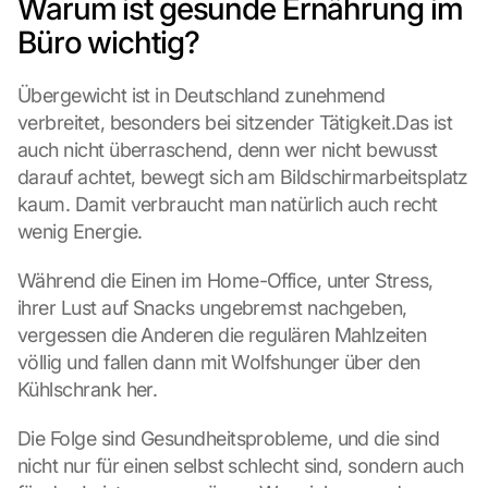
Warum ist gesunde Ernährung im 
Büro wichtig?
Übergewicht ist in Deutschland zunehmend 
verbreitet, besonders bei sitzender Tätigkeit.Das ist 
auch nicht überraschend, denn wer nicht bewusst 
darauf achtet, bewegt sich am Bildschirmarbeitsplatz 
kaum. Damit verbraucht man natürlich auch recht 
wenig Energie.
Während die Einen im Home-Office, unter Stress, 
ihrer Lust auf Snacks ungebremst nachgeben, 
vergessen die Anderen die regulären Mahlzeiten 
völlig und fallen dann mit Wolfshunger über den 
Kühlschrank her.
Die Folge sind Gesundheitsprobleme, und die sind 
nicht nur für einen selbst schlecht sind, sondern auch 