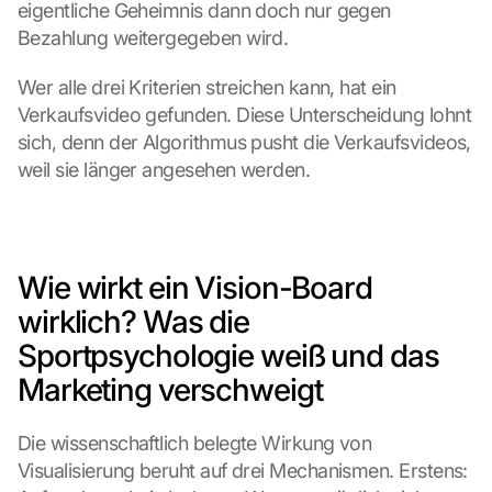
eigentliche Geheimnis dann doch nur gegen 
Bezahlung weitergegeben wird.
Wer alle drei Kriterien streichen kann, hat ein 
Verkaufsvideo gefunden. Diese Unterscheidung lohnt 
sich, denn der Algorithmus pusht die Verkaufsvideos, 
weil sie länger angesehen werden.
Wie wirkt ein Vision-Board 
wirklich? Was die 
Sportpsychologie weiß und das 
Marketing verschweigt
Die wissenschaftlich belegte Wirkung von 
Visualisierung beruht auf drei Mechanismen. Erstens: 