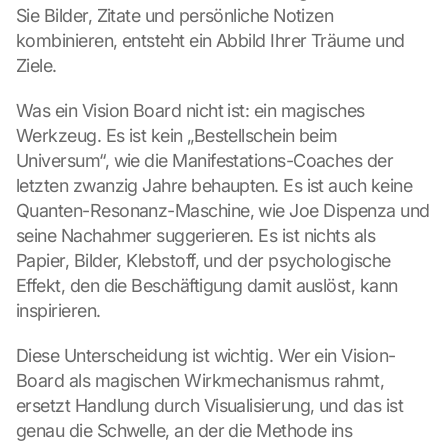
Sie Bilder, Zitate und persönliche Notizen 
kombinieren, entsteht ein Abbild Ihrer Träume und 
Ziele.
Was ein Vision Board nicht ist: ein magisches 
Werkzeug. Es ist kein „Bestellschein beim 
Universum“, wie die Manifestations-Coaches der 
letzten zwanzig Jahre behaupten. Es ist auch keine 
Quanten-Resonanz-Maschine, wie Joe Dispenza und 
seine Nachahmer suggerieren. Es ist nichts als 
Papier, Bilder, Klebstoff, und der psychologische 
Effekt, den die Beschäftigung damit auslöst, kann 
inspirieren.
Diese Unterscheidung ist wichtig. Wer ein Vision-
Board als magischen Wirkmechanismus rahmt, 
ersetzt Handlung durch Visualisierung, und das ist 
genau die Schwelle, an der die Methode ins 