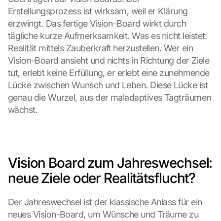
Erstellungsprozess ist wirksam, weil er Klärung 
erzwingt. Das fertige Vision-Board wirkt durch 
tägliche kurze Aufmerksamkeit. Was es nicht leistet: 
Realität mittels Zauberkraft herzustellen. Wer ein 
Vision-Board ansieht und nichts in Richtung der Ziele 
tut, erlebt keine Erfüllung, er erlebt eine zunehmende 
Lücke zwischen Wunsch und Leben. Diese Lücke ist 
genau die Wurzel, aus der maladaptives Tagträumen 
wächst.
Vision Board zum Jahreswechsel: 
neue Ziele oder Realitätsflucht?
Der Jahreswechsel ist der klassische Anlass für ein 
neues Vision-Board, um Wünsche und Träume zu 