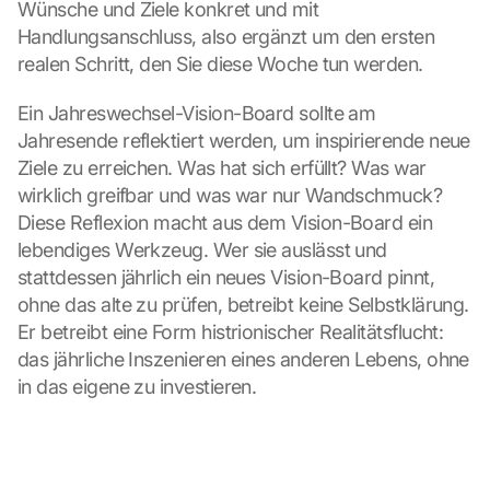
Wünsche und Ziele konkret und mit 
Handlungsanschluss, also ergänzt um den ersten 
realen Schritt, den Sie diese Woche tun werden.
Ein Jahreswechsel-Vision-Board sollte am 
Jahresende reflektiert werden, um inspirierende neue 
Ziele zu erreichen. Was hat sich erfüllt? Was war 
wirklich greifbar und was war nur Wandschmuck? 
Diese Reflexion macht aus dem Vision-Board ein 
lebendiges Werkzeug. Wer sie auslässt und 
stattdessen jährlich ein neues Vision-Board pinnt, 
ohne das alte zu prüfen, betreibt keine Selbstklärung. 
Er betreibt eine Form histrionischer Realitätsflucht: 
das jährliche Inszenieren eines anderen Lebens, ohne 
in das eigene zu investieren.