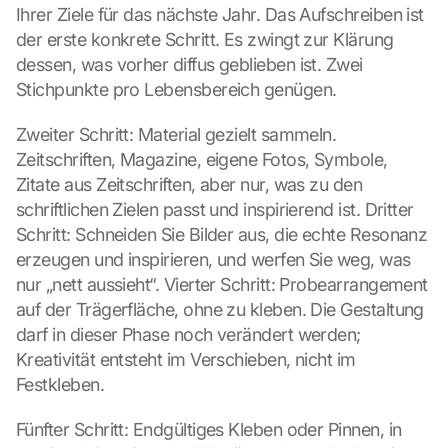
Ihrer Ziele für das nächste Jahr. Das Aufschreiben ist 
der erste konkrete Schritt. Es zwingt zur Klärung 
dessen, was vorher diffus geblieben ist. Zwei 
Stichpunkte pro Lebensbereich genügen.
Zweiter Schritt: Material gezielt sammeln. 
Zeitschriften, Magazine, eigene Fotos, Symbole, 
Zitate aus Zeitschriften, aber nur, was zu den 
schriftlichen Zielen passt und inspirierend ist. Dritter 
Schritt: Schneiden Sie Bilder aus, die echte Resonanz 
erzeugen und inspirieren, und werfen Sie weg, was 
nur „nett aussieht“. Vierter Schritt: Probearrangement 
auf der Trägerfläche, ohne zu kleben. Die Gestaltung 
darf in dieser Phase noch verändert werden; 
Kreativität entsteht im Verschieben, nicht im 
Festkleben.
Fünfter Schritt: Endgültiges Kleben oder Pinnen, in 