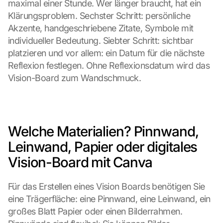
maximal einer Stunde. Wer länger braucht, hat ein 
Klärungsproblem. Sechster Schritt: persönliche 
Akzente, handgeschriebene Zitate, Symbole mit 
individueller Bedeutung. Siebter Schritt: sichtbar 
platzieren und vor allem: ein Datum für die nächste 
Reflexion festlegen. Ohne Reflexionsdatum wird das 
Vision-Board zum Wandschmuck.
Welche Materialien? Pinnwand, 
Leinwand, Papier oder digitales 
Vision-Board mit Canva
Für das Erstellen eines Vision Boards benötigen Sie 
eine Trägerfläche: eine Pinnwand, eine Leinwand, ein 
großes Blatt Papier oder einen Bilderrahmen. 