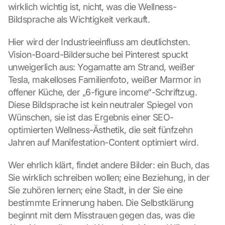
wirklich wichtig ist, nicht, was die Wellness-
Bildsprache als Wichtigkeit verkauft.
Hier wird der Industrieeinfluss am deutlichsten. 
Vision-Board-Bildersuche bei Pinterest spuckt 
unweigerlich aus: Yogamatte am Strand, weißer 
Tesla, makelloses Familienfoto, weißer Marmor in 
offener Küche, der „6-figure income“-Schriftzug. 
Diese Bildsprache ist kein neutraler Spiegel von 
Wünschen, sie ist das Ergebnis einer SEO-
optimierten Wellness-Ästhetik, die seit fünfzehn 
Jahren auf Manifestation-Content optimiert wird.
Wer ehrlich klärt, findet andere Bilder: ein Buch, das 
Sie wirklich schreiben wollen; eine Beziehung, in der 
Sie zuhören lernen; eine Stadt, in der Sie eine 
bestimmte Erinnerung haben. Die Selbstklärung 
beginnt mit dem Misstrauen gegen das, was die 