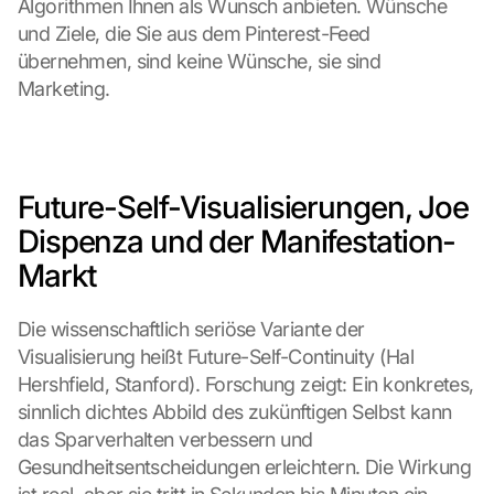
Algorithmen Ihnen als Wunsch anbieten. Wünsche 
und Ziele, die Sie aus dem Pinterest-Feed 
übernehmen, sind keine Wünsche, sie sind 
Marketing.
Future-Self-Visualisierungen, Joe 
Dispenza und der Manifestation-
Markt
Die wissenschaftlich seriöse Variante der 
Visualisierung heißt Future-Self-Continuity (Hal 
Hershfield, Stanford). Forschung zeigt: Ein konkretes, 
sinnlich dichtes Abbild des zukünftigen Selbst kann 
das Sparverhalten verbessern und 
Gesundheitsentscheidungen erleichtern. Die Wirkung 