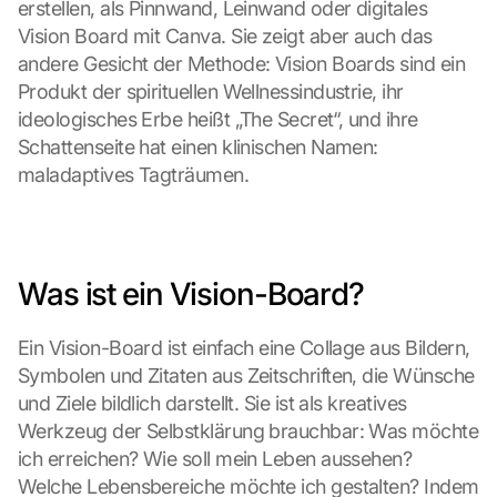
erstellen, als Pinnwand, Leinwand oder digitales 
Vision Board mit Canva. Sie zeigt aber auch das 
andere Gesicht der Methode: Vision Boards sind ein 
Produkt der spirituellen Wellnessindustrie, ihr 
ideologisches Erbe heißt „The Secret“, und ihre 
Schattenseite hat einen klinischen Namen: 
maladaptives Tagträumen.
Was ist ein Vision-Board?
Ein Vision-Board ist einfach eine Collage aus Bildern, 
Symbolen und Zitaten aus Zeitschriften, die Wünsche 
und Ziele bildlich darstellt. Sie ist als kreatives 
Werkzeug der Selbstklärung brauchbar: Was möchte 
ich erreichen? Wie soll mein Leben aussehen? 
Welche Lebensbereiche möchte ich gestalten? Indem 