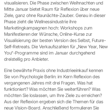
visualisieren. Die Phase zwischen Weihnachten und 
Mitte Januar bietet Raum für Reflexion über neue 
Ziele, ganz ohne Raunächte-Zauber. Genau in dieser 
Phase zieht die Wellnessindustrie ihre 
Marketingkampagnen hoch: Workshops zum 
Manifestieren der Wünsche, Online-Kurse zur 
Visualisierung der besten Version des Selbst, Future-
Self-Retreats. Die Verkaufszahlen für „New Year, New 
You“-Programme sind im Januar durchgehend 
dreistellig pro Anbieter.
Eine bewährte Praxis ohne Industrieeinkauf kennen 
Sie von Psychologie Berlin: im Kern Reflexion des 
vergangenen Jahres mit drei Fragen. Was hat 
funktioniert? Was möchten Sie weiterführen? Was 
möchten Sie loslassen, um Ihre Ziele zu erreichen? 
Aus der Reflexion ergeben sich die Themen für das 
neue Vision-Board. Anschließend formulieren Sie 