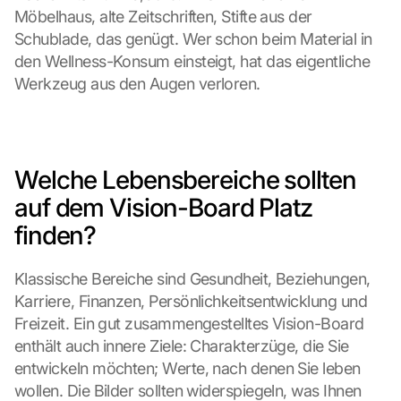
Möbelhaus, alte Zeitschriften, Stifte aus der 
Schublade, das genügt. Wer schon beim Material in 
den Wellness-Konsum einsteigt, hat das eigentliche 
Werkzeug aus den Augen verloren.
Welche Lebensbereiche sollten 
auf dem Vision-Board Platz 
finden?
Klassische Bereiche sind Gesundheit, Beziehungen, 
Karriere, Finanzen, Persönlichkeitsentwicklung und 
Freizeit. Ein gut zusammengestelltes Vision-Board 
enthält auch innere Ziele: Charakterzüge, die Sie 
entwickeln möchten; Werte, nach denen Sie leben 
wollen. Die Bilder sollten widerspiegeln, was Ihnen 