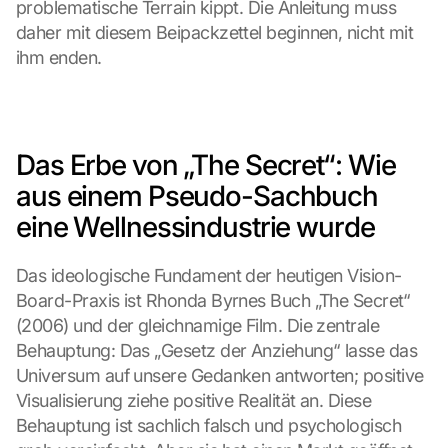
problematische Terrain kippt. Die Anleitung muss 
daher mit diesem Beipackzettel beginnen, nicht mit 
ihm enden.
Das Erbe von „The Secret“: Wie 
aus einem Pseudo-Sachbuch 
eine Wellnessindustrie wurde
Das ideologische Fundament der heutigen Vision-
Board-Praxis ist Rhonda Byrnes Buch „The Secret“ 
(2006) und der gleichnamige Film. Die zentrale 
Behauptung: Das „Gesetz der Anziehung“ lasse das 
Universum auf unsere Gedanken antworten; positive 
Visualisierung ziehe positive Realität an. Diese 
Behauptung ist sachlich falsch und psychologisch 