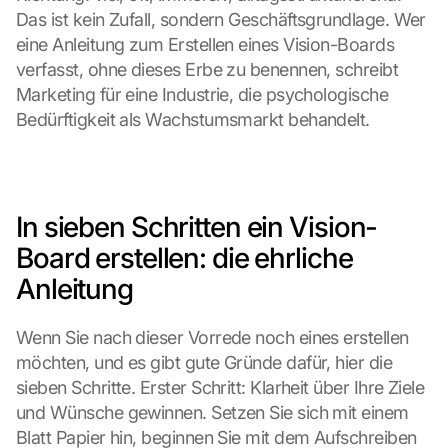
Das ist kein Zufall, sondern Geschäftsgrundlage. Wer 
eine Anleitung zum Erstellen eines Vision-Boards 
verfasst, ohne dieses Erbe zu benennen, schreibt 
Marketing für eine Industrie, die psychologische 
Bedürftigkeit als Wachstumsmarkt behandelt.
In sieben Schritten ein Vision-
Board erstellen: die ehrliche 
Anleitung
Wenn Sie nach dieser Vorrede noch eines erstellen 
möchten, und es gibt gute Gründe dafür, hier die 
sieben Schritte. Erster Schritt: Klarheit über Ihre Ziele 
und Wünsche gewinnen. Setzen Sie sich mit einem 
Blatt Papier hin, beginnen Sie mit dem Aufschreiben 