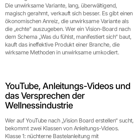
Die unwirksame Variante, lang, überwältigend, 
magisch gerahmt, verkauft sich besser. Es gibt einen 
ökonomischen Anreiz, die unwirksame Variante als 
die „echte“ auszugeben. Wer ein Vision-Board nach 
dem Schema „Was du fühlst, manifestiert sich“ baut, 
kauft das ineffektive Produkt einer Branche, die 
wirksame Methoden in unwirksame umkodiert.
YouTube, Anleitungs-Videos und 
das Versprechen der 
Wellnessindustrie
Wer auf YouTube nach „Vision Board erstellen“ sucht, 
bekommt zwei Klassen von Anleitungs-Videos. 
Klasse 1: nüchterne Bastelanleitung mit 