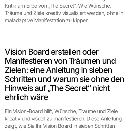
Kritik am Erbe von „The Secret“. Wie Wünsche, 
Träume und Ziele kreativ visualisiert werden, ohne in 
maladaptive Manifestation zu kippen.
Vision Board erstellen oder 
Manifestieren von Träumen und 
Zielen: eine Anleitung in sieben 
Schritten und warum sie ohne den 
Hinweis auf „The Secret“ nicht 
ehrlich wäre
Ein Vision-Board hilft, Wünsche, Träume und Ziele 
kreativ und visuell zu manifestieren. Diese Anleitung 
zeigt, wie Sie Ihr Vision Board in sieben Schritten 