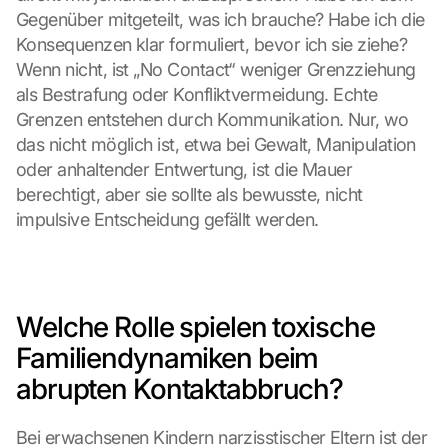
Gegenüber mitgeteilt, was ich brauche? Habe ich die 
Konsequenzen klar formuliert, bevor ich sie ziehe? 
Wenn nicht, ist „No Contact“ weniger Grenzziehung 
als Bestrafung oder Konfliktvermeidung. Echte 
Grenzen entstehen durch Kommunikation. Nur, wo 
das nicht möglich ist, etwa bei Gewalt, Manipulation 
oder anhaltender Entwertung, ist die Mauer 
berechtigt, aber sie sollte als bewusste, nicht 
impulsive Entscheidung gefällt werden.
Welche Rolle spielen toxische 
Familiendynamiken beim 
abrupten Kontaktabbruch?
Bei erwachsenen Kindern narzisstischer Eltern ist der 