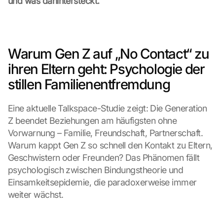
und was dahintersteckt.
Warum Gen Z auf „No Contact“ zu 
ihren Eltern geht: Psychologie der 
stillen Familienentfremdung
Eine aktuelle Talkspace-Studie zeigt: Die Generation 
Z beendet Beziehungen am häufigsten ohne 
Vorwarnung – Familie, Freundschaft, Partnerschaft. 
Warum kappt Gen Z so schnell den Kontakt zu Eltern, 
Geschwistern oder Freunden? Das Phänomen fällt 
psychologisch zwischen Bindungstheorie und 
Einsamkeitsepidemie, die paradoxerweise immer 
weiter wächst.