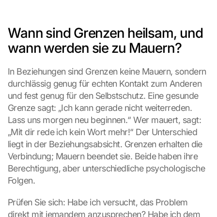
Wann sind Grenzen heilsam, und 
wann werden sie zu Mauern?
In Beziehungen sind Grenzen keine Mauern, sondern 
durchlässig genug für echten Kontakt zum Anderen 
und fest genug für den Selbstschutz. Eine gesunde 
Grenze sagt: „Ich kann gerade nicht weiterreden. 
Lass uns morgen neu beginnen.“ Wer mauert, sagt: 
„Mit dir rede ich kein Wort mehr!“ Der Unterschied 
liegt in der Beziehungsabsicht. Grenzen erhalten die 
Verbindung; Mauern beendet sie. Beide haben ihre 
Berechtigung, aber unterschiedliche psychologische 
Folgen.
Prüfen Sie sich: Habe ich versucht, das Problem 
direkt mit jemandem anzusprechen? Habe ich dem 