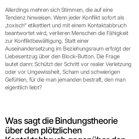
Allerdings mehren sich Stimmen, die auf eine 
Tendenz hinweisen. Wenn jeder Konflikt sofort als 
„toxisch“ etikettiert und mit einem Kontaktabbruch 
beantwortet wird, verlieren Menschen die Fähigkeit 
zur Konfliktbewältigung. Statt einer 
Auseinandersetzung im Beziehungsraum erfolgt der 
Liebesentzug über den Block-Button. Die Frage 
lautet dann: Schützt der Schritt vor realer Verletzung 
oder vor Ungewissheit, Scham und schwierigen 
Gefühlen, für die man jemanden bestraft, den man 
eigentlich liebt?
Was sagt die Bindungstheorie 
über den plötzlichen 