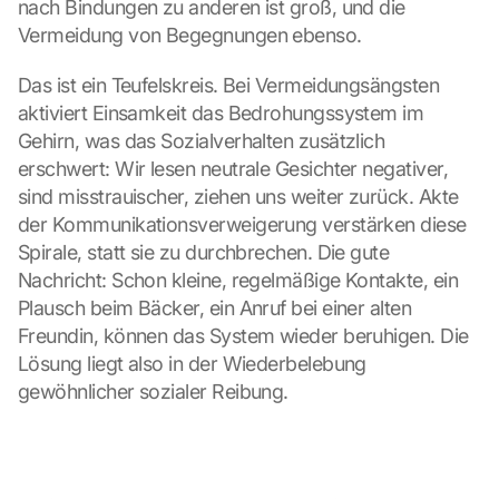
nach Bindungen zu anderen ist groß, und die 
Vermeidung von Begegnungen ebenso.
Das ist ein Teufelskreis. Bei Vermeidungsängsten 
aktiviert Einsamkeit das Bedrohungssystem im 
Gehirn, was das Sozialverhalten zusätzlich 
erschwert: Wir lesen neutrale Gesichter negativer, 
sind misstrauischer, ziehen uns weiter zurück. Akte 
der Kommunikationsverweigerung verstärken diese 
Spirale, statt sie zu durchbrechen. Die gute 
Nachricht: Schon kleine, regelmäßige Kontakte, ein 
Plausch beim Bäcker, ein Anruf bei einer alten 
Freundin, können das System wieder beruhigen. Die 
Lösung liegt also in der Wiederbelebung 
gewöhnlicher sozialer Reibung.