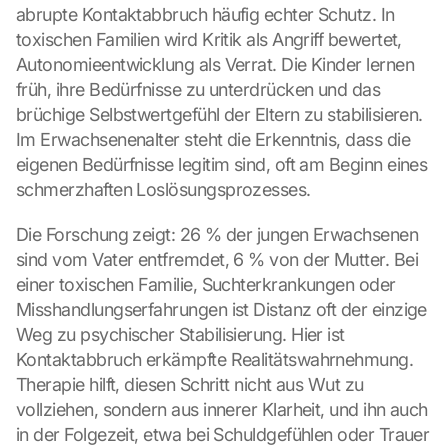
abrupte Kontaktabbruch häufig echter Schutz. In 
toxischen Familien wird Kritik als Angriff bewertet, 
Autonomieentwicklung als Verrat. Die Kinder lernen 
früh, ihre Bedürfnisse zu unterdrücken und das 
brüchige Selbstwertgefühl der Eltern zu stabilisieren. 
Im Erwachsenenalter steht die Erkenntnis, dass die 
eigenen Bedürfnisse legitim sind, oft am Beginn eines 
schmerzhaften Loslösungsprozesses.
Die Forschung zeigt: 26 % der jungen Erwachsenen 
sind vom Vater entfremdet, 6 % von der Mutter. Bei 
einer toxischen Familie, Suchterkrankungen oder 
Misshandlungserfahrungen ist Distanz oft der einzige 
Weg zu psychischer Stabilisierung. Hier ist 
Kontaktabbruch erkämpfte Realitätswahrnehmung. 
Therapie hilft, diesen Schritt nicht aus Wut zu 
vollziehen, sondern aus innerer Klarheit, und ihn auch 
in der Folgezeit, etwa bei Schuldgefühlen oder Trauer 