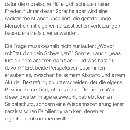
dafür die moralische Hülle: „Ich schütze meinen 
Frieden.“ Unter dieser Sprache aber wird eine 
sadistische Nuance kaschiert, die gerade junge 
Menschen mit eigenen narzisstischen Verletzungen 
besonders treffsicher anwenden.
Die Frage muss deshalb nicht nur lauten: „Wovor 
schützt dich dein Schweigen?“ Sondern auch: „Was 
tust du dem anderen damit an – und was hast du 
davon?“ Erst beide Perspektiven zusammen 
erlauben es, zwischen heilsamem Abstand und einem 
Akt der Bestrafung zu unterscheiden, der die eigene 
Position zementiert, ohne sie zu reflektieren. Wer 
dieser zweiten Frage ausweicht, betreibt keinen 
Selbstschutz, sondern eine Wiederinszenierung jener 
narzisstischen Familiendynamiken, denen er 
eigentlich entkommen wollte.