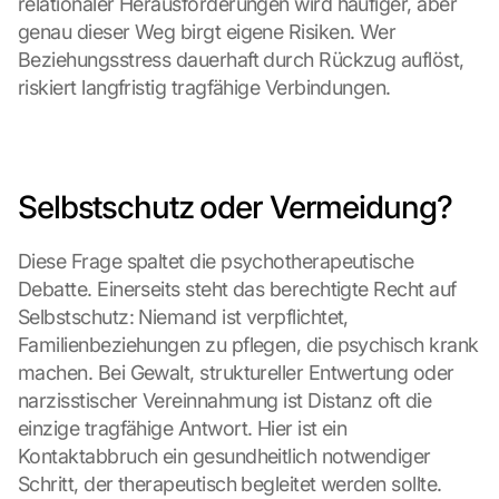
relationaler Herausforderungen wird häufiger, aber 
genau dieser Weg birgt eigene Risiken. Wer 
Beziehungsstress dauerhaft durch Rückzug auflöst, 
riskiert langfristig tragfähige Verbindungen.
Selbstschutz oder Vermeidung?
Diese Frage spaltet die psychotherapeutische 
Debatte. Einerseits steht das berechtigte Recht auf 
Selbstschutz: Niemand ist verpflichtet, 
Familienbeziehungen zu pflegen, die psychisch krank 
machen. Bei Gewalt, struktureller Entwertung oder 
narzisstischer Vereinnahmung ist Distanz oft die 
einzige tragfähige Antwort. Hier ist ein 
Kontaktabbruch ein gesundheitlich notwendiger 
Schritt, der therapeutisch begleitet werden sollte.