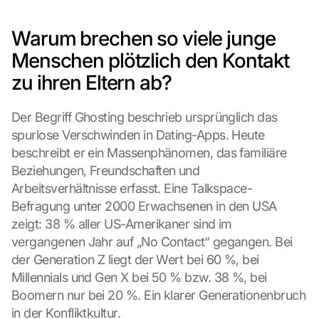
Warum brechen so viele junge 
Menschen plötzlich den Kontakt 
zu ihren Eltern ab?
Der Begriff Ghosting beschrieb ursprünglich das 
spurlose Verschwinden in Dating-Apps. Heute 
beschreibt er ein Massenphänomen, das familiäre 
Beziehungen, Freundschaften und 
Arbeitsverhältnisse erfasst. Eine Talkspace-
Befragung unter 2000 Erwachsenen in den USA 
zeigt: 38 % aller US-Amerikaner sind im 
vergangenen Jahr auf „No Contact“ gegangen. Bei 
der Generation Z liegt der Wert bei 60 %, bei 
Millennials und Gen X bei 50 % bzw. 38 %, bei 
Boomern nur bei 20 %. Ein klarer Generationenbruch 
in der Konfliktkultur.