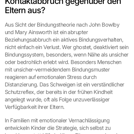
Kontaktabbruch gegenüber den 
Eltern aus?
Aus Sicht der Bindungstheorie nach John Bowlby 
und Mary Ainsworth ist ein abrupter 
Beziehungsabbruch ein aktives Bindungsverhalten, 
nicht einfach ein Verlust. Wer ghostet, deaktiviert sein 
Bindungssystem, besonders, wenn Nähe als unsicher 
oder bedrohlich erlebt wird. Besonders Menschen 
mit unsicher-vermeidendem Bindungsmuster 
reagieren auf emotionalen Stress durch 
Distanzierung. Das Schweigen ist ein verständlicher 
Schutzreflex, der bereits in der frühen Kindheit 
angelegt wurde, oft als Folge unzuverlässiger 
Verfügbarkeit ihrer Eltern.
In Familien mit emotionaler Vernachlässigung 
entwickeln Kinder die Strategie, sich selbst zu 