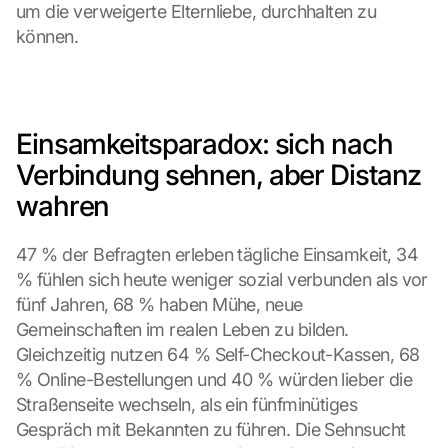
um die verweigerte Elternliebe, durchhalten zu 
können.
Einsamkeitsparadox: sich nach 
Verbindung sehnen, aber Distanz 
wahren
47 % der Befragten erleben tägliche Einsamkeit, 34 
% fühlen sich heute weniger sozial verbunden als vor 
fünf Jahren, 68 % haben Mühe, neue 
Gemeinschaften im realen Leben zu bilden. 
Gleichzeitig nutzen 64 % Self-Checkout-Kassen, 68 
% Online-Bestellungen und 40 % würden lieber die 
Straßenseite wechseln, als ein fünfminütiges 
Gespräch mit Bekannten zu führen. Die Sehnsucht 