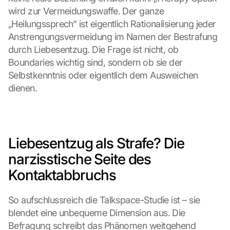
wird zur Vermeidungswaffe. Der ganze 
„Heilungssprech“ ist eigentlich Rationalisierung jeder 
Anstrengungsvermeidung im Namen der Bestrafung 
durch Liebesentzug. Die Frage ist nicht, ob 
Boundaries wichtig sind, sondern ob sie der 
Selbstkenntnis oder eigentlich dem Ausweichen 
dienen.
Liebesentzug als Strafe? Die 
narzisstische Seite des 
Kontaktabbruchs
So aufschlussreich die Talkspace-Studie ist – sie 
blendet eine unbequeme Dimension aus. Die 
Befragung schreibt das Phänomen weitgehend 