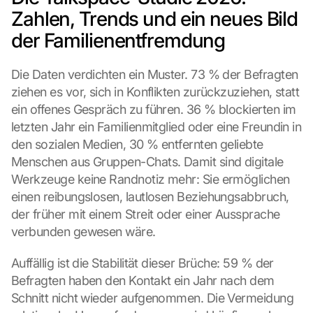
Zahlen, Trends und ein neues Bild 
der Familienentfremdung
Die Daten verdichten ein Muster. 73 % der Befragten 
ziehen es vor, sich in Konflikten zurückzuziehen, statt 
ein offenes Gespräch zu führen. 36 % blockierten im 
letzten Jahr ein Familienmitglied oder eine Freundin in 
den sozialen Medien, 30 % entfernten geliebte 
Menschen aus Gruppen-Chats. Damit sind digitale 
Werkzeuge keine Randnotiz mehr: Sie ermöglichen 
einen reibungslosen, lautlosen Beziehungsabbruch, 
der früher mit einem Streit oder einer Aussprache 
verbunden gewesen wäre.
Auffällig ist die Stabilität dieser Brüche: 59 % der 
Befragten haben den Kontakt ein Jahr nach dem 
Schnitt nicht wieder aufgenommen. Die Vermeidung 