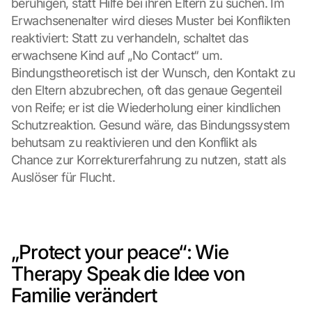
beruhigen, statt Hilfe bei ihren Eltern zu suchen. Im 
Erwachsenenalter wird dieses Muster bei Konflikten 
reaktiviert: Statt zu verhandeln, schaltet das 
erwachsene Kind auf „No Contact“ um. 
Bindungstheoretisch ist der Wunsch, den Kontakt zu 
den Eltern abzubrechen, oft das genaue Gegenteil 
von Reife; er ist die Wiederholung einer kindlichen 
Schutzreaktion. Gesund wäre, das Bindungssystem 
behutsam zu reaktivieren und den Konflikt als 
Chance zur Korrekturerfahrung zu nutzen, statt als 
Auslöser für Flucht.
„Protect your peace“: Wie 
Therapy Speak die Idee von 
Familie verändert