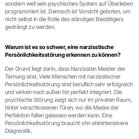
sondern weil sein psychisches System auf Überleben 
programmiert ist. Dennoch ist Vorsicht geboten, um 
nicht selbst in die Rolle des ständigen Bestätigers 
gedrängt zu werden.
Warum ist es so schwer, eine narzisstische 
Persönlichkeitsstörung erkennen zu können?
Der Grund liegt darin, dass Narzissten Meister der 
Tarnung sind. Viele Menschen mit narzisstischer 
Persönlichkeitsstörung sind beruflich sehr erfolgreich 
und wirken nach außen hin perfekt integriert. Die 
psychische Störung zeigt sich nur im privaten Raum, 
hinter verschlossenen Türen, wo die Maske der 
Perfektion fallen gelassen werden kann. Eine 
Persönlichkeitsstörung braucht ohn ehinintensivere 
Diagnostik.