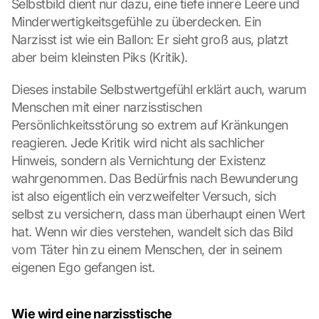
Selbstbild dient nur dazu, eine tiefe innere Leere und 
Minderwertigkeitsgefühle zu überdecken. Ein 
Narzisst ist wie ein Ballon: Er sieht groß aus, platzt 
aber beim kleinsten Piks (Kritik).
Dieses instabile Selbstwertgefühl erklärt auch, warum 
Menschen mit einer narzisstischen 
Persönlichkeitsstörung so extrem auf Kränkungen 
reagieren. Jede Kritik wird nicht als sachlicher 
Hinweis, sondern als Vernichtung der Existenz 
wahrgenommen. Das Bedürfnis nach Bewunderung 
ist also eigentlich ein verzweifelter Versuch, sich 
selbst zu versichern, dass man überhaupt einen Wert 
hat. Wenn wir dies verstehen, wandelt sich das Bild 
vom Täter hin zu einem Menschen, der in seinem 
eigenen Ego gefangen ist.
Wie wird eine narzisstische 