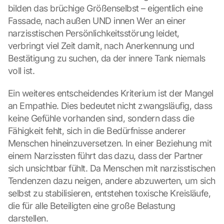
bilden das brüchige Größenselbst – eigentlich eine 
Fassade, nach außen UND innen Wer an einer 
narzisstischen Persönlichkeitsstörung leidet, 
verbringt viel Zeit damit, nach Anerkennung und 
Bestätigung zu suchen, da der innere Tank niemals 
voll ist.
Ein weiteres entscheidendes Kriterium ist der Mangel 
an Empathie. Dies bedeutet nicht zwangsläufig, dass 
keine Gefühle vorhanden sind, sondern dass die 
Fähigkeit fehlt, sich in die Bedürfnisse anderer 
Menschen hineinzuversetzen. In einer Beziehung mit 
einem Narzissten führt das dazu, dass der Partner 
sich unsichtbar fühlt. Da Menschen mit narzisstischen 
Tendenzen dazu neigen, andere abzuwerten, um sich 
selbst zu stabilisieren, entstehen toxische Kreisläufe, 
die für alle Beteiligten eine große Belastung 
darstellen.