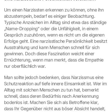
Um einen Narzissten erkennen zu können, ohne ihn 
abzustempeln, bedarf es einiger Beobachtung. 
Typische Anzeichen im Alltag sind etwa das ständige 
„Name-Dropping“ oder die Unfähigkeit, in einem 
Gespräch zuzuhören, wenn es nicht um die eigenen 
Erfolge geht. Eine narzisstische Persönlichkeit besitzt 
Ausstrahlung und kann Menschen schnell für sich 
gewinnen. Doch diese Faszination weicht einer 
Ernüchterung, wenn man merkt, dass die Empathie 
nur oberflächlich war.
Man sollte jedoch bedenken, dass Narzissmus eine 
Schutzreaktion auf tiefe innere Einsamkeit ist. Wer im 
Alltag mit solchen Menschen zu tun hat, bemerkt 
schnell, dass deren Bedürfnis nach Anerkennung 
bodenlos ist. Machen Sie sich als Betroffene klar, 
dass Ihr Gegenüber nicht aus böser Absicht handelt, 