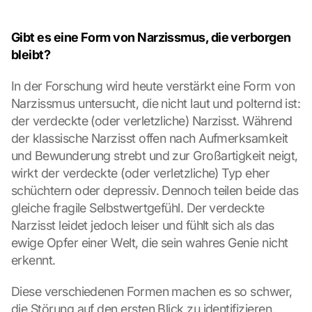
Gibt es eine Form von Narzissmus, die verborgen 
bleibt?
In der Forschung wird heute verstärkt eine Form von 
Narzissmus untersucht, die nicht laut und polternd ist: 
der verdeckte (oder verletzliche) Narzisst. Während 
der klassische Narzisst offen nach Aufmerksamkeit 
und Bewunderung strebt und zur Großartigkeit neigt, 
wirkt der verdeckte (oder verletzliche) Typ eher 
schüchtern oder depressiv. Dennoch teilen beide das 
gleiche fragile Selbstwertgefühl. Der verdeckte 
Narzisst leidet jedoch leiser und fühlt sich als das 
ewige Opfer einer Welt, die sein wahres Genie nicht 
erkennt.
Diese verschiedenen Formen machen es so schwer, 
die Störung auf den ersten Blick zu identifizieren. 