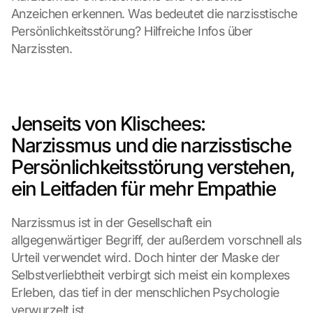
Anzeichen erkennen. Was bedeutet die narzisstische 
Persönlichkeitsstörung? Hilfreiche Infos über 
Narzissten.
Jenseits von Klischees: 
Narzissmus und die narzisstische 
Persönlichkeitsstörung verstehen, 
ein Leitfaden für mehr Empathie
Narzissmus ist in der Gesellschaft ein 
allgegenwärtiger Begriff, der außerdem vorschnell als 
Urteil verwendet wird. Doch hinter der Maske der 
Selbstverliebtheit verbirgt sich meist ein komplexes 
Erleben, das tief in der menschlichen Psychologie 
verwurzelt ist.