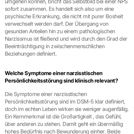
umgehen können, bricht das Selbstbild bei einer NPS 
sofort zusammen. Es handelt sich also um eine 
psychische Erkrankung, die nicht mit purer Bosheit 
verwechselt werden darf. Der Übergang von 
gesunden Anteilen hin zu einem pathologischen 
Narzissmus ist fließend und wird durch den Grad der 
Beeinträchtigung in zwischenmenschlichen 
Beziehungen definiert.
Welche Symptome einer narzisstischen 
Persönlichkeitsstörung sind klinisch relevant?
Die Symptome einer narzisstischen 
Persönlichkeitsstörung sind im DSM-5 klar definiert, 
doch im echten Leben wirken sie weniger augenfällig. 
Ein Kernmerkmal ist die Großartigkeit , das Gefühl, 
über anderen zu stehen. Damit geht ein übermäßig 
hohes Bedürfnis nach Bewunderung einher. Beide 