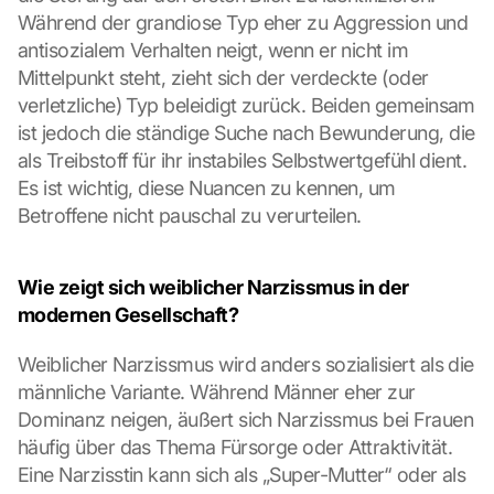
Während der grandiose Typ eher zu Aggression und 
antisozialem Verhalten neigt, wenn er nicht im 
Mittelpunkt steht, zieht sich der verdeckte (oder 
verletzliche) Typ beleidigt zurück. Beiden gemeinsam 
ist jedoch die ständige Suche nach Bewunderung, die 
als Treibstoff für ihr instabiles Selbstwertgefühl dient. 
Es ist wichtig, diese Nuancen zu kennen, um 
Betroffene nicht pauschal zu verurteilen.
Wie zeigt sich weiblicher Narzissmus in der 
modernen Gesellschaft?
Weiblicher Narzissmus wird anders sozialisiert als die 
männliche Variante. Während Männer eher zur 
Dominanz neigen, äußert sich Narzissmus bei Frauen 
häufig über das Thema Fürsorge oder Attraktivität. 
Eine Narzisstin kann sich als „Super-Mutter“ oder als 