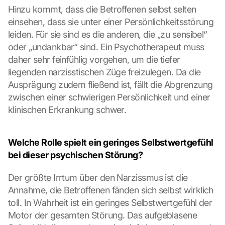
Hinzu kommt, dass die Betroffenen selbst selten 
einsehen, dass sie unter einer Persönlichkeitsstörung 
leiden. Für sie sind es die anderen, die „zu sensibel“ 
oder „undankbar“ sind. Ein Psychotherapeut muss 
daher sehr feinfühlig vorgehen, um die tiefer 
liegenden narzisstischen Züge freizulegen. Da die 
Ausprägung zudem fließend ist, fällt die Abgrenzung 
zwischen einer schwierigen Persönlichkeit und einer 
klinischen Erkrankung schwer.
Welche Rolle spielt ein geringes Selbstwertgefühl 
bei dieser psychischen Störung?
Der größte Irrtum über den Narzissmus ist die 
Annahme, die Betroffenen fänden sich selbst wirklich 
toll. In Wahrheit ist ein geringes Selbstwertgefühl der 
Motor der gesamten Störung. Das aufgeblasene 