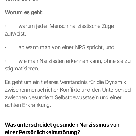
Worum es geht:
·         warum jeder Mensch narzisstische Züge 
aufweist,
·         ab wann man von einer NPS spricht, und
·         wie man Narzissten erkennen kann, ohne sie zu 
stigmatisieren.
Es geht um ein tieferes Verständnis für die Dynamik 
zwischenmenschlicher Konflikte und den Unterschied 
zwischen gesundem Selbstbewusstsein und einer 
echten Erkrankung.
Was unterscheidet gesunden Narzissmus von 
einer Persönlichkeitsstörung?