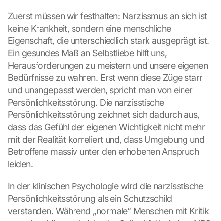
Zuerst müssen wir festhalten: Narzissmus an sich ist 
keine Krankheit, sondern eine menschliche 
Eigenschaft, die unterschiedlich stark ausgeprägt ist. 
Ein gesundes Maß an Selbstliebe hilft uns, 
Herausforderungen zu meistern und unsere eigenen 
Bedürfnisse zu wahren. Erst wenn diese Züge starr 
und unangepasst werden, spricht man von einer 
Persönlichkeitsstörung. Die narzisstische 
Persönlichkeitsstörung zeichnet sich dadurch aus, 
dass das Gefühl der eigenen Wichtigkeit nicht mehr 
mit der Realität korreliert und, dass Umgebung und 
Betroffene massiv unter den erhobenen Anspruch 
leiden.
In der klinischen Psychologie wird die narzisstische 
Persönlichkeitsstörung als ein Schutzschild 
verstanden. Während „normale“ Menschen mit Kritik 