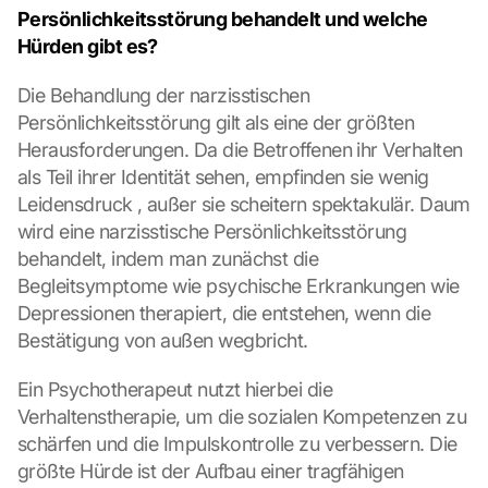
Persönlichkeitsstörung behandelt und welche 
Hürden gibt es?
Die Behandlung der narzisstischen 
Persönlichkeitsstörung gilt als eine der größten 
Herausforderungen. Da die Betroffenen ihr Verhalten 
als Teil ihrer Identität sehen, empfinden sie wenig 
Leidensdruck , außer sie scheitern spektakulär. Daum 
wird eine narzisstische Persönlichkeitsstörung 
behandelt, indem man zunächst die 
Begleitsymptome wie psychische Erkrankungen wie 
Depressionen therapiert, die entstehen, wenn die 
Bestätigung von außen wegbricht.
Ein Psychotherapeut nutzt hierbei die 
Verhaltenstherapie, um die sozialen Kompetenzen zu 
schärfen und die Impulskontrolle zu verbessern. Die 
größte Hürde ist der Aufbau einer tragfähigen 