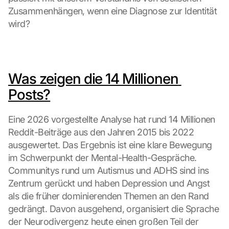
Zusammenhängen, wenn eine Diagnose zur Identität 
wird?
Was zeigen die 14 Millionen 
Posts?
Eine 2026 vorgestellte Analyse hat rund 14 Millionen 
Reddit-Beiträge aus den Jahren 2015 bis 2022 
ausgewertet. Das Ergebnis ist eine klare Bewegung 
im Schwerpunkt der Mental-Health-Gespräche. 
Communitys rund um Autismus und ADHS sind ins 
Zentrum gerückt und haben Depression und Angst 
als die früher dominierenden Themen an den Rand 
gedrängt. Davon ausgehend, organisiert die Sprache 
der Neurodivergenz heute einen großen Teil der 