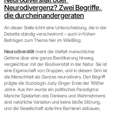
Neurodivergenz? Zwei Begriffe, 
die durcheinandergeraten
An dieser Stelle lohnt eine Unterscheidung, die in der 
Debatte ständig verschwimmt – auch in frühen 
Beiträgen zum Thema hier im WikiBlog.
Neurodiversität
 meint die Vielfalt menschlicher 
Gehirne über eine ganze Bevölkerung hinweg, 
vergleichbar mit der Biodiversität in der Natur. Sie ist 
eine Eigenschaft von Gruppen, und in diesem Sinn ist 
die Menschheit als Ganzes neurodivers. Den Begriff 
prägte die Soziologin Judy Singer Ende der 1990er 
Jahre. Aus ihm wurde ein politisches Paradigma: 
Manche Spielarten des Denkens und Wahrnehmens 
sind natürliche Variation und keine bloße Störung, 
und die Gesellschaft solle ihre Barrieren abbauen, 