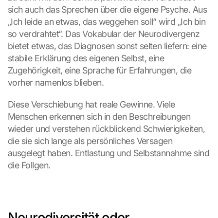
sich auch das Sprechen über die eigene Psyche. Aus 
„Ich leide an etwas, das weggehen soll“ wird „Ich bin 
so verdrahtet“. Das Vokabular der Neurodivergenz 
bietet etwas, das Diagnosen sonst selten liefern: eine 
stabile Erklärung des eigenen Selbst, eine 
Zugehörigkeit, eine Sprache für Erfahrungen, die 
vorher namenlos blieben.
Diese Verschiebung hat reale Gewinne. Viele 
Menschen erkennen sich in den Beschreibungen 
wieder und verstehen rückblickend Schwierigkeiten, 
die sie sich lange als persönliches Versagen 
ausgelegt haben. Entlastung und Selbstannahme sind 
die Follgen.
Neurodiversität oder 