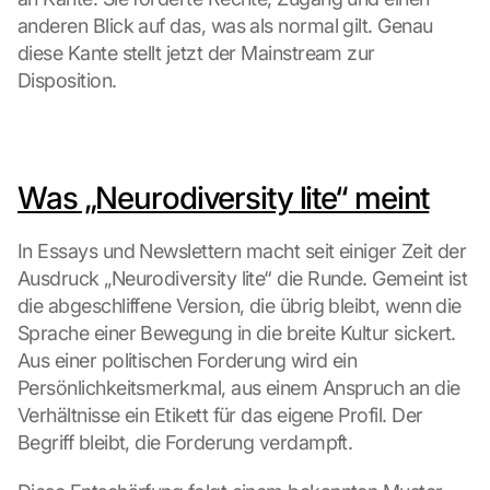
anderen Blick auf das, was als normal gilt. Genau 
diese Kante stellt jetzt der Mainstream zur 
Disposition.
Was „Neurodiversity lite“ meint
In Essays und Newslettern macht seit einiger Zeit der 
Ausdruck „Neurodiversity lite“ die Runde. Gemeint ist 
die abgeschliffene Version, die übrig bleibt, wenn die 
Sprache einer Bewegung in die breite Kultur sickert. 
Aus einer politischen Forderung wird ein 
Persönlichkeitsmerkmal, aus einem Anspruch an die 
Verhältnisse ein Etikett für das eigene Profil. Der 
Begriff bleibt, die Forderung verdampft.