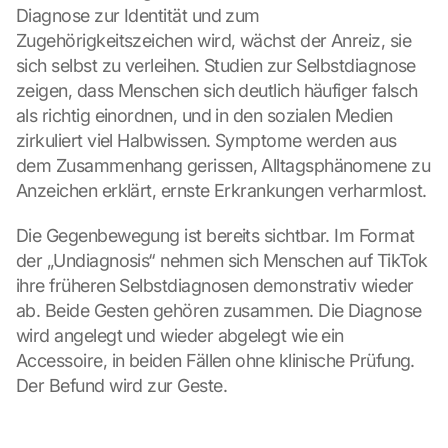
Diagnose zur Identität und zum 
Zugehörigkeitszeichen wird, wächst der Anreiz, sie 
sich selbst zu verleihen. Studien zur Selbstdiagnose 
zeigen, dass Menschen sich deutlich häufiger falsch 
als richtig einordnen, und in den sozialen Medien 
zirkuliert viel Halbwissen. Symptome werden aus 
dem Zusammenhang gerissen, Alltagsphänomene zu 
Anzeichen erklärt, ernste Erkrankungen verharmlost.
Die Gegenbewegung ist bereits sichtbar. Im Format 
der „Undiagnosis“ nehmen sich Menschen auf TikTok 
ihre früheren Selbstdiagnosen demonstrativ wieder 
ab. Beide Gesten gehören zusammen. Die Diagnose 
wird angelegt und wieder abgelegt wie ein 
Accessoire, in beiden Fällen ohne klinische Prüfung. 
Der Befund wird zur Geste.