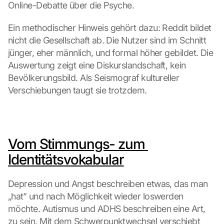
Online-Debatte über die Psyche.
Ein methodischer Hinweis gehört dazu: Reddit bildet 
nicht die Gesellschaft ab. Die Nutzer sind im Schnitt 
jünger, eher männlich, und formal höher gebildet. Die 
Auswertung zeigt eine Diskurslandschaft, kein 
Bevölkerungsbild. Als Seismograf kultureller 
Verschiebungen taugt sie trotzdem.
Vom Stimmungs- zum 
Identitätsvokabular
Depression und Angst beschreiben etwas, das man 
„hat“ und nach Möglichkeit wieder loswerden 
möchte. Autismus und ADHS beschreiben eine Art, 
zu sein. Mit dem Schwerpunktwechsel verschiebt 