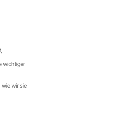
,
 wichtiger 
wie wir sie 