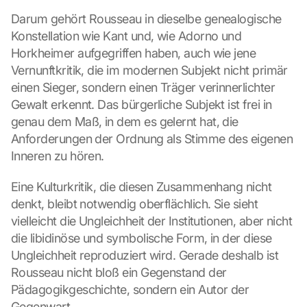
Darum gehört Rousseau in dieselbe genealogische 
Konstellation wie Kant und, wie Adorno und 
Horkheimer aufgegriffen haben, auch wie jene 
Vernunftkritik, die im modernen Subjekt nicht primär 
einen Sieger, sondern einen Träger verinnerlichter 
Gewalt erkennt. Das bürgerliche Subjekt ist frei in 
genau dem Maß, in dem es gelernt hat, die 
Anforderungen der Ordnung als Stimme des eigenen 
Inneren zu hören.
Eine Kulturkritik, die diesen Zusammenhang nicht 
denkt, bleibt notwendig oberflächlich. Sie sieht 
vielleicht die Ungleichheit der Institutionen, aber nicht 
die libidinöse und symbolische Form, in der diese 
Ungleichheit reproduziert wird. Gerade deshalb ist 
Rousseau nicht bloß ein Gegenstand der 
Pädagogikgeschichte, sondern ein Autor der 
Gegenwart.