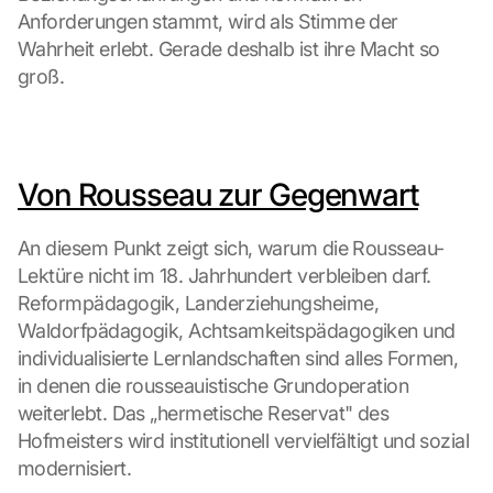
Anforderungen stammt, wird als Stimme der 
Wahrheit erlebt. Gerade deshalb ist ihre Macht so 
groß.
Von Rousseau zur Gegenwart
An diesem Punkt zeigt sich, warum die Rousseau-
Lektüre nicht im 18. Jahrhundert verbleiben darf. 
Reformpädagogik, Landerziehungsheime, 
Waldorfpädagogik, Achtsamkeitspädagogiken und 
individualisierte Lernlandschaften sind alles Formen, 
in denen die rousseauistische Grundoperation 
weiterlebt. Das „hermetische Reservat" des 
Hofmeisters wird institutionell vervielfältigt und sozial 
modernisiert.