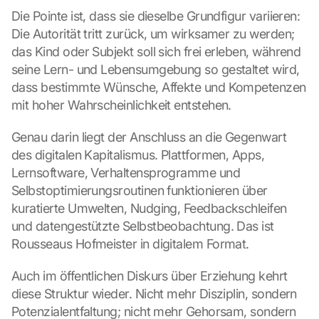
Die Pointe ist, dass sie dieselbe Grundfigur variieren: 
Die Autorität tritt zurück, um wirksamer zu werden; 
das Kind oder Subjekt soll sich frei erleben, während 
seine Lern- und Lebensumgebung so gestaltet wird, 
dass bestimmte Wünsche, Affekte und Kompetenzen 
mit hoher Wahrscheinlichkeit entstehen.
Genau darin liegt der Anschluss an die Gegenwart 
des digitalen Kapitalismus. Plattformen, Apps, 
Lernsoftware, Verhaltensprogramme und 
Selbstoptimierungsroutinen funktionieren über 
kuratierte Umwelten, Nudging, Feedbackschleifen 
und datengestützte Selbstbeobachtung. Das ist 
Rousseaus Hofmeister in digitalem Format.
Auch im öffentlichen Diskurs über Erziehung kehrt 
diese Struktur wieder. Nicht mehr Disziplin, sondern 
Potenzialentfaltung; nicht mehr Gehorsam, sondern 