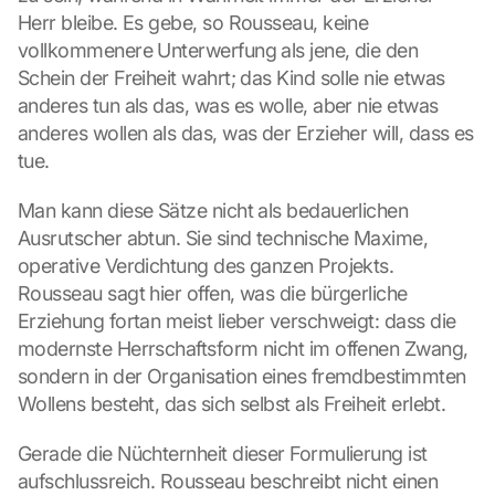
Herr bleibe. Es gebe, so Rousseau, keine 
vollkommenere Unterwerfung als jene, die den 
Schein der Freiheit wahrt; das Kind solle nie etwas 
anderes tun als das, was es wolle, aber nie etwas 
anderes wollen als das, was der Erzieher will, dass es 
tue.
Man kann diese Sätze nicht als bedauerlichen 
Ausrutscher abtun. Sie sind technische Maxime, 
operative Verdichtung des ganzen Projekts. 
Rousseau sagt hier offen, was die bürgerliche 
Erziehung fortan meist lieber verschweigt: dass die 
modernste Herrschaftsform nicht im offenen Zwang, 
sondern in der Organisation eines fremdbestimmten 
Wollens besteht, das sich selbst als Freiheit erlebt.
Gerade die Nüchternheit dieser Formulierung ist 
aufschlussreich. Rousseau beschreibt nicht einen 