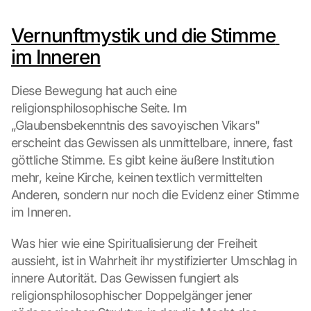
Vernunftmystik und die Stimme 
im Inneren
Diese Bewegung hat auch eine 
religionsphilosophische Seite. Im 
„Glaubensbekenntnis des savoyischen Vikars" 
erscheint das Gewissen als unmittelbare, innere, fast 
göttliche Stimme. Es gibt keine äußere Institution 
mehr, keine Kirche, keinen textlich vermittelten 
Anderen, sondern nur noch die Evidenz einer Stimme 
im Inneren.
Was hier wie eine Spiritualisierung der Freiheit 
aussieht, ist in Wahrheit ihr mystifizierter Umschlag in 
innere Autorität. Das Gewissen fungiert als 
religionsphilosophischer Doppelgänger jener 