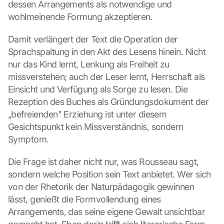
dessen Arrangements als notwendige und 
wohlmeinende Formung akzeptieren.
Damit verlängert der Text die Operation der 
Sprachspaltung in den Akt des Lesens hinein. Nicht 
nur das Kind lernt, Lenkung als Freiheit zu 
missverstehen; auch der Leser lernt, Herrschaft als 
Einsicht und Verfügung als Sorge zu lesen. Die 
Rezeption des Buches als Gründungsdokument der 
„befreienden" Erziehung ist unter diesem 
Gesichtspunkt kein Missverständnis, sondern 
Symptom.
Die Frage ist daher nicht nur, was Rousseau sagt, 
sondern welche Position sein Text anbietet. Wer sich 
von der Rhetorik der Naturpädagogik gewinnen 
lässt, genießt die Formvollendung eines 
Arrangements, das seine eigene Gewalt unsichtbar 