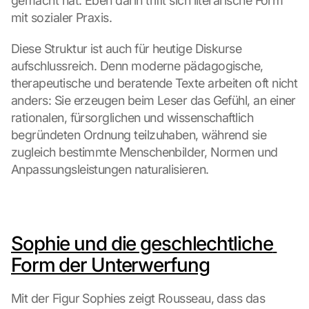
gemacht hat. Eben darin trifft sich literarische Form 
mit sozialer Praxis.
Diese Struktur ist auch für heutige Diskurse 
aufschlussreich. Denn moderne pädagogische, 
therapeutische und beratende Texte arbeiten oft nicht 
anders: Sie erzeugen beim Leser das Gefühl, an einer 
rationalen, fürsorglichen und wissenschaftlich 
begründeten Ordnung teilzuhaben, während sie 
zugleich bestimmte Menschenbilder, Normen und 
Anpassungsleistungen naturalisieren.
Sophie und die geschlechtliche 
Form der Unterwerfung
Mit der Figur Sophies zeigt Rousseau, dass das 