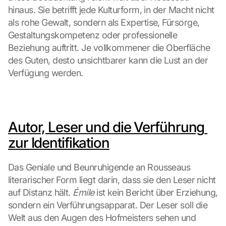
hinaus. Sie betrifft jede Kulturform, in der Macht nicht 
als rohe Gewalt, sondern als Expertise, Fürsorge, 
Gestaltungskompetenz oder professionelle 
Beziehung auftritt. Je vollkommener die Oberfläche 
des Guten, desto unsichtbarer kann die Lust an der 
Verfügung werden.
Autor, Leser und die Verführung 
zur Identifikation
Das Geniale und Beunruhigende an Rousseaus 
literarischer Form liegt darin, dass sie den Leser nicht 
auf Distanz hält. 
Émile
 ist kein Bericht über Erziehung, 
sondern ein Verführungsapparat. Der Leser soll die 
Welt aus den Augen des Hofmeisters sehen und 