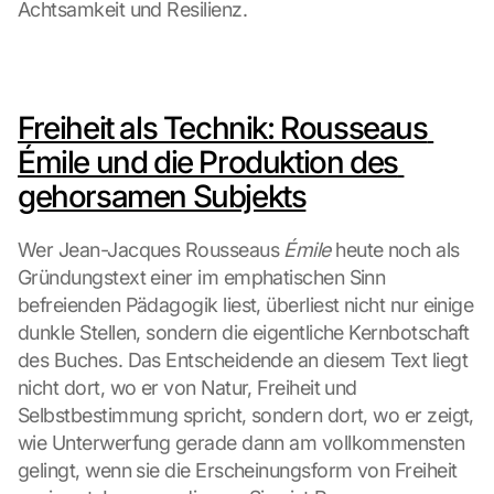
Achtsamkeit und Resilienz.
Freiheit als Technik: Rousseaus 
Émile und die Produktion des 
gehorsamen Subjekts
Wer Jean-Jacques Rousseaus 
Émile
 heute noch als 
Gründungstext einer im emphatischen Sinn 
befreienden Pädagogik liest, überliest nicht nur einige 
dunkle Stellen, sondern die eigentliche Kernbotschaft 
des Buches. Das Entscheidende an diesem Text liegt 
nicht dort, wo er von Natur, Freiheit und 
Selbstbestimmung spricht, sondern dort, wo er zeigt, 
wie Unterwerfung gerade dann am vollkommensten 
gelingt, wenn sie die Erscheinungsform von Freiheit 