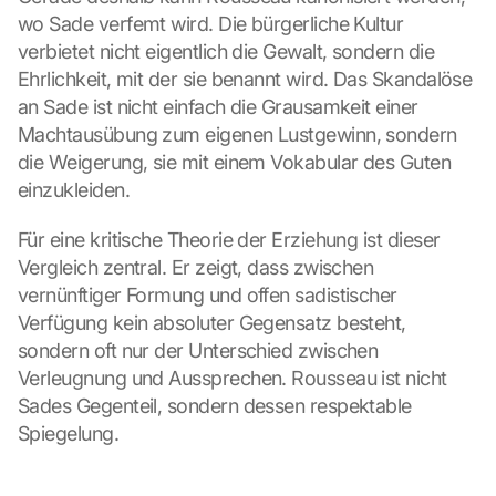
wo Sade verfemt wird. Die bürgerliche Kultur 
verbietet nicht eigentlich die Gewalt, sondern die 
Ehrlichkeit, mit der sie benannt wird. Das Skandalöse 
an Sade ist nicht einfach die Grausamkeit einer 
Machtausübung zum eigenen Lustgewinn, sondern 
die Weigerung, sie mit einem Vokabular des Guten 
einzukleiden.
Für eine kritische Theorie der Erziehung ist dieser 
Vergleich zentral. Er zeigt, dass zwischen 
vernünftiger Formung und offen sadistischer 
Verfügung kein absoluter Gegensatz besteht, 
sondern oft nur der Unterschied zwischen 
Verleugnung und Aussprechen. Rousseau ist nicht 
Sades Gegenteil, sondern dessen respektable 
Spiegelung.