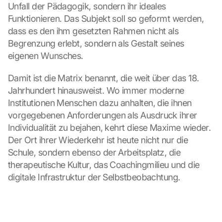
Unfall der Pädagogik, sondern ihr ideales 
Funktionieren. Das Subjekt soll so geformt werden, 
dass es den ihm gesetzten Rahmen nicht als 
Begrenzung erlebt, sondern als Gestalt seines 
eigenen Wunsches.
Damit ist die Matrix benannt, die weit über das 18. 
Jahrhundert hinausweist. Wo immer moderne 
Institutionen Menschen dazu anhalten, die ihnen 
vorgegebenen Anforderungen als Ausdruck ihrer 
Individualität zu bejahen, kehrt diese Maxime wieder. 
Der Ort ihrer Wiederkehr ist heute nicht nur die 
Schule, sondern ebenso der Arbeitsplatz, die 
therapeutische Kultur, das Coachingmilieu und die 
digitale Infrastruktur der Selbstbeobachtung.