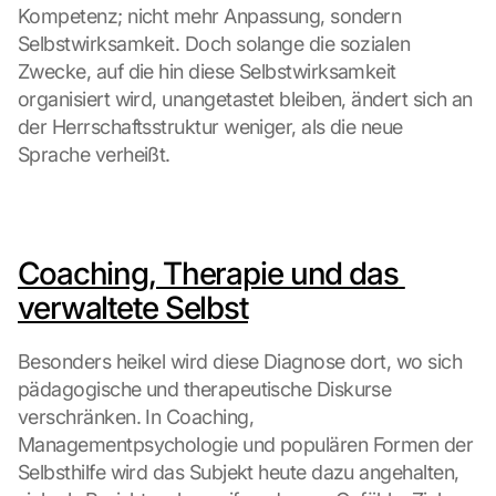
Kompetenz; nicht mehr Anpassung, sondern 
Selbstwirksamkeit. Doch solange die sozialen 
Zwecke, auf die hin diese Selbstwirksamkeit 
organisiert wird, unangetastet bleiben, ändert sich an 
der Herrschaftsstruktur weniger, als die neue 
Sprache verheißt.
Coaching, Therapie und das 
verwaltete Selbst
Besonders heikel wird diese Diagnose dort, wo sich 
pädagogische und therapeutische Diskurse 
verschränken. In Coaching, 
Managementpsychologie und populären Formen der 
Selbsthilfe wird das Subjekt heute dazu angehalten, 