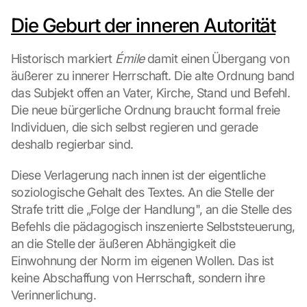
Die Geburt der inneren Autorität
Historisch markiert 
Émile
 damit einen Übergang von 
äußerer zu innerer Herrschaft. Die alte Ordnung band 
das Subjekt offen an Vater, Kirche, Stand und Befehl. 
Die neue bürgerliche Ordnung braucht formal freie 
Individuen, die sich selbst regieren und gerade 
deshalb regierbar sind.
Diese Verlagerung nach innen ist der eigentliche 
soziologische Gehalt des Textes. An die Stelle der 
Strafe tritt die „Folge der Handlung", an die Stelle des 
Befehls die pädagogisch inszenierte Selbststeuerung, 
an die Stelle der äußeren Abhängigkeit die 
Einwohnung der Norm im eigenen Wollen. Das ist 
keine Abschaffung von Herrschaft, sondern ihre 
Verinnerlichung.