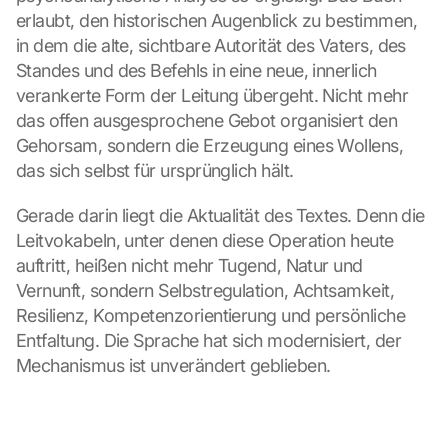
erlaubt, den historischen Augenblick zu bestimmen, 
in dem die alte, sichtbare Autorität des Vaters, des 
Standes und des Befehls in eine neue, innerlich 
verankerte Form der Leitung übergeht. Nicht mehr 
das offen ausgesprochene Gebot organisiert den 
Gehorsam, sondern die Erzeugung eines Wollens, 
das sich selbst für ursprünglich hält.
Gerade darin liegt die Aktualität des Textes. Denn die 
Leitvokabeln, unter denen diese Operation heute 
auftritt, heißen nicht mehr Tugend, Natur und 
Vernunft, sondern Selbstregulation, Achtsamkeit, 
Resilienz, Kompetenzorientierung und persönliche 
Entfaltung. Die Sprache hat sich modernisiert, der 
Mechanismus ist unverändert geblieben.