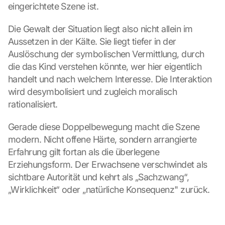
eingerichtete Szene ist.
Die Gewalt der Situation liegt also nicht allein im 
Aussetzen in der Kälte. Sie liegt tiefer in der 
Auslöschung der symbolischen Vermittlung, durch 
die das Kind verstehen könnte, wer hier eigentlich 
handelt und nach welchem Interesse. Die Interaktion 
wird desymbolisiert und zugleich moralisch 
rationalisiert.
Gerade diese Doppelbewegung macht die Szene 
modern. Nicht offene Härte, sondern arrangierte 
Erfahrung gilt fortan als die überlegene 
Erziehungsform. Der Erwachsene verschwindet als 
sichtbare Autorität und kehrt als „Sachzwang“, 
„Wirklichkeit“ oder „natürliche Konsequenz" zurück.