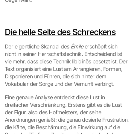
Die helle Seite des Schreckens
Der eigentliche Skandal des 
Émile
 erschöpft sich 
nicht in seiner Herrschaftstechnik. Entscheidend ist 
vielmehr, dass diese Technik libidinös besetzt ist. Der 
Text organisiert eine Lust am Arrangieren, Formen, 
Disponieren und Führen, die sich hinter dem 
Vokabular der Sorge und der Vernunft verbirgt.
Eine genaue Analyse entdeckt diese Lust in 
dreifacher Verschränkung. Erstens gibt es die Lust 
der Figur, also des Hofmeisters, der seine 
Anordnungen genießt: die genau dosierte Frustration, 
die Kälte, die Beschämung, die Einwirkung auf die 