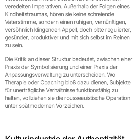
veredelten Imperativen. Außerhalb der Folgen eines 
Kindheitstraumas, hören sie keine schreiende 
Vaterstimme, sondern einen ruhigen, vernünftigen, 
versöhnlich klingenden Appell, doch bitte regulierter, 
gesünder, produktiver und mit sich selbst im Reinen 
zu sein.
Die Kritik an dieser Struktur bedeutet, zwischen einer 
Praxis der Symbolisierung und einer Praxis der 
Anpassungsverwaltung zu unterscheiden. Wo 
Therapie oder Coaching bloß dazu dienen, Subjekte 
für unerträgliche Verhältnisse funktionsfähig zu 
halten, vollziehen sie die rousseauistische Operation 
unter spätmodernen Vorzeichen.