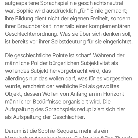
aufgespaltene Sprachspiel nie geschlechtsneutral 
war. Sophie wird ausdrücklich „für" Émile gemacht; 
ihre Bildung dient nicht der eigenen Freiheit, sondern 
ihrer Brauchbarkeit innerhalb einer komplementären 
Geschlechterordnung. Was sie über sich denken soll, 
ist bereits vor ihrer Selbstdeutung für sie eingerichtet.
Die geschlechtliche Pointe ist scharf. Während der 
männliche Pol der bürgerlichen Subjektivität als 
wollendes Subjekt hervorgebracht wird, das 
allerdings nur das wollen darf, was für es vorgesehen 
wurde, erscheint der weibliche Pol als gewolltes 
Objekt, dessen Wollen von Anfang an im Horizont 
männlicher Bedürfnisse organisiert wird. Die 
Aufspaltung des Sprachspiels redupliziert sich hier 
als Aufspaltung der Geschlechter.
Darum ist die Sophie-Sequenz mehr als ein 