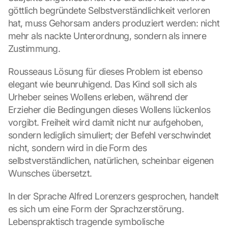
göttlich begründete Selbstverständlichkeit verloren 
hat, muss Gehorsam anders produziert werden: nicht 
mehr als nackte Unterordnung, sondern als innere 
Zustimmung.
Rousseaus Lösung für dieses Problem ist ebenso 
elegant wie beunruhigend. Das Kind soll sich als 
Urheber seines Wollens erleben, während der 
Erzieher die Bedingungen dieses Wollens lückenlos 
vorgibt. Freiheit wird damit nicht nur aufgehoben, 
sondern lediglich simuliert; der Befehl verschwindet 
nicht, sondern wird in die Form des 
selbstverständlichen, natürlichen, scheinbar eigenen 
Wunsches übersetzt.
In der Sprache Alfred Lorenzers gesprochen, handelt 
es sich um eine Form der Sprachzerstörung. 
Lebenspraktisch tragende symbolische 