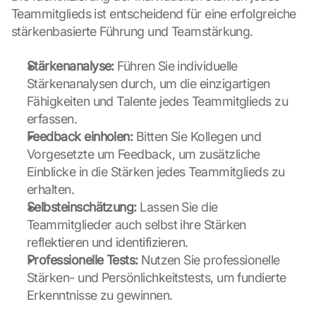
Teammitglieds ist entscheidend für eine erfolgreiche 
stärkenbasierte Führung und Teamstärkung.
Stärkenanalyse:
 Führen Sie individuelle 
Stärkenanalysen durch, um die einzigartigen 
Fähigkeiten und Talente jedes Teammitglieds zu 
erfassen.
Feedback einholen:
 Bitten Sie Kollegen und 
Vorgesetzte um Feedback, um zusätzliche 
Einblicke in die Stärken jedes Teammitglieds zu 
erhalten.
Selbsteinschätzung:
 Lassen Sie die 
Teammitglieder auch selbst ihre Stärken 
reflektieren und identifizieren.
Professionelle Tests:
 Nutzen Sie professionelle 
Stärken- und Persönlichkeitstests, um fundierte 
Erkenntnisse zu gewinnen.