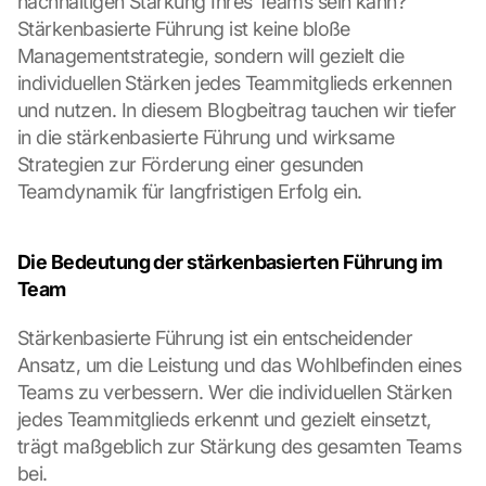
nachhaltigen Stärkung Ihres Teams sein kann? 
Stärkenbasierte Führung ist keine bloße 
Managementstrategie, sondern will gezielt die 
individuellen Stärken jedes Teammitglieds erkennen 
und nutzen. In diesem Blogbeitrag tauchen wir tiefer 
in die stärkenbasierte Führung und wirksame 
Strategien zur Förderung einer gesunden 
Teamdynamik für langfristigen Erfolg ein.
Die Bedeutung der stärkenbasierten Führung im 
Team
Stärkenbasierte Führung ist ein entscheidender 
Ansatz, um die Leistung und das Wohlbefinden eines 
Teams zu verbessern. Wer die individuellen Stärken 
jedes Teammitglieds erkennt und gezielt einsetzt, 
trägt maßgeblich zur Stärkung des gesamten Teams 
bei.