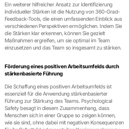
Ein weiterer hilfreicher Ansatz zur Identifizierung 
individueller Stärken ist die Nutzung von 360-Grad-
Feedback-Tools, die einen umfassenden Einblick aus 
verschiedenen Perspektiven ermöglichen. Indem Sie 
die Stärken klar erkennen, können Sie gezielt 
Maßnahmen ergreifen, um sie optimal im Team 
einzusetzen und das Team so insgesamt zu stärken.
Förderung eines positiven Arbeitsumfelds durch 
stärkenbasierte Führung
Die Schaffung eines positiven Arbeitsumfelds ist 
essenziell für die Anwendung stärkenbasierter 
Führung zur Stärkung des Teams. Psychological 
Safety besagt in diesem Zusammenhang, dass 
Menschen sich in einer Gruppe so zeigen können, 
wie sie sind, ohne dabei mit negativen Konsequenzen 