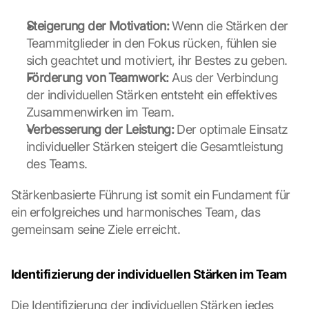
Steigerung der Motivation:
 Wenn die Stärken der 
Teammitglieder in den Fokus rücken, fühlen sie 
sich geachtet und motiviert, ihr Bestes zu geben.
Förderung von Teamwork:
 Aus der Verbindung 
der individuellen Stärken entsteht ein effektives 
Zusammenwirken im Team.
Verbesserung der Leistung:
 Der optimale Einsatz 
individueller Stärken steigert die Gesamtleistung 
des Teams.
Stärkenbasierte Führung ist somit ein Fundament für 
ein erfolgreiches und harmonisches Team, das 
gemeinsam seine Ziele erreicht.
Identifizierung der individuellen Stärken im Team
Die Identifizierung der individuellen Stärken jedes 