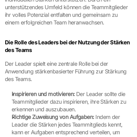
unterstützendes Umfeld können die Teammitglieder 
ihr volles Potenzial entfalten und gemeinsam zu 
einem erfolgreichen Team heranwachsen.
Die Rolle des Leaders bei der Nutzung der Stärken 
des Teams
Der Leader spielt eine zentrale Rolle bei der 
Anwendung stärkenbasierter Führung zur Stärkung 
des Teams.
Inspirieren und motivieren:
 Der Leader sollte die 
Teammitglieder dazu inspirieren, ihre Stärken zu 
erkennen und auszubauen.
Richtige Zuweisung von Aufgaben:
 Indem der 
Leader die Stärken jedes Teammitglieds kennt, 
kann er Aufgaben entsprechend verteilen, um 