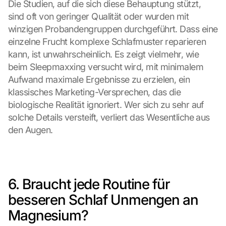
Die Studien, auf die sich diese Behauptung stützt, 
sind oft von geringer Qualität oder wurden mit 
winzigen Probandengruppen durchgeführt. Dass eine 
einzelne Frucht komplexe Schlafmuster reparieren 
kann, ist unwahrscheinlich. Es zeigt vielmehr, wie 
beim Sleepmaxxing versucht wird, mit minimalem 
Aufwand maximale Ergebnisse zu erzielen, ein 
klassisches Marketing-Versprechen, das die 
biologische Realität ignoriert. Wer sich zu sehr auf 
solche Details versteift, verliert das Wesentliche aus 
den Augen.
6. Braucht jede Routine für 
besseren Schlaf Unmengen an 
Magnesium?