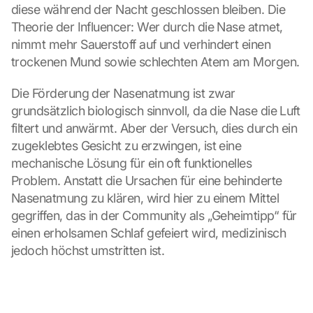
diese während der Nacht geschlossen bleiben. Die 
Theorie der Influencer: Wer durch die Nase atmet, 
nimmt mehr Sauerstoff auf und verhindert einen 
trockenen Mund sowie schlechten Atem am Morgen.
Die Förderung der Nasenatmung ist zwar 
grundsätzlich biologisch sinnvoll, da die Nase die Luft 
filtert und anwärmt. Aber der Versuch, dies durch ein 
zugeklebtes Gesicht zu erzwingen, ist eine 
mechanische Lösung für ein oft funktionelles 
Problem. Anstatt die Ursachen für eine behinderte 
Nasenatmung zu klären, wird hier zu einem Mittel 
gegriffen, das in der Community als „Geheimtipp“ für 
einen erholsamen Schlaf gefeiert wird, medizinisch 
jedoch höchst umstritten ist.