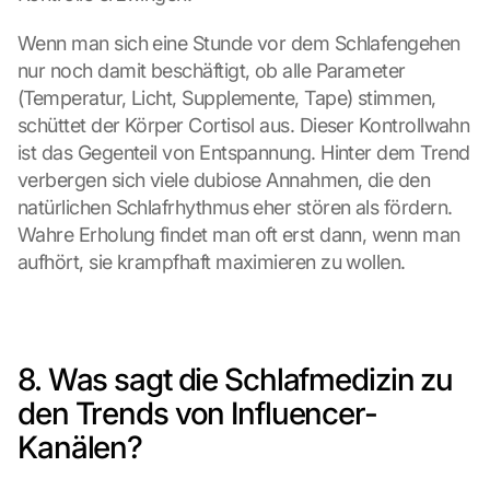
Wenn man sich eine Stunde vor dem Schlafengehen 
nur noch damit beschäftigt, ob alle Parameter 
(Temperatur, Licht, Supplemente, Tape) stimmen, 
schüttet der Körper Cortisol aus. Dieser Kontrollwahn 
ist das Gegenteil von Entspannung. Hinter dem Trend 
verbergen sich viele dubiose Annahmen, die den 
natürlichen Schlafrhythmus eher stören als fördern. 
Wahre Erholung findet man oft erst dann, wenn man 
aufhört, sie krampfhaft maximieren zu wollen.
8. Was sagt die Schlafmedizin zu 
den Trends von Influencer-
Kanälen?