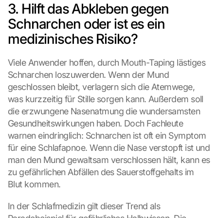
3. Hilft das Abkleben gegen 
Schnarchen oder ist es ein 
medizinisches Risiko?
Viele Anwender hoffen, durch Mouth-Taping lästiges 
Schnarchen loszuwerden. Wenn der Mund 
geschlossen bleibt, verlagern sich die Atemwege, 
was kurzzeitig für Stille sorgen kann. Außerdem soll 
die erzwungene Nasenatmung die wundersamsten 
Gesundheitswirkungen haben. Doch Fachleute 
warnen eindringlich: Schnarchen ist oft ein Symptom 
für eine Schlafapnoe. Wenn die Nase verstopft ist und 
man den Mund gewaltsam verschlossen hält, kann es 
zu gefährlichen Abfällen des Sauerstoffgehalts im 
Blut kommen.
In der Schlafmedizin gilt dieser Trend als 