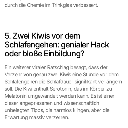
durch die Chemie im Trinkglas verbessert.
5. Zwei Kiwis vor dem 
Schlafengehen: genialer Hack 
oder bloße Einbildung?
Ein weiterer viraler Ratschlag besagt, dass der 
Verzehr von genau zwei Kiwis eine Stunde vor dem 
Schlafengehen die Schlafdauer signifikant verlängern 
soll. Die Kiwi enthält Serotonin, das im Körper zu 
Melatonin umgewandelt werden kann. Es ist einer 
dieser angepriesenen und wissenschaftlich 
unbelegten Tipps, die harmlos klingen, aber die 
Erwartung massiv verzerren.