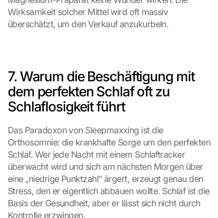
Wirksamkeit solcher Mittel wird oft massiv 
überschätzt, um den Verkauf anzukurbeln.
7. Warum die Beschäftigung mit 
dem perfekten Schlaf oft zu 
Schlaflosigkeit führt
Das Paradoxon von Sleepmaxxing ist die 
Orthosomnie: die krankhafte Sorge um den perfekten 
Schlaf. Wer jede Nacht mit einem Schlaftracker 
überwacht wird und sich am nächsten Morgen über 
eine „niedrige Punktzahl“ ärgert, erzeugt genau den 
Stress, den er eigentlich abbauen wollte. Schlaf ist die 
Basis der Gesundheit, aber er lässt sich nicht durch 
Kontrolle erzwingen.