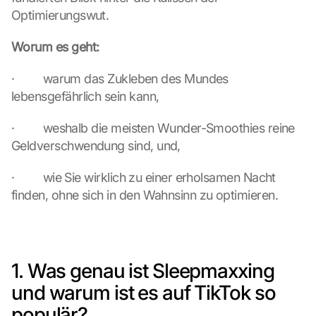
Optimierungswut.
Worum es geht:
·         warum das Zukleben des Mundes 
lebensgefährlich sein kann,
·         weshalb die meisten Wunder-Smoothies reine 
Geldverschwendung sind, und,
·         wie Sie wirklich zu einer erholsamen Nacht 
finden, ohne sich in den Wahnsinn zu optimieren.
1. Was genau ist Sleepmaxxing 
und warum ist es auf TikTok so 
populär?