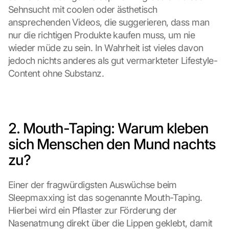
Sehnsucht mit coolen oder ästhetisch 
ansprechenden Videos, die suggerieren, dass man 
nur die richtigen Produkte kaufen muss, um nie 
wieder müde zu sein. In Wahrheit ist vieles davon 
jedoch nichts anderes als gut vermarkteter Lifestyle-
Content ohne Substanz.
2. Mouth-Taping: Warum kleben 
sich Menschen den Mund nachts 
zu?
Einer der fragwürdigsten Auswüchse beim 
Sleepmaxxing ist das sogenannte Mouth-Taping. 
Hierbei wird ein Pflaster zur Förderung der 
Nasenatmung direkt über die Lippen geklebt, damit 