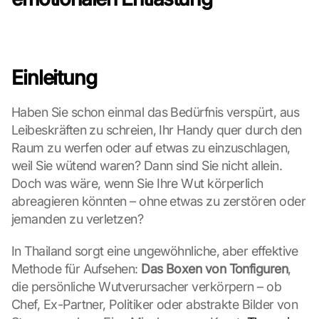
Einleitung
Haben Sie schon einmal das Bedürfnis verspürt, aus 
Leibeskräften zu schreien, Ihr Handy quer durch den 
Raum zu werfen oder auf etwas zu einzuschlagen, 
weil Sie wütend waren? Dann sind Sie nicht allein. 
Doch was wäre, wenn Sie Ihre Wut körperlich 
abreagieren könnten – ohne etwas zu zerstören oder 
jemanden zu verletzen?
In Thailand sorgt eine ungewöhnliche, aber effektive 
Methode für Aufsehen: 
Das Boxen von Tonfiguren
, 
die persönliche Wutverursacher verkörpern – ob 
Chef, Ex-Partner, Politiker oder abstrakte Bilder von 