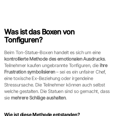
Was ist das Boxen von 
Tonfiguren?
Beim Ton-Statue-Boxen handelt es sich um eine 
kontrollierte Methode des emotionalen Ausdrucks
. 
Teilnehmer kaufen ungebrannte Tonfiguren, die 
ihre 
Frustration symbolisieren
 – sei es ein unfairer Chef, 
eine toxische Ex-Beziehung oder irgendeine 
Stressursache. Die Teilnehmer können auch selbst 
welche gestalten. Die Statuen sind so gemacht, dass 
sie 
mehrere Schläge aushalten
.
Wie ist diese Methode entstanden?