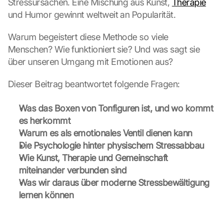
Stressursachen. Eine Mischung aus Kunst, 
Therapie
und Humor gewinnt weltweit an Popularität.
Warum begeistert diese Methode so viele 
Menschen? Wie funktioniert sie? Und was sagt sie 
über unseren Umgang mit Emotionen aus?
Dieser Beitrag beantwortet folgende Fragen:
Was das Boxen von Tonfiguren ist, und wo kommt 
es herkommt
Warum es als emotionales Ventil dienen kann
Die Psychologie hinter physischem Stressabbau
Wie Kunst, Therapie und Gemeinschaft 
miteinander verbunden sind
Was wir daraus über moderne Stressbewältigung 
lernen können