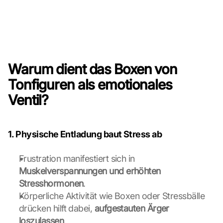
Warum dient das Boxen von 
Tonfiguren als emotionales 
Ventil?
1. Physische Entladung baut Stress ab
Frustration manifestiert sich in 
Muskelverspannungen und erhöhten 
Stresshormonen
.
Körperliche Aktivität wie Boxen oder Stressbälle 
drücken hilft dabei, 
aufgestauten Ärger 
loszulassen
.