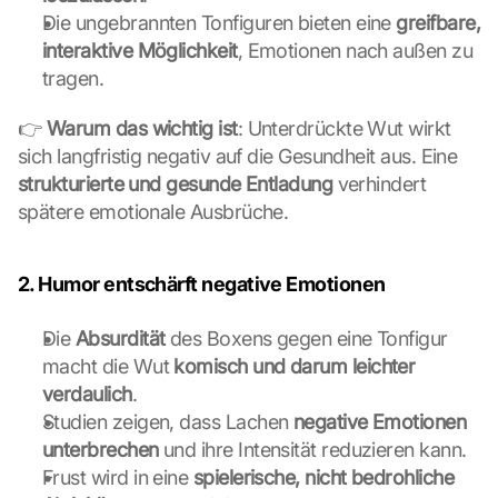
Die ungebrannten Tonfiguren bieten eine 
greifbare, 
interaktive Möglichkeit
, Emotionen nach außen zu 
tragen.
👉 
Warum das wichtig ist
: Unterdrückte Wut wirkt 
sich langfristig negativ auf die Gesundheit aus. Eine 
strukturierte und gesunde Entladung
 verhindert 
spätere emotionale Ausbrüche.
2. Humor entschärft negative Emotionen
Die 
Absurdität
 des Boxens gegen eine Tonfigur 
macht die Wut 
komisch und darum leichter 
verdaulich
.
Studien zeigen, dass Lachen 
negative Emotionen 
unterbrechen
 und ihre Intensität reduzieren kann.
Frust wird in eine 
spielerische, nicht bedrohliche 