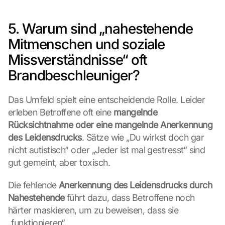
5. Warum sind „nahestehende 
Mitmenschen und soziale 
Missverständnisse“ oft 
Brandbeschleuniger?
Das Umfeld spielt eine entscheidende Rolle. Leider 
erleben Betroffene oft eine 
mangelnde 
Rücksichtnahme oder eine mangelnde Anerkennung 
des Leidensdrucks
. Sätze wie „Du wirkst doch gar 
nicht autistisch“ oder „Jeder ist mal gestresst“ sind 
gut gemeint, aber toxisch.
Die fehlende 
Anerkennung des Leidensdrucks durch 
Nahestehende
 führt dazu, dass Betroffene noch 
härter maskieren, um zu beweisen, dass sie 
„funktionieren“.