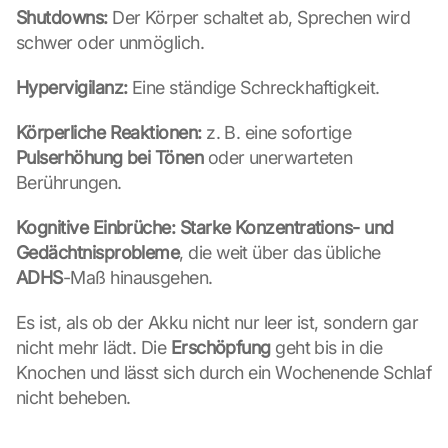
Shutdowns:
 Der Körper schaltet ab, Sprechen wird 
schwer oder unmöglich.
Hypervigilanz:
 Eine ständige Schreckhaftigkeit.
Körperliche Reaktionen:
 z. B. eine sofortige 
Pulserhöhung bei Tönen
 oder unerwarteten 
Berührungen.
Kognitive Einbrüche:
Starke Konzentrations- und 
Gedächtnisprobleme
, die weit über das übliche 
ADHS
-Maß hinausgehen.
Es ist, als ob der Akku nicht nur leer ist, sondern gar 
nicht mehr lädt. Die 
Erschöpfung
 geht bis in die 
Knochen und lässt sich durch ein Wochenende Schlaf 
nicht beheben.