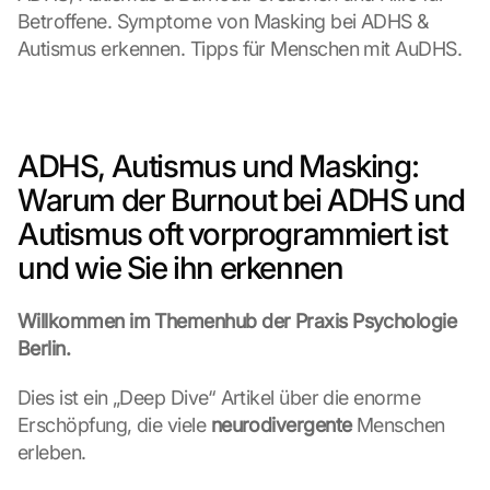
Betroffene. Symptome von Masking bei ADHS & 
Autismus erkennen. Tipps für Menschen mit AuDHS.
ADHS, Autismus und Masking: 
Warum der Burnout bei ADHS und 
Autismus oft vorprogrammiert ist 
und wie Sie ihn erkennen
Willkommen im Themenhub der Praxis Psychologie 
Berlin.
Dies ist ein „Deep Dive“ Artikel über die enorme 
Erschöpfung, die viele 
neurodivergente
 Menschen 
erleben.