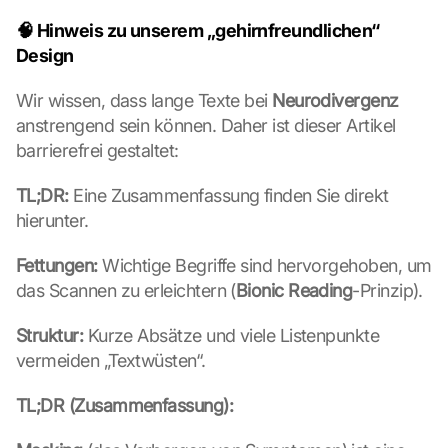
🧠 Hinweis zu unserem „gehirnfreundlichen“ 
Design
Wir wissen, dass lange Texte bei 
Neurodivergenz
anstrengend sein können. Daher ist dieser Artikel 
barrierefrei gestaltet:
TL;DR:
 Eine Zusammenfassung finden Sie direkt 
hierunter.
Fettungen:
 Wichtige Begriffe sind hervorgehoben, um 
das Scannen zu erleichtern (
Bionic Reading
-Prinzip).
Struktur:
 Kurze Absätze und viele Listenpunkte 
vermeiden „Textwüsten“.
TL;DR (Zusammenfassung):