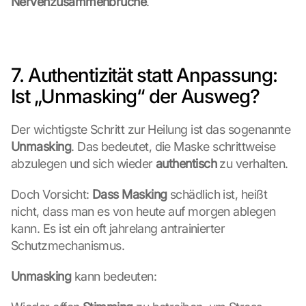
Nervenzusammenbrüche
.
7. Authentizität statt Anpassung: 
Ist „Unmasking“ der Ausweg?
Der wichtigste Schritt zur Heilung ist das sogenannte 
Unmasking
. Das bedeutet, die Maske schrittweise 
abzulegen und sich wieder 
authentisch
 zu verhalten.
Doch Vorsicht: 
Dass Masking
 schädlich ist, heißt 
nicht, dass man es von heute auf morgen ablegen 
kann. Es ist ein oft jahrelang antrainierter 
Schutzmechanismus.
Unmasking
 kann bedeuten: