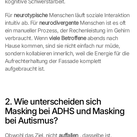
kognitive Schwerstarbeit.
Für 
neurotypische
 Menschen läuft soziale Interaktion 
intuitiv ab. Für 
neurodivergente
 Menschen ist es oft 
ein manueller Prozess, der Rechenleistung im Gehirn 
verbraucht. Wenn 
viele Betroffene
 abends nach 
Hause kommen, sind sie nicht einfach nur müde, 
sondern kollabieren innerlich, weil die Energie für die 
Aufrechterhaltung der Fassade komplett 
aufgebraucht ist.
2. Wie unterscheiden sich 
Masking bei ADHS und Masking 
bei Autismus?
Obwohl das Ziel, nicht 
auffallen
 , dasselbe ist, 