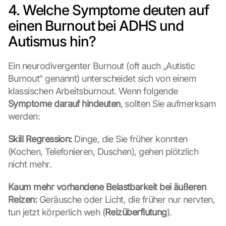
4. Welche Symptome deuten auf 
einen Burnout bei ADHS und 
Autismus hin?
Ein neurodivergenter Burnout (oft auch „Autistic 
Burnout“ genannt) unterscheidet sich von einem 
klassischen Arbeitsburnout. Wenn folgende 
Symptome darauf hindeuten
, sollten Sie aufmerksam 
werden:
Skill Regression:
 Dinge, die Sie früher konnten 
(Kochen, Telefonieren, Duschen), gehen plötzlich 
nicht mehr.
Kaum mehr vorhandene Belastbarkeit bei äußeren 
Reizen:
 Geräusche oder Licht, die früher nur nervten, 
tun jetzt körperlich weh (
Reizüberflutung
).