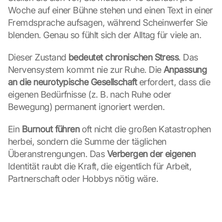
Woche auf einer Bühne stehen und einen Text in einer 
Fremdsprache aufsagen, während Scheinwerfer Sie 
blenden. Genau so fühlt sich der Alltag für viele an.
Dieser Zustand 
bedeutet chronischen Stress
. Das 
Nervensystem kommt nie zur Ruhe. Die 
Anpassung 
an die neurotypische Gesellschaft
 erfordert, dass die 
eigenen Bedürfnisse (z. B. nach Ruhe oder 
Bewegung) permanent ignoriert werden.
Ein 
Burnout führen
 oft nicht die großen Katastrophen 
herbei, sondern die Summe der täglichen 
Überanstrengungen. Das 
Verbergen der eigenen
Identität raubt die Kraft, die eigentlich für Arbeit, 
Partnerschaft oder Hobbys nötig wäre.