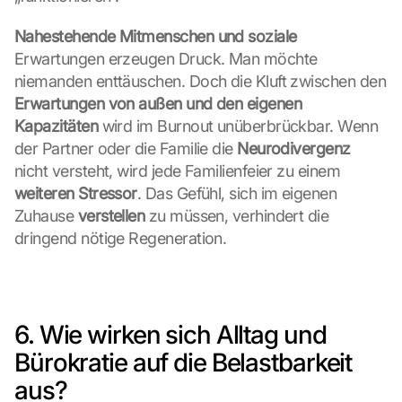
Nahestehende Mitmenschen und soziale
Erwartungen erzeugen Druck. Man möchte 
niemanden enttäuschen. Doch die Kluft zwischen den 
Erwartungen von außen und den eigenen 
Kapazitäten
 wird im Burnout unüberbrückbar. Wenn 
der Partner oder die Familie die 
Neurodivergenz
nicht versteht, wird jede Familienfeier zu einem 
weiteren Stressor
. Das Gefühl, sich im eigenen 
Zuhause 
verstellen
 zu müssen, verhindert die 
dringend nötige Regeneration.
6. Wie wirken sich Alltag und 
Bürokratie auf die Belastbarkeit 
aus?