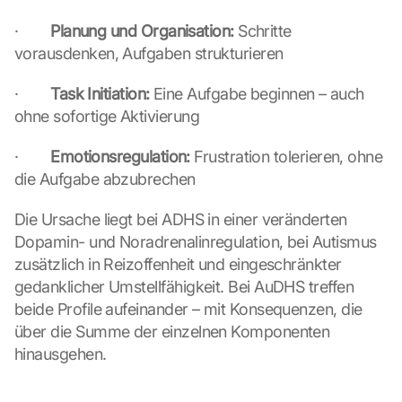
·        
Planung und Organisation:
 Schritte 
vorausdenken, Aufgaben strukturieren
·        
Task Initiation:
 Eine Aufgabe beginnen – auch 
ohne sofortige Aktivierung
·        
Emotionsregulation:
 Frustration tolerieren, ohne 
die Aufgabe abzubrechen
Die Ursache liegt bei ADHS in einer veränderten 
Dopamin- und Noradrenalinregulation, bei Autismus 
zusätzlich in Reizoffenheit und eingeschränkter 
gedanklicher Umstellfähigkeit. Bei AuDHS treffen 
beide Profile aufeinander – mit Konsequenzen, die 
über die Summe der einzelnen Komponenten 
hinausgehen.