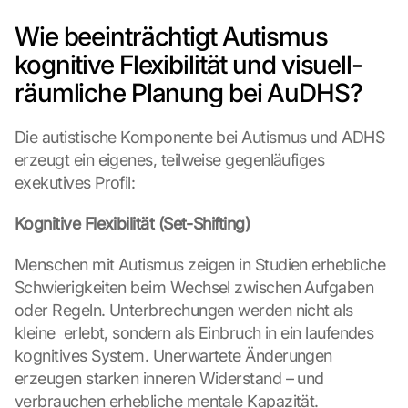
Wie beeinträchtigt Autismus 
kognitive Flexibilität und visuell-
räumliche Planung bei AuDHS?
Die autistische Komponente bei Autismus und ADHS 
erzeugt ein eigenes, teilweise gegenläufiges 
exekutives Profil:
Kognitive Flexibilität (Set-Shifting)
Menschen mit Autismus zeigen in Studien erhebliche 
Schwierigkeiten beim Wechsel zwischen Aufgaben 
oder Regeln. Unterbrechungen werden nicht als 
kleine  erlebt, sondern als Einbruch in ein laufendes 
kognitives System. Unerwartete Änderungen 
erzeugen starken inneren Widerstand – und 
verbrauchen erhebliche mentale Kapazität.