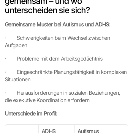
gemeinsam – und wo 
unterscheiden sie sich?
Gemeinsame Muster bei Autismus und ADHS:
·        Schwierigkeiten beim Wechsel zwischen 
Aufgaben
·        Probleme mit dem Arbeitsgedächtnis
·        Eingeschränkte Planungsfähigkeit in komplexen 
Situationen
·        Herausforderungen in sozialen Beziehungen, 
die exekutive Koordination erfordern
Unterschiede im Profil:
ADHS
Autismus