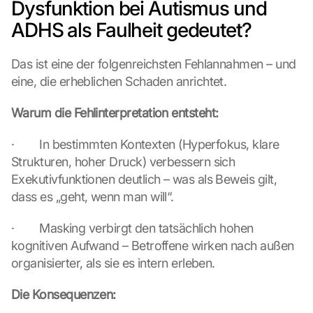
Dysfunktion bei Autismus und 
ADHS als Faulheit gedeutet?
Das ist eine der folgenreichsten Fehlannahmen – und 
eine, die erheblichen Schaden anrichtet.
Warum die Fehlinterpretation entsteht:
·        In bestimmten Kontexten (Hyperfokus, klare 
Strukturen, hoher Druck) verbessern sich 
Exekutivfunktionen deutlich – was als Beweis gilt, 
dass es „geht, wenn man will“.
·        Masking verbirgt den tatsächlich hohen 
kognitiven Aufwand – Betroffene wirken nach außen 
organisierter, als sie es intern erleben.
Die Konsequenzen: