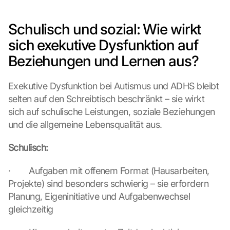
Schulisch und sozial: Wie wirkt 
sich exekutive Dysfunktion auf 
Beziehungen und Lernen aus?
Exekutive Dysfunktion bei Autismus und ADHS bleibt 
selten auf den Schreibtisch beschränkt – sie wirkt 
sich auf schulische Leistungen, soziale Beziehungen 
und die allgemeine Lebensqualität aus.
Schulisch:
·        Aufgaben mit offenem Format (Hausarbeiten, 
Projekte) sind besonders schwierig – sie erfordern 
Planung, Eigeninitiative und Aufgabenwechsel 
gleichzeitig