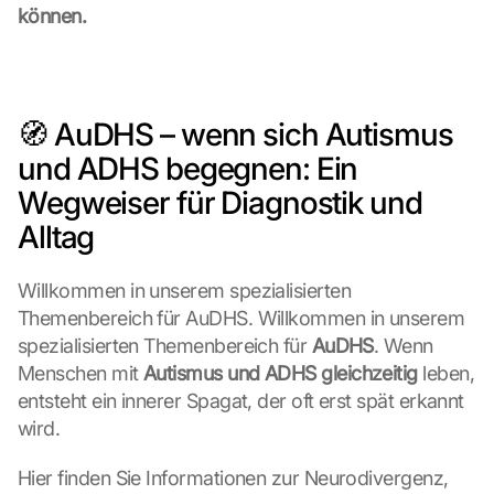
können.
🧭 AuDHS – wenn sich Autismus 
und ADHS begegnen: Ein 
Wegweiser für Diagnostik und 
Alltag
Willkommen in unserem spezialisierten 
Themenbereich für AuDHS. Willkommen in unserem 
spezialisierten Themenbereich für 
AuDHS
. Wenn 
Menschen mit 
Autismus und ADHS gleichzeitig
 leben, 
entsteht ein innerer Spagat, der oft erst spät erkannt 
wird.
Hier finden Sie Informationen zur Neurodivergenz, 