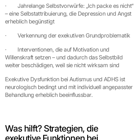
·        Jahrelange Selbstvorwürfe: „Ich packe es nicht“ 
– eine Selbstattribuierung, die Depression und Angst 
erheblich begünstigt
·        Verkennung der exekutiven Grundproblematik
·        Interventionen, die auf Motivation und 
Willenskraft setzen – und dadurch das Selbstbild 
weiter beschädigen, weil sie nicht wirksam sind
Exekutive Dysfunktion bei Autismus und ADHS ist 
neurologisch bedingt und mit individuell angepasster 
Behandlung erheblich beeinflussbar.
Was hilft? Strategien, die 
exekutive Funktionen bei 