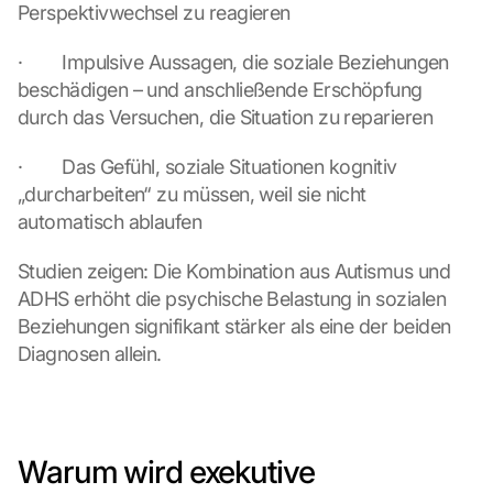
Perspektivwechsel zu reagieren
·        Impulsive Aussagen, die soziale Beziehungen 
beschädigen – und anschließende Erschöpfung 
durch das Versuchen, die Situation zu reparieren
·        Das Gefühl, soziale Situationen kognitiv 
„durcharbeiten“ zu müssen, weil sie nicht 
automatisch ablaufen
Studien zeigen: Die Kombination aus Autismus und 
ADHS erhöht die psychische Belastung in sozialen 
Beziehungen signifikant stärker als eine der beiden 
Diagnosen allein.
Warum wird exekutive 