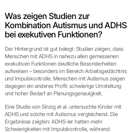
Was zeigen Studien zur 
Kombination Autismus und ADHS 
bei exekutiven Funktionen?
Der Hintergrund ist gut belegt: Studien zeigen, dass 
Menschen mit ADHS in nahezu allen gemessenen 
exekutiven Funktionen deutliche Besonderheiten 
aufweisen – besonders im Bereich Arbeitsgedächtnis 
und Impulskontrolle. Menschen mit Autismus zeigen 
dagegen ein anderes Profil: schwierige Umstellung 
und hoher Bedarf an Planungsgenauigkeit.
Eine Studie von Sinzig et al. untersuchte Kinder mit 
ADHS und solche mit Autismus vergleichend. Die 
Ergebnisse zeigten: ADHS-ler hatten mehr 
Schwierigkeiten mit Impulskontrolle, während 