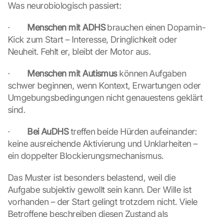
Was neurobiologisch passiert:
·        
Menschen mit ADHS
 brauchen einen Dopamin-
Kick zum Start – Interesse, Dringlichkeit oder 
Neuheit. Fehlt er, bleibt der Motor aus.
·        
Menschen mit Autismus
 können Aufgaben 
schwer beginnen, wenn Kontext, Erwartungen oder 
Umgebungsbedingungen nicht genauestens geklärt 
sind.
·        
Bei AuDHS
 treffen beide Hürden aufeinander: 
keine ausreichende Aktivierung und Unklarheiten – 
ein doppelter Blockierungsmechanismus.
Das Muster ist besonders belastend, weil die 
Aufgabe subjektiv gewollt sein kann. Der Wille ist 
vorhanden – der Start gelingt trotzdem nicht. Viele 
Betroffene beschreiben diesen Zustand als 