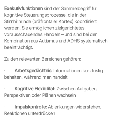
Exekutivfunktionen
 sind der Sammelbegriff für 
kognitive Steuerungsprozesse, die in der 
Stirnhirnrinde (präfrontaler Kortex) koordiniert 
werden. Sie ermöglichen zielgerichtetes, 
vorausschauendes Handeln – und sind bei der 
Kombination aus Autismus und ADHS systematisch 
beeinträchtigt.
Zu den relevanten Bereichen gehören:
·        
Arbeitsgedächtnis:
 Informationen kurzfristig 
behalten, während man handelt
·        
Kognitive Flexibilität:
 Zwischen Aufgaben, 
Perspektiven oder Plänen wechseln
·        
Impulskontrolle:
 Ablenkungen widerstehen, 
Reaktionen unterdrücken