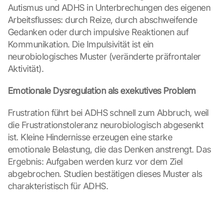
Autismus und ADHS in Unterbrechungen des eigenen 
Arbeitsflusses: durch Reize, durch abschweifende 
Gedanken oder durch impulsive Reaktionen auf 
Kommunikation. Die Impulsivität ist ein 
neurobiologisches Muster (veränderte präfrontaler 
Aktivität).
Emotionale Dysregulation als exekutives Problem
Frustration führt bei ADHS schnell zum Abbruch, weil 
die Frustrationstoleranz neurobiologisch abgesenkt 
ist. Kleine Hindernisse erzeugen eine starke 
emotionale Belastung, die das Denken anstrengt. Das 
Ergebnis: Aufgaben werden kurz vor dem Ziel 
abgebrochen. Studien bestätigen dieses Muster als 
charakteristisch für ADHS.