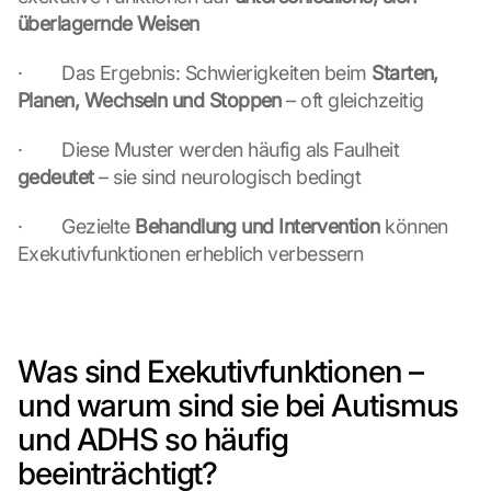
überlagernde Weisen
·        Das Ergebnis: Schwierigkeiten beim 
Starten, 
Planen, Wechseln und Stoppen
 – oft gleichzeitig
·        Diese Muster werden häufig als Faulheit 
gedeutet
 – sie sind neurologisch bedingt
·        Gezielte 
Behandlung und Intervention
 können 
Exekutivfunktionen erheblich verbessern
Was sind Exekutivfunktionen – 
und warum sind sie bei Autismus 
und ADHS so häufig 
beeinträchtigt?