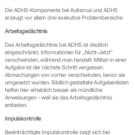
Die ADHS-Komponente bei Autismus und ADHS 
erzeugt vor allem drei exekutive Problembereiche:
Arbeitsgedächtnis
Das Arbeitsgedächtnis bei ADHS ist deutlich 
eingeschränkt. Informationen für „Nicht-Jetzt“ 
verschwinden, während man handelt: Mitten in einer 
Aufgabe ist der nächste Schritt vergessen. 
Abmachungen von vorher verschwinden, bevor sie 
umgesetzt wurden. Bildlich gestaltete Aufgabenlisten 
helfen hier erheblich besser als mündliche 
Anweisungen – weil sie das Arbeitsgedächtnis 
entlasten.
Impulskontrolle
Beeinträchtigte Impulskontrolle zeigt sich bei 