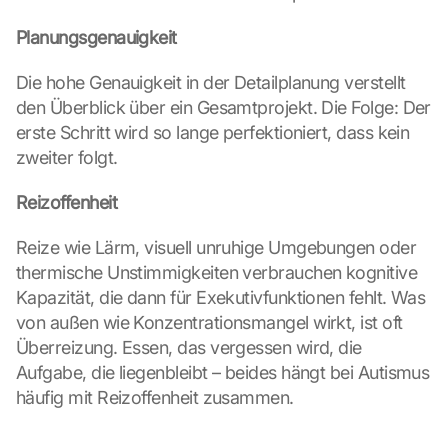
Planungsgenauigkeit
Die hohe Genauigkeit in der Detailplanung verstellt 
den Überblick über ein Gesamtprojekt. Die Folge: Der 
erste Schritt wird so lange perfektioniert, dass kein 
zweiter folgt.
Reizoffenheit
Reize wie Lärm, visuell unruhige Umgebungen oder 
thermische Unstimmigkeiten verbrauchen kognitive 
Kapazität, die dann für Exekutivfunktionen fehlt. Was 
von außen wie Konzentrationsmangel wirkt, ist oft 
Überreizung. Essen, das vergessen wird, die 
Aufgabe, die liegenbleibt – beides hängt bei Autismus 
häufig mit Reizoffenheit zusammen.