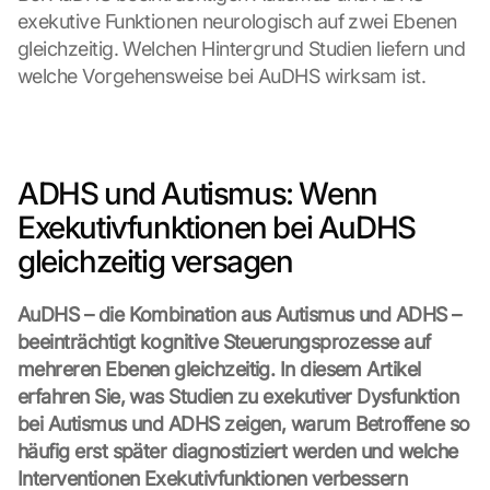
exekutive Funktionen neurologisch auf zwei Ebenen 
gleichzeitig. Welchen Hintergrund Studien liefern und 
welche Vorgehensweise bei AuDHS wirksam ist.
ADHS und Autismus: Wenn 
Exekutivfunktionen bei AuDHS 
gleichzeitig versagen
AuDHS – die Kombination aus Autismus und ADHS – 
beeinträchtigt kognitive Steuerungsprozesse auf 
mehreren Ebenen gleichzeitig. In diesem Artikel 
erfahren Sie, was Studien zu exekutiver Dysfunktion 
bei Autismus und ADHS zeigen, warum Betroffene so 
häufig erst später diagnostiziert werden und welche 
Interventionen Exekutivfunktionen verbessern 