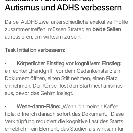
Autismus und ADHS verbessern
Da bei AuDHS zwei unterschiedliche exekutive Profile 
zusammentreffen, müssen Strategien 
beide Seiten
adressieren, um wirksam zu sein.
Task Initiation verbessern:
·        
Körperlicher Einstieg vor kognitivem Einstieg:
ein echter „Handgriff“ vor dem Gedankenstart: ein 
Dokument öffnen, einen Stift nehmen, einen Platz 
einnehmen. Der Körper löst den Startmechanismus 
aus, bevor das Gehirn loslegt.
·        
Wenn-dann-Pläne:
 „Wenn ich meinen Kaffee 
hole, öffne ich danach sofort das Dokument.“ Diese 
Verknüpfung reduziert die kognitive Last des Starts 
erheblich – ein Element, das Studien als wirksam für 