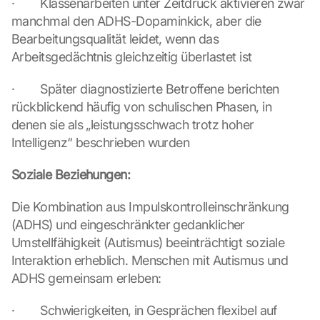
·        Klassenarbeiten unter Zeitdruck aktivieren zwar 
manchmal den ADHS-Dopaminkick, aber die 
Bearbeitungsqualität leidet, wenn das 
Arbeitsgedächtnis gleichzeitig überlastet ist
·        Später diagnostizierte Betroffene berichten 
rückblickend häufig von schulischen Phasen, in 
denen sie als „leistungsschwach trotz hoher 
Intelligenz“ beschrieben wurden
Soziale Beziehungen:
Die Kombination aus Impulskontrolleinschränkung 
(ADHS) und eingeschränkter gedanklicher 
Umstellfähigkeit (Autismus) beeinträchtigt soziale 
Interaktion erheblich. Menschen mit Autismus und 
ADHS gemeinsam erleben:
·        Schwierigkeiten, in Gesprächen flexibel auf 