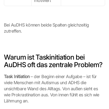
motiviert
Bei AuDHS können beide Spalten gleichzeitig 
zutreffen.
Warum ist Taskinitiation bei 
AuDHS oft das zentrale Problem?
Task Initiation
 – der Beginn einer Aufgabe – ist für 
viele Menschen mit Autismus und ADHS die 
unsichtbare Wand des Alltags. Von außen sieht es 
wie Prokrastination aus. Von innen fühlt es sich wie 
Lähmung an.