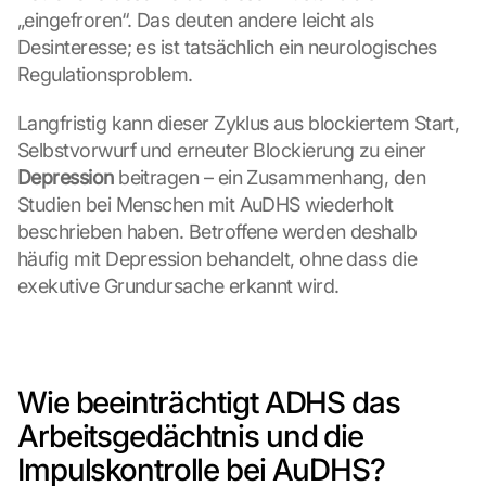
„eingefroren“. Das deuten andere leicht als 
Desinteresse; es ist tatsächlich ein neurologisches 
Regulationsproblem.
Langfristig kann dieser Zyklus aus blockiertem Start, 
Selbstvorwurf und erneuter Blockierung zu einer 
Depression
 beitragen – ein Zusammenhang, den 
Studien bei Menschen mit AuDHS wiederholt 
beschrieben haben. Betroffene werden deshalb 
häufig mit Depression behandelt, ohne dass die 
exekutive Grundursache erkannt wird.
Wie beeinträchtigt ADHS das 
Arbeitsgedächtnis und die 
Impulskontrolle bei AuDHS?