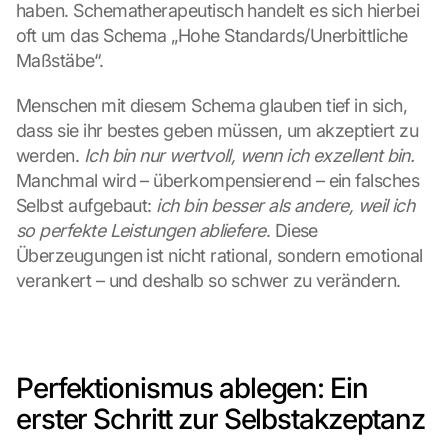
haben. Schematherapeutisch handelt es sich hierbei 
oft um das Schema „Hohe Standards/Unerbittliche 
Maßstäbe“.
Menschen mit diesem Schema glauben tief in sich, 
dass sie ihr bestes geben müssen, um akzeptiert zu 
werden. 
Ich bin nur wertvoll, wenn ich exzellent bin.
Manchmal wird – überkompensierend – ein falsches 
Selbst aufgebaut: 
ich bin besser als andere, weil ich 
so perfekte Leistungen abliefere
. Diese 
Überzeugungen ist nicht rational, sondern emotional 
verankert – und deshalb so schwer zu verändern.
Perfektionismus ablegen: Ein 
erster Schritt zur Selbstakzeptanz