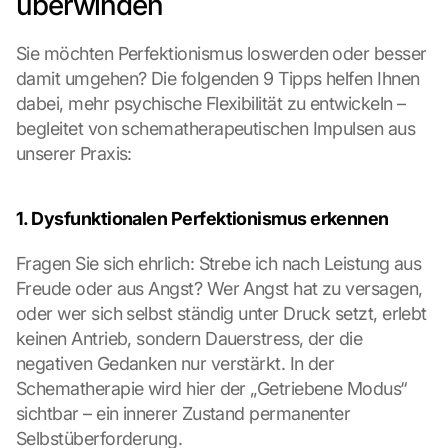
überwinden
Sie möchten Perfektionismus loswerden oder besser 
damit umgehen? Die folgenden 9 Tipps helfen Ihnen 
dabei, mehr psychische Flexibilität zu entwickeln – 
begleitet von schematherapeutischen Impulsen aus 
unserer Praxis:
1. Dysfunktionalen Perfektionismus erkennen
Fragen Sie sich ehrlich: Strebe ich nach Leistung aus 
Freude oder aus Angst? Wer Angst hat zu versagen, 
oder wer sich selbst ständig unter Druck setzt, erlebt 
keinen Antrieb, sondern Dauerstress, der die 
negativen Gedanken nur verstärkt. In der 
Schematherapie wird hier der „Getriebene Modus“ 
sichtbar – ein innerer Zustand permanenter 
Selbstüberforderung.