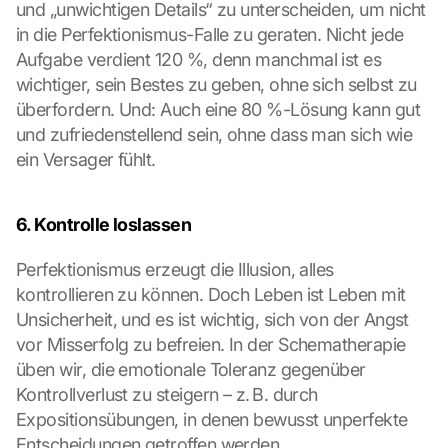
und „unwichtigen Details“ zu unterscheiden, um nicht 
in die Perfektionismus-Falle zu geraten. Nicht jede 
Aufgabe verdient 120 %, denn manchmal ist es 
wichtiger, sein Bestes zu geben, ohne sich selbst zu 
überfordern. Und: Auch eine 80 %-Lösung kann gut 
und zufriedenstellend sein, ohne dass man sich wie 
ein Versager fühlt.
6. Kontrolle loslassen
Perfektionismus erzeugt die Illusion, alles 
kontrollieren zu können. Doch Leben ist Leben mit 
Unsicherheit, und es ist wichtig, sich von der Angst 
vor Misserfolg zu befreien. In der Schematherapie 
üben wir, die emotionale Toleranz gegenüber 
Kontrollverlust zu steigern – z. B. durch 
Expositionsübungen, in denen bewusst unperfekte 
Entscheidungen getroffen werden.