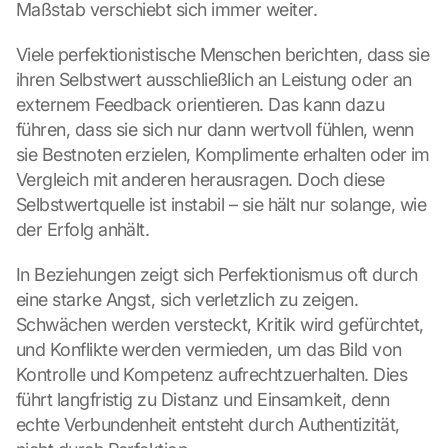
Maßstab verschiebt sich immer weiter.
Viele perfektionistische Menschen berichten, dass sie 
ihren Selbstwert ausschließlich an Leistung oder an 
externem Feedback orientieren. Das kann dazu 
führen, dass sie sich nur dann wertvoll fühlen, wenn 
sie Bestnoten erzielen, Komplimente erhalten oder im 
Vergleich mit anderen herausragen. Doch diese 
Selbstwertquelle ist instabil – sie hält nur solange, wie 
der Erfolg anhält.
In Beziehungen zeigt sich Perfektionismus oft durch 
eine starke Angst, sich verletzlich zu zeigen. 
Schwächen werden versteckt, Kritik wird gefürchtet, 
und Konflikte werden vermieden, um das Bild von 
Kontrolle und Kompetenz aufrechtzuerhalten. Dies 
führt langfristig zu Distanz und Einsamkeit, denn 
echte Verbundenheit entsteht durch Authentizität, 