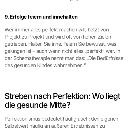
9. Erfolge feiern und innehalten
Wer immer alles perfekt machen will, hetzt von 
Projekt zu Projekt und wird oft von hohen Zielen 
getrieben. Halten Sie inne. Feiern Sie bewusst, was 
gelungen ist – auch wenn nicht alles „perfekt“ war. In 
der Schematherapie nennt man das: „Die Bedürfnisse 
des gesunden Kindes wahrnehmen.“
Streben nach Perfektion: Wo liegt 
die gesunde Mitte?
Perfektionismus bedeutet häufig auch: den eigenen 
Selbstwert häufig an äußeren Ergebnissen zu 