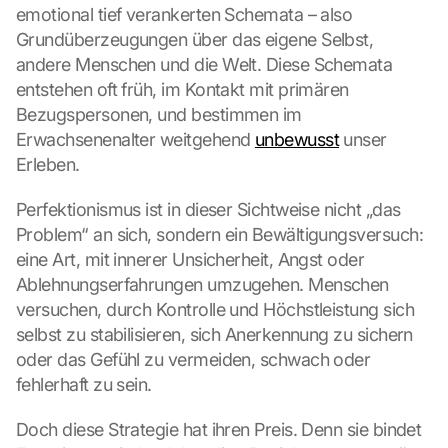
emotional tief verankerten Schemata – also 
Grundüberzeugungen über das eigene Selbst, 
andere Menschen und die Welt. Diese Schemata 
entstehen oft früh, im Kontakt mit primären 
Bezugspersonen, und bestimmen im 
Erwachsenenalter weitgehend 
unbewusst
 unser 
Erleben.
Perfektionismus ist in dieser Sichtweise nicht „das 
Problem“ an sich, sondern ein Bewältigungsversuch: 
eine Art, mit innerer Unsicherheit, Angst oder 
Ablehnungserfahrungen umzugehen. Menschen 
versuchen, durch Kontrolle und Höchstleistung sich 
selbst zu stabilisieren, sich Anerkennung zu sichern 
oder das Gefühl zu vermeiden, schwach oder 
fehlerhaft zu sein.
Doch diese Strategie hat ihren Preis. Denn sie bindet 