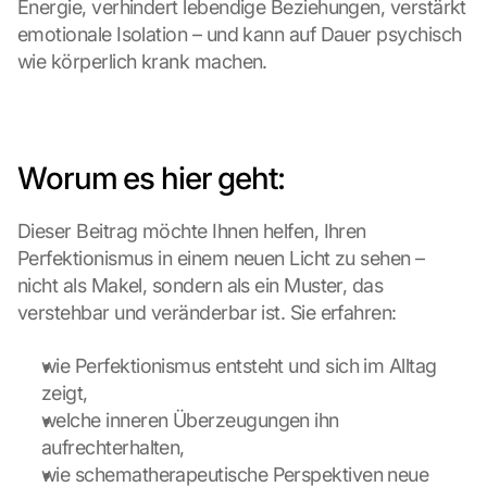
Energie, verhindert lebendige Beziehungen, verstärkt 
emotionale Isolation – und kann auf Dauer psychisch 
wie körperlich krank machen.
Worum es hier geht:
Dieser Beitrag möchte Ihnen helfen, Ihren 
Perfektionismus in einem neuen Licht zu sehen – 
nicht als Makel, sondern als ein Muster, das 
verstehbar und veränderbar ist. Sie erfahren:
wie Perfektionismus entsteht und sich im Alltag 
zeigt,
welche inneren Überzeugungen ihn 
aufrechterhalten,
wie schematherapeutische Perspektiven neue 