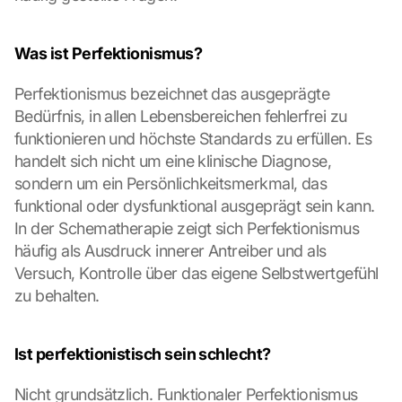
Was ist Perfektionismus?
Perfektionismus bezeichnet das ausgeprägte 
Bedürfnis, in allen Lebensbereichen fehlerfrei zu 
funktionieren und höchste Standards zu erfüllen. Es 
handelt sich nicht um eine klinische Diagnose, 
sondern um ein Persönlichkeitsmerkmal, das 
funktional oder dysfunktional ausgeprägt sein kann. 
In der Schematherapie zeigt sich Perfektionismus 
häufig als Ausdruck innerer Antreiber und als 
Versuch, Kontrolle über das eigene Selbstwertgefühl 
zu behalten.
Ist perfektionistisch sein schlecht?
Nicht grundsätzlich. Funktionaler Perfektionismus 