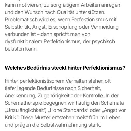
kann motivieren, zu sorgfältigem Arbeiten anregen 
und den Wunsch nach Qualität unterstützen. 
Problematisch wird es, wenn Perfektionismus mit 
Selbstkritik, Angst, Erschöpfung oder Vermeidung 
verbunden ist – dann spricht man von 
dysfunktionalem Perfektionismus, der psychisch 
belasten kann.
Welches Bedürfnis steckt hinter Perfektionismus?
Hinter perfektionistischem Verhalten stehen oft 
tieferliegende Bedürfnisse nach Sicherheit, 
Anerkennung, Zugehörigkeit oder Kontrolle. In der 
Schematherapie begegnen wir häufig den Schemata 
„Unzulänglichkeit“, „Hohe Standards“ oder „Angst vor 
Kritik“. Diese Muster entstehen meist früh im Leben 
und prägen die Selbstwahrnehmung stark.