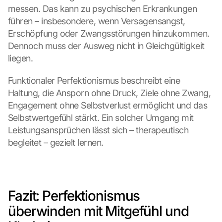
messen. Das kann zu psychischen Erkrankungen 
führen – insbesondere, wenn Versagensangst, 
Erschöpfung oder Zwangsstörungen hinzukommen. 
Dennoch muss der Ausweg nicht in Gleichgültigkeit 
liegen.
Funktionaler Perfektionismus beschreibt eine 
Haltung, die Ansporn ohne Druck, Ziele ohne Zwang, 
Engagement ohne Selbstverlust ermöglicht und das 
Selbstwertgefühl stärkt. Ein solcher Umgang mit 
Leistungsansprüchen lässt sich – therapeutisch 
begleitet – gezielt lernen.
Fazit: Perfektionismus 
überwinden mit Mitgefühl und 