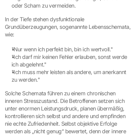
oder Scham zu vermeiden.
In der Tiefe stehen dysfunktionale 
Grundüberzeugungen, sogenannte Lebensschemata, 
wie:
"Nur wenn ich perfekt bin, bin ich wertvoll."
"Ich darf mir keinen Fehler erlauben, sonst werde 
ich abgelehnt."
"Ich muss mehr leisten als andere, um anerkannt 
zu werden."
Solche Schemata führen zu einem chronischen 
inneren Stresszustand. Die Betroffenen setzen sich 
unter enormen Leistungsdruck, planen übermäßig, 
kontrollieren sich selbst und andere und empfinden 
nie echte Zufriedenheit. Selbst objektive Erfolge 
werden als „nicht genug“ bewertet, denn der innere 