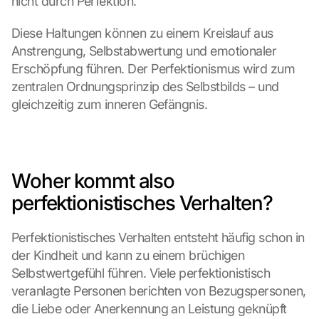
nicht durch Perfektion.
Diese Haltungen können zu einem Kreislauf aus 
Anstrengung, Selbstabwertung und emotionaler 
Erschöpfung führen. Der Perfektionismus wird zum 
zentralen Ordnungsprinzip des Selbstbilds – und 
gleichzeitig zum inneren Gefängnis.
Woher kommt also 
perfektionistisches Verhalten?
Perfektionistisches Verhalten entsteht häufig schon in 
der Kindheit und kann zu einem brüchigen 
Selbstwertgefühl führen. Viele perfektionistisch 
veranlagte Personen berichten von Bezugspersonen, 
die Liebe oder Anerkennung an Leistung geknüpft 