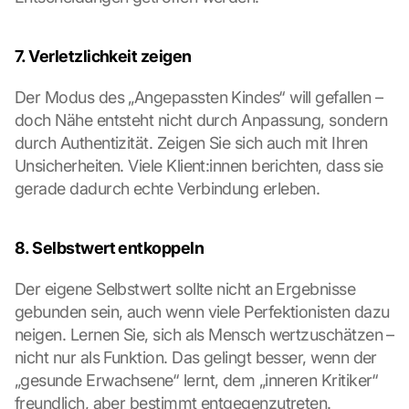
7. Verletzlichkeit zeigen
Der Modus des „Angepassten Kindes“ will gefallen – 
doch Nähe entsteht nicht durch Anpassung, sondern 
durch Authentizität. Zeigen Sie sich auch mit Ihren 
Unsicherheiten. Viele Klient:innen berichten, dass sie 
gerade dadurch echte Verbindung erleben.
8. Selbstwert entkoppeln
Der eigene Selbstwert sollte nicht an Ergebnisse 
gebunden sein, auch wenn viele Perfektionisten dazu 
neigen. Lernen Sie, sich als Mensch wertzuschätzen – 
nicht nur als Funktion. Das gelingt besser, wenn der 
„gesunde Erwachsene“ lernt, dem „inneren Kritiker“ 
freundlich, aber bestimmt entgegenzutreten.