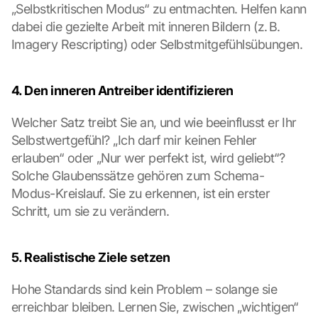
„Selbstkritischen Modus“ zu entmachten. Helfen kann 
dabei die gezielte Arbeit mit inneren Bildern (z. B. 
Imagery Rescripting) oder Selbstmitgefühlsübungen.
4. Den inneren Antreiber identifizieren
Welcher Satz treibt Sie an, und wie beeinflusst er Ihr 
Selbstwertgefühl? „Ich darf mir keinen Fehler 
erlauben“ oder „Nur wer perfekt ist, wird geliebt“? 
Solche Glaubenssätze gehören zum Schema-
Modus-Kreislauf. Sie zu erkennen, ist ein erster 
Schritt, um sie zu verändern.
5. Realistische Ziele setzen
Hohe Standards sind kein Problem – solange sie 
erreichbar bleiben. Lernen Sie, zwischen „wichtigen“ 