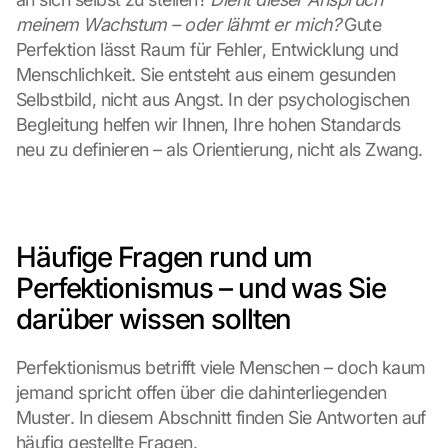
meinem Wachstum – oder lähmt er mich?
 Gute 
Perfektion lässt Raum für Fehler, Entwicklung und 
Menschlichkeit. Sie entsteht aus einem gesunden 
Selbstbild, nicht aus Angst. In der psychologischen 
Begleitung helfen wir Ihnen, Ihre hohen Standards 
neu zu definieren – als Orientierung, nicht als Zwang.
Häufige Fragen rund um 
Perfektionismus – und was Sie 
darüber wissen sollten
Perfektionismus betrifft viele Menschen – doch kaum 
jemand spricht offen über die dahinterliegenden 
Muster. In diesem Abschnitt finden Sie Antworten auf 
häufig gestellte Fragen.