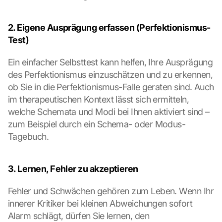
2. Eigene Ausprägung erfassen (Perfektionismus-
Test)
Ein einfacher Selbsttest kann helfen, Ihre Ausprägung 
des Perfektionismus einzuschätzen und zu erkennen, 
ob Sie in die Perfektionismus-Falle geraten sind. Auch 
im therapeutischen Kontext lässt sich ermitteln, 
welche Schemata und Modi bei Ihnen aktiviert sind – 
zum Beispiel durch ein Schema- oder Modus-
Tagebuch.
3. Lernen, Fehler zu akzeptieren
Fehler und Schwächen gehören zum Leben. Wenn Ihr 
innerer Kritiker bei kleinen Abweichungen sofort 
Alarm schlägt, dürfen Sie lernen, den 