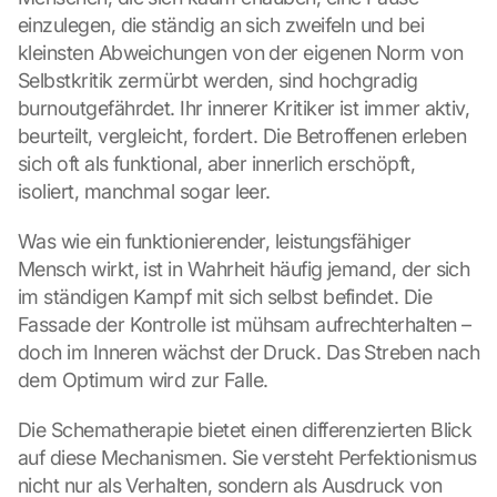
einzulegen, die ständig an sich zweifeln und bei 
kleinsten Abweichungen von der eigenen Norm von 
Selbstkritik zermürbt werden, sind hochgradig 
burnoutgefährdet. Ihr innerer Kritiker ist immer aktiv, 
beurteilt, vergleicht, fordert. Die Betroffenen erleben 
sich oft als funktional, aber innerlich erschöpft, 
isoliert, manchmal sogar leer.
Was wie ein funktionierender, leistungsfähiger 
Mensch wirkt, ist in Wahrheit häufig jemand, der sich 
im ständigen Kampf mit sich selbst befindet. Die 
Fassade der Kontrolle ist mühsam aufrechterhalten – 
doch im Inneren wächst der Druck. Das Streben nach 
dem Optimum wird zur Falle.
Die Schematherapie bietet einen differenzierten Blick 
auf diese Mechanismen. Sie versteht Perfektionismus 
nicht nur als Verhalten, sondern als Ausdruck von 