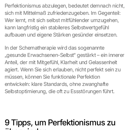
Perfektionismus abzulegen, bedeutet demnach nicht, 
sich mit Mittelmaß zufriedenzugeben. Im Gegenteil: 
Wer lernt, mit sich selbst mitfühlender umzugehen, 
kann langfristig ein stabileres Selbstwertgefühl 
aufbauen und eigene Stärken gesünder einsetzen.
In der Schematherapie wird das sogenannte 
„gesunde Erwachsenen-Selbst“ gestärkt – ein innerer 
Anteil, der mit Mitgefühl, Klarheit und Gelassenheit 
agiert. Wenn Sie sich erlauben, nicht perfekt sein zu 
müssen, können Sie funktionale Perfektion 
entwickeln: klare Standards, ohne zwanghafte 
Selbstoptimierung, die oft zu Essstörungen führt.
9 Tipps, um Perfektionismus zu 