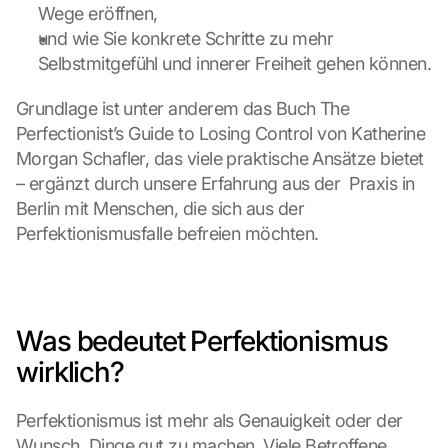
Wege eröffnen,
und wie Sie konkrete Schritte zu mehr 
Selbstmitgefühl und innerer Freiheit gehen können.
Grundlage ist unter anderem das Buch The 
Perfectionist’s Guide to Losing Control von Katherine 
Morgan Schafler, das viele praktische Ansätze bietet 
– ergänzt durch unsere Erfahrung aus der  Praxis in 
Berlin mit Menschen, die sich aus der 
Perfektionismusfalle befreien möchten.
Was bedeutet Perfektionismus 
wirklich?
Perfektionismus ist mehr als Genauigkeit oder der 
Wunsch, Dinge gut zu machen. Viele Betroffene 