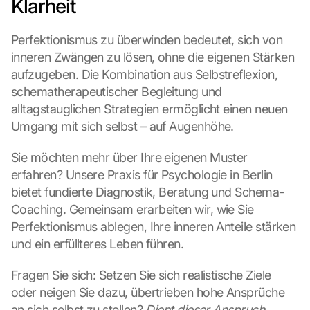
Klarheit
Perfektionismus zu überwinden bedeutet, sich von 
inneren Zwängen zu lösen, ohne die eigenen Stärken 
aufzugeben. Die Kombination aus Selbstreflexion, 
schematherapeutischer Begleitung und 
alltagstauglichen Strategien ermöglicht einen neuen 
Umgang mit sich selbst – auf Augenhöhe.
Sie möchten mehr über Ihre eigenen Muster 
erfahren? Unsere Praxis für Psychologie in Berlin 
bietet fundierte Diagnostik, Beratung und Schema-
Coaching. Gemeinsam erarbeiten wir, wie Sie 
Perfektionismus ablegen, Ihre inneren Anteile stärken 
und ein erfüllteres Leben führen.
Fragen Sie sich: Setzen Sie sich realistische Ziele 
oder neigen Sie dazu, übertrieben hohe Ansprüche 
an sich selbst zu stellen? 
Dient dieser Anspruch 