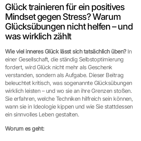
Glück trainieren für ein positives 
Mindset gegen Stress? Warum 
Glücksübungen nicht helfen – und 
was wirklich zählt
Wie viel inneres Glück lässt sich tatsächlich üben?
 In 
einer Gesellschaft, die ständig Selbstoptimierung 
fordert, wird Glück nicht mehr als Geschenk 
verstanden, sondern als Aufgabe. Dieser Beitrag 
beleuchtet kritisch, was sogenannte Glücksübungen 
wirklich leisten – und wo sie an ihre Grenzen stoßen. 
Sie erfahren, welche Techniken hilfreich sein können, 
wann sie in Ideologie kippen und wie Sie stattdessen 
ein sinnvolles Leben gestalten.
Worum es geht: