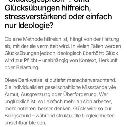
Glücksübungen hilfreich, 
stressverstärkend oder einfach 
nur Ideologie?
Ob eine Methode hilfreich ist, hängt von der Haltung 
ab, mit der sie vermittelt wird. In vielen Fällen werden 
Glücksübungen jedoch ideologisch überhöht: Glück 
wird zur Pflicht – unabhängig von Kontext, Herkunft 
oder Belastung.
Diese Denkweise ist zutiefst menschenverachtend. 
Sie individualisiert gesellschaftliche Missstände wie 
Armut, Ausgrenzung oder Überforderung. Wer 
unglücklich ist, soll einfach mehr an sich arbeiten, 
mehr notieren, besser denken. Glück wird so zur 
Bringschuld – während strukturelle Ungleichheiten 
unsichtbar bleiben.