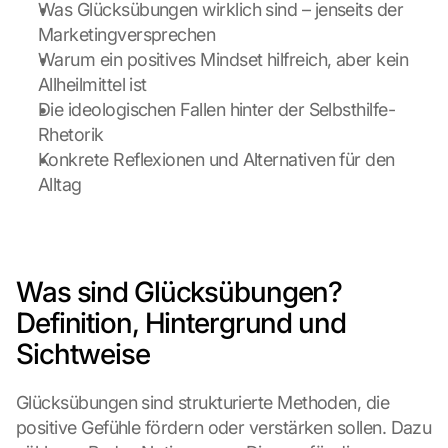
Was Glücksübungen wirklich sind – jenseits der 
Marketingversprechen
Warum ein positives Mindset hilfreich, aber kein 
Allheilmittel ist
Die ideologischen Fallen hinter der Selbsthilfe-
Rhetorik
Konkrete Reflexionen und Alternativen für den 
Alltag
Was sind Glücksübungen? 
Definition, Hintergrund und 
Sichtweise
Glücksübungen sind strukturierte Methoden, die 
positive Gefühle fördern oder verstärken sollen. Dazu 