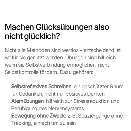
Machen Glücksübungen also 
nicht glücklich?
Nicht alle Methoden sind wertlos – entscheidend ist, 
wofür sie genutzt werden. Übungen sind hilfreich, 
wenn sie Selbstverbindung ermöglichen, nicht 
Selbstkontrolle fördern. Dazu gehören:
Selbstreflexives Schreiben
: ein geschützter Raum 
für Gedanken, nicht nur positives Denken
Atemübungen
: hilfreich zur Stressreduktion und 
Beruhigung des Nervensystems
Bewegung ohne Zweck
: z. B. Spaziergänge ohne 
Tracking, einfach um zu sein