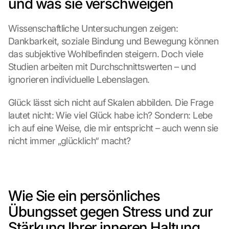
und was sie verschweigen
Wissenschaftliche Untersuchungen zeigen: 
Dankbarkeit, soziale Bindung und Bewegung können 
das subjektive Wohlbefinden steigern. Doch viele 
Studien arbeiten mit Durchschnittswerten – und 
ignorieren individuelle Lebenslagen.
Glück lässt sich nicht auf Skalen abbilden. Die Frage 
lautet nicht: Wie viel Glück habe ich? Sondern: Lebe 
ich auf eine Weise, die mir entspricht – auch wenn sie 
nicht immer „glücklich“ macht?
Wie Sie ein persönliches 
Übungsset gegen Stress und zur 
Stärkung Ihrer inneren Haltung 