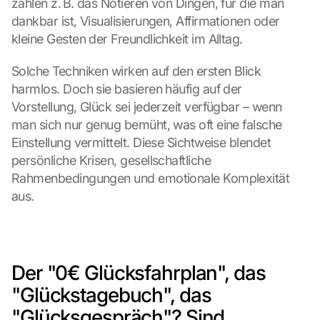
zählen z. B. das Notieren von Dingen, für die man 
dankbar ist, Visualisierungen, Affirmationen oder 
kleine Gesten der Freundlichkeit im Alltag.
Solche Techniken wirken auf den ersten Blick 
harmlos. Doch sie basieren häufig auf der 
Vorstellung, Glück sei jederzeit verfügbar – wenn 
man sich nur genug bemüht, was oft eine falsche 
Einstellung vermittelt. Diese Sichtweise blendet 
persönliche Krisen, gesellschaftliche 
Rahmenbedingungen und emotionale Komplexität 
aus.
Der "0€ Glücksfahrplan", das 
"Glückstagebuch", das 
"Glücksgespräch"? Sind 