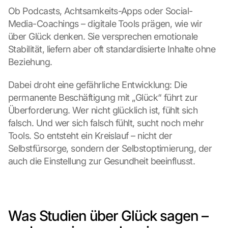
Ob Podcasts, Achtsamkeits-Apps oder Social-
Media-Coachings – digitale Tools prägen, wie wir 
über Glück denken. Sie versprechen emotionale 
Stabilität, liefern aber oft standardisierte Inhalte ohne 
Beziehung.
Dabei droht eine gefährliche Entwicklung: Die 
permanente Beschäftigung mit „Glück“ führt zur 
Überforderung. Wer nicht glücklich ist, fühlt sich 
falsch. Und wer sich falsch fühlt, sucht noch mehr 
Tools. So entsteht ein Kreislauf – nicht der 
Selbstfürsorge, sondern der Selbstoptimierung, der 
auch die Einstellung zur Gesundheit beeinflusst.
Was Studien über Glück sagen – 