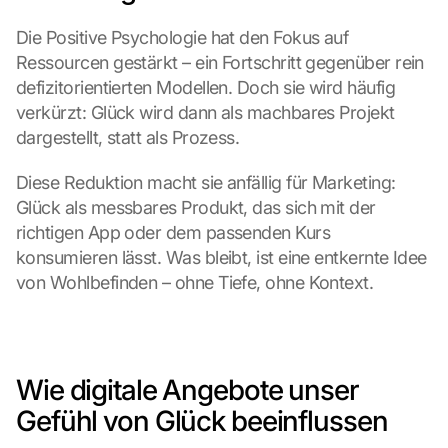
Die Positive Psychologie hat den Fokus auf 
Ressourcen gestärkt – ein Fortschritt gegenüber rein 
defizitorientierten Modellen. Doch sie wird häufig 
verkürzt: Glück wird dann als machbares Projekt 
dargestellt, statt als Prozess.
Diese Reduktion macht sie anfällig für Marketing: 
Glück als messbares Produkt, das sich mit der 
richtigen App oder dem passenden Kurs 
konsumieren lässt. Was bleibt, ist eine entkernte Idee 
von Wohlbefinden – ohne Tiefe, ohne Kontext.
Wie digitale Angebote unser 
Gefühl von Glück beeinflussen