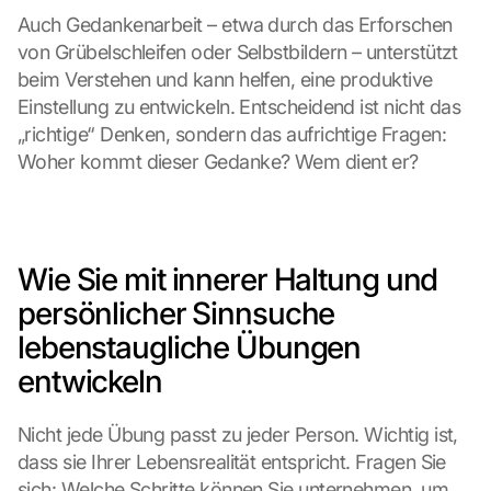
Auch Gedankenarbeit – etwa durch das Erforschen 
von Grübelschleifen oder Selbstbildern – unterstützt 
beim Verstehen und kann helfen, eine produktive 
Einstellung zu entwickeln. Entscheidend ist nicht das 
„richtige“ Denken, sondern das aufrichtige Fragen: 
Woher kommt dieser Gedanke? Wem dient er?
Wie Sie mit innerer Haltung und 
persönlicher Sinnsuche 
lebenstaugliche Übungen 
entwickeln
Nicht jede Übung passt zu jeder Person. Wichtig ist, 
dass sie Ihrer Lebensrealität entspricht. Fragen Sie 
sich: Welche Schritte können Sie unternehmen, um 