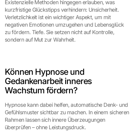
Existenzielle Methoden hingegen erlauben, was 
kurzfristige Glückstipps verhindern: Unsicherheit. 
Verletzlichkeit ist ein wichtiger Aspekt, um mit 
negativen Emotionen umzugehen und Lebensglück 
zu fördern. Tiefe. Sie setzen nicht auf Kontrolle, 
sondern auf Mut zur Wahrheit.
Können Hypnose und 
Gedankenarbeit inneres 
Wachstum fördern?
Hypnose kann dabei helfen, automatische Denk- und 
Gefühlsmuster sichtbar zu machen. In einem sicheren 
Rahmen lassen sich innere Überzeugungen 
überprüfen – ohne Leistungsdruck.