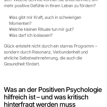
mehr positive Gefühle in Ihrem Leben zu fördern?
Was gibt mir Kraft, auch in schwierigen 
Momenten?
Welche kleinen Rituale tun mir gut?
Was darf ich loslassen?
Glück entsteht nicht durch ein starres Programm – 
sondern durch Resonanz, Verbundenheit und 
ehrliche Selbstwahrnehmung, die auch die 
Gesundheit fördert.
Was an der Positiven Psychologie 
hilfreich ist – und was kritisch 
hinterfragt werden muss