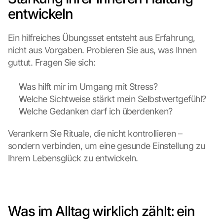
entwickeln
Ein hilfreiches Übungsset entsteht aus Erfahrung, 
nicht aus Vorgaben. Probieren Sie aus, was Ihnen 
guttut. Fragen Sie sich:
Was hilft mir im Umgang mit Stress?
Welche Sichtweise stärkt mein Selbstwertgefühl?
Welche Gedanken darf ich überdenken?
Verankern Sie Rituale, die nicht kontrollieren – 
sondern verbinden, um eine gesunde Einstellung zu 
Ihrem Lebensglück zu entwickeln.
Was im Alltag wirklich zählt: ein 