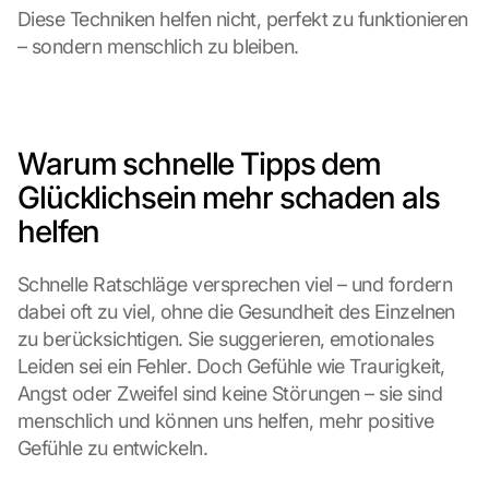
Diese Techniken helfen nicht, perfekt zu funktionieren 
– sondern menschlich zu bleiben.
Warum schnelle Tipps dem 
Glücklichsein mehr schaden als 
helfen
Schnelle Ratschläge versprechen viel – und fordern 
dabei oft zu viel, ohne die Gesundheit des Einzelnen 
zu berücksichtigen. Sie suggerieren, emotionales 
Leiden sei ein Fehler. Doch Gefühle wie Traurigkeit, 
Angst oder Zweifel sind keine Störungen – sie sind 
menschlich und können uns helfen, mehr positive 
Gefühle zu entwickeln.