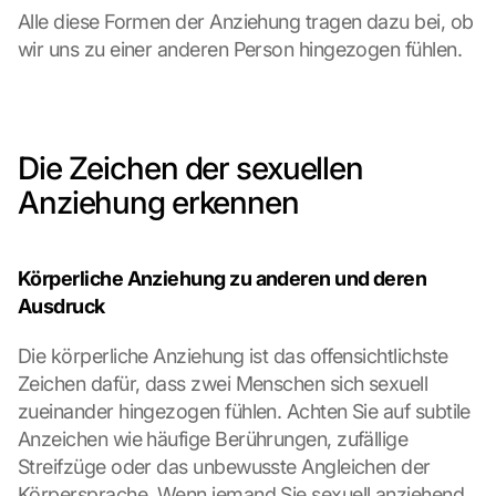
Alle diese Formen der Anziehung tragen dazu bei, ob 
wir uns zu einer anderen Person hingezogen fühlen.
Die Zeichen der sexuellen 
Anziehung erkennen
Körperliche Anziehung zu anderen und deren 
Ausdruck
Die körperliche Anziehung ist das offensichtlichste 
Zeichen dafür, dass zwei Menschen sich sexuell 
zueinander hingezogen fühlen. Achten Sie auf subtile 
Anzeichen wie häufige Berührungen, zufällige 
Streifzüge oder das unbewusste Angleichen der 
Körpersprache. Wenn jemand Sie sexuell anziehend 