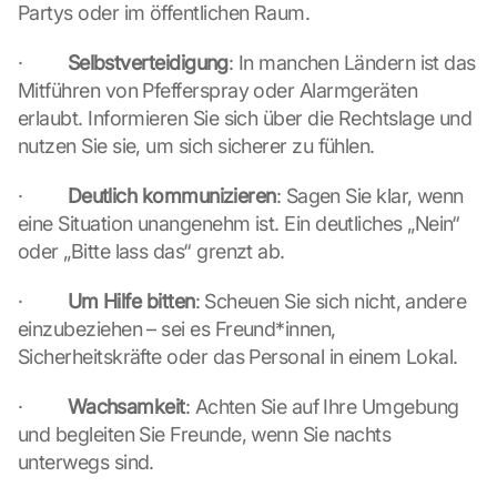
Partys oder im öffentlichen Raum.
·         
Selbstverteidigung
: In manchen Ländern ist das 
Mitführen von Pfefferspray oder Alarmgeräten 
erlaubt. Informieren Sie sich über die Rechtslage und 
nutzen Sie sie, um sich sicherer zu fühlen.
·         
Deutlich kommunizieren
: Sagen Sie klar, wenn 
eine Situation unangenehm ist. Ein deutliches „Nein“ 
oder „Bitte lass das“ grenzt ab.
·         
Um Hilfe bitten
: Scheuen Sie sich nicht, andere 
einzubeziehen – sei es Freund*innen, 
Sicherheitskräfte oder das Personal in einem Lokal.
·         
Wachsamkeit
: Achten Sie auf Ihre Umgebung 
und begleiten Sie Freunde, wenn Sie nachts 
unterwegs sind.