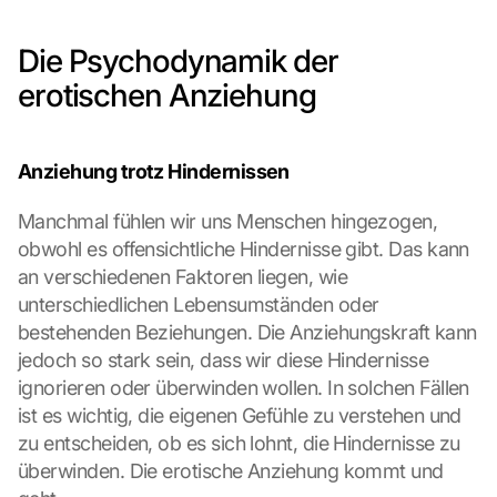
Die Psychodynamik der 
erotischen Anziehung
Anziehung trotz Hindernissen
Manchmal fühlen wir uns Menschen hingezogen, 
obwohl es offensichtliche Hindernisse gibt. Das kann 
an verschiedenen Faktoren liegen, wie 
unterschiedlichen Lebensumständen oder 
bestehenden Beziehungen. Die Anziehungskraft kann 
jedoch so stark sein, dass wir diese Hindernisse 
ignorieren oder überwinden wollen. In solchen Fällen 
ist es wichtig, die eigenen Gefühle zu verstehen und 
zu entscheiden, ob es sich lohnt, die Hindernisse zu 
überwinden. Die erotische Anziehung kommt und 