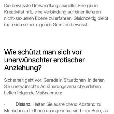
Die bewusste Umwandlung sexueller Energie in 
Kreativität hilft, eine Verbindung auf einer tieferen, 
nicht-sexuellen Ebene zu erfahren. Gleichzeitig bleibt 
man sich seiner eigenen Grenzen bewusst.
Wie schützt man sich vor 
unerwünschter erotischer 
Anziehung?
Sicherheit geht vor. Gerade in Situationen, in denen 
Sie unerwünschte Annäherungsversuche erleben, 
helfen folgende Maßnahmen:
·         
Distanz
: Halten Sie ausreichend Abstand zu 
Menschen, die Ihnen unangenehm sind – im Büro, auf 