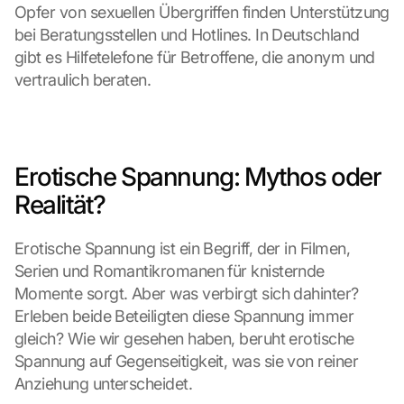
Opfer von sexuellen Übergriffen finden Unterstützung 
bei Beratungsstellen und Hotlines. In Deutschland 
gibt es Hilfetelefone für Betroffene, die anonym und 
vertraulich beraten.
Erotische Spannung: Mythos oder 
Realität?
Erotische Spannung ist ein Begriff, der in Filmen, 
Serien und Romantikromanen für knisternde 
Momente sorgt. Aber was verbirgt sich dahinter? 
Erleben beide Beteiligten diese Spannung immer 
gleich? Wie wir gesehen haben, beruht erotische 
Spannung auf Gegenseitigkeit, was sie von reiner 
Anziehung unterscheidet.