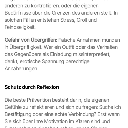
anderen zu kontrollieren, oder die eigenen 
Bedürfnisse über die Grenzen des anderen stellt. In 
solchen Fällen entstehen Stress, Groll und 
Feindseligkeit.
Gefahr von Übergriffen
: Falsche Annahmen münden 
in Übergriffigkeit. Wer ein Outfit oder das Verhalten 
des Gegenübers als Einladung missinterpretiert, 
denkt, erotische Spannung berechtige 
Annäherungen.
Schutz durch Reflexion
Die beste Prävention besteht darin, die eigenen 
Gefühle zu reflektieren und sich zu fragen: Suche ich 
Bestätigung oder eine echte Verbindung? Erst wenn 
Sie sich über Ihre Motivation im Klaren sind und 