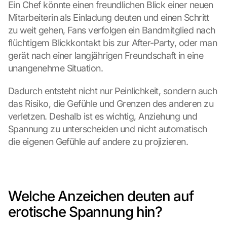
Ein Chef könnte einen freundlichen Blick einer neuen 
Mitarbeiterin als Einladung deuten und einen Schritt 
zu weit gehen, Fans verfolgen ein Bandmitglied nach 
flüchtigem Blickkontakt bis zur After-Party, oder man 
gerät nach einer langjährigen Freundschaft in eine 
unangenehme Situation.
Dadurch entsteht nicht nur Peinlichkeit, sondern auch 
das Risiko, die Gefühle und Grenzen des anderen zu 
verletzen. Deshalb ist es wichtig, Anziehung und 
Spannung zu unterscheiden und nicht automatisch 
die eigenen Gefühle auf andere zu projizieren.
Welche Anzeichen deuten auf 
erotische Spannung hin?