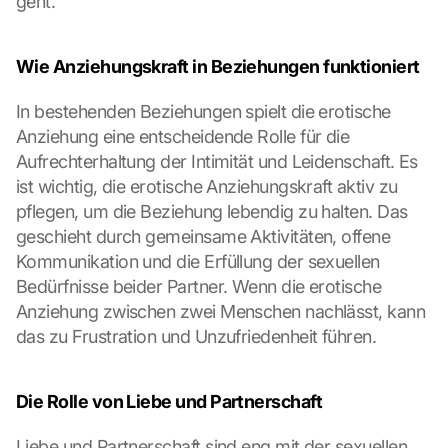
geht.
Wie Anziehungskraft in Beziehungen funktioniert
In bestehenden Beziehungen spielt die erotische 
Anziehung eine entscheidende Rolle für die 
Aufrechterhaltung der Intimität und Leidenschaft. Es 
ist wichtig, die erotische Anziehungskraft aktiv zu 
pflegen, um die Beziehung lebendig zu halten. Das 
geschieht durch gemeinsame Aktivitäten, offene 
Kommunikation und die Erfüllung der sexuellen 
Bedürfnisse beider Partner. Wenn die erotische 
Anziehung zwischen zwei Menschen nachlässt, kann 
das zu Frustration und Unzufriedenheit führen.
Die Rolle von Liebe und Partnerschaft
Liebe und Partnerschaft sind eng mit der sexuellen 