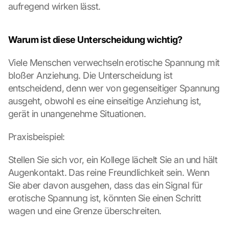
aufregend wirken lässt.
Warum ist diese Unterscheidung wichtig?
Viele Menschen verwechseln erotische Spannung mit 
bloßer Anziehung. Die Unterscheidung ist 
entscheidend, denn wer von gegenseitiger Spannung 
ausgeht, obwohl es eine einseitige Anziehung ist, 
gerät in unangenehme Situationen.
Praxisbeispiel:
Stellen Sie sich vor, ein Kollege lächelt Sie an und hält 
Augenkontakt. Das reine Freundlichkeit sein. Wenn 
Sie aber davon ausgehen, dass das ein Signal für 
erotische Spannung ist, könnten Sie einen Schritt 
wagen und eine Grenze überschreiten.