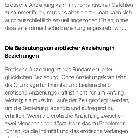
Erotische Anziehung kann mit romantischen Gefühlen 
zusammenfallen, muss es aber nicht – man kann sich 
auch ausschließlich sexuell angezogen fühlen, ohne 
dass eine romantische Beziehung angestrebt wird.
Die Bedeutung von erotischer Anziehung in 
Beziehungen
Erotische Anziehung ist das Fundament jeder 
glücklichen Beziehung. Ohne Anziehungskraft fehlt 
die Grundlage für Intimität und Leidenschaft. 
erotische Anziehungskraft ist nicht nur am Anfang 
wichtig; sie muss im Laufe der Zeit gepflegt werden, 
um die Beziehung lebendig und aufregend zu 
erhalten. Wenn die erotische Anziehung zwischen 
zwei Menschen nachlässt, kann das zu Problemen 
führen, da die Intimität und das erotische Verlangen 