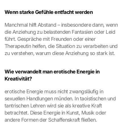
Wenn starke Gefühle entfacht werden
Manchmal hilft Abstand – insbesondere dann, wenn 
die Anziehung zu belastenden Fantasien oder Leid 
führt. Gespräche mit Freunden oder einer 
Therapeutin helfen, die Situation zu verarbeiten und 
zu verstehen, warum diese Anziehung so stark ist.
Wie verwandelt man erotische Energie in 
Kreativität?
erotische Energie muss nicht zwangsläufig in 
sexuellen Handlungen münden. In taoistischen und 
tantrischen Lehren wird sie als kreative Kraft 
betrachtet. Diese Energie in Kunst, Musik oder 
andere Formen der Schaffenskraft fließen.