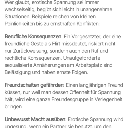
Wer glaubt, erotische Spannung sei immer 
wechselseitig, begibt sich leicht in unangenehme 
Situationen. Beispiele reichen von kleinen 
Peinlichkeiten bis zu ernsthaften Konflikten:
Berufliche Konsequenzen
: Ein Vorgesetzter, der eine 
freundliche Geste als Flirt missdeutet, riskiert nicht 
nur Zurückweisung, sondern auch den Ruf und 
rechtliche Konsequenzen. Unaufgeforderte 
sexualisierte Annäherungen am Arbeitsplatz sind 
Belästigung und haben ernste Folgen.
Freundschaften gefährden
: Einen langjährigen Freund 
küssen, nur weil man dessen Offenheit für Spannung 
hält, wird eine ganze Freundesgruppe in Verlegenheit 
bringen.
Unbewusst Macht ausüben
: Erotische Spannung wird 
ungesund, wenn ein Partner sie benutzt, um den 