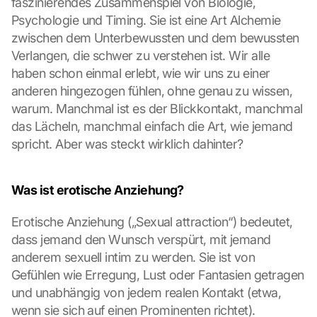
faszinierendes Zusammenspiel von Biologie, 
Psychologie und Timing. Sie ist eine Art Alchemie 
zwischen dem Unterbewussten und dem bewussten 
Verlangen, die schwer zu verstehen ist. Wir alle 
haben schon einmal erlebt, wie wir uns zu einer 
anderen hingezogen fühlen, ohne genau zu wissen, 
warum. Manchmal ist es der Blickkontakt, manchmal 
das Lächeln, manchmal einfach die Art, wie jemand 
spricht. Aber was steckt wirklich dahinter?
Was ist erotische Anziehung?
Erotische Anziehung („Sexual attraction“) bedeutet, 
dass jemand den Wunsch verspürt, mit jemand 
anderem sexuell intim zu werden. Sie ist von 
Gefühlen wie Erregung, Lust oder Fantasien getragen 
und unabhängig von jedem realen Kontakt (etwa, 
wenn sie sich auf einen Prominenten richtet). 