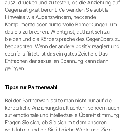
auszudrücken und zu testen, ob die Anziehung auf 
Gegenseitigkeit beruht. Verwenden Sie subtile 
Hinweise wie Augenzwinkern, neckende 
Komplimente oder humorvolle Bemerkungen, um 
das Eis zu brechen. Wichtig ist, authentisch zu 
bleiben und die Körpersprache des Gegenübers zu 
beobachten. Wenn der andere positiv reagiert und 
ebenfalls flirtet, ist das ein gutes Zeichen. Das 
Entfachen der sexuellen Spannung kann dann 
gelingen.
Tipps zur Partnerwahl
Bei der Partnerwahl sollte man nicht nur auf die 
körperliche Anziehungskraft achten, sondern auch 
auf emotionale und intellektuelle Übereinstimmung. 
Fragen Sie sich, ob Sie sich mit dem anderen 
wohlfühlen und ob Sie ähnliche Werte und Ziele 