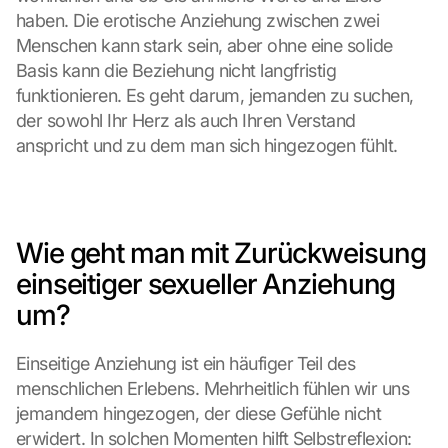
haben. Die erotische Anziehung zwischen zwei 
Menschen kann stark sein, aber ohne eine solide 
Basis kann die Beziehung nicht langfristig 
funktionieren. Es geht darum, jemanden zu suchen, 
der sowohl Ihr Herz als auch Ihren Verstand 
anspricht und zu dem man sich hingezogen fühlt.
Wie geht man mit Zurückweisung 
einseitiger sexueller Anziehung 
um?
Einseitige Anziehung ist ein häufiger Teil des 
menschlichen Erlebens. Mehrheitlich fühlen wir uns 
jemandem hingezogen, der diese Gefühle nicht 
erwidert. In solchen Momenten hilft Selbstreflexion: