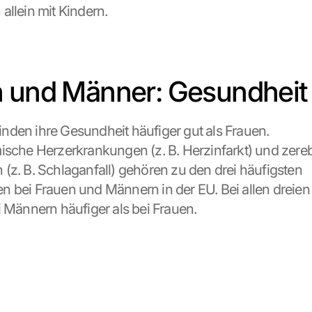
allein mit Kindern.
 und Männer: Gesundheit
den ihre Gesundheit häufiger gut als Frauen.
ische Herzerkrankungen (z. B. Herzinfarkt) und zereb
(z. B. Schlaganfall) gehören zu den drei häufigsten 
 bei Frauen und Männern in der EU. Bei allen dreien 
i Männern häufiger als bei Frauen.