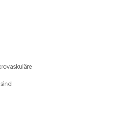
rovaskuläre 
sind 