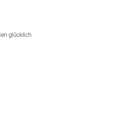
n glücklich 