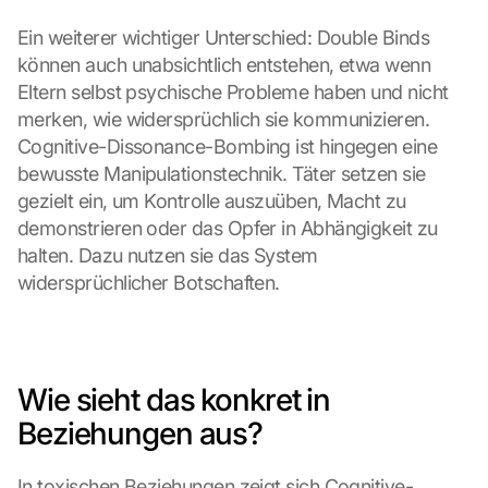
Ein weiterer wichtiger Unterschied: Double Binds 
können auch unabsichtlich entstehen, etwa wenn 
Eltern selbst psychische Probleme haben und nicht 
merken, wie widersprüchlich sie kommunizieren. 
Cognitive-Dissonance-Bombing ist hingegen eine 
bewusste Manipulationstechnik. Täter setzen sie 
gezielt ein, um Kontrolle auszuüben, Macht zu 
demonstrieren oder das Opfer in Abhängigkeit zu 
halten. Dazu nutzen sie das System 
widersprüchlicher Botschaften.
Wie sieht das konkret in 
Beziehungen aus?
In toxischen Beziehungen zeigt sich Cognitive-