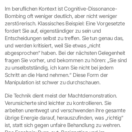
Im beruflichen Kontext ist Cognitive-Dissonance-
Bombing oft weniger deutlich, aber nicht weniger 
zerstörerisch. Klassisches Beispiel: Eine Vorgesetzte 
fordert Sie auf, eigenständiger zu sein und 
Entscheidungen selbst zu treffen. Sie tun genau das, 
und werden kritisiert, weil Sie etwas „nicht 
abgesprochen“ haben. Bei der nächsten Gelegenheit 
fragen Sie vorher, und bekommen zu hören: „Sie sind 
zu unselbstständig, ich kann Sie nicht bei jedem 
Schritt an die Hand nehmen.“ Diese Form der 
Manipulation ist schwer zu durchschauen.
Die Technik dient meist der Machtdemonstration. 
Verunsicherte sind leichter zu kontrollieren. Sie 
arbeiten unentwegt und verschwenden ihre gesamte 
übrige Energie darauf, herauszufinden, was „richtig“ 
ist, statt sich gegen unfaire Behandlung zu wehren. 