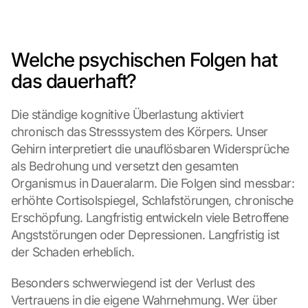
Welche psychischen Folgen hat 
das dauerhaft?
Die ständige kognitive Überlastung aktiviert 
chronisch das Stresssystem des Körpers. Unser 
Gehirn interpretiert die unauflösbaren Widersprüche 
als Bedrohung und versetzt den gesamten 
Organismus in Daueralarm. Die Folgen sind messbar: 
erhöhte Cortisolspiegel, Schlafstörungen, chronische 
Erschöpfung. Langfristig entwickeln viele Betroffene 
Angststörungen oder Depressionen. Langfristig ist 
der Schaden erheblich.
Besonders schwerwiegend ist der Verlust des 
Vertrauens in die eigene Wahrnehmung. Wer über 