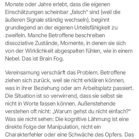
Monate oder Jahre erlebt, dass die eigenen 
Einschätzungen scheinbar „falsch“ sind (weil die 
äußeren Signale ständig wechseln), beginnt 
grundlegend an der eigenen Urteilsfähigkeit zu 
zweifeln. Manche Betroffene beschreiben 
dissoziative Zustände, Momente, in denen sie sich 
von der Wirklichkeit abgespalten fühlen, wie in einem 
Nebel. Das ist Brain Fog.
Vereinsamung verschärft das Problem. Betroffene 
ziehen sich zurück, weil sie nicht erklären können, 
was in ihrer Beziehung oder am Arbeitsplatz passiert. 
Die Situation ist so verwirrend, dass sie selbst sie 
nicht in Worte fassen können. Außenstehende 
verstehen oft nicht: „Warum gehst du nicht einfach?“ 
Was sie nicht sehen: Die kognitive Lähmung ist eine 
direkte Folge der Manipulation, nicht ein 
Charakterfehler oder eine Schwäche des Opfers. Das 