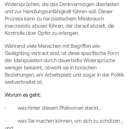
Widersprüchen, die das Denkvermögen überlasten 
und zur Handlungsunfähigkeit führen soll. Dieser 
Prozess kann zu narzisstischem Missbrauch 
(narcissistic abuse) führen, der darauf abzielt, die 
Kontrolle über Opfer zu erlangen.
Während viele Menschen mit Begriffen wie 
Gaslighting vertraut sind, ist diese spezifische Form 
der Manipulation durch dauerhafte Widersprüche 
weniger bekannt, obwohl sie in toxischen 
Beziehungen, am Arbeitsplatz und sogar in der Politik 
weitverbreitet ist.
Worum es geht:
·         was hinter diesem Phänomen steckt,
·         was Sie machen können, um sich zu schützen , 
und