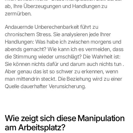
ab, Ihre Überzeugungen und Handlungen zu 
zermürben.
Andauernde Unberechenbarkeit führt zu 
chronischem Stress. Sie analysieren jede Ihrer 
Handlungen: Was habe ich zwischen morgens und 
abends gemacht? Wie kann ich es vermeiden, dass 
die Stimmung wieder umschlägt? Die Wahrheit ist: 
Sie können nichts dafür und darum auch nichts tun . 
Aber genau das ist so schwer zu erkennen, wenn 
man mittendrin steckt. Die Beziehung wird zu einer 
Quelle dauerhafter Verunsicherung.
Wie zeigt sich diese Manipulation 
am Arbeitsplatz?