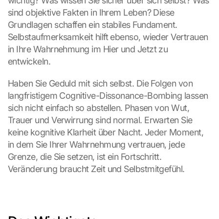
wichtig? Was wissen Sie sicher über sich selbst? Was 
sind objektive Fakten in Ihrem Leben? Diese 
Grundlagen schaffen ein stabiles Fundament. 
Selbstaufmerksamkeit hilft ebenso, wieder Vertrauen 
in Ihre Wahrnehmung im Hier und Jetzt zu 
entwickeln.
Haben Sie Geduld mit sich selbst. Die Folgen von 
langfristigem Cognitive-Dissonance-Bombing lassen 
sich nicht einfach so abstellen. Phasen von Wut, 
Trauer und Verwirrung sind normal. Erwarten Sie 
keine kognitive Klarheit über Nacht. Jeder Moment, 
in dem Sie Ihrer Wahrnehmung vertrauen, jede 
Grenze, die Sie setzen, ist ein Fortschritt. 
Veränderung braucht Zeit und Selbstmitgefühl.