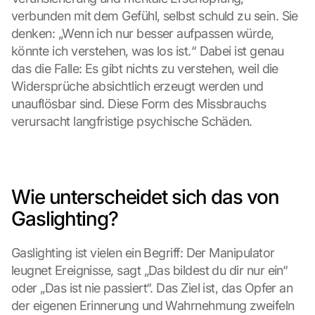
verbunden mit dem Gefühl, selbst schuld zu sein. Sie 
denken: „Wenn ich nur besser aufpassen würde, 
könnte ich verstehen, was los ist.“ Dabei ist genau 
das die Falle: Es gibt nichts zu verstehen, weil die 
Widersprüche absichtlich erzeugt werden und 
unauflösbar sind. Diese Form des Missbrauchs 
verursacht langfristige psychische Schäden.
Wie unterscheidet sich das von 
Gaslighting?
Gaslighting ist vielen ein Begriff: Der Manipulator 
leugnet Ereignisse, sagt „Das bildest du dir nur ein“ 
oder „Das ist nie passiert“. Das Ziel ist, das Opfer an 
der eigenen Erinnerung und Wahrnehmung zweifeln 