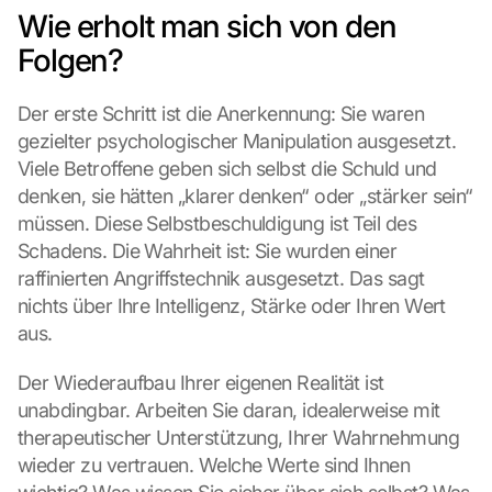
Wie erholt man sich von den 
Folgen?
Der erste Schritt ist die Anerkennung: Sie waren 
gezielter psychologischer Manipulation ausgesetzt. 
Viele Betroffene geben sich selbst die Schuld und 
denken, sie hätten „klarer denken“ oder „stärker sein“ 
müssen. Diese Selbstbeschuldigung ist Teil des 
Schadens. Die Wahrheit ist: Sie wurden einer 
raffinierten Angriffstechnik ausgesetzt. Das sagt 
nichts über Ihre Intelligenz, Stärke oder Ihren Wert 
aus.
Der Wiederaufbau Ihrer eigenen Realität ist 
unabdingbar. Arbeiten Sie daran, idealerweise mit 
therapeutischer Unterstützung, Ihrer Wahrnehmung 
wieder zu vertrauen. Welche Werte sind Ihnen 