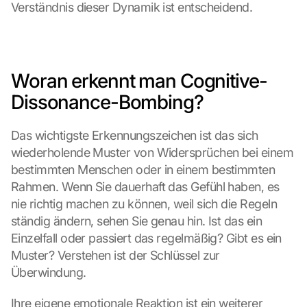
Verständnis dieser Dynamik ist entscheidend.
Woran erkennt man Cognitive-
Dissonance-Bombing?
Das wichtigste Erkennungszeichen ist das sich 
wiederholende Muster von Widersprüchen bei einem 
bestimmten Menschen oder in einem bestimmten 
Rahmen. Wenn Sie dauerhaft das Gefühl haben, es 
nie richtig machen zu können, weil sich die Regeln 
ständig ändern, sehen Sie genau hin. Ist das ein 
Einzelfall oder passiert das regelmäßig? Gibt es ein 
Muster? Verstehen ist der Schlüssel zur 
Überwindung.
Ihre eigene emotionale Reaktion ist ein weiterer 