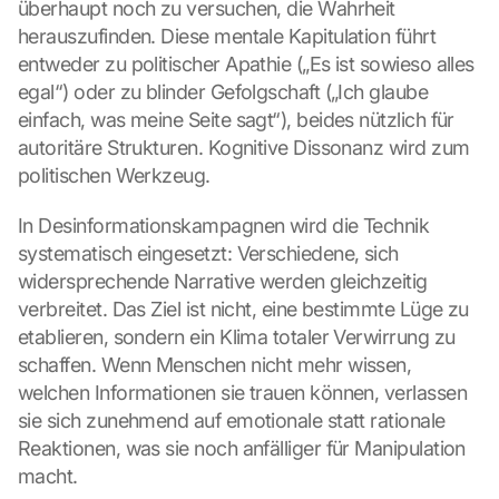
überhaupt noch zu versuchen, die Wahrheit 
herauszufinden. Diese mentale Kapitulation führt 
entweder zu politischer Apathie („Es ist sowieso alles 
egal“) oder zu blinder Gefolgschaft („Ich glaube 
einfach, was meine Seite sagt“), beides nützlich für 
autoritäre Strukturen. Kognitive Dissonanz wird zum 
politischen Werkzeug.
In Desinformationskampagnen wird die Technik 
systematisch eingesetzt: Verschiedene, sich 
widersprechende Narrative werden gleichzeitig 
verbreitet. Das Ziel ist nicht, eine bestimmte Lüge zu 
etablieren, sondern ein Klima totaler Verwirrung zu 
schaffen. Wenn Menschen nicht mehr wissen, 
welchen Informationen sie trauen können, verlassen 
sie sich zunehmend auf emotionale statt rationale 
Reaktionen, was sie noch anfälliger für Manipulation 
macht.