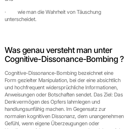
·         wie man die Wahrheit von Täuschung 
unterscheidet.
Was genau versteht man unter 
Cognitive-Dissonance-Bombing ?
Cognitive-Dissonance-Bombing bezeichnet eine 
Form gezielter Manipulation, bei der eine absichtlich 
und hochfrequent widersprüchliche Informationen, 
Anweisungen oder Botschaften sendet. Das Ziel: Das 
Denkvermögen des Opfers lahmlegen und 
handlungsunfähig machen. Im Gegensatz zur 
normalen kognitiven Dissonanz, dem unangenehmen 
Gefühl, wenn eigene Überzeugungen oder 