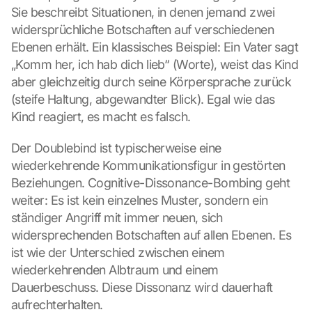
Sie beschreibt Situationen, in denen jemand zwei 
widersprüchliche Botschaften auf verschiedenen 
Ebenen erhält. Ein klassisches Beispiel: Ein Vater sagt 
„Komm her, ich hab dich lieb“ (Worte), weist das Kind 
aber gleichzeitig durch seine Körpersprache zurück 
(steife Haltung, abgewandter Blick). Egal wie das 
Kind reagiert, es macht es falsch.
Der Doublebind ist typischerweise eine 
wiederkehrende Kommunikationsfigur in gestörten 
Beziehungen. Cognitive-Dissonance-Bombing geht 
weiter: Es ist kein einzelnes Muster, sondern ein 
ständiger Angriff mit immer neuen, sich 
widersprechenden Botschaften auf allen Ebenen. Es 
ist wie der Unterschied zwischen einem 
wiederkehrenden Albtraum und einem 
Dauerbeschuss. Diese Dissonanz wird dauerhaft 
aufrechterhalten.