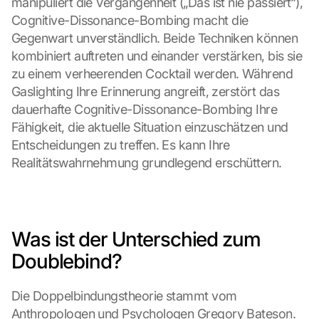
manipuliert die Vergangenheit („Das ist nie passiert“), 
Cognitive-Dissonance-Bombing macht die 
Gegenwart unverständlich. Beide Techniken können 
kombiniert auftreten und einander verstärken, bis sie 
zu einem verheerenden Cocktail werden. Während 
Gaslighting Ihre Erinnerung angreift, zerstört das 
dauerhafte Cognitive-Dissonance-Bombing Ihre 
Fähigkeit, die aktuelle Situation einzuschätzen und 
Entscheidungen zu treffen. Es kann Ihre 
Realitätswahrnehmung grundlegend erschüttern.
Was ist der Unterschied zum 
Doublebind?
Die Doppelbindungstheorie stammt vom 
Anthropologen und Psychologen Gregory Bateson. 