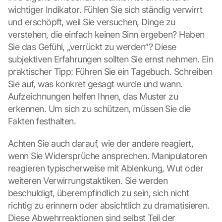
wichtiger Indikator. Fühlen Sie sich ständig verwirrt 
und erschöpft, weil Sie versuchen, Dinge zu 
verstehen, die einfach keinen Sinn ergeben? Haben 
Sie das Gefühl, „verrückt zu werden“? Diese 
subjektiven Erfahrungen sollten Sie ernst nehmen. Ein 
praktischer Tipp: Führen Sie ein Tagebuch. Schreiben 
Sie auf, was konkret gesagt wurde und wann. 
Aufzeichnungen helfen Ihnen, das Muster zu 
erkennen. Um sich zu schützen, müssen Sie die 
Fakten festhalten.
Achten Sie auch darauf, wie der andere reagiert, 
wenn Sie Widersprüche ansprechen. Manipulatoren 
reagieren typischerweise mit Ablenkung, Wut oder 
weiteren Verwirrungstaktiken. Sie werden 
beschuldigt, überempfindlich zu sein, sich nicht 
richtig zu erinnern oder absichtlich zu dramatisieren. 
Diese Abwehrreaktionen sind selbst Teil der 