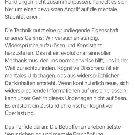
Handlungen nicht zusammenpassen, handelt es sich 
hier um einen bewussten Angriff auf die mentale 
Stabilität einer .
Die Technik nutzt eine grundlegende Eigenschaft 
unseres Gehirns: Wir versuchen ständig, 
Widersprüche aufzulösen und Konsistenz 
herzustellen. Das ist ein evolutionär sinnvoller 
Mechanismus, der uns normalerweise hilft, uns in der 
Welt zurechtzufinden. Kognitive Dissonanz ist ein 
mentales Unbehagen, das aus widersprüchlichen 
Denkinhalten entsteht. Wenn kontinuierlich neue, sich 
widersprechende Informationen auf uns einprasseln, 
kann unser Gehirn dieses Unbehagen nicht auflösen. 
Es entsteht ein Zustand chronischer kognitiver 
Überlastung.
Das Perfide daran: Die Betroffenen erleben tiefste 
Verunsicherung und mentale Erschöpfung, 