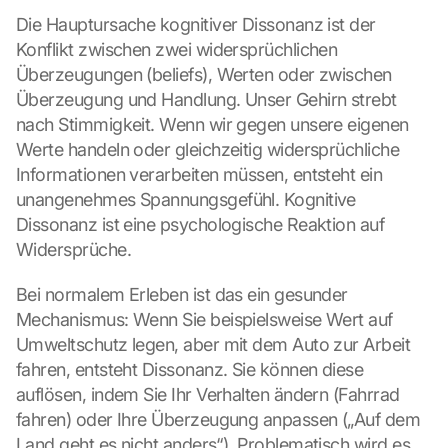
Die Hauptursache kognitiver Dissonanz ist der 
Konflikt zwischen zwei widersprüchlichen 
Überzeugungen (beliefs), Werten oder zwischen 
Überzeugung und Handlung. Unser Gehirn strebt 
nach Stimmigkeit. Wenn wir gegen unsere eigenen 
Werte handeln oder gleichzeitig widersprüchliche 
Informationen verarbeiten müssen, entsteht ein 
unangenehmes Spannungsgefühl. Kognitive 
Dissonanz ist eine psychologische Reaktion auf 
Widersprüche.
Bei normalem Erleben ist das ein gesunder 
Mechanismus: Wenn Sie beispielsweise Wert auf 
Umweltschutz legen, aber mit dem Auto zur Arbeit 
fahren, entsteht Dissonanz. Sie können diese 
auflösen, indem Sie Ihr Verhalten ändern (Fahrrad 
fahren) oder Ihre Überzeugung anpassen („Auf dem 
Land geht es nicht anders“). Problematisch wird es 