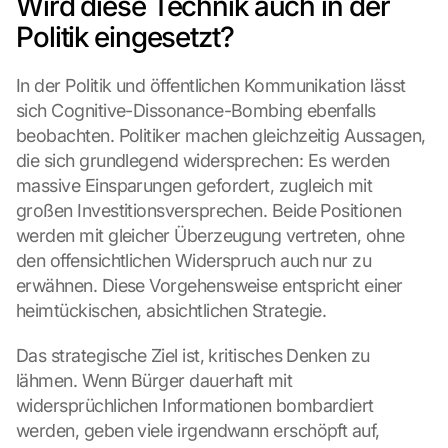
Wird diese Technik auch in der 
Politik eingesetzt?
In der Politik und öffentlichen Kommunikation lässt 
sich Cognitive-Dissonance-Bombing ebenfalls 
beobachten. Politiker machen gleichzeitig Aussagen, 
die sich grundlegend widersprechen: Es werden 
massive Einsparungen gefordert, zugleich mit 
großen Investitionsversprechen. Beide Positionen 
werden mit gleicher Überzeugung vertreten, ohne 
den offensichtlichen Widerspruch auch nur zu 
erwähnen. Diese Vorgehensweise entspricht einer 
heimtückischen, absichtlichen Strategie.
Das strategische Ziel ist, kritisches Denken zu 
lähmen. Wenn Bürger dauerhaft mit 
widersprüchlichen Informationen bombardiert 
werden, geben viele irgendwann erschöpft auf, 