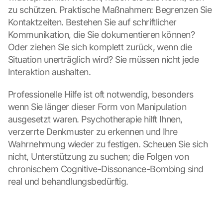
zu schützen. Praktische Maßnahmen: Begrenzen Sie 
Kontaktzeiten. Bestehen Sie auf schriftlicher 
Kommunikation, die Sie dokumentieren können? 
Oder ziehen Sie sich komplett zurück, wenn die 
Situation unerträglich wird? Sie müssen nicht jede 
Interaktion aushalten.
Professionelle Hilfe ist oft notwendig, besonders 
wenn Sie länger dieser Form von Manipulation 
ausgesetzt waren. Psychotherapie hilft Ihnen, 
verzerrte Denkmuster zu erkennen und Ihre 
Wahrnehmung wieder zu festigen. Scheuen Sie sich 
nicht, Unterstützung zu suchen; die Folgen von 
chronischem Cognitive-Dissonance-Bombing sind 
real und behandlungsbedürftig.