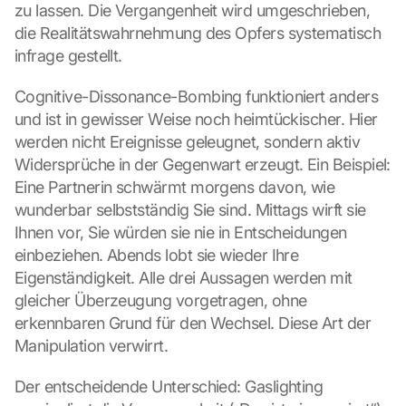
zu lassen. Die Vergangenheit wird umgeschrieben, 
die Realitätswahrnehmung des Opfers systematisch 
infrage gestellt.
Cognitive-Dissonance-Bombing funktioniert anders 
und ist in gewisser Weise noch heimtückischer. Hier 
werden nicht Ereignisse geleugnet, sondern aktiv 
Widersprüche in der Gegenwart erzeugt. Ein Beispiel: 
Eine Partnerin schwärmt morgens davon, wie 
wunderbar selbstständig Sie sind. Mittags wirft sie 
Ihnen vor, Sie würden sie nie in Entscheidungen 
einbeziehen. Abends lobt sie wieder Ihre 
Eigenständigkeit. Alle drei Aussagen werden mit 
gleicher Überzeugung vorgetragen, ohne 
erkennbaren Grund für den Wechsel. Diese Art der 
Manipulation verwirrt.
Der entscheidende Unterschied: Gaslighting 