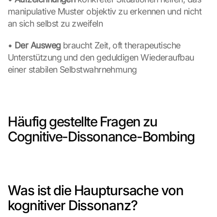
manipulative Muster objektiv zu erkennen und nicht 
an sich selbst zu zweifeln
• 
Der Ausweg 
braucht Zeit, oft therapeutische 
Unterstützung und den geduldigen Wiederaufbau 
einer stabilen Selbstwahrnehmung
Häufig gestellte Fragen zu 
Cognitive-Dissonance-Bombing
Was ist die Hauptursache von 
kognitiver Dissonanz?