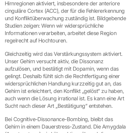
Hirnregionen aktiviert, insbesondere der anteriore 
cinguläre Cortex (ACC), der für die Fehlererkennung 
und Konfliktüberwachung zuständig ist. Bildgebende 
Studien zeigen: Wenn wir widersprüchliche 
Informationen verarbeiten, arbeitet diese Region 
regelrecht auf Hochtouren.
Gleichzeitig wird das Verstärkungssystem aktiviert. 
Unser Gehirn versucht aktiv, die Dissonanz 
aufzulösen, und bestätigt mit Dopamin, wenn das 
gelingt. Deshalb fühlt sich die Rechtfertigung einer 
widersprüchlichen Handlung kurzzeitig gut an, das 
Gehirn ist erleichtert, den Konflikt „gelöst“ zu haben, 
auch wenn die Lösung irrational ist. Es kann eine Art 
Sucht nach dieser Art „Bestätigung“ entstehen.
Bei Cognitive-Dissonance-Bombing, bleibt das 
Gehirn in einem Dauerstress-Zustand. Die Amygdala 