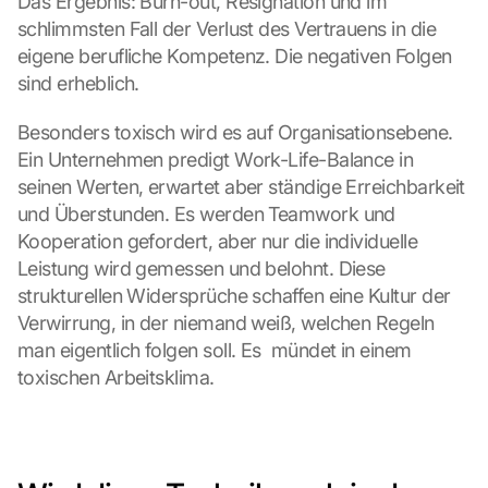
Das Ergebnis: Burn-out, Resignation und im 
schlimmsten Fall der Verlust des Vertrauens in die 
eigene berufliche Kompetenz. Die negativen Folgen 
sind erheblich.
Besonders toxisch wird es auf Organisationsebene. 
Ein Unternehmen predigt Work-Life-Balance in 
seinen Werten, erwartet aber ständige Erreichbarkeit 
und Überstunden. Es werden Teamwork und 
Kooperation gefordert, aber nur die individuelle 
Leistung wird gemessen und belohnt. Diese 
strukturellen Widersprüche schaffen eine Kultur der 
Verwirrung, in der niemand weiß, welchen Regeln 
man eigentlich folgen soll. Es  mündet in einem 
toxischen Arbeitsklima.