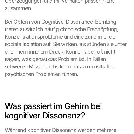
Überzeugungen und Ihr Verhalten passen nicht 
zusammen.
Bei Opfern von Cognitive-Dissonance-Bombing 
treten zusätzlich häufig chronische Erschöpfung, 
Konzentrationsprobleme und eine zunehmende 
soziale Isolation auf. Sie wirken, als stünden sie unter 
enormem innerem Druck, können aber oft nicht 
sagen, was genau das Problem ist. In Fällen 
schweren Missbrauchs kann das zu ernsthaften 
psychischen Problemen führen.
Was passiert im Gehirn bei 
kognitiver Dissonanz?
Während kognitiver Dissonanz werden mehrere 