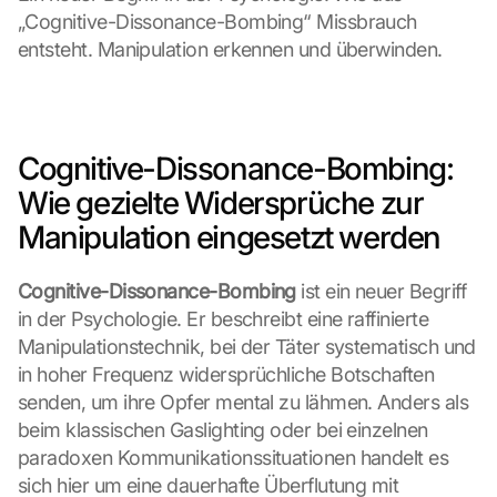
„Cognitive-Dissonance-Bombing“ Missbrauch 
entsteht. Manipulation erkennen und überwinden.
Cognitive-Dissonance-Bombing: 
Wie gezielte Widersprüche zur 
Manipulation eingesetzt werden
Cognitive-Dissonance-Bombing 
ist ein neuer Begriff 
in der Psychologie. Er beschreibt eine raffinierte 
Manipulationstechnik, bei der Täter systematisch und 
in hoher Frequenz widersprüchliche Botschaften 
senden, um ihre Opfer mental zu lähmen. Anders als 
beim klassischen Gaslighting oder bei einzelnen 
paradoxen Kommunikationssituationen handelt es 
sich hier um eine dauerhafte Überflutung mit 