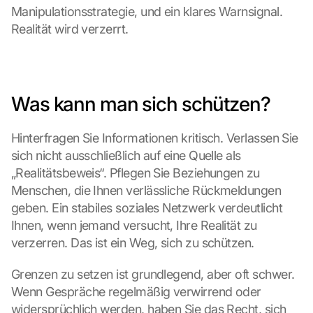
Manipulationsstrategie, und ein klares Warnsignal. 
Realität wird verzerrt.
Was kann man sich schützen?
Hinterfragen Sie Informationen kritisch. Verlassen Sie 
sich nicht ausschließlich auf eine Quelle als 
„Realitätsbeweis“. Pflegen Sie Beziehungen zu 
Menschen, die Ihnen verlässliche Rückmeldungen 
geben. Ein stabiles soziales Netzwerk verdeutlicht 
Ihnen, wenn jemand versucht, Ihre Realität zu 
verzerren. Das ist ein Weg, sich zu schützen.
Grenzen zu setzen ist grundlegend, aber oft schwer. 
Wenn Gespräche regelmäßig verwirrend oder 
widersprüchlich werden, haben Sie das Recht, sich 