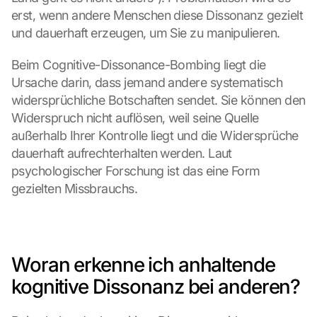
erst, wenn andere Menschen diese Dissonanz gezielt 
und dauerhaft erzeugen, um Sie zu manipulieren.
Beim Cognitive-Dissonance-Bombing liegt die 
Ursache darin, dass jemand andere systematisch 
widersprüchliche Botschaften sendet. Sie können den 
Widerspruch nicht auflösen, weil seine Quelle 
außerhalb Ihrer Kontrolle liegt und die Widersprüche 
dauerhaft aufrechterhalten werden. Laut 
psychologischer Forschung ist das eine Form 
gezielten Missbrauchs.
Woran erkenne ich anhaltende 
kognitive Dissonanz bei anderen?