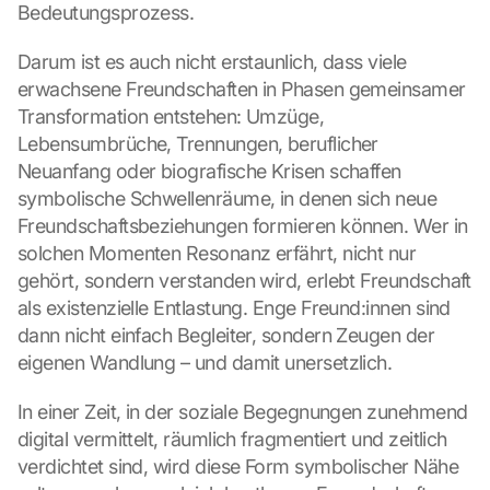
Bedeutungsprozess.
Darum ist es auch nicht erstaunlich, dass viele 
erwachsene Freundschaften in Phasen gemeinsamer 
Transformation entstehen: Umzüge, 
Lebensumbrüche, Trennungen, beruflicher 
Neuanfang oder biografische Krisen schaffen 
symbolische Schwellenräume, in denen sich neue 
Freundschaftsbeziehungen formieren können. Wer in 
solchen Momenten Resonanz erfährt, nicht nur 
gehört, sondern verstanden wird, erlebt Freundschaft 
als existenzielle Entlastung. Enge Freund:innen sind 
dann nicht einfach Begleiter, sondern Zeugen der 
eigenen Wandlung – und damit unersetzlich.
In einer Zeit, in der soziale Begegnungen zunehmend 
digital vermittelt, räumlich fragmentiert und zeitlich 
verdichtet sind, wird diese Form symbolischer Nähe 