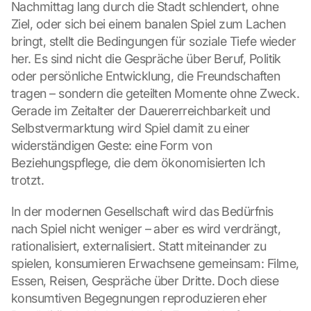
Nachmittag lang durch die Stadt schlendert, ohne 
Ziel, oder sich bei einem banalen Spiel zum Lachen 
bringt, stellt die Bedingungen für soziale Tiefe wieder 
her. Es sind nicht die Gespräche über Beruf, Politik 
oder persönliche Entwicklung, die Freundschaften 
tragen – sondern die geteilten Momente ohne Zweck. 
Gerade im Zeitalter der Dauererreichbarkeit und 
Selbstvermarktung wird Spiel damit zu einer 
widerständigen Geste: eine Form von 
Beziehungspflege, die dem ökonomisierten Ich 
trotzt.
In der modernen Gesellschaft wird das Bedürfnis 
nach Spiel nicht weniger – aber es wird verdrängt, 
rationalisiert, externalisiert. Statt miteinander zu 
spielen, konsumieren Erwachsene gemeinsam: Filme, 
Essen, Reisen, Gespräche über Dritte. Doch diese 
konsumtiven Begegnungen reproduzieren eher 