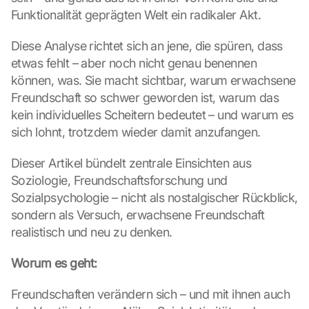
Funktionalität geprägten Welt ein radikaler Akt.
Diese Analyse richtet sich an jene, die spüren, dass 
etwas fehlt – aber noch nicht genau benennen 
können, was. Sie macht sichtbar, warum erwachsene 
Freundschaft so schwer geworden ist, warum das 
kein individuelles Scheitern bedeutet – und warum es 
sich lohnt, trotzdem wieder damit anzufangen.
Dieser Artikel bündelt zentrale Einsichten aus 
Soziologie, Freundschaftsforschung und 
Sozialpsychologie – nicht als nostalgischer Rückblick, 
sondern als Versuch, erwachsene Freundschaft 
realistisch und neu zu denken.
Worum es geht:
Freundschaften verändern sich – und mit ihnen auch 