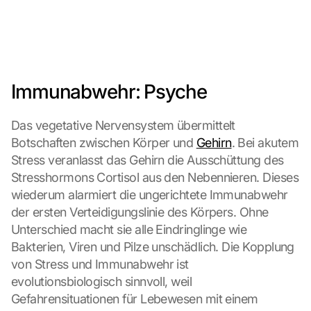
Immunabwehr: Psyche
Das vegetative Nervensystem übermittelt 
Botschaften zwischen Körper und 
Gehirn
. Bei akutem 
Stress veranlasst das Gehirn die Ausschüttung des 
Stresshormons Cortisol aus den Nebennieren. Dieses 
wiederum alarmiert die ungerichtete Immunabwehr 
der ersten Verteidigungslinie des Körpers. Ohne 
Unterschied macht sie alle Eindringlinge wie 
Bakterien, Viren und Pilze unschädlich. Die Kopplung 
von Stress und Immunabwehr ist 
evolutionsbiologisch sinnvoll, weil 
Gefahrensituationen für Lebewesen mit einem 