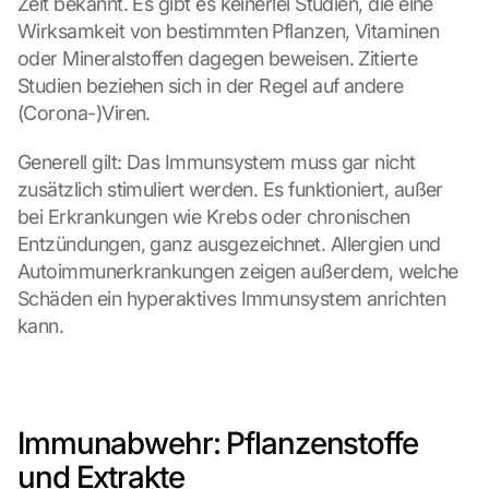
Zeit bekannt. Es gibt es keinerlei Studien, die eine 
Wirksamkeit von bestimmten Pflanzen, Vitaminen 
oder Mineralstoffen dagegen beweisen. Zitierte 
Studien beziehen sich in der Regel auf andere 
(Corona-)Viren.
Generell gilt: Das Immunsystem muss gar nicht 
zusätzlich stimuliert werden. Es funktioniert, außer 
bei Erkrankungen wie Krebs oder chronischen 
Entzündungen, ganz ausgezeichnet. Allergien und 
Autoimmunerkrankungen zeigen außerdem, welche 
Schäden ein hyperaktives Immunsystem anrichten 
kann.
Immunabwehr: Pflanzenstoffe 
und Extrakte