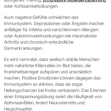
oder Achtsamkeitsübungen.
Auch negative Gefühle schwächen das 
Immunsystem. Depressionen oder Ängsten machen 
anfälliger für Infekte und verschlimmern Allergien 
oder Autoimmunerkrankungen wie rheumatoide 
Arthritis und chronisch-entzündliche 
Darmerkrankungen.
Es wird vermutet, dass seelisch stabile Menschen 
mehr natürliche Killerzellen im Blut haben, die 
Krankheitserreger aufspüren und unschädlich 
machen. Positive Emotionen können dagegen das 
Immunsystem so stärken, dass sie sogar 
Heilungschancen bei Krebs verbessern. Das Erlernen 
einer Entspannungsübung senkt die Häufigkeit von 
Asthmaanfällen, lindert Neurodermitis und 
Heuschnupfen.