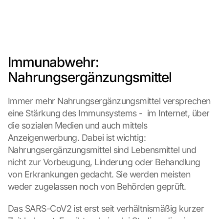
Immunabwehr: 
Nahrungsergänzungsmittel
Immer mehr Nahrungsergänzungsmittel versprechen 
eine Stärkung des Immunsystems -  im Internet, über 
die sozialen Medien und auch mittels 
Anzeigenwerbung. Dabei ist wichtig: 
Nahrungsergänzungsmittel sind Lebensmittel und 
nicht zur Vorbeugung, Linderung oder Behandlung 
von Erkrankungen gedacht. Sie werden meisten 
weder zugelassen noch von Behörden geprüft.
Das SARS-CoV2 ist erst seit verhältnismäßig kurzer 