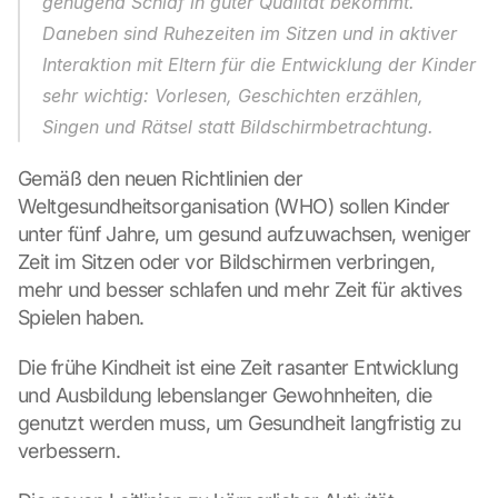
genügend Schlaf in guter Qualität bekommt. 
Daneben sind Ruhezeiten im Sitzen und in aktiver 
Interaktion mit Eltern für die Entwicklung der Kinder 
sehr wichtig: Vorlesen, Geschichten erzählen, 
Singen und Rätsel statt Bildschirmbetrachtung.
Gemäß den neuen Richtlinien der 
Weltgesundheitsorganisation (WHO) sollen Kinder 
unter fünf Jahre, um gesund aufzuwachsen, weniger 
Zeit im Sitzen oder vor Bildschirmen verbringen, 
mehr und besser schlafen und mehr Zeit für aktives 
Spielen haben.
Die frühe Kindheit ist eine Zeit rasanter Entwicklung 
und Ausbildung lebenslanger Gewohnheiten, die 
genutzt werden muss, um Gesundheit langfristig zu 
verbessern.