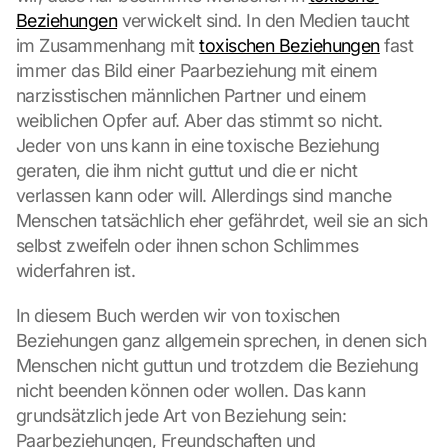
Beziehungen
 verwickelt sind. In den Medien taucht 
im Zusammenhang mit 
toxischen Beziehungen
 fast 
immer das Bild einer Paarbeziehung mit einem 
narzisstischen männlichen Partner und einem 
weiblichen Opfer auf. Aber das stimmt so nicht. 
Jeder von uns kann in eine toxische Beziehung 
geraten, die ihm nicht guttut und die er nicht 
verlassen kann oder will. Allerdings sind manche 
Menschen tatsächlich eher gefährdet, weil sie an sich 
selbst zweifeln oder ihnen schon Schlimmes 
widerfahren ist.
In diesem Buch werden wir von toxischen 
Beziehungen ganz allgemein sprechen, in denen sich 
Menschen nicht guttun und trotzdem die Beziehung 
nicht beenden können oder wollen. Das kann 
grundsätzlich jede Art von Beziehung sein: 
Paarbeziehungen, Freundschaften und 