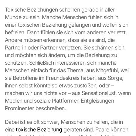
Toxische Beziehungen scheinen gerade in aller 
Munde zu sein. Manche Menschen fühlen sich in 
einer toxischen Beziehung gefangen und wollen sich 
befreien. Dann fühlen sie sich vom anderen verletzt. 
Andere müssen erkennen, dass sie es sind, die 
Partnerin oder Partner verletzen. Sie schämen sich 
und möchten sich ändern, um die Beziehung zu 
schützen. Schließlich interessieren sich manche 
Menschen einfach für das Thema, aus Mitgefühl, weil 
sie Betroffene im Freundeskreis haben, aus Sorge, 
ihnen selbst könnte so etwas zustoßen, oder – 
machen wir uns nichts vor – aus Sensationslust, wenn 
Medien und soziale Plattformen Entgleisungen 
Prominenter beschreiben.
Dabei ist es oft schwer, Menschen zu helfen, die in 
eine 
toxische Beziehung
 geraten sind. Paare können 