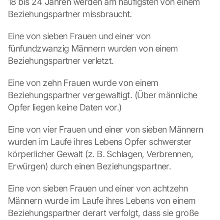
18 bis 24 Jahren werden am häufigsten von einem 
Beziehungspartner missbraucht.
Eine von sieben Frauen und einer von 
fünfundzwanzig Männern wurden von einem 
Beziehungspartner verletzt.
Eine von zehn Frauen wurde von einem 
Beziehungspartner vergewaltigt. (Über männliche 
Opfer liegen keine Daten vor.)
Eine von vier Frauen und einer von sieben Männern 
wurden im Laufe ihres Lebens Opfer schwerster 
körperlicher Gewalt (z. B. Schlagen, Verbrennen, 
Erwürgen) durch einen Beziehungspartner.
Eine von sieben Frauen und einer von achtzehn 
Männern wurde im Laufe ihres Lebens von einem 
Beziehungspartner derart verfolgt, dass sie große 