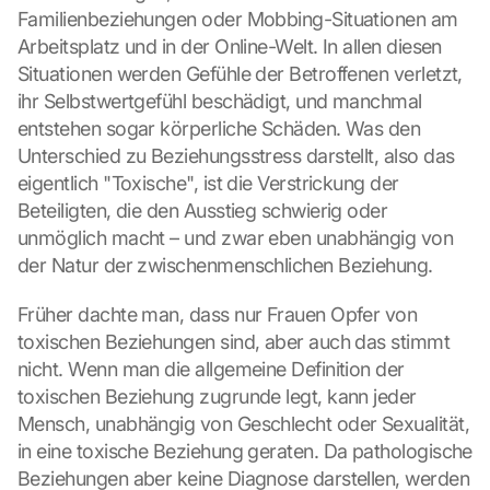
Familienbeziehungen oder Mobbing-Situationen am 
Arbeitsplatz und in der Online-Welt. In allen diesen 
Situationen werden Gefühle der Betroffenen verletzt, 
ihr Selbstwertgefühl beschädigt, und manchmal 
entstehen sogar körperliche Schäden. Was den 
Unterschied zu Beziehungsstress darstellt, also das 
eigentlich "Toxische", ist die Verstrickung der 
Beteiligten, die den Ausstieg schwierig oder 
unmöglich macht – und zwar eben unabhängig von 
der Natur der zwischenmenschlichen Beziehung.
Früher dachte man, dass nur Frauen Opfer von 
toxischen Beziehungen sind, aber auch das stimmt 
nicht. Wenn man die allgemeine Definition der 
toxischen Beziehung zugrunde legt, kann jeder 
Mensch, unabhängig von Geschlecht oder Sexualität, 
in eine toxische Beziehung geraten. Da pathologische 
Beziehungen aber keine Diagnose darstellen, werden 