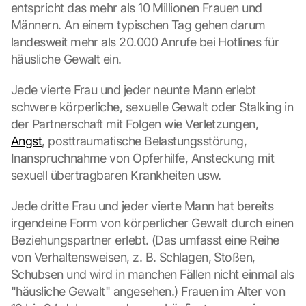
entspricht das mehr als 10 Millionen Frauen und 
Männern. An einem typischen Tag gehen darum 
landesweit mehr als 20.000 Anrufe bei Hotlines für 
häusliche Gewalt ein.
Jede vierte Frau und jeder neunte Mann erlebt 
schwere körperliche, sexuelle Gewalt oder Stalking in 
der Partnerschaft mit Folgen wie Verletzungen, 
Angst
, posttraumatische Belastungsstörung, 
Inanspruchnahme von Opferhilfe, Ansteckung mit 
sexuell übertragbaren Krankheiten usw.
Jede dritte Frau und jeder vierte Mann hat bereits 
irgendeine Form von körperlicher Gewalt durch einen 
Beziehungspartner erlebt. (Das umfasst eine Reihe 
von Verhaltensweisen, z. B. Schlagen, Stoßen, 
Schubsen und wird in manchen Fällen nicht einmal als 
"häusliche Gewalt" angesehen.) Frauen im Alter von 