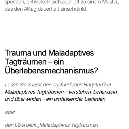
spenden, entwickeln sich aber oft zu einem Muster, 
das den Alltag dauerhaft einschränkt.
Trauma und Maladaptives 
Tagträumen – ein 
Überlebensmechanismus?
Lesen Sie zuerst den ausführlichen Hauptartikel 
Maladaptives Tagträumen – verstehen, behandeln 
und überwinden – ein umfassender Leitfaden
oder
den Überblick „Maladaptives Tagträumen – 