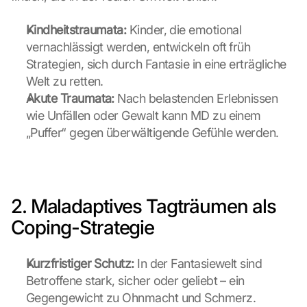
Kindheitstraumata:
 Kinder, die emotional 
vernachlässigt werden, entwickeln oft früh 
Strategien, sich durch Fantasie in eine erträgliche 
Welt zu retten.
Akute Traumata:
 Nach belastenden Erlebnissen 
wie Unfällen oder Gewalt kann MD zu einem 
„Puffer“ gegen überwältigende Gefühle werden.
2. Maladaptives Tagträumen als 
Coping-Strategie
Kurzfristiger Schutz:
 In der Fantasiewelt sind 
Betroffene stark, sicher oder geliebt – ein 
Gegengewicht zu Ohnmacht und Schmerz.