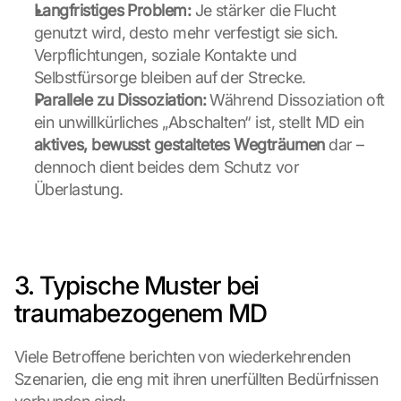
Langfristiges Problem:
 Je stärker die Flucht 
genutzt wird, desto mehr verfestigt sie sich. 
Verpflichtungen, soziale Kontakte und 
Selbstfürsorge bleiben auf der Strecke.
Parallele zu Dissoziation:
 Während Dissoziation oft 
ein unwillkürliches „Abschalten“ ist, stellt MD ein 
aktives, bewusst gestaltetes Wegträumen
 dar – 
dennoch dient beides dem Schutz vor 
Überlastung.
3. Typische Muster bei 
traumabezogenem MD
Viele Betroffene berichten von wiederkehrenden 
Szenarien, die eng mit ihren unerfüllten Bedürfnissen 