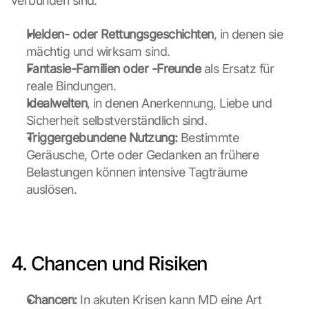
verbunden sind:
Helden- oder Rettungsgeschichten
, in denen sie 
mächtig und wirksam sind.
Fantasie-Familien oder -Freunde
 als Ersatz für 
reale Bindungen.
Idealwelten
, in denen Anerkennung, Liebe und 
Sicherheit selbstverständlich sind.
Triggergebundene Nutzung:
 Bestimmte 
Geräusche, Orte oder Gedanken an frühere 
Belastungen können intensive Tagträume 
auslösen.
4. Chancen und Risiken
Chancen:
 In akuten Krisen kann MD eine Art 