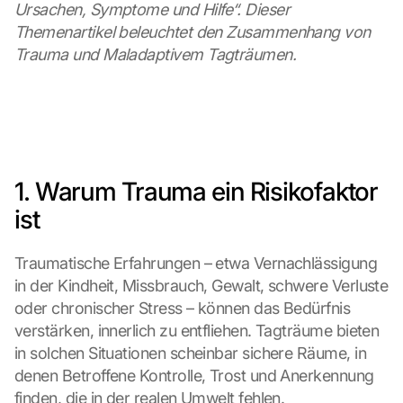
Ursachen, Symptome und Hilfe“. Dieser 
Themenartikel beleuchtet den Zusammenhang von 
Trauma und Maladaptivem Tagträumen.
1. Warum Trauma ein Risikofaktor 
ist
Traumatische Erfahrungen – etwa Vernachlässigung 
in der Kindheit, Missbrauch, Gewalt, schwere Verluste 
oder chronischer Stress – können das Bedürfnis 
verstärken, innerlich zu entfliehen. Tagträume bieten 
in solchen Situationen scheinbar sichere Räume, in 
denen Betroffene Kontrolle, Trost und Anerkennung 
finden, die in der realen Umwelt fehlen.