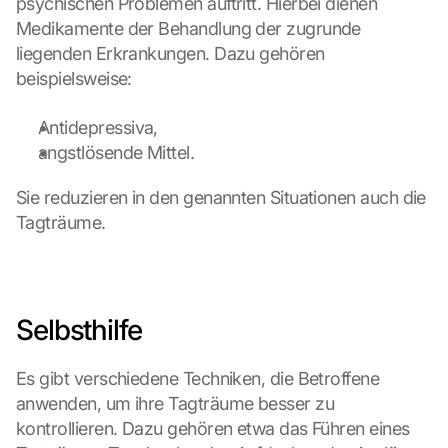
psychischen Problemen auftritt. Hierbei dienen 
Medikamente der Behandlung der zugrunde 
liegenden Erkrankungen. Dazu gehören 
beispielsweise:
Antidepressiva,
angstlösende Mittel.
Sie reduzieren in den genannten Situationen auch die 
Tagträume.
Selbsthilfe
Es gibt verschiedene Techniken, die Betroffene 
anwenden, um ihre Tagträume besser zu 
kontrollieren. Dazu gehören etwa das Führen eines 