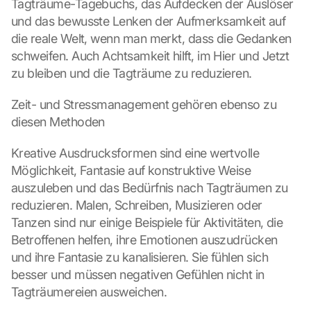
Tagträume-Tagebuchs, das Aufdecken der Auslöser 
und das bewusste Lenken der Aufmerksamkeit auf 
die reale Welt, wenn man merkt, dass die Gedanken 
schweifen. Auch Achtsamkeit hilft, im Hier und Jetzt 
zu bleiben und die Tagträume zu reduzieren.
Zeit- und Stressmanagement gehören ebenso zu 
diesen Methoden
Kreative Ausdrucksformen sind eine wertvolle 
Möglichkeit, Fantasie auf konstruktive Weise 
auszuleben und das Bedürfnis nach Tagträumen zu 
reduzieren. Malen, Schreiben, Musizieren oder 
Tanzen sind nur einige Beispiele für Aktivitäten, die 
Betroffenen helfen, ihre Emotionen auszudrücken 
und ihre Fantasie zu kanalisieren. Sie fühlen sich 
besser und müssen negativen Gefühlen nicht in 
Tagträumereien ausweichen.