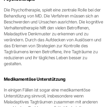
Die Psychotherapie, spielt eine zentrale Rolle bei der 
Behandlung von MD. Die Verfahren müssen sich an 
Beschwerden und Ursachen ausrichten. Die kognitive 
Verhaltenstherapie hilft den vielen Betroffenen, 
Maladaptive Denkmuster zu erkennen und zu 
verändern. Durch das Aufdecken von Auslösern und 
das Erlernen von Strategien zur Kontrolle des 
Tagträumens lernen Betroffene, ihre Tagträume zu 
reduzieren und ihr tägliches Leben besser zu 
gestalten.
Medikamentöse Unterstützung
In einigen Fällen ist sogar eine medikamentöse 
Unterstützung sinnvoll, insbesondere wenn 
Maladaptives Tagträumen zusammen mit anderen 