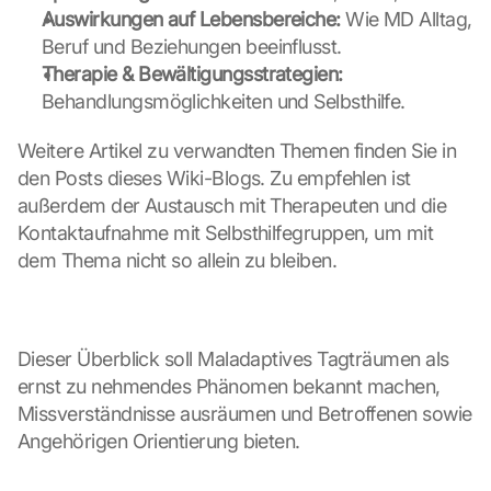
Auswirkungen auf Lebensbereiche:
 Wie MD Alltag, 
Beruf und Beziehungen beeinflusst.
Therapie & Bewältigungsstrategien:
Behandlungsmöglichkeiten und Selbsthilfe.
Weitere Artikel zu verwandten Themen finden Sie in 
den Posts dieses Wiki-Blogs. Zu empfehlen ist 
außerdem der Austausch mit Therapeuten und die 
Kontaktaufnahme mit Selbsthilfegruppen, um mit 
dem Thema nicht so allein zu bleiben.
Dieser Überblick soll Maladaptives Tagträumen als 
ernst zu nehmendes Phänomen bekannt machen, 
Missverständnisse ausräumen und Betroffenen sowie 
Angehörigen Orientierung bieten.