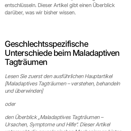
entschlüsseln. Dieser Artikel gibt einen Überblick 
darüber, was wir bisher wissen.
Geschlechtsspezifische 
Unterschiede beim Maladaptiven 
Tagträumen
Lesen Sie zuerst den ausführlichen Hauptartikel 
[Maladaptives Tagträumen – verstehen, behandeln 
und überwinden]
oder
den Überblick „Maladaptives Tagträumen – 
Ursachen, Symptome und Hilfe“. Dieser Artikel 