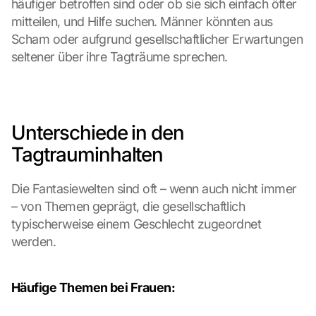
häufiger betroffen sind oder ob sie sich einfach öfter 
mitteilen, und Hilfe suchen. Männer könnten aus 
Scham oder aufgrund gesellschaftlicher Erwartungen 
seltener über ihre Tagträume sprechen.
Unterschiede in den 
Tagtrauminhalten
Die Fantasiewelten sind oft – wenn auch nicht immer 
– von Themen geprägt, die gesellschaftlich 
typischerweise einem Geschlecht zugeordnet 
werden.
Häufige Themen bei Frauen: