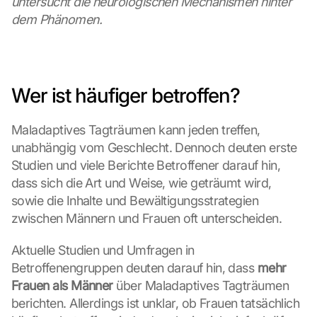
untersucht die neurologischen Mechanismen hinter 
dem Phänomen.
Wer ist häufiger betroffen?
Maladaptives Tagträumen kann jeden treffen, 
unabhängig vom Geschlecht. Dennoch deuten erste 
Studien und viele Berichte Betroffener darauf hin, 
dass sich die Art und Weise, wie geträumt wird, 
sowie die Inhalte und Bewältigungsstrategien 
zwischen Männern und Frauen oft unterscheiden.
Aktuelle Studien und Umfragen in 
Betroffenengruppen deuten darauf hin, dass 
mehr 
Frauen als Männer
 über Maladaptives Tagträumen 
berichten. Allerdings ist unklar, ob Frauen tatsächlich 