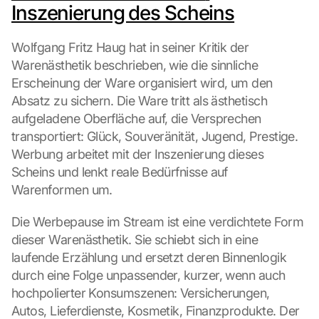
Inszenierung des Scheins
Wolfgang Fritz Haug hat in seiner Kritik der 
Warenästhetik beschrieben, wie die sinnliche 
Erscheinung der Ware organisiert wird, um den 
Absatz zu sichern. Die Ware tritt als ästhetisch 
aufgeladene Oberfläche auf, die Versprechen 
transportiert: Glück, Souveränität, Jugend, Prestige. 
Werbung arbeitet mit der Inszenierung dieses 
Scheins und lenkt reale Bedürfnisse auf 
Warenformen um.
Die Werbepause im Stream ist eine verdichtete Form 
dieser Warenästhetik. Sie schiebt sich in eine 
laufende Erzählung und ersetzt deren Binnenlogik 
durch eine Folge unpassender, kurzer, wenn auch 
hochpolierter Konsumszenen: Versicherungen, 
Autos, Lieferdienste, Kosmetik, Finanzprodukte. Der 