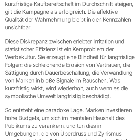
kurzfristige Kaufbereitschaft im Durchschnitt steigen, 
gilt die Kampagne als erfolgreich. Die affektive 
Qualität der Wahrnehmung bleibt in den Kennzahlen 
unsichtbar.
Diese Diskrepanz zwischen erlebter Irritation und 
statistischer Effizienz ist ein Kernproblem der 
Werbekultur. Sie erzeugt eine Blindheit für langfristige 
Folgen: die schleichende Erosion von Vertrauen, die 
Sättigung durch Dauerbeschallung, die Verwandlung 
von Marken in bloße Signale im Rauschen. Was 
kurzfristig wirkt, wird wiederholt, auch wenn es die 
symbolische Umwelt langfristig beschädigt.
So entsteht eine paradoxe Lage. Marken investieren 
hohe Budgets, um sich im mentalen Haushalt des 
Publikums zu verankern, und tun dies in 
Umgebungen, die von Überdruss und Zynismus 