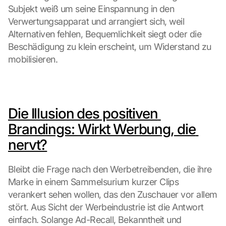
Subjekt weiß um seine Einspannung in den 
Verwertungsapparat und arrangiert sich, weil 
Alternativen fehlen, Bequemlichkeit siegt oder die 
Beschädigung zu klein erscheint, um Widerstand zu 
mobilisieren.
Die Illusion des positiven 
Brandings: Wirkt Werbung, die 
nervt?
Bleibt die Frage nach den Werbetreibenden, die ihre 
Marke in einem Sammelsurium kurzer Clips 
verankert sehen wollen, das den Zuschauer vor allem 
stört. Aus Sicht der Werbeindustrie ist die Antwort 
einfach. Solange Ad-Recall, Bekanntheit und 