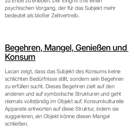
zu Ende zu erleben. Der Eingriff trifft einen 
psychischen Vorgang, der für das Subjekt mehr 
bedeutet als bloßer Zeitvertreib.
Begehren, Mangel, Genießen und 
Konsum
Lacan zeigt, dass das Subjekt des Konsums keine 
schlichten Bedürfnisse stillt, sondern sein Begehren 
zu erfüllen sucht. Dieses Begehren zielt auf den 
anderen und auf symbolische Strukturen und geht 
niemals vollständig im Objekt auf. Konsumkulturelle 
Apparate antworten auf diese Struktur, indem sie 
suggerieren, ein Objekt könne diesen Mangel 
schließen.