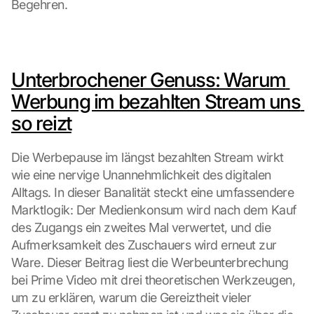
Begehren.
Unterbrochener Genuss: Warum 
Werbung im bezahlten Stream uns 
so reizt
Die Werbepause im längst bezahlten Stream wirkt 
wie eine nervige Unannehmlichkeit des digitalen 
Alltags. In dieser Banalität steckt eine umfassendere 
Marktlogik: Der Medienkonsum wird nach dem Kauf 
des Zugangs ein zweites Mal verwertet, und die 
Aufmerksamkeit des Zuschauers wird erneut zur 
Ware. Dieser Beitrag liest die Werbeunterbrechung 
bei Prime Video mit drei theoretischen Werkzeugen, 
um zu erklären, warum die Gereiztheit vieler 