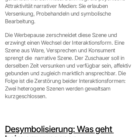
Attraktivität narrativer Medien: Sie erlauben 
Versenkung, Probehandeln und symbolische 
Bearbeitung.
Die Werbepause zerschneidet diese Szene und 
erzwingt einen Wechsel der Interaktionsform. Eine 
Szene aus Ware, Versprechen und Konsument 
sprengt die  narrative Szene. Der Zuschauer soll in 
derselben Zeit versunken und verfügbar sein, affektiv 
gebunden und zugleich marktlich ansprechbar. Die 
Folge ist die Zerstörung beider Interaktionsformen: 
Zwei heterogene Szenen werden gewaltsam 
kurzgeschlossen.
Desymbolisierung: Was geht 