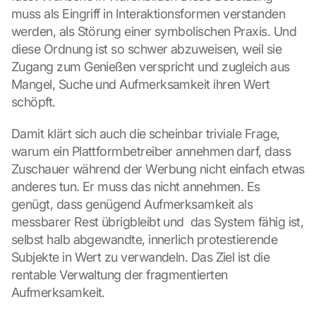
muss als Eingriff in Interaktionsformen verstanden 
werden, als Störung einer symbolischen Praxis. Und 
diese Ordnung ist so schwer abzuweisen, weil sie 
Zugang zum Genießen verspricht und zugleich aus 
Mangel, Suche und Aufmerksamkeit ihren Wert 
schöpft.
Damit klärt sich auch die scheinbar triviale Frage, 
warum ein Plattformbetreiber annehmen darf, dass 
Zuschauer während der Werbung nicht einfach etwas 
anderes tun. Er muss das nicht annehmen. Es 
genügt, dass genügend Aufmerksamkeit als 
messbarer Rest übrigbleibt und  das System fähig ist, 
selbst halb abgewandte, innerlich protestierende 
Subjekte in Wert zu verwandeln. Das Ziel ist die 
rentable Verwaltung der fragmentierten 
Aufmerksamkeit.