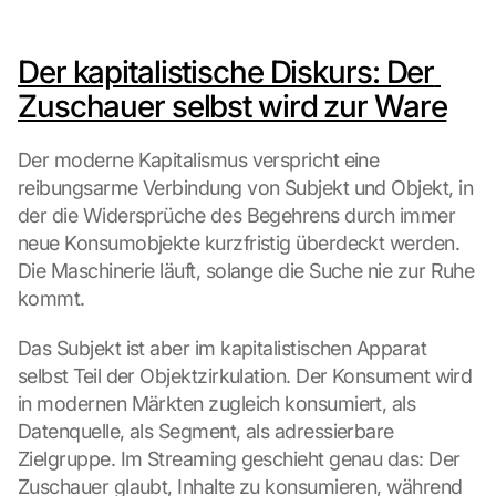
Der kapitalistische Diskurs: Der 
Zuschauer selbst wird zur Ware
Der moderne Kapitalismus verspricht eine 
reibungsarme Verbindung von Subjekt und Objekt, in 
der die Widersprüche des Begehrens durch immer 
neue Konsumobjekte kurzfristig überdeckt werden. 
Die Maschinerie läuft, solange die Suche nie zur Ruhe 
kommt.
Das Subjekt ist aber im kapitalistischen Apparat 
selbst Teil der Objektzirkulation. Der Konsument wird 
in modernen Märkten zugleich konsumiert, als 
Datenquelle, als Segment, als adressierbare 
Zielgruppe. Im Streaming geschieht genau das: Der 
Zuschauer glaubt, Inhalte zu konsumieren, während 