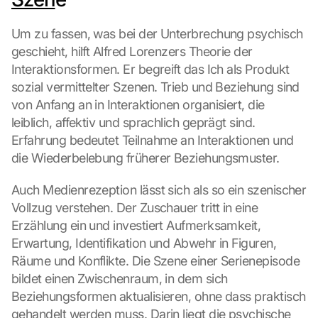
Um zu fassen, was bei der Unterbrechung psychisch 
geschieht, hilft Alfred Lorenzers Theorie der 
Interaktionsformen. Er begreift das Ich als Produkt 
sozial vermittelter Szenen. Trieb und Beziehung sind 
von Anfang an in Interaktionen organisiert, die 
leiblich, affektiv und sprachlich geprägt sind. 
Erfahrung bedeutet Teilnahme an Interaktionen und 
die Wiederbelebung früherer Beziehungsmuster.
Auch Medienrezeption lässt sich als so ein szenischer 
Vollzug verstehen. Der Zuschauer tritt in eine 
Erzählung ein und investiert Aufmerksamkeit, 
Erwartung, Identifikation und Abwehr in Figuren, 
Räume und Konflikte. Die Szene einer Serienepisode 
bildet einen Zwischenraum, in dem sich 
Beziehungsformen aktualisieren, ohne dass praktisch 
gehandelt werden muss. Darin liegt die psychische 