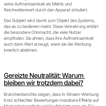
seine Aufmerksamkeit als Metrik und 
Reichweitenwert durch den Apparat zirkuliert.
Das Subjekt wird damit zum Objekt des Systems, 
das es zu bedienen meint. Diese Verkehrung erklärt 
die besondere Ohnmacht, die viele Nutzer 
empfinden. Sie ahnen, dass ihre Aufmerksamkeit 
auch dann Wert erzeugt, wenn sie die Werbung 
innerlich ablehnen.
Gereizte Neutralität: Warum 
bleiben wir trotzdem dabei?
Branchenberichte zeigen, dass In-Stream-Werbung 
trotz schlechter Bewertungen messbare Effekte auf 