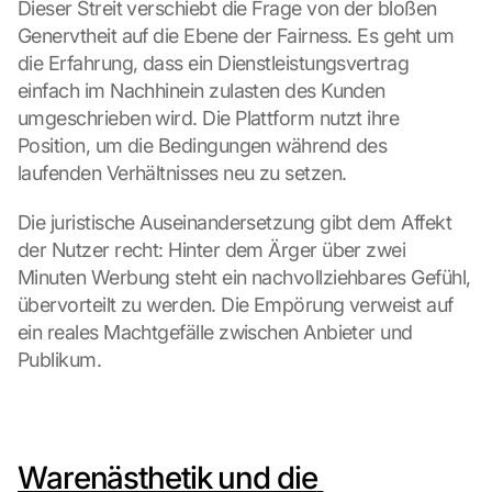
Dieser Streit verschiebt die Frage von der bloßen 
Genervtheit auf die Ebene der Fairness. Es geht um 
die Erfahrung, dass ein Dienstleistungsvertrag 
einfach im Nachhinein zulasten des Kunden 
umgeschrieben wird. Die Plattform nutzt ihre 
Position, um die Bedingungen während des 
laufenden Verhältnisses neu zu setzen.
Die juristische Auseinandersetzung gibt dem Affekt 
der Nutzer recht: Hinter dem Ärger über zwei 
Minuten Werbung steht ein nachvollziehbares Gefühl, 
übervorteilt zu werden. Die Empörung verweist auf 
ein reales Machtgefälle zwischen Anbieter und 
Publikum.
Warenästhetik und die 