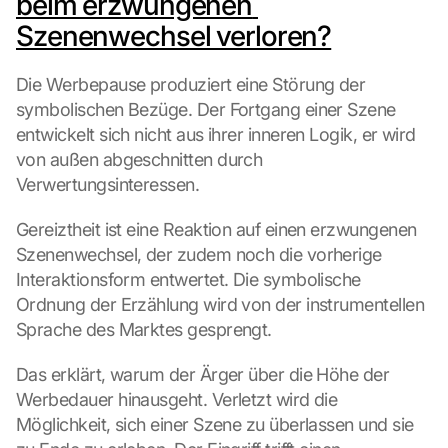
beim erzwungenen 
Szenenwechsel verloren?
Die Werbepause produziert eine Störung der 
symbolischen Bezüge. Der Fortgang einer Szene 
entwickelt sich nicht aus ihrer inneren Logik, er wird 
von außen abgeschnitten durch 
Verwertungsinteressen.
Gereiztheit ist eine Reaktion auf einen erzwungenen 
Szenenwechsel, der zudem noch die vorherige 
Interaktionsform entwertet. Die symbolische 
Ordnung der Erzählung wird von der instrumentellen 
Sprache des Marktes gesprengt.
Das erklärt, warum der Ärger über die Höhe der 
Werbedauer hinausgeht. Verletzt wird die 
Möglichkeit, sich einer Szene zu überlassen und sie 