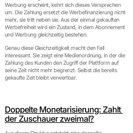
Werbung erscheint, kehrt sich dieses Versprechen 
um. Die Zahlung ersetzt die Werbefinanzierung nicht 
mehr, sie tritt neben sie. Aus der einmal gekauften 
Werbefreiheit wird ein Zustand, in dem Abonnement 
und Werbung gleichzeitig bestehen.
Genau diese Gleichzeitigkeit macht den Fall 
interessant. Sie zeigt eine Medienordnung, in der die 
Zahlung des Kunden den Zugriff der Plattform auf 
seine Zeit nicht mehr begrenzt. Selbst die bereits 
gekaufte Zeit bleibt verwertbar.
Doppelte Monetarisierung: Zahlt 
der Zuschauer zweimal?