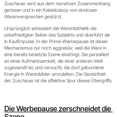
Zuschauer wird aus dem narrativen Zusammenhang 
gerissen und in ein Kaleidoskop von sinnlosen 
Warenversprechen gestürzt.
Ursprünglich adressiert die Warenästhetik die 
unbefriedigten Seiten des Subjekts und überführt sie 
in Kaufimpulse. In der Prime-Werbepause ist dieser 
Mechanismus nur noch aggressiv, weil die Ware in 
eine bereits besetzte Szene eindringt. Sie parasitiert 
an einer Aufmerksamkeit, die einer anderen Welt 
zugewandt ist, und versucht, die dort gebundene 
Energie in Warenbilder umzuleiten. Die Gereiztheit 
der Zuschauer ist die affektive Spur dieses Übergriffs.
Die Werbepause zerschneidet die 
Szen
e