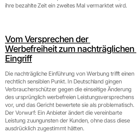
ihre bezahlte Zeit ein zweites Mal vermarktet wird.
Vom Versprechen der 
Werbefreiheit zum nachträglichen 
Eingriff
Die nachträgliche Einführung von Werbung trifft einen 
rechtlich sensiblen Punkt. In Deutschland gingen 
Verbraucherschützer gegen die einseitige Änderung 
des ursprünglich werbefreien Leistungsversprechens 
vor, und das Gericht bewertete sie als problematisch. 
Der Vorwurf: Ein Anbieter ändert die vereinbarte 
Leistung zuungunsten der Kunden, ohne dass diese 
ausdrücklich zugestimmt hätten.