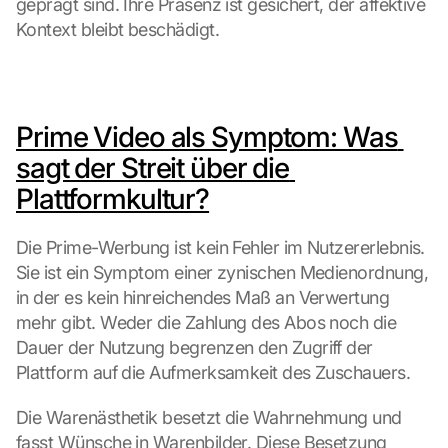
geprägt sind. Ihre Präsenz ist gesichert, der affektive 
Kontext bleibt beschädigt.
Prime Video als Symptom: Was 
sagt der Streit über die 
Plattformkultur?
Die Prime-Werbung ist kein Fehler im Nutzererlebnis. 
Sie ist ein Symptom einer zynischen Medienordnung, 
in der es kein hinreichendes Maß an Verwertung 
mehr gibt. Weder die Zahlung des Abos noch die 
Dauer der Nutzung begrenzen den Zugriff der 
Plattform auf die Aufmerksamkeit des Zuschauers.
Die Warenästhetik besetzt die Wahrnehmung und 
fasst Wünsche in Warenbilder. Diese Besetzung 