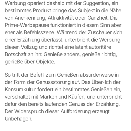
Werbung operiert deshalb mit der Suggestion, ein 
bestimmtes Produkt bringe das Subjekt in die Nähe 
von Anerkennung, Attraktivität oder Ganzheit. Die 
Prime-Werbepause funktioniert in diesem Sinn aber 
eher als Befehlsszene. Während der Zuschauer sich 
einer Erzählung überlässt, unterbricht die Werbung 
diesen Vollzug und richtet eine latent autoritäre 
Botschaft an ihn: Genieße anders, genieße richtig, 
genieße über Objekte.
So tritt der Befehl zum Genießen absurderweise in 
der Form der Genussstörung auf. Das Über-Ich der 
Konsumkultur fordert ein bestimmtes Genießen ein, 
verschaltet mit Marken und Käufen, und unterbricht 
dafür den bereits laufenden Genuss der Erzählung. 
Der Widerspruch dieser Aufforderung erzeugt 
Unbehagen.