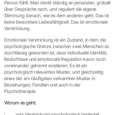
Person fühlt. Man denkt ständig an jemanden, grübelt 
über Gespräche nach, und reguliert die eigene 
Stimmung danach, wie es dem anderen geht. Das ist 
keine besondere Liebesfähigkeit. Das ist emotionale 
Verstrickung.
Emotionale Verstrickung ist ein Zustand, in dem die 
psychologische Grenze zwischen zwei Menschen so 
durchlässig geworden ist, dass individuelle Identität, 
Bedürfnisse und emotionale Regulation kaum noch 
voneinander getrennt existieren. Es ist ein 
psychologisch relevantes Muster, und gleichzeitig 
eines der am häufigsten verkannten Muster in 
Beziehungen, Familien und auch in der 
Psychotherapie.
Worum es geht:
·         was Verstrickung psychologisch bedeutet,