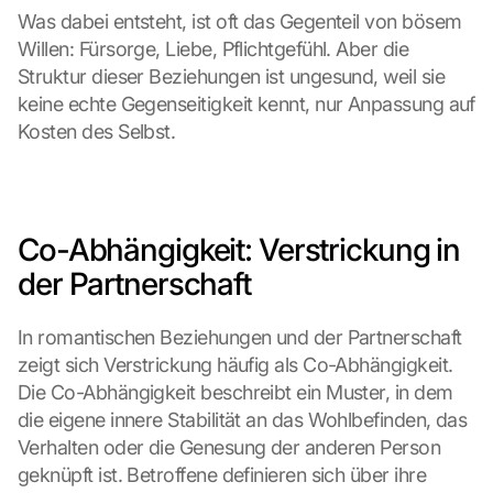
Was dabei entsteht, ist oft das Gegenteil von bösem 
Willen: Fürsorge, Liebe, Pflichtgefühl. Aber die 
Struktur dieser Beziehungen ist ungesund, weil sie 
keine echte Gegenseitigkeit kennt, nur Anpassung auf 
Kosten des Selbst.
Co-Abhängigkeit: Verstrickung in 
der Partnerschaft
In romantischen Beziehungen und der Partnerschaft 
zeigt sich Verstrickung häufig als Co-Abhängigkeit. 
Die Co-Abhängigkeit beschreibt ein Muster, in dem 
die eigene innere Stabilität an das Wohlbefinden, das 
Verhalten oder die Genesung der anderen Person 
geknüpft ist. Betroffene definieren sich über ihre 