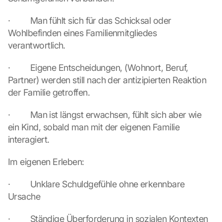
·         Man fühlt sich für das Schicksal oder 
Wohlbefinden eines Familienmitgliedes 
verantwortlich.
·         Eigene Entscheidungen, (Wohnort, Beruf, 
Partner) werden still nach der antizipierten Reaktion 
der Familie getroffen.
·         Man ist längst erwachsen, fühlt sich aber wie 
ein Kind, sobald man mit der eigenen Familie 
interagiert.
Im eigenen Erleben:
·         Unklare Schuldgefühle ohne erkennbare 
Ursache
·         Ständige Überforderung in sozialen Kontexten