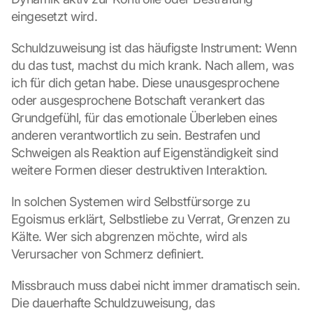
eingesetzt wird.
Schuldzuweisung ist das häufigste Instrument: Wenn 
du das tust, machst du mich krank. Nach allem, was 
ich für dich getan habe. Diese unausgesprochene 
oder ausgesprochene Botschaft verankert das 
Grundgefühl, für das emotionale Überleben eines 
anderen verantwortlich zu sein. Bestrafen und 
Schweigen als Reaktion auf Eigenständigkeit sind 
weitere Formen dieser destruktiven Interaktion.
In solchen Systemen wird Selbstfürsorge zu 
Egoismus erklärt, Selbstliebe zu Verrat, Grenzen zu 
Kälte. Wer sich abgrenzen möchte, wird als 
Verursacher von Schmerz definiert.
Missbrauch muss dabei nicht immer dramatisch sein. 
Die dauerhafte Schuldzuweisung, das 