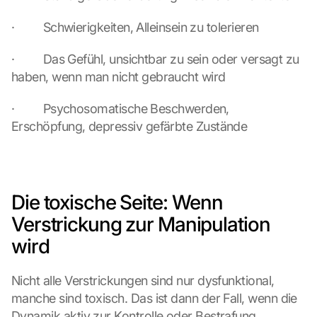
·         Schwierigkeiten, Alleinsein zu tolerieren
·         Das Gefühl, unsichtbar zu sein oder versagt zu 
haben, wenn man nicht gebraucht wird
·         Psychosomatische Beschwerden, 
Erschöpfung, depressiv gefärbte Zustände
Die toxische Seite: Wenn 
Verstrickung zur Manipulation 
wird
Nicht alle Verstrickungen sind nur dysfunktional, 
manche sind toxisch. Das ist dann der Fall, wenn die 
Dynamik aktiv zur Kontrolle oder Bestrafung 