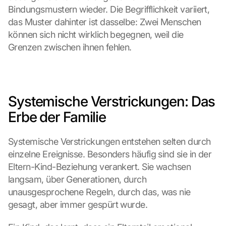
Bindungsmustern wieder. Die Begrifflichkeit variiert, 
das Muster dahinter ist dasselbe: Zwei Menschen 
können sich nicht wirklich begegnen, weil die 
Grenzen zwischen ihnen fehlen.
Systemische Verstrickungen: Das 
Erbe der Familie
Systemische Verstrickungen entstehen selten durch 
einzelne Ereignisse. Besonders häufig sind sie in der 
Eltern-Kind-Beziehung verankert. Sie wachsen 
langsam, über Generationen, durch 
unausgesprochene Regeln, durch das, was nie 
gesagt, aber immer gespürt wurde.