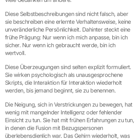
Diese Selbstbeschreibungen sind nicht falsch, aber 
sie beschreiben eine erlernte Verhaltensweise, keine 
unveränderliche Persönlichkeit. Dahinter steckt eine 
frühe Prägung: Nur wenn ich mich anpasse, bin ich 
sicher. Nur wenn ich gebraucht werde, bin ich 
wertvoll.
Diese Überzeugungen sind selten explizit formuliert. 
Sie wirken psychologisch als unausgesprochene 
Skripts, die Interaktion für Interaktion wiederholt 
werden, bis jemand beginnt, sie zu benennen.
Die Neigung, sich in Verstrickungen zu bewegen, hat 
wenig mit mangelnder Intelligenz oder fehlender 
Einsicht zu tun. Sie hat mit frühen Erfahrungen zu tun, 
in denen die Fusion mit Bezugspersonen 
überlebensdienlich war. Das Gehirn wiederholt, was 