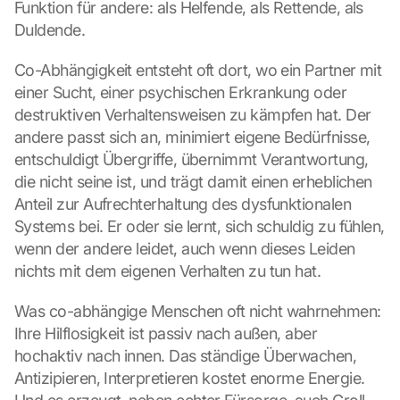
Funktion für andere: als Helfende, als Rettende, als 
Duldende.
Co-Abhängigkeit entsteht oft dort, wo ein Partner mit 
einer Sucht, einer psychischen Erkrankung oder 
destruktiven Verhaltensweisen zu kämpfen hat. Der 
andere passt sich an, minimiert eigene Bedürfnisse, 
entschuldigt Übergriffe, übernimmt Verantwortung, 
die nicht seine ist, und trägt damit einen erheblichen 
Anteil zur Aufrechterhaltung des dysfunktionalen 
Systems bei. Er oder sie lernt, sich schuldig zu fühlen, 
wenn der andere leidet, auch wenn dieses Leiden 
nichts mit dem eigenen Verhalten zu tun hat.
Was co-abhängige Menschen oft nicht wahrnehmen: 
Ihre Hilflosigkeit ist passiv nach außen, aber 
hochaktiv nach innen. Das ständige Überwachen, 
Antizipieren, Interpretieren kostet enorme Energie. 