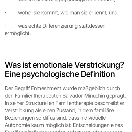
·         woher sie kommt, wie man sie erkennt, und,
·         was echte Differenzierung stattdessen 
ermöglicht.
Was ist emotionale Verstrickung? 
Eine psychologische Definition
Der Begriff Enmeshment wurde maßgeblich durch 
den Familientherapeuten Salvador Minuchin geprägt. 
In seiner Strukturellen Familientherapie beschreibt er 
Verstrickung als einen Zustand, in dem familiäre 
Beziehungen so diffus sind, dass individuelle 
Autonomie kaum möglich ist: Entscheidungen eines 