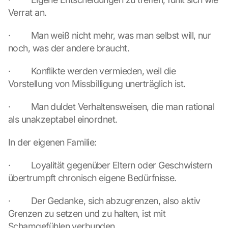
Verrat an.
·         Man weiß nicht mehr, was man selbst will, nur 
noch, was der andere braucht.
·         Konflikte werden vermieden, weil die 
Vorstellung von Missbilligung unerträglich ist.
·         Man duldet Verhaltensweisen, die man rational 
als unakzeptabel einordnet.
In der eigenen Familie:
·         Loyalität gegenüber Eltern oder Geschwistern 
übertrumpft chronisch eigene Bedürfnisse.
·         Der Gedanke, sich abzugrenzen, also aktiv 
Grenzen zu setzen und zu halten, ist mit 
Schamgefühlen verbunden.