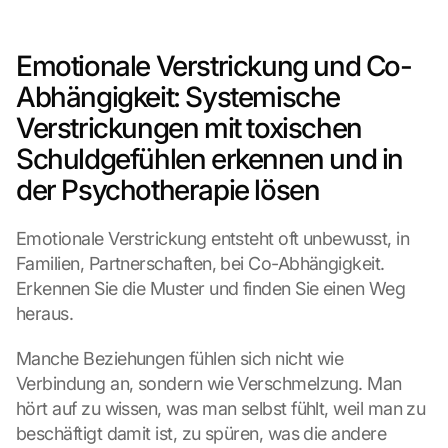
Emotionale Verstrickung und Co-
Abhängigkeit: Systemische 
Verstrickungen mit toxischen 
Schuldgefühlen erkennen und in 
der Psychotherapie lösen
Emotionale Verstrickung entsteht oft unbewusst, in 
Familien, Partnerschaften, bei Co-Abhängigkeit. 
Erkennen Sie die Muster und finden Sie einen Weg 
heraus.
Manche Beziehungen fühlen sich nicht wie 
Verbindung an, sondern wie Verschmelzung. Man 
hört auf zu wissen, was man selbst fühlt, weil man zu 
beschäftigt damit ist, zu spüren, was die andere 