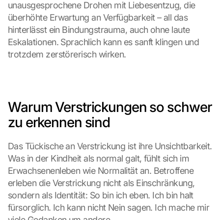
unausgesprochene Drohen mit Liebesentzug, die 
überhöhte Erwartung an Verfügbarkeit – all das 
hinterlässt ein Bindungstrauma, auch ohne laute 
Eskalationen. Sprachlich kann es sanft klingen und 
trotzdem zerstörerisch wirken.
Warum Verstrickungen so schwer 
zu erkennen sind
Das Tückische an Verstrickung ist ihre Unsichtbarkeit. 
Was in der Kindheit als normal galt, fühlt sich im 
Erwachsenenleben wie Normalität an. Betroffene 
erleben die Verstrickung nicht als Einschränkung, 
sondern als Identität: So bin ich eben. Ich bin halt 
fürsorglich. Ich kann nicht Nein sagen. Ich mache mir 
viele Gedanken um andere.