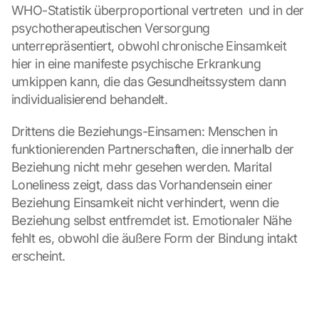
WHO-Statistik überproportional vertreten  und in der 
psychotherapeutischen Versorgung 
unterrepräsentiert, obwohl chronische Einsamkeit 
hier in eine manifeste psychische Erkrankung 
umkippen kann, die das Gesundheitssystem dann 
individualisierend behandelt.
Drittens die Beziehungs-Einsamen: Menschen in 
funktionierenden Partnerschaften, die innerhalb der 
Beziehung nicht mehr gesehen werden. Marital 
Loneliness zeigt, dass das Vorhandensein einer 
Beziehung Einsamkeit nicht verhindert, wenn die 
Beziehung selbst entfremdet ist. Emotionaler Nähe 
fehlt es, obwohl die äußere Form der Bindung intakt 
erscheint.