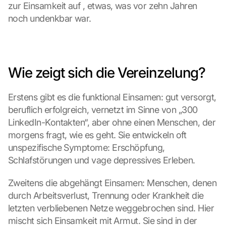
zur Einsamkeit auf , etwas, was vor zehn Jahren 
noch undenkbar war.
Wie zeigt sich die Vereinzelung?
Erstens gibt es die funktional Einsamen: gut versorgt, 
beruflich erfolgreich, vernetzt im Sinne von „300 
LinkedIn-Kontakten“, aber ohne einen Menschen, der 
morgens fragt, wie es geht. Sie entwickeln oft 
unspezifische Symptome: Erschöpfung, 
Schlafstörungen und vage depressives Erleben.
Zweitens die abgehängt Einsamen: Menschen, denen 
durch Arbeitsverlust, Trennung oder Krankheit die 
letzten verbliebenen Netze weggebrochen sind. Hier 
mischt sich Einsamkeit mit Armut. Sie sind in der 