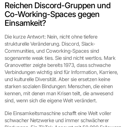
Reichen Discord-Gruppen und 
Co-Working-Spaces gegen 
Einsamkeit?
Die kurze Antwort: Nein, nicht ohne tiefere 
strukturelle Veränderung. Discord, Slack-
Communities, und Coworking-Spaces sind 
sogenannte weak ties. Sie sind nicht wertlos. Mark 
Granovetter zeigte bereits 1973, dass schwache 
Verbindungen wichtig sind für Information, Karriere, 
und kulturelle Diversität. Aber sie ersetzen keine 
starken sozialen Bindungen: Menschen, die einen 
kennen, mit denen man Krisen teilt, die anwesend 
sind, wenn sich die eigene Welt verändert.
Die Einsamkeitsmaschine schafft eine Welt voller 
schwacher Netzwerke und immer schwächerer 