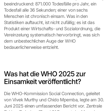
beeindruckend: 871.000 Todesfälle pro Jahr, ein 
Todesfall alle 36 Sekunden; einer von sechs 
Menschen ist chronisch einsam. Was in den 
Statistiken auftaucht, ist nicht zufällig; es ist das 
Produkt einer Wirtschafts- und Sozialordnung, die 
Vereinzelung systematisch hervorbringt, was sich 
dem unbestechlichen Auge der WHO 
bedauerlicherweise entzieht.
Was hat die WHO 2025 zur 
Einsamkeit veröffentlicht?
Die WHO-Kommission Social Connection, geleitet 
von Vivek Murthy und Chido Mpemba, legte am 30. 
Juni 2025 einen umfassenden Bericht vor. Zentrale 