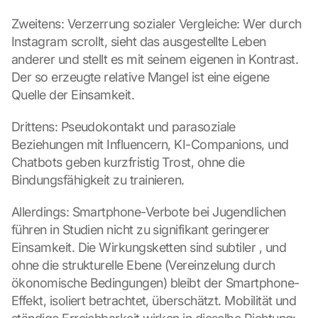
Zweitens: Verzerrung sozialer Vergleiche: Wer durch 
Instagram scrollt, sieht das ausgestellte Leben 
anderer und stellt es mit seinem eigenen in Kontrast. 
Der so erzeugte relative Mangel ist eine eigene 
Quelle der Einsamkeit.
Drittens: Pseudokontakt und parasoziale 
Beziehungen mit Influencern, KI-Companions, und 
Chatbots geben kurzfristig Trost, ohne die 
Bindungsfähigkeit zu trainieren.
Allerdings: Smartphone-Verbote bei Jugendlichen 
führen in Studien nicht zu signifikant geringerer 
Einsamkeit. Die Wirkungsketten sind subtiler , und 
ohne die strukturelle Ebene (Vereinzelung durch 
ökonomische Bedingungen) bleibt der Smartphone-
Effekt, isoliert betrachtet, überschätzt. Mobilität und 