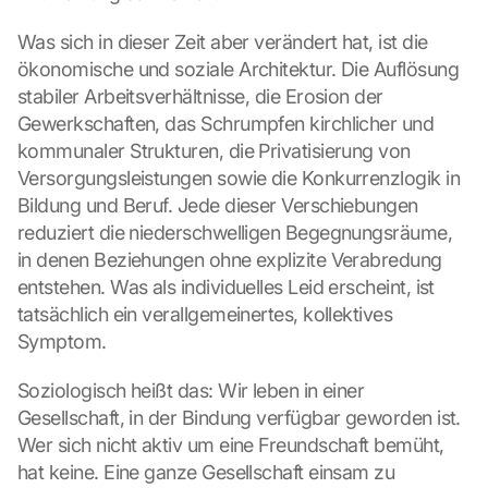
Was sich in dieser Zeit aber verändert hat, ist die 
ökonomische und soziale Architektur. Die Auflösung 
stabiler Arbeitsverhältnisse, die Erosion der 
Gewerkschaften, das Schrumpfen kirchlicher und 
kommunaler Strukturen, die Privatisierung von 
Versorgungsleistungen sowie die Konkurrenzlogik in 
Bildung und Beruf. Jede dieser Verschiebungen 
reduziert die niederschwelligen Begegnungsräume, 
in denen Beziehungen ohne explizite Verabredung 
entstehen. Was als individuelles Leid erscheint, ist 
tatsächlich ein verallgemeinertes, kollektives 
Symptom.
Soziologisch heißt das: Wir leben in einer 
Gesellschaft, in der Bindung verfügbar geworden ist. 
Wer sich nicht aktiv um eine Freundschaft bemüht, 
hat keine. Eine ganze Gesellschaft einsam zu 