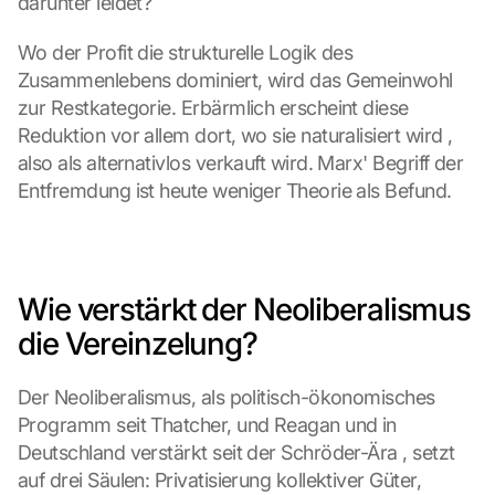
darunter leidet?
Wo der Profit die strukturelle Logik des 
Zusammenlebens dominiert, wird das Gemeinwohl 
zur Restkategorie. Erbärmlich erscheint diese 
Reduktion vor allem dort, wo sie naturalisiert wird , 
also als alternativlos verkauft wird. Marx' Begriff der 
Entfremdung ist heute weniger Theorie als Befund.
Wie verstärkt der Neoliberalismus 
die Vereinzelung?
Der Neoliberalismus, als politisch-ökonomisches 
Programm seit Thatcher, und Reagan und in 
Deutschland verstärkt seit der Schröder-Ära , setzt 
auf drei Säulen: Privatisierung kollektiver Güter, 