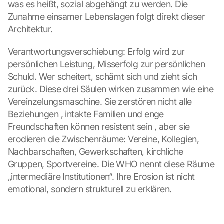
was es heißt, sozial abgehängt zu werden. Die 
Zunahme einsamer Lebenslagen folgt direkt dieser 
Architektur.
Verantwortungsverschiebung: Erfolg wird zur 
persönlichen Leistung, Misserfolg zur persönlichen 
Schuld. Wer scheitert, schämt sich und zieht sich 
zurück. Diese drei Säulen wirken zusammen wie eine 
Vereinzelungsmaschine. Sie zerstören nicht alle 
Beziehungen , intakte Familien und enge 
Freundschaften können resistent sein , aber sie 
erodieren die Zwischenräume: Vereine, Kollegien, 
Nachbarschaften, Gewerkschaften, kirchliche 
Gruppen, Sportvereine. Die WHO nennt diese Räume 
„intermediäre Institutionen“. Ihre Erosion ist nicht 
emotional, sondern strukturell zu erklären.