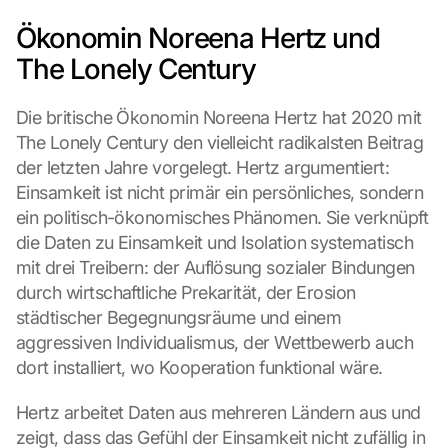
Ökonomin Noreena Hertz und 
The Lonely Century
Die britische Ökonomin Noreena Hertz hat 2020 mit 
The Lonely Century den vielleicht radikalsten Beitrag 
der letzten Jahre vorgelegt. Hertz argumentiert: 
Einsamkeit ist nicht primär ein persönliches, sondern 
ein politisch-ökonomisches Phänomen. Sie verknüpft 
die Daten zu Einsamkeit und Isolation systematisch 
mit drei Treibern: der Auflösung sozialer Bindungen 
durch wirtschaftliche Prekarität, der Erosion 
städtischer Begegnungsräume und einem 
aggressiven Individualismus, der Wettbewerb auch 
dort installiert, wo Kooperation funktional wäre.
Hertz arbeitet Daten aus mehreren Ländern aus und 
zeigt, dass das Gefühl der Einsamkeit nicht zufällig in 