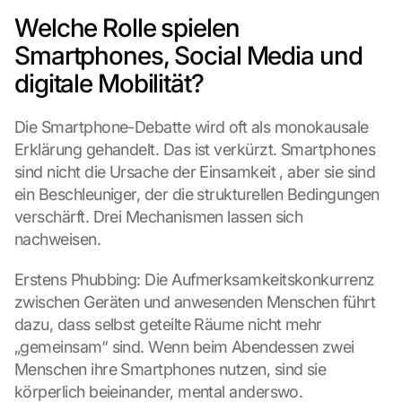
Welche Rolle spielen 
Smartphones, Social Media und 
digitale Mobilität?
Die Smartphone-Debatte wird oft als monokausale 
Erklärung gehandelt. Das ist verkürzt. Smartphones 
sind nicht die Ursache der Einsamkeit , aber sie sind 
ein Beschleuniger, der die strukturellen Bedingungen 
verschärft. Drei Mechanismen lassen sich 
nachweisen.
Erstens Phubbing: Die Aufmerksamkeitskonkurrenz 
zwischen Geräten und anwesenden Menschen führt 
dazu, dass selbst geteilte Räume nicht mehr 
„gemeinsam“ sind. Wenn beim Abendessen zwei 
Menschen ihre Smartphones nutzen, sind sie 
körperlich beieinander, mental anderswo.