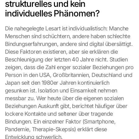
strukturelles und kein 
individuelles Phänomen?
Die nahegelegte Lesart ist individualistisch: Manche 
Menschen sind schüchtern, andere haben schlechte 
Bindungserfahrungen, andere sind digital übersättigt. 
Diese Faktoren existieren, aber sie erklären die 
Beschleunigung der letzten 40 Jahre nicht. Studien 
zeigen, dass die Zahl enger sozialer Beziehungen pro 
Person in den USA, Großbritannien, Deutschland und 
Japan seit den 1980er Jahren kontinuierlich 
gesunken ist. Isolation und Einsamkeit nehmen 
messbar zu. Wer heute über die eigenen sozialen 
Beziehungen Auskunft gibt, berichtet häufiger über 
lockere Kontakte und seltener über tragende 
Bindungen. Ein einzelner Faktor (Smartphone, 
Pandemie, Therapie-Skepsis) erklärt diese 
Entwicklung schwerlich.