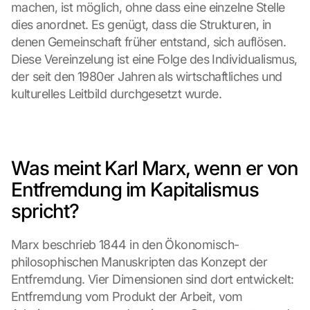
machen, ist möglich, ohne dass eine einzelne Stelle 
dies anordnet. Es genügt, dass die Strukturen, in 
denen Gemeinschaft früher entstand, sich auflösen. 
Diese Vereinzelung ist eine Folge des Individualismus, 
der seit den 1980er Jahren als wirtschaftliches und 
kulturelles Leitbild durchgesetzt wurde.
Was meint Karl Marx, wenn er von 
Entfremdung im Kapitalismus 
spricht?
Marx beschrieb 1844 in den Ökonomisch-
philosophischen Manuskripten das Konzept der 
Entfremdung. Vier Dimensionen sind dort entwickelt: 
Entfremdung vom Produkt der Arbeit, vom 