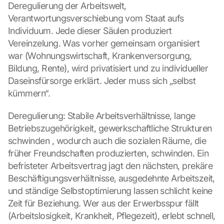
Deregulierung der Arbeitswelt, 
Verantwortungsverschiebung vom Staat aufs 
Individuum. Jede dieser Säulen produziert 
Vereinzelung. Was vorher gemeinsam organisiert 
war (Wohnungswirtschaft, Krankenversorgung, 
Bildung, Rente), wird privatisiert und zu individueller 
Daseinsfürsorge erklärt. Jeder muss sich „selbst 
kümmern“.
Deregulierung: Stabile Arbeitsverhältnisse, lange 
Betriebszugehörigkeit, gewerkschaftliche Strukturen 
schwinden , wodurch auch die sozialen Räume, die 
früher Freundschaften produzierten, schwinden. Ein 
befristeter Arbeitsvertrag jagt den nächsten, prekäre 
Beschäftigungsverhältnisse, ausgedehnte Arbeitszeit, 
und ständige Selbstoptimierung lassen schlicht keine 
Zeit für Beziehung. Wer aus der Erwerbsspur fällt 
(Arbeitslosigkeit, Krankheit, Pflegezeit), erlebt schnell, 