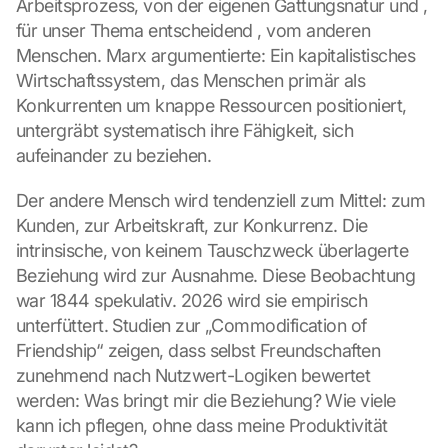
Arbeitsprozess, von der eigenen Gattungsnatur und , 
für unser Thema entscheidend , vom anderen 
Menschen. Marx argumentierte: Ein kapitalistisches 
Wirtschaftssystem, das Menschen primär als 
Konkurrenten um knappe Ressourcen positioniert, 
untergräbt systematisch ihre Fähigkeit, sich 
aufeinander zu beziehen.
Der andere Mensch wird tendenziell zum Mittel: zum 
Kunden, zur Arbeitskraft, zur Konkurrenz. Die 
intrinsische, von keinem Tauschzweck überlagerte 
Beziehung wird zur Ausnahme. Diese Beobachtung 
war 1844 spekulativ. 2026 wird sie empirisch 
unterfüttert. Studien zur „Commodification of 
Friendship“ zeigen, dass selbst Freundschaften 
zunehmend nach Nutzwert-Logiken bewertet 
werden: Was bringt mir die Beziehung? Wie viele 
kann ich pflegen, ohne dass meine Produktivität 