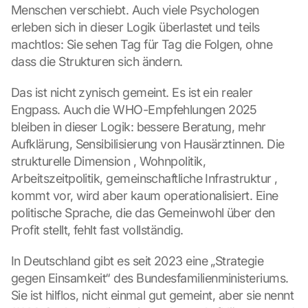
Menschen verschiebt. Auch viele Psychologen 
erleben sich in dieser Logik überlastet und teils 
machtlos: Sie sehen Tag für Tag die Folgen, ohne 
dass die Strukturen sich ändern.
Das ist nicht zynisch gemeint. Es ist ein realer 
Engpass. Auch die WHO-Empfehlungen 2025 
bleiben in dieser Logik: bessere Beratung, mehr 
Aufklärung, Sensibilisierung von Hausärztinnen. Die 
strukturelle Dimension , Wohnpolitik, 
Arbeitszeitpolitik, gemeinschaftliche Infrastruktur , 
kommt vor, wird aber kaum operationalisiert. Eine 
politische Sprache, die das Gemeinwohl über den 
Profit stellt, fehlt fast vollständig.
In Deutschland gibt es seit 2023 eine „Strategie 
gegen Einsamkeit“ des Bundesfamilienministeriums. 
Sie ist hilflos, nicht einmal gut gemeint, aber sie nennt 