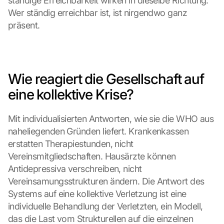
ständige Erreichbarkeit wirken in dieselbe Richtung: 
Wer ständig erreichbar ist, ist nirgendwo ganz 
präsent.
Wie reagiert die Gesellschaft auf 
eine kollektive Krise?
Mit individualisierten Antworten, wie sie die WHO aus 
naheliegenden Gründen liefert. Krankenkassen 
erstatten Therapiestunden, nicht 
Vereinsmitgliedschaften. Hausärzte können 
Antidepressiva verschreiben, nicht 
Vereinsamungsstrukturen ändern. Die Antwort des 
Systems auf eine kollektive Verletzung ist eine 
individuelle Behandlung der Verletzten, ein Modell, 
das die Last vom Strukturellen auf die einzelnen 