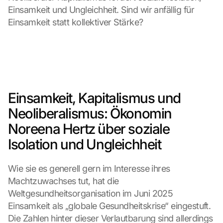
Einsamkeit und Ungleichheit. Sind wir anfällig für 
Einsamkeit statt kollektiver Stärke?
Einsamkeit, Kapitalismus und 
Neoliberalismus: Ökonomin 
Noreena Hertz über soziale 
Isolation und Ungleichheit
Wie sie es generell gern im Interesse ihres 
Machtzuwachses tut, hat die 
Weltgesundheitsorganisation im Juni 2025 
Einsamkeit als „globale Gesundheitskrise“ eingestuft. 
Die Zahlen hinter dieser Verlautbarung sind allerdings 