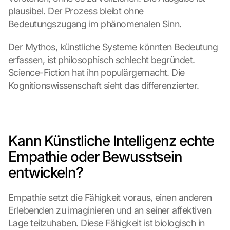
plausibel. Der Prozess bleibt ohne 
Bedeutungszugang im phänomenalen Sinn.
Der Mythos, künstliche Systeme könnten Bedeutung 
erfassen, ist philosophisch schlecht begründet. 
Science-Fiction hat ihn populärgemacht. Die 
Kognitionswissenschaft sieht das differenzierter.
Kann Künstliche Intelligenz echte 
Empathie oder Bewusstsein 
entwickeln?
Empathie setzt die Fähigkeit voraus, einen anderen 
Erlebenden zu imaginieren und an seiner affektiven 
Lage teilzuhaben. Diese Fähigkeit ist biologisch in 