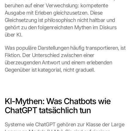
beruhen auf einer Verwechslung: kompetente 
Ausgabe mit Erleben gleichzusetzen. Diese 
Gleichsetzung ist philosophisch nicht haltbar und 
gehört zu den folgenreichsten Mythen im Diskurs 
über KI.
Was populäre Darstellungen häufig transportieren, ist 
Fiktion. Der Unterschied zwischen einer 
überzeugenden Antwort und einem erlebenden 
Gegenüber ist kategorial, nicht graduell.
KI-Mythen: Was Chatbots wie 
ChatGPT tatsächlich tun
Systeme wie ChatGPT gehören zur Klasse der Large 