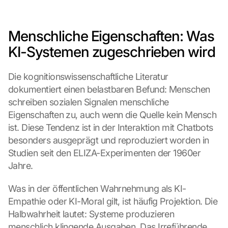
Menschliche Eigenschaften: Was 
KI-Systemen zugeschrieben wird
Die kognitionswissenschaftliche Literatur 
dokumentiert einen belastbaren Befund: Menschen 
schreiben sozialen Signalen menschliche 
Eigenschaften zu, auch wenn die Quelle kein Mensch 
ist. Diese Tendenz ist in der Interaktion mit Chatbots 
besonders ausgeprägt und reproduziert worden in 
Studien seit den ELIZA-Experimenten der 1960er 
Jahre.
Was in der öffentlichen Wahrnehmung als KI-
Empathie oder KI-Moral gilt, ist häufig Projektion. Die 
Halbwahrheit lautet: Systeme produzieren 
menschlich klingende Ausgaben. Das Irreführende 