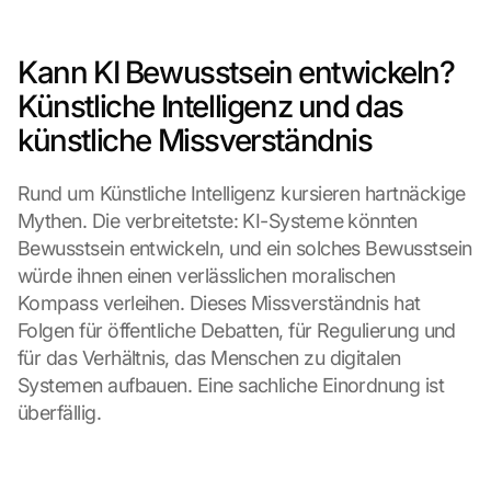
Kann KI Bewusstsein entwickeln? 
Künstliche Intelligenz und das 
künstliche Missverständnis
Rund um Künstliche Intelligenz kursieren hartnäckige 
Mythen. Die verbreitetste: KI-Systeme könnten 
Bewusstsein entwickeln, und ein solches Bewusstsein 
würde ihnen einen verlässlichen moralischen 
Kompass verleihen. Dieses Missverständnis hat 
Folgen für öffentliche Debatten, für Regulierung und 
für das Verhältnis, das Menschen zu digitalen 
Systemen aufbauen. Eine sachliche Einordnung ist 
überfällig.