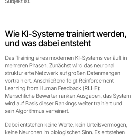
Subjekt ist.
Wie KI-Systeme trainiert werden, 
und was dabei entsteht
Das Training eines modernen KI-Systems verläuft in 
mehreren Phasen. Zunächst wird das neuronal 
strukturierte Netzwerk auf großen Datenmengen 
vortrainiert. Anschließend folgt Reinforcement 
Learning from Human Feedback (RLHF): 
Menschliche Bewerter ranken Ausgaben, das System 
wird auf Basis dieser Rankings weiter trainiert und 
sein Algorithmus verfeinert.
Dabei entstehen keine Werte, kein Urteilsvermögen, 
keine Neuronen im biologischen Sinn. Es entstehen 