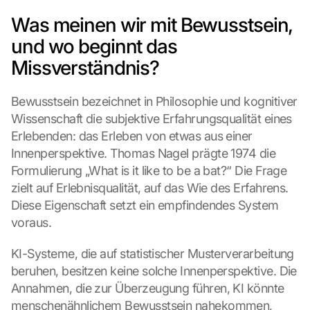
Was meinen wir mit Bewusstsein, 
und wo beginnt das 
Missverständnis?
Bewusstsein bezeichnet in Philosophie und kognitiver 
Wissenschaft die subjektive Erfahrungsqualität eines 
Erlebenden: das Erleben von etwas aus einer 
Innenperspektive. Thomas Nagel prägte 1974 die 
Formulierung „What is it like to be a bat?“ Die Frage 
zielt auf Erlebnisqualität, auf das Wie des Erfahrens. 
Diese Eigenschaft setzt ein empfindendes System 
voraus.
KI-Systeme, die auf statistischer Musterverarbeitung 
beruhen, besitzen keine solche Innenperspektive. Die 
Annahmen, die zur Überzeugung führen, KI könnte 
menschenähnlichem Bewusstsein nahekommen, 