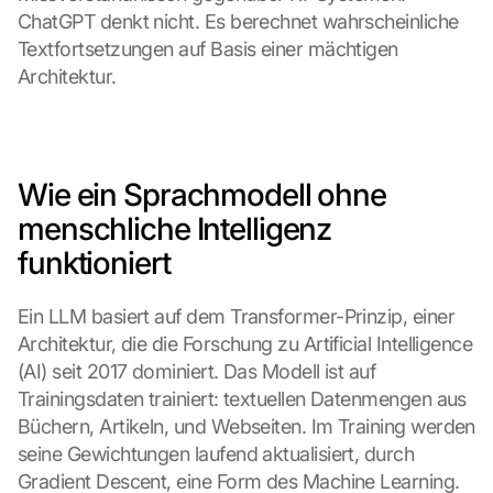
ChatGPT denkt nicht. Es berechnet wahrscheinliche 
Textfortsetzungen auf Basis einer mächtigen 
Architektur.
Wie ein Sprachmodell ohne 
menschliche Intelligenz 
funktioniert
Ein LLM basiert auf dem Transformer-Prinzip, einer 
Architektur, die die Forschung zu Artificial Intelligence 
(AI) seit 2017 dominiert. Das Modell ist auf 
Trainingsdaten trainiert: textuellen Datenmengen aus 
Büchern, Artikeln, und Webseiten. Im Training werden 
seine Gewichtungen laufend aktualisiert, durch 
Gradient Descent, eine Form des Machine Learning.