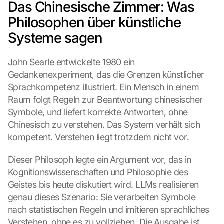
Das Chinesische Zimmer: Was 
Philosophen über künstliche 
Systeme sagen
John Searle entwickelte 1980 ein 
Gedankenexperiment, das die Grenzen künstlicher 
Sprachkompetenz illustriert. Ein Mensch in einem 
Raum folgt Regeln zur Beantwortung chinesischer 
Symbole, und liefert korrekte Antworten, ohne 
Chinesisch zu verstehen. Das System verhält sich 
kompetent. Verstehen liegt trotzdem nicht vor.
Dieser Philosoph legte ein Argument vor, das in 
Kognitionswissenschaften und Philosophie des 
Geistes bis heute diskutiert wird. LLMs realisieren 
genau dieses Szenario: Sie verarbeiten Symbole 
nach statistischen Regeln und imitieren sprachliches 
Verstehen, ohne es zu vollziehen. Die Ausgabe ist 