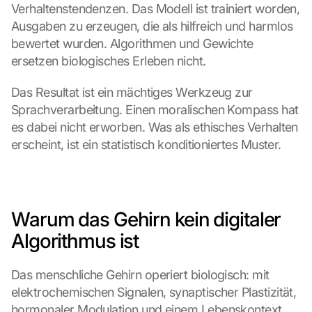
Verhaltenstendenzen. Das Modell ist trainiert worden, 
Ausgaben zu erzeugen, die als hilfreich und harmlos 
bewertet wurden. Algorithmen und Gewichte 
ersetzen biologisches Erleben nicht.
Das Resultat ist ein mächtiges Werkzeug zur 
Sprachverarbeitung. Einen moralischen Kompass hat 
es dabei nicht erworben. Was als ethisches Verhalten 
erscheint, ist ein statistisch konditioniertes Muster.
Warum das Gehirn kein digitaler 
Algorithmus ist
Das menschliche Gehirn operiert biologisch: mit 
elektrochemischen Signalen, synaptischer Plastizität, 
hormonaler Modulation und einem Lebenskontext, 