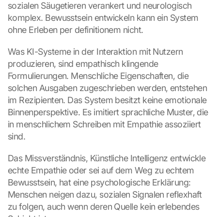
sozialen Säugetieren verankert und neurologisch 
komplex. Bewusstsein entwickeln kann ein System 
ohne Erleben per definitionem nicht.
Was KI-Systeme in der Interaktion mit Nutzern 
produzieren, sind empathisch klingende 
Formulierungen. Menschliche Eigenschaften, die 
solchen Ausgaben zugeschrieben werden, entstehen 
im Rezipienten. Das System besitzt keine emotionale 
Binnenperspektive. Es imitiert sprachliche Muster, die 
in menschlichem Schreiben mit Empathie assoziiert 
sind.
Das Missverständnis, Künstliche Intelligenz entwickle 
echte Empathie oder sei auf dem Weg zu echtem 
Bewusstsein, hat eine psychologische Erklärung: 
Menschen neigen dazu, sozialen Signalen reflexhaft 
zu folgen, auch wenn deren Quelle kein erlebendes 