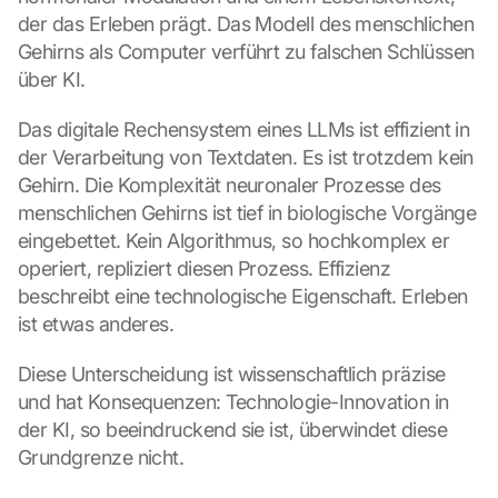
der das Erleben prägt. Das Modell des menschlichen 
Gehirns als Computer verführt zu falschen Schlüssen 
über KI.
Das digitale Rechensystem eines LLMs ist effizient in 
der Verarbeitung von Textdaten. Es ist trotzdem kein 
Gehirn. Die Komplexität neuronaler Prozesse des 
menschlichen Gehirns ist tief in biologische Vorgänge 
eingebettet. Kein Algorithmus, so hochkomplex er 
operiert, repliziert diesen Prozess. Effizienz 
beschreibt eine technologische Eigenschaft. Erleben 
ist etwas anderes.
Diese Unterscheidung ist wissenschaftlich präzise 
und hat Konsequenzen: Technologie-Innovation in 
der KI, so beeindruckend sie ist, überwindet diese 
Grundgrenze nicht.