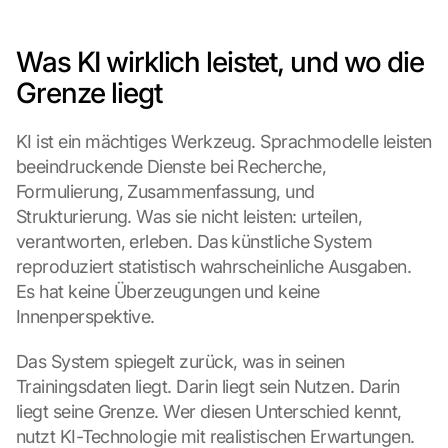
Was KI wirklich leistet, und wo die 
Grenze liegt
KI ist ein mächtiges Werkzeug. Sprachmodelle leisten 
beeindruckende Dienste bei Recherche, 
Formulierung, Zusammenfassung, und 
Strukturierung. Was sie nicht leisten: urteilen, 
verantworten, erleben. Das künstliche System 
reproduziert statistisch wahrscheinliche Ausgaben. 
Es hat keine Überzeugungen und keine 
Innenperspektive.
Das System spiegelt zurück, was in seinen 
Trainingsdaten liegt. Darin liegt sein Nutzen. Darin 
liegt seine Grenze. Wer diesen Unterschied kennt, 
nutzt KI-Technologie mit realistischen Erwartungen.
L