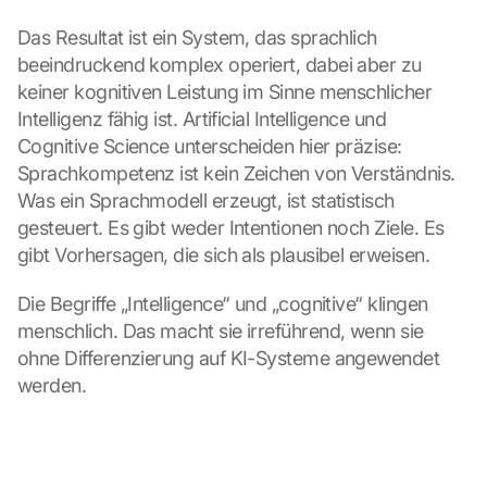
Das Resultat ist ein System, das sprachlich 
beeindruckend komplex operiert, dabei aber zu 
keiner kognitiven Leistung im Sinne menschlicher 
Intelligenz fähig ist. Artificial Intelligence und 
Cognitive Science unterscheiden hier präzise: 
Sprachkompetenz ist kein Zeichen von Verständnis. 
Was ein Sprachmodell erzeugt, ist statistisch 
gesteuert. Es gibt weder Intentionen noch Ziele. Es 
gibt Vorhersagen, die sich als plausibel erweisen.
Die Begriffe „Intelligence“ und „cognitive“ klingen 
menschlich. Das macht sie irreführend, wenn sie 
ohne Differenzierung auf KI-Systeme angewendet 
werden.