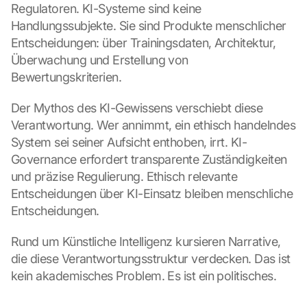
Regulatoren. KI-Systeme sind keine 
Handlungssubjekte. Sie sind Produkte menschlicher 
Entscheidungen: über Trainingsdaten, Architektur, 
Überwachung und Erstellung von 
Bewertungskriterien.
Der Mythos des KI-Gewissens verschiebt diese 
Verantwortung. Wer annimmt, ein ethisch handelndes 
System sei seiner Aufsicht enthoben, irrt. KI-
Governance erfordert transparente Zuständigkeiten 
und präzise Regulierung. Ethisch relevante 
Entscheidungen über KI-Einsatz bleiben menschliche 
Entscheidungen.
Rund um Künstliche Intelligenz kursieren Narrative, 
die diese Verantwortungsstruktur verdecken. Das ist 
kein akademisches Problem. Es ist ein politisches.