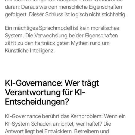
daran: Daraus werden menschliche Eigenschaften 
gefolgert. Dieser Schluss ist logisch nicht stichhaltig.
Ein mächtiges Sprachmodell ist kein moralisches 
System. Die Verwechslung beider Eigenschaften 
zählt zu den hartnäckigsten Mythen rund um 
Künstliche Intelligenz.
KI-Governance: Wer trägt 
Verantwortung für KI-
Entscheidungen?
KI-Governance berührt das Kernproblem: Wenn ein 
KI-System Schaden anrichtet, wer haftet? Die 
Antwort liegt bei Entwicklern, Betreibern und 