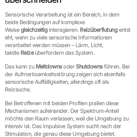
Sensorische Verarbeitung ist ein Bereich, in dem 
beide Bedingungen auf komplexe 
Weise 
gleichzeitig
 interagieren. 
Reizüberflutung
 entst
eht, wenn zu viele sensorische Informationen 
verarbeitet werden müssen – Lärm, Licht, 
taktile 
Reize
 überfordern das System.
Das kann zu 
Meltdowns
 oder 
Shutdowns
 führen. Bei 
der Aufmerksamkeitsstörung zeigen sich ebenfalls 
sensorische Auffälligkeiten, allerdings oft als 
Reizsuche.
Bei Betroffenen mit beiden Profilen prallen diese 
Mechanismen aufeinander. Der Spektrum-Anteil 
möchte den Raum verlassen, weil die Umgebung zu 
intensiv ist. Das impulsive System sucht nach der 
Stimulation, die genau diese Umgebung bietet.