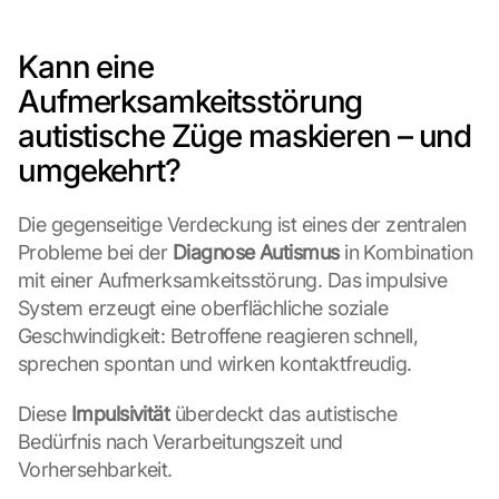
Kann eine 
Aufmerksamkeitsstörung 
autistische Züge maskieren – und 
umgekehrt?
Die gegenseitige Verdeckung ist eines der zentralen 
Probleme bei der 
Diagnose Autismus
 in Kombination 
mit einer Aufmerksamkeitsstörung. Das impulsive 
System erzeugt eine oberflächliche soziale 
Geschwindigkeit: Betroffene reagieren schnell, 
sprechen spontan und wirken kontaktfreudig.
Diese 
Impulsivität
 überdeckt das autistische 
Bedürfnis nach Verarbeitungszeit und 
Vorhersehbarkeit.