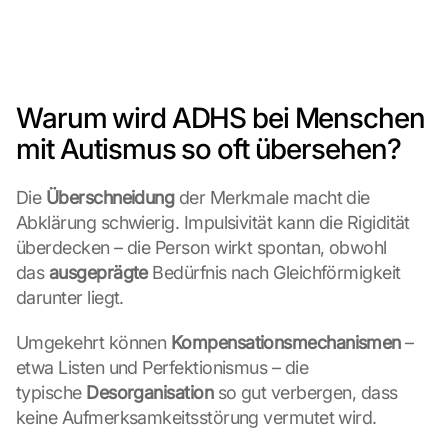
Warum wird ADHS bei Menschen 
mit Autismus so oft übersehen?
Die 
Überschneidung
 der Merkmale macht die 
Abklärung schwierig. Impulsivität kann die Rigidität 
überdecken – die Person wirkt spontan, obwohl 
das 
ausgeprägte
 Bedürfnis nach Gleichförmigkeit 
darunter liegt.
Umgekehrt können 
Kompensationsmechanismen
 – 
etwa Listen und Perfektionismus – die 
typische 
Desorganisation
 so gut verbergen, dass 
keine Aufmerksamkeitsstörung vermutet wird.