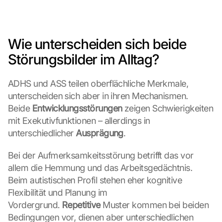
Wie unterscheiden sich beide 
Störungsbilder im Alltag?
ADHS und ASS teilen oberflächliche Merkmale, 
unterscheiden sich aber in ihren Mechanismen. 
Beide 
Entwicklungsstörungen
 zeigen Schwierigkeiten 
mit Exekutivfunktionen – allerdings in 
unterschiedlicher 
Ausprägung
.
Bei der Aufmerksamkeitsstörung betrifft das vor 
allem die Hemmung und das Arbeitsgedächtnis. 
Beim autistischen Profil stehen eher kognitive 
Flexibilität und Planung im 
Vordergrund. 
Repetitive
 Muster kommen bei beiden 
Bedingungen vor, dienen aber unterschiedlichen 