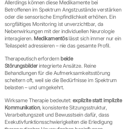
Allerdings können diese Medikamente bei 
Betroffenen im Spektrum Angstzustände verstärken 
oder die sensorische Empfindlichkeit erhöhen. Ein 
sorgfältiges Monitoring ist unverzichtbar, da 
Nebenwirkungen mit der individuellen Neurologie 
interagieren. 
Medikamentös
 lässt sich immer nur ein 
Teilaspekt adressieren – nie das gesamte Profil.
Therapeutisch erfordern 
beide 
Störungsbilder
 integrierte Ansätze. Reine 
Behandlungen für die Aufmerksamkeitsstörung 
scheitern oft, weil sie die Bedürfnisse im Spektrum 
belasten – und umgekehrt.
Wirksame Therapie bedeutet: 
explizite statt implizite 
Kommunikation
, konsistente Sitzungsstruktur, 
Verarbeitungszeit und Bewusstsein dafür, dass 
Exekutivfunktionsschwierigkeiten die Erledigung 