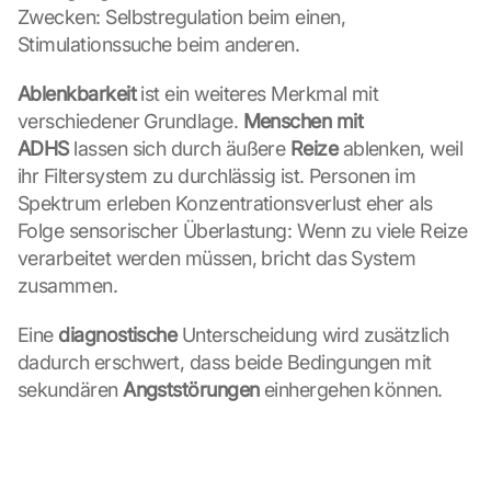
Zwecken: Selbstregulation beim einen, 
Stimulationssuche beim anderen.
Ablenkbarkeit
 ist ein weiteres Merkmal mit 
verschiedener Grundlage. 
Menschen mit 
ADHS
 lassen sich durch äußere 
Reize
 ablenken, weil 
ihr Filtersystem zu durchlässig ist. Personen im 
Spektrum erleben Konzentrationsverlust eher als 
Folge sensorischer Überlastung: Wenn zu viele Reize 
verarbeitet werden müssen, bricht das System 
zusammen.
Eine 
diagnostische
 Unterscheidung wird zusätzlich 
dadurch erschwert, dass beide Bedingungen mit 
sekundären 
Angststörungen
 einhergehen können.