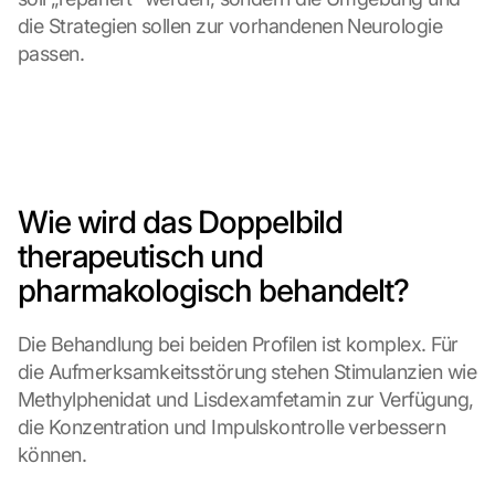
die Strategien sollen zur vorhandenen Neurologie 
passen.
Wie wird das Doppelbild 
therapeutisch und 
pharmakologisch behandelt?
Die Behandlung bei beiden Profilen ist komplex. Für 
die Aufmerksamkeitsstörung stehen Stimulanzien wie 
Methylphenidat und Lisdexamfetamin zur Verfügung, 
die Konzentration und Impulskontrolle verbessern 
können.