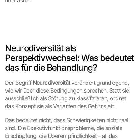
überlasten.
Neurodiversität als 
Perspektivwechsel: Was bedeutet 
das für die Behandlung?
Der Begriff 
Neurodiversität
 verändert grundlegend, 
wie wir über diese Bedingungen sprechen. Statt sie 
ausschließlich als Störung zu klassifizieren, ordnet 
das Konzept sie als Varianten des Gehirns ein.
Das bedeutet nicht, dass Schwierigkeiten nicht real 
sind. Die Exekutivfunktionsprobleme, die soziale 
Erschöpfung, die Überempfindlichkeit – all das 