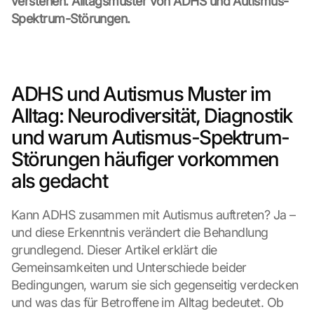
verstehen. Alltagsmuster von ADHS und Autismus-
Spektrum-Störungen.
ADHS und Autismus Muster im 
Alltag: Neurodiversität, Diagnostik 
und warum Autismus-Spektrum-
Störungen häufiger vorkommen 
als gedacht
Kann ADHS zusammen mit Autismus auftreten? Ja – 
und diese Erkenntnis verändert die Behandlung 
grundlegend. Dieser Artikel erklärt die 
Gemeinsamkeiten und Unterschiede beider 
Bedingungen, warum sie sich gegenseitig verdecken 
und was das für Betroffene im Alltag bedeutet. Ob 