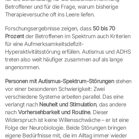
Betroffener und für die Frage, warum bisherige 
Therapieversuche oft ins Leere liefen.
Forschungsergebnisse zeigen, dass 
50 bis 70 
Prozent
 der Betroffenen im Spektrum auch Kriterien 
für eine Aufmerksamkeitsdefizit-
Hyperaktivitätsstörung erfüllen. Autismus und ADHS 
treten also weit häufiger zusammen auf als lange 
angenommen.
Personen mit Autismus-Spektrum-Störungen
 stehen 
vor einer besonderen Schwierigkeit: Zwei 
verschiedene Systeme arbeiten parallel. Das eine 
verlangt nach 
Neuheit und Stimulation
, das andere 
nach 
Vorhersehbarkeit und Routine
. Dieser 
Widerspruch ist keine Willensschwäche – er ist eine 
Folge der Neurobiologie. Beide Störungen bringen 
eigene Bedürfnisse mit, die im Alltag immer wieder 