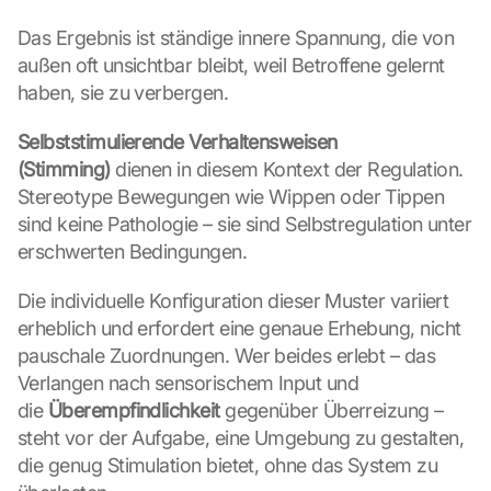
Das Ergebnis ist ständige innere Spannung, die von 
außen oft unsichtbar bleibt, weil Betroffene gelernt 
haben, sie zu verbergen.
Selbststimulierende Verhaltensweisen 
(Stimming)
 dienen in diesem Kontext der Regulation. 
Stereotype Bewegungen wie Wippen oder Tippen 
sind keine Pathologie – sie sind Selbstregulation unter 
erschwerten Bedingungen.
Die individuelle Konfiguration dieser Muster variiert 
erheblich und erfordert eine genaue Erhebung, nicht 
pauschale Zuordnungen. Wer beides erlebt – das 
Verlangen nach sensorischem Input und 
die 
Überempfindlichkeit
 gegenüber Überreizung – 
steht vor der Aufgabe, eine Umgebung zu gestalten, 
die genug Stimulation bietet, ohne das System zu 