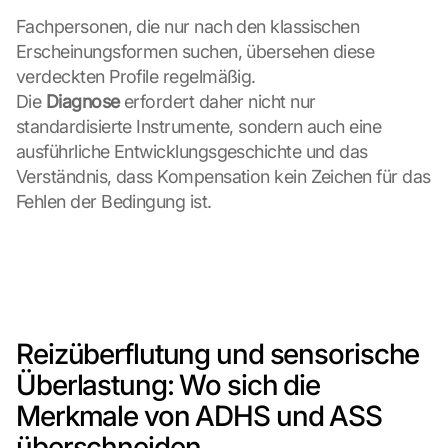
Fachpersonen, die nur nach den klassischen 
Erscheinungsformen suchen, übersehen diese 
verdeckten Profile regelmäßig. 
Die 
Diagnose
 erfordert daher nicht nur 
standardisierte Instrumente, sondern auch eine 
ausführliche Entwicklungsgeschichte und das 
Verständnis, dass Kompensation kein Zeichen für das 
Fehlen der Bedingung ist.
Reizüberflutung und sensorische 
Überlastung: Wo sich die 
Merkmale von ADHS und ASS 
überschneiden